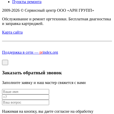
Пункты ремонта
2009-2026 © Сервисный центр ООО «АРН ГРУПП»
Обслуживание и ремонт оргтехники. Бесплатная диагностика
и заправка картриджей.
Карта сайта
Поддержка в сети —
pr
index.org
Заказать обратный звонок
Заполните заявку и наш мастер свяжется с вами
Нажимая на кнопку, вы даете согласие на обработку