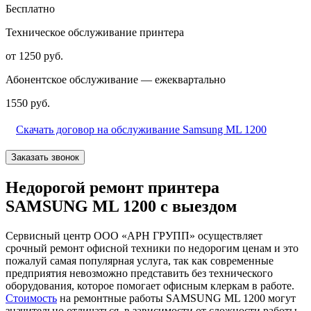
Бесплатно
Техническое обслуживание принтера
от 1250 руб.
Абонентское обслуживание — ежеквартально
1550 руб.
Скачать договор на обслуживание Samsung ML 1200
Заказать звонок
Недорогой ремонт принтера
SAMSUNG ML 1200 с выездом
Сервисный центр ООО «АРН ГРУПП» осуществляет
срочный ремонт офисной техники по недорогим ценам и это
пожалуй самая популярная услуга, так как современные
предприятия невозможно представить без технического
оборудования, которое помогает офисным клеркам в работе.
Стоимость
на ремонтные работы SAMSUNG ML 1200 могут
значительно отличаться, в зависимости от сложности работы.