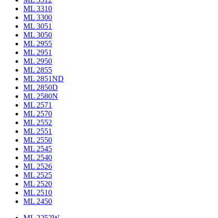
ML 3310
ML 3300
ML 3051
ML 3050
ML 2955
ML 2951
ML 2950
ML 2855
ML 2851ND
ML 2850D
ML 2580N
ML 2571
ML 2570
ML 2552
ML 2551
ML 2550
ML 2545
ML 2540
ML 2526
ML 2525
ML 2520
ML 2510
ML 2450
ML 2252W