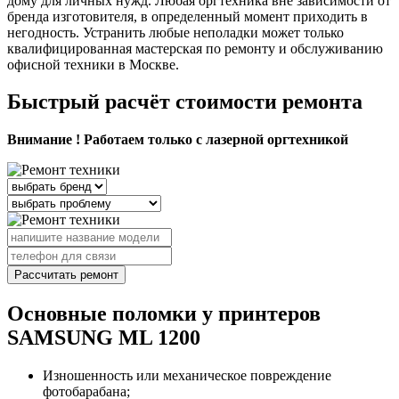
дому для личных нужд. Любая оргтехника вне зависимости от
бренда изготовителя, в определенный момент приходить в
негодность. Устранить любые неполадки может только
квалифицированная мастерская по ремонту и обслуживанию
офисной техники в Москве.
Быстрый расчёт стоимости ремонта
Внимание ! Работаем только с лазерной оргтехникой
Рассчитать ремонт
Основные поломки у принтеров
SAMSUNG ML 1200
Изношенность или механическое повреждение
фотобарабана;