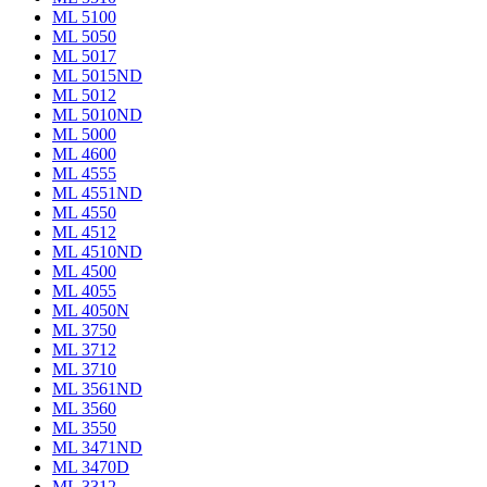
ML 5100
ML 5050
ML 5017
ML 5015ND
ML 5012
ML 5010ND
ML 5000
ML 4600
ML 4555
ML 4551ND
ML 4550
ML 4512
ML 4510ND
ML 4500
ML 4055
ML 4050N
ML 3750
ML 3712
ML 3710
ML 3561ND
ML 3560
ML 3550
ML 3471ND
ML 3470D
ML 3312