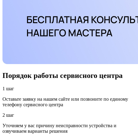
Порядок работы сервисного центра
1 шаг
Оставьте заявку на нашем сайте или позвоните по единому
телефону сервисного центра
2 шаг
Уточняем у вас причину неисправности устройства и
озвучиваем варианты решения