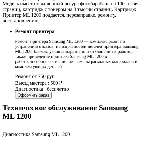
Модель имеет повышенный ресурс фотобарабана на 100 тысяч
страниц, картридж с тонером на 3 тысячи страниц. Картридж
Принтер ML 1200 поддается, перезаправке, ремонту,
восстановлению.
Ремонт принтера
Ремонт принтера Samsung ML 1200 — комплекс работ по
устранению отказов, неисправностей деталей принтера Samsung
ML 1200, блоков, узлов аппаратов или отклонений в работе, а
также приведение принтера Samsung ML 1200 в
работоспособное состояние без замены расходных материалов и
комплектующих деталей.
Ремонт от 750 руб.
Выезд мастера : 500 ₽
Диагностика : бесплатно
Оформить заказ
Техническое обслуживание Samsung
ML 1200
Диагностика Samsung ML 1200