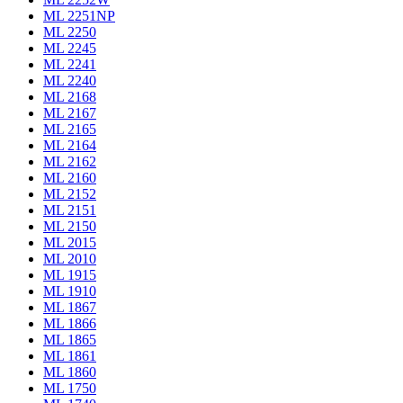
ML 2251NP
ML 2250
ML 2245
ML 2241
ML 2240
ML 2168
ML 2167
ML 2165
ML 2164
ML 2162
ML 2160
ML 2152
ML 2151
ML 2150
ML 2015
ML 2010
ML 1915
ML 1910
ML 1867
ML 1866
ML 1865
ML 1861
ML 1860
ML 1750