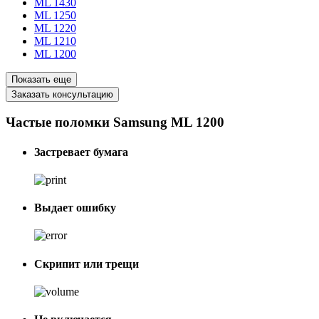
ML 1430
ML 1250
ML 1220
ML 1210
ML 1200
Показать еще
Заказать консультацию
Частые поломки Samsung ML 1200
Застревает бумага
Выдает ошибку
Скрипит или трещи