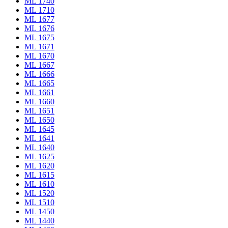
ML 1740
ML 1710
ML 1677
ML 1676
ML 1675
ML 1671
ML 1670
ML 1667
ML 1666
ML 1665
ML 1661
ML 1660
ML 1651
ML 1650
ML 1645
ML 1641
ML 1640
ML 1625
ML 1620
ML 1615
ML 1610
ML 1520
ML 1510
ML 1450
ML 1440