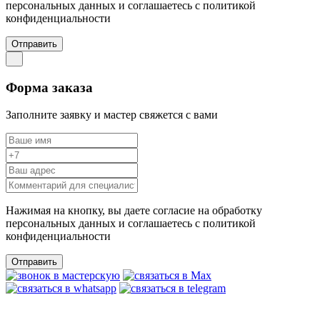
персональных данных и соглашаетесь c политикой
конфиденциальности
Отправить
Форма заказа
Заполните заявку и мастер свяжется с вами
Нажимая на кнопку, вы даете согласие на обработку
персональных данных и соглашаетесь c политикой
конфиденциальности
Отправить