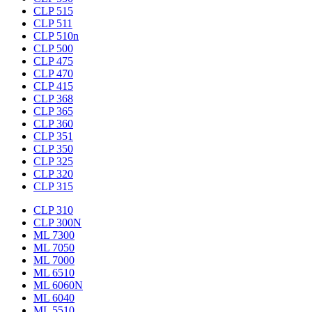
CLP 515
CLP 511
CLP 510n
CLP 500
CLP 475
CLP 470
CLP 415
CLP 368
CLP 365
CLP 360
CLP 351
CLP 350
CLP 325
CLP 320
CLP 315
CLP 310
CLP 300N
ML 7300
ML 7050
ML 7000
ML 6510
ML 6060N
ML 6040
ML 5510