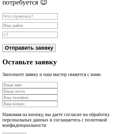
потребуется 😉
Отправить заявку
Оставьте заявку
Заполните заявку и наш мастер свяжется с вами
Нажимая на кнопку, вы даете согласие на обработку
персональных данных и соглашаетесь c политикой
конфиденциальности