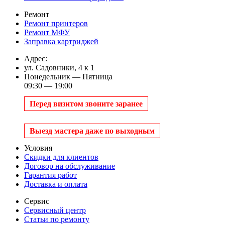
Ремонт
Ремонт принтеров
Ремонт МФУ
Заправка картриджей
Адрес:
ул. Садовники, 4 к 1
Понедельник — Пятница
09:30 — 19:00
Перед визитом звоните заранее
Выезд мастера даже по выходным
Условия
Скидки для клиентов
Договор на обслуживание
Гарантия работ
Доставка и оплата
Сервис
Сервисный центр
Статьи по ремонту