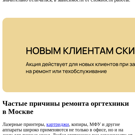
Частые причины ремонта оргтехники
в Москве
Лазерные принтеры,
картриджи
, копиры, МФУ и другие
аппараты широко применяются не только в офисе, но и на