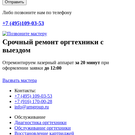
Отправить
Либо позвоните нам по телефону
+7 (495)109-03-53
Срочный ремонт оргтехники с
выездом
Отремонтируем лазерный аппарат
за 20 минут
при
оформлении заявки
до 12:00
Вызвать мастера
Контакты:
+7 (495) 109-03-53
+7 (916) 170-00-28
info@arngroup.ru
Обслуживание
Диагностика оргтехники
Обслуживание оргтехники
Восстановление картриджей