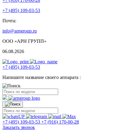
+7 (916) 170-00-28
+7 (495) 109-03-53
Почта:
info@arngroup.ru
ООО «АРН ГРУПП»
06.08.2026
+7 (495) 109-03-53
Напишите название своего аппарата :
+7 (495) 109-03-53
+7 (916) 170-00-28
Заказать звонок