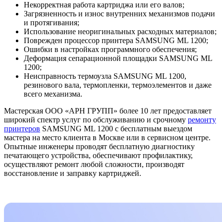
Некорректная работа картриджа или его валов;
Загрязненность и износ внутренних механизмов подачи
и протягивания;
Использование неоригинальных расходных материалов;
Поврежден процессор принтера SAMSUNG ML 1200;
Ошибки в настройках программного обеспечения;
Деформация сепарационной площадки SAMSUNG ML
1200;
Неисправность термоузла SAMSUNG ML 1200,
резинового вала, термопленки, термоэлементов и даже
всего механизма.
Мастерская ООО «АРН ГРУПП» более 10 лет предоставляет
широкий спектр услуг по обслуживанию и срочному
ремонту
принтеров
SAMSUNG ML 1200 с бесплатным выездом
мастера на место клиента в Москве или в сервисном центре.
Опытные инженеры проводят бесплатную диагностику
печатающего устройства, обеспечивают профилактику,
осуществляют ремонт любой сложности, производят
восстановление и заправку картриджей.