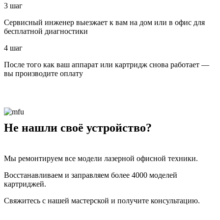
3 шаг
Сервисный инженер выезжает к вам на дом или в офис для
бесплатной диагностики
4 шаг
После того как ваш аппарат или картридж снова работает —
вы производите оплату
Не нашли своё устройство?
Мы ремонтируем все модели лазерной офисной техники.
Восстанавливаем и заправляем более 4000 моделей
картриджей.
Свяжитесь с нашей мастерской и получите консультацию.