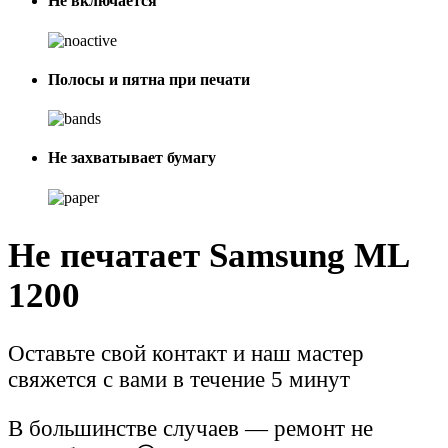
Не включается
Полосы и пятна при печати
Не захватывает бумагу
Не печатает Samsung ML
1200
Оставьте свой контакт и наш мастер
свяжется с вами в течение 5 минут
В большинстве случаев — ремонт не