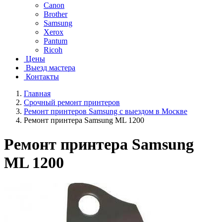
Canon
Brother
Samsung
Xerox
Pantum
Ricoh
Цены
Выезд мастера
Контакты
Главная
Срочный ремонт принтеров
Ремонт принтеров Samsung с выездом в Москве
Ремонт принтера Samsung ML 1200
Ремонт принтера Samsung
ML 1200