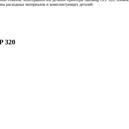
ены расходных материалов и комплектующих деталей.
P 320