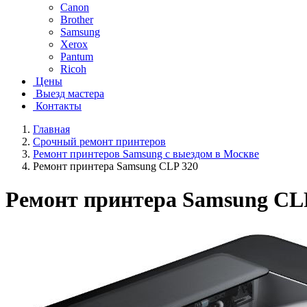
Canon
Brother
Samsung
Xerox
Pantum
Ricoh
Цены
Выезд мастера
Контакты
Главная
Срочный ремонт принтеров
Ремонт принтеров Samsung с выездом в Москве
Ремонт принтера Samsung CLP 320
Ремонт принтера Samsung CL