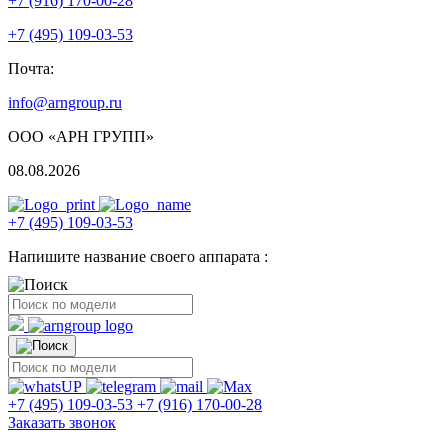
+7 (916) 170-00-28
+7 (495) 109-03-53
Почта:
info@arngroup.ru
ООО «АРН ГРУПП»
08.08.2026
+7 (495) 109-03-53
Напишите название своего аппарата :
+7 (495) 109-03-53
+7 (916) 170-00-28
Заказать звонок