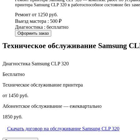
принтера Samsung CLP 320 в работоспособное состояние без зам
Ремонт от 1250 руб.
Выезд мастера : 500 ₽
Диагностика : бесплатно
Оформить заказ
Техническое обслуживание Samsung CL
Диагностика Samsung CLP 320
Бесплатно
Техническое обслуживание принтера
от 1450 руб.
Абонентское обслуживание — ежеквартально
1850 руб.
Скачать договор на обслуживание Samsung CLP 320