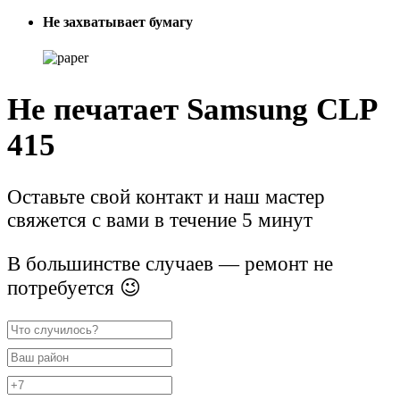
Не захватывает бумагу
Не печатает Samsung CLP
415
Оставьте свой контакт и наш мастер
свяжется с вами в течение 5 минут
В большинстве случаев — ремонт не
потребуется 😉