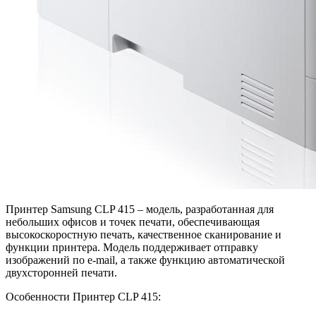
Принтер Samsung CLP 415 – модель, разработанная для
небольших офисов и точек печати, обеспечивающая
высокоскоростную печать, качественное сканирование и
функции принтера. Модель поддерживает отправку
изображений по e-mail, а также функцию автоматической
двухсторонней печати.
Особенности Принтер CLP 415: