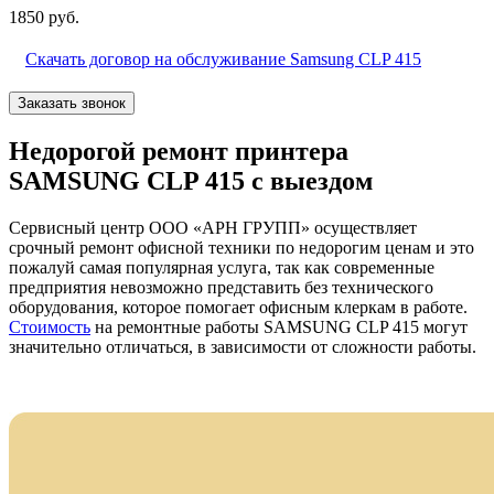
1850 руб.
Скачать договор на обслуживание Samsung CLP 415
Заказать звонок
Недорогой ремонт принтера
SAMSUNG CLP 415 с выездом
Сервисный центр ООО «АРН ГРУПП» осуществляет
срочный ремонт офисной техники по недорогим ценам и это
пожалуй самая популярная услуга, так как современные
предприятия невозможно представить без технического
оборудования, которое помогает офисным клеркам в работе.
Стоимость
на ремонтные работы SAMSUNG CLP 415 могут
значительно отличаться, в зависимости от сложности работы.