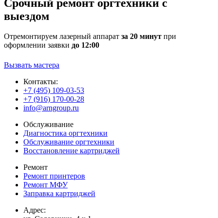
Срочный ремонт оргтехники с
выездом
Отремонтируем лазерный аппарат
за 20 минут
при
оформлении заявки
до 12:00
Вызвать мастера
Контакты:
+7 (495) 109-03-53
+7 (916) 170-00-28
info@arngroup.ru
Обслуживание
Диагностика оргтехники
Обслуживание оргтехники
Восстановление картриджей
Ремонт
Ремонт принтеров
Ремонт МФУ
Заправка картриджей
Адрес: