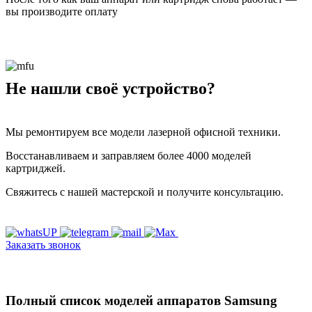
вы производите оплату
Не нашли своё устройство?
Мы ремонтируем все модели лазерной офисной техники.
Восстанавливаем и заправляем более 4000 моделей
картриджей.
Свяжитесь с нашей мастерской и получите консультацию.
Заказать звонок
Полный список моделей аппаратов Samsung