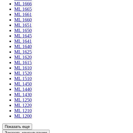
ML 1666
ML 1665
ML 1661
ML 1660
ML 1651
ML 1650
ML 1645
ML 1641
ML 1640
ML 1625
ML 1620
ML 1615
ML 1610
ML 1520
ML 1510
ML 1450
ML 1440
ML 1430
ML 1250
ML 1220
ML 1210
ML 1200
Показать еще
Заказать консультацию