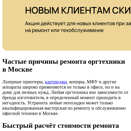
Частые причины ремонта оргтехники
в Москве
Лазерные принтеры,
картриджи
, копиры, МФУ и другие
аппараты широко применяются не только в офисе, но и на
дому для личных нужд. Любая оргтехника вне зависимости от
бренда изготовителя, в определенный момент приходить в
негодность. Устранить любые неполадки может только
квалифицированная мастерская по ремонту и обслуживанию
офисной техники в Москве.
Быстрый расчёт стоимости ремонта