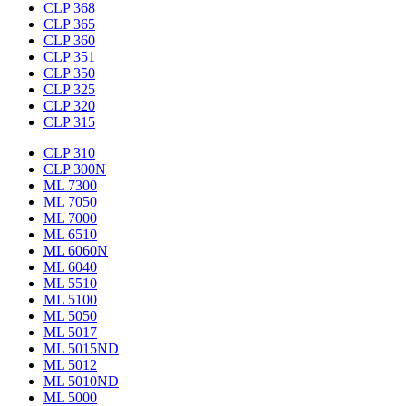
CLP 368
CLP 365
CLP 360
CLP 351
CLP 350
CLP 325
CLP 320
CLP 315
CLP 310
CLP 300N
ML 7300
ML 7050
ML 7000
ML 6510
ML 6060N
ML 6040
ML 5510
ML 5100
ML 5050
ML 5017
ML 5015ND
ML 5012
ML 5010ND
ML 5000