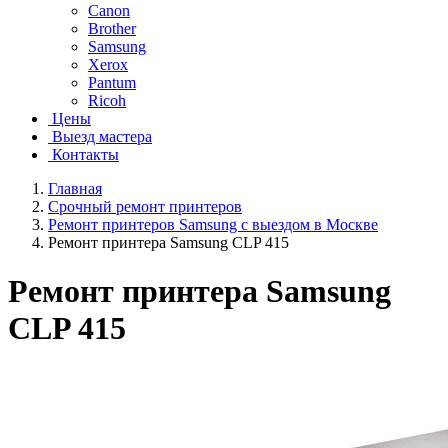
Canon
Brother
Samsung
Xerox
Pantum
Ricoh
Цены
Выезд мастера
Контакты
Главная
Срочный ремонт принтеров
Ремонт принтеров Samsung с выездом в Москве
Ремонт принтера Samsung CLP 415
Ремонт принтера Samsung
CLP 415