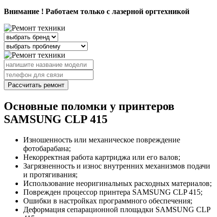
Внимание ! Работаем только с лазерной оргтехникой
Рассчитать ремонт
Основные поломки у принтеров
SAMSUNG CLP 415
Изношенность или механическое повреждение
фотобарабана;
Некорректная работа картриджа или его валов;
Загрязненность и износ внутренних механизмов подачи
и протягивания;
Использование неоригинальных расходных материалов;
Поврежден процессор принтера SAMSUNG CLP 415;
Ошибки в настройках программного обеспечения;
Деформация сепарационной площадки SAMSUNG CLP