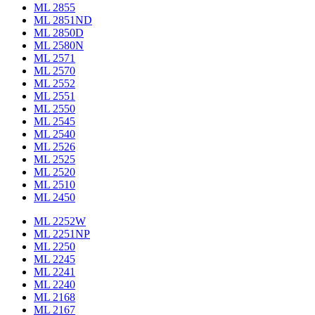
ML 2855
ML 2851ND
ML 2850D
ML 2580N
ML 2571
ML 2570
ML 2552
ML 2551
ML 2550
ML 2545
ML 2540
ML 2526
ML 2525
ML 2520
ML 2510
ML 2450
ML 2252W
ML 2251NP
ML 2250
ML 2245
ML 2241
ML 2240
ML 2168
ML 2167