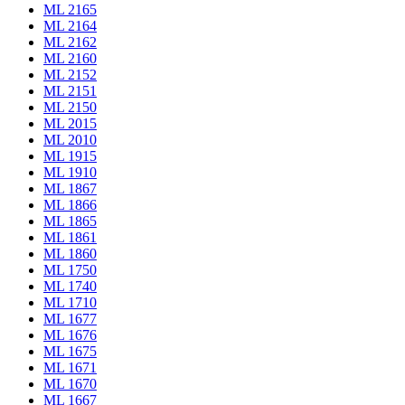
ML 2165
ML 2164
ML 2162
ML 2160
ML 2152
ML 2151
ML 2150
ML 2015
ML 2010
ML 1915
ML 1910
ML 1867
ML 1866
ML 1865
ML 1861
ML 1860
ML 1750
ML 1740
ML 1710
ML 1677
ML 1676
ML 1675
ML 1671
ML 1670
ML 1667