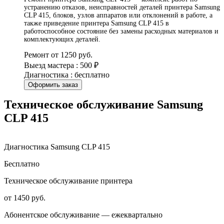
устранению отказов, неисправностей деталей принтера Samsung
CLP 415, блоков, узлов аппаратов или отклонений в работе, а
также приведение принтера Samsung CLP 415 в
работоспособное состояние без замены расходных материалов и
комплектующих деталей.
Ремонт от 1250 руб.
Выезд мастера : 500 ₽
Диагностика : бесплатно
Оформить заказ
Техническое обслуживание Samsung
CLP 415
Диагностика Samsung CLP 415
Бесплатно
Техническое обслуживание принтера
от 1450 руб.
Абонентское обслуживание — ежеквартально