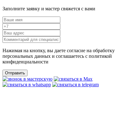
Заполните заявку и мастер свяжется с вами
Нажимая на кнопку, вы даете согласие на обработку
персональных данных и соглашаетесь c политикой
конфиденциальности
Отправить