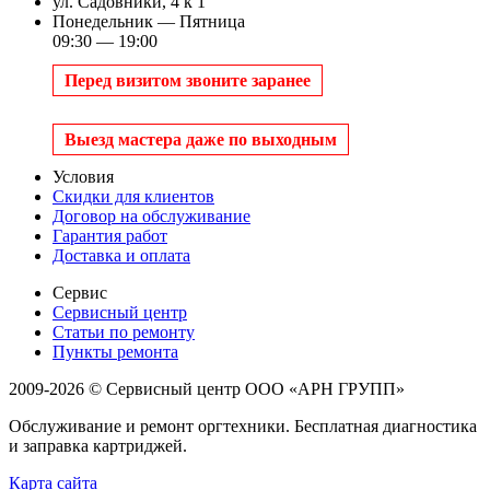
ул. Садовники, 4 к 1
Понедельник — Пятница
09:30 — 19:00
Перед визитом звоните заранее
Выезд мастера даже по выходным
Условия
Скидки для клиентов
Договор на обслуживание
Гарантия работ
Доставка и оплата
Сервис
Сервисный центр
Статьи по ремонту
Пункты ремонта
2009-2026 © Сервисный центр ООО «АРН ГРУПП»
Обслуживание и ремонт оргтехники. Бесплатная диагностика
и заправка картриджей.
Карта сайта