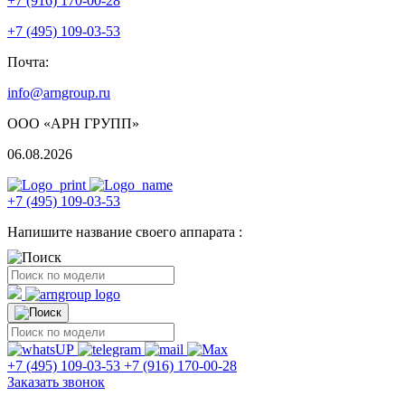
+7 (916) 170-00-28
+7 (495) 109-03-53
Почта:
info@arngroup.ru
ООО «АРН ГРУПП»
06.08.2026
+7 (495) 109-03-53
Напишите название своего аппарата :
+7 (495) 109-03-53
+7 (916) 170-00-28
Заказать звонок