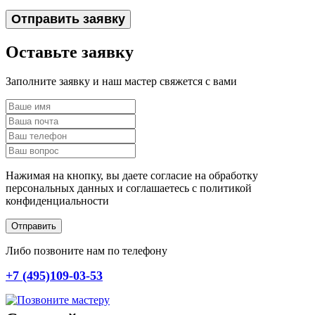
Отправить заявку
Оставьте заявку
Заполните заявку и наш мастер свяжется с вами
Нажимая на кнопку, вы даете согласие на обработку
персональных данных и соглашаетесь c политикой
конфиденциальности
Отправить
Либо позвоните нам по телефону
+7 (495)109-03-53