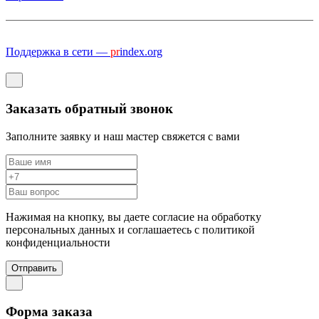
Поддержка в сети —
pr
index.org
Заказать обратный звонок
Заполните заявку и наш мастер свяжется с вами
Нажимая на кнопку, вы даете согласие на обработку
персональных данных и соглашаетесь c политикой
конфиденциальности
Отправить
Форма заказа