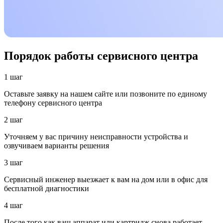
Порядок работы сервисного центра
1 шаг
Оставьте заявку на нашем сайте или позвоните по единому
телефону сервисного центра
2 шаг
Уточняем у вас причину неисправности устройства и
озвучиваем варианты решения
3 шаг
Сервисный инженер выезжает к вам на дом или в офис для
бесплатной диагностики
4 шаг
После того как ваш аппарат или картридж снова работает —