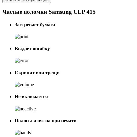
Частые поломки Samsung CLP 415
Застревает бумага
Выдает ошибку
Скрипит или трещи
Не включается
Полосы и пятна при печати