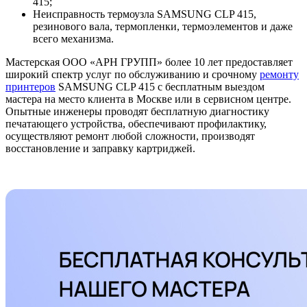
415;
Неисправность термоузла SAMSUNG CLP 415,
резинового вала, термопленки, термоэлементов и даже
всего механизма.
Мастерская ООО «АРН ГРУПП» более 10 лет предоставляет
широкий спектр услуг по обслуживанию и срочному
ремонту
принтеров
SAMSUNG CLP 415 с бесплатным выездом
мастера на место клиента в Москве или в сервисном центре.
Опытные инженеры проводят бесплатную диагностику
печатающего устройства, обеспечивают профилактику,
осуществляют ремонт любой сложности, производят
восстановление и заправку картриджей.