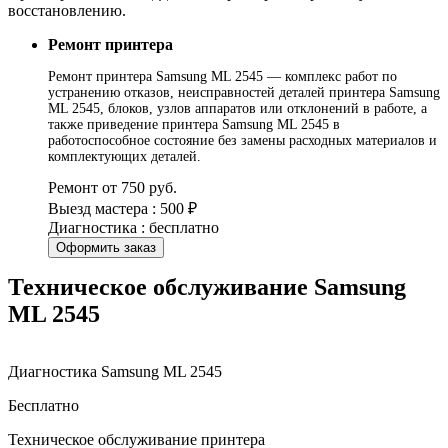
восстановлению.
Ремонт принтера
Ремонт принтера Samsung ML 2545 — комплекс работ по
устранению отказов, неисправностей деталей принтера Samsung
ML 2545, блоков, узлов аппаратов или отклонений в работе, а
также приведение принтера Samsung ML 2545 в
работоспособное состояние без замены расходных материалов и
комплектующих деталей.
Ремонт от 750 руб.
Выезд мастера : 500 ₽
Диагностика : бесплатно
Оформить заказ
Техническое обслуживание Samsung
ML 2545
Диагностика Samsung ML 2545
Бесплатно
Техническое обслуживание принтера