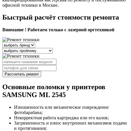
офисной техники в Москве.
Быстрый расчёт стоимости ремонта
Внимание ! Работаем только с лазерной оргтехникой
Рассчитать ремонт
Основные поломки у принтеров
SAMSUNG ML 2545
Изношенность или механическое повреждение
фотобарабана;
Некорректная работа картриджа или его валов;
Загрязненность и износ внутренних механизмов подачи
и протягивания;