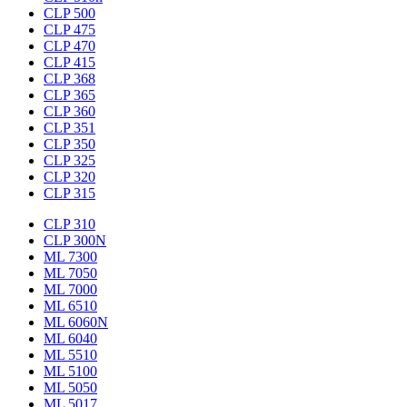
CLP 500
CLP 475
CLP 470
CLP 415
CLP 368
CLP 365
CLP 360
CLP 351
CLP 350
CLP 325
CLP 320
CLP 315
CLP 310
CLP 300N
ML 7300
ML 7050
ML 7000
ML 6510
ML 6060N
ML 6040
ML 5510
ML 5100
ML 5050
ML 5017