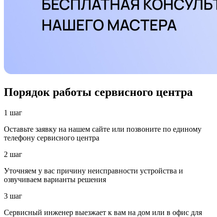
Порядок работы сервисного центра
1 шаг
Оставьте заявку на нашем сайте или позвоните по единому
телефону сервисного центра
2 шаг
Уточняем у вас причину неисправности устройства и
озвучиваем варианты решения
3 шаг
Сервисный инженер выезжает к вам на дом или в офис для