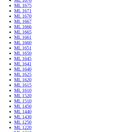
ML 1676
ML 1675
ML 1671
ML 1670
ML 1667
ML 1666
ML 1665
ML 1661
ML 1660
ML 1651
ML 1650
ML 1645
ML 1641
ML 1640
ML 1625
ML 1620
ML 1615
ML 1610
ML 1520
ML 1510
ML 1450
ML 1440
ML 1430
ML 1250
ML 1220