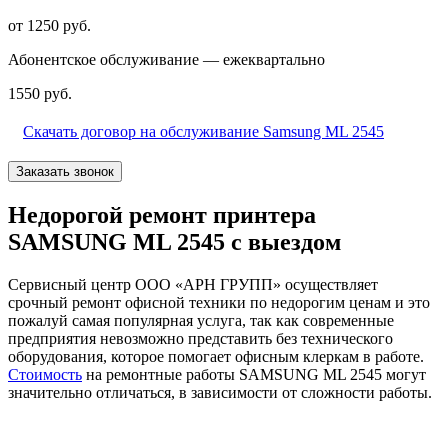
от 1250 руб.
Абонентское обслуживание — ежеквартально
1550 руб.
Скачать договор на обслуживание Samsung ML 2545
Заказать звонок
Недорогой ремонт принтера
SAMSUNG ML 2545 с выездом
Сервисный центр ООО «АРН ГРУПП» осуществляет
срочный ремонт офисной техники по недорогим ценам и это
пожалуй самая популярная услуга, так как современные
предприятия невозможно представить без технического
оборудования, которое помогает офисным клеркам в работе.
Стоимость
на ремонтные работы SAMSUNG ML 2545 могут
значительно отличаться, в зависимости от сложности работы.