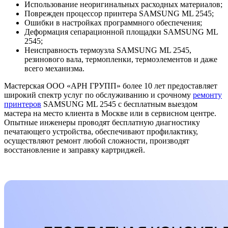
Использование неоригинальных расходных материалов;
Поврежден процессор принтера SAMSUNG ML 2545;
Ошибки в настройках программного обеспечения;
Деформация сепарационной площадки SAMSUNG ML
2545;
Неисправность термоузла SAMSUNG ML 2545,
резинового вала, термопленки, термоэлементов и даже
всего механизма.
Мастерская ООО «АРН ГРУПП» более 10 лет предоставляет
широкий спектр услуг по обслуживанию и срочному
ремонту
принтеров
SAMSUNG ML 2545 с бесплатным выездом
мастера на место клиента в Москве или в сервисном центре.
Опытные инженеры проводят бесплатную диагностику
печатающего устройства, обеспечивают профилактику,
осуществляют ремонт любой сложности, производят
восстановление и заправку картриджей.