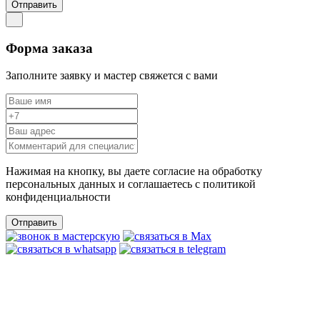
Отправить
Форма заказа
Заполните заявку и мастер свяжется с вами
Нажимая на кнопку, вы даете согласие на обработку
персональных данных и соглашаетесь c политикой
конфиденциальности
Отправить