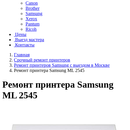
Canon
Brother
Samsung
Xerox
Pantum
Ricoh
Цены
Выезд мастера
Контакты
Главная
Срочный ремонт принтеров
Ремонт принтеров Samsung с выездом в Москве
Ремонт принтера Samsung ML 2545
Ремонт принтера Samsung
ML 2545