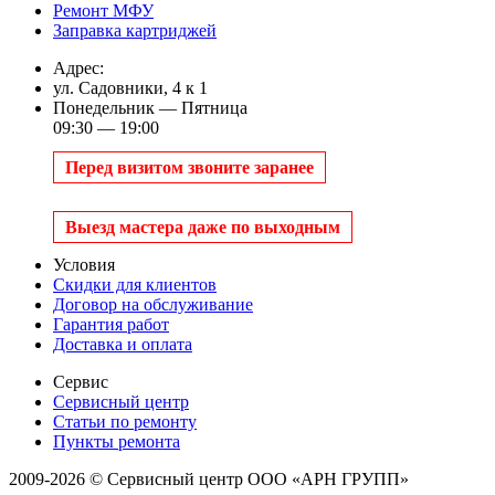
Ремонт МФУ
Заправка картриджей
Адрес:
ул. Садовники, 4 к 1
Понедельник — Пятница
09:30 — 19:00
Перед визитом звоните заранее
Выезд мастера даже по выходным
Условия
Скидки для клиентов
Договор на обслуживание
Гарантия работ
Доставка и оплата
Сервис
Сервисный центр
Статьи по ремонту
Пункты ремонта
2009-2026 © Сервисный центр ООО «АРН ГРУПП»