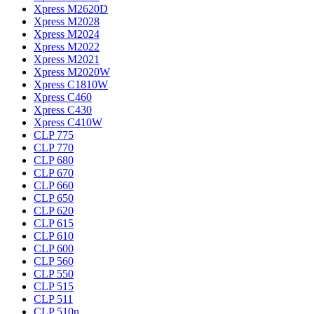
Xpress M2620D
Xpress M2028
Xpress M2024
Xpress M2022
Xpress M2021
Xpress M2020W
Xpress C1810W
Xpress C460
Xpress C430
Xpress C410W
CLP 775
CLP 770
CLP 680
CLP 670
CLP 660
CLP 650
CLP 620
CLP 615
CLP 610
CLP 600
CLP 560
CLP 550
CLP 515
CLP 511
CLP 510n