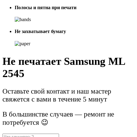
Полосы и пятна при печати
Не захватывает бумагу
Не печатает Samsung ML
2545
Оставьте свой контакт и наш мастер
свяжется с вами в течение 5 минут
В большинстве случаев — ремонт не
потребуется 😉