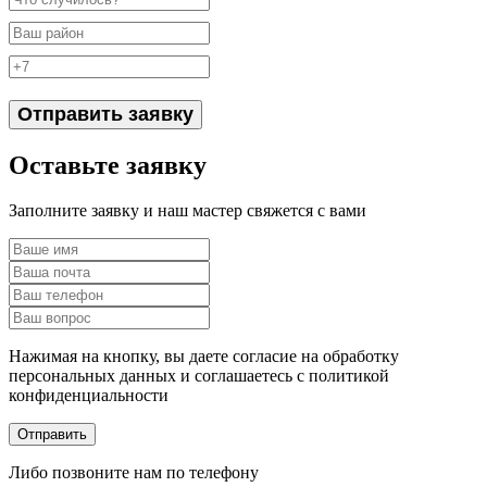
Отправить заявку
Оставьте заявку
Заполните заявку и наш мастер свяжется с вами
Нажимая на кнопку, вы даете согласие на обработку
персональных данных и соглашаетесь c политикой
конфиденциальности
Отправить
Либо позвоните нам по телефону