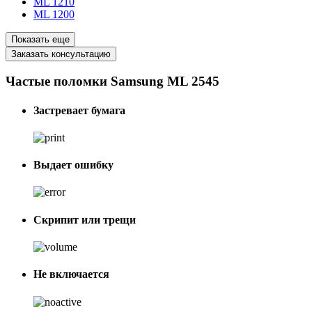
ML 1210
ML 1200
Показать еще
Заказать консультацию
Частые поломки Samsung ML 2545
Застревает бумага
Выдает ошибку
Скрипит или трещи
Не включается