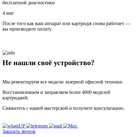
бесплатной диагностики
4 шаг
После того как ваш аппарат или картридж снова работает —
вы производите оплату
Не нашли своё устройство?
Мы ремонтируем все модели лазерной офисной техники.
Восстанавливаем и заправляем более 4000 моделей
картриджей.
Свяжитесь с нашей мастерской и получите консультацию.
Заказать звонок