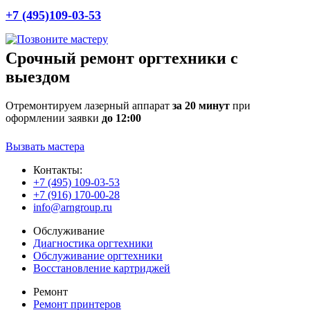
+7 (495)109-03-53
Срочный ремонт оргтехники с
выездом
Отремонтируем лазерный аппарат
за 20 минут
при
оформлении заявки
до 12:00
Вызвать мастера
Контакты:
+7 (495) 109-03-53
+7 (916) 170-00-28
info@arngroup.ru
Обслуживание
Диагностика оргтехники
Обслуживание оргтехники
Восстановление картриджей
Ремонт
Ремонт принтеров