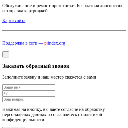
Обслуживание и ремонт оргтехники. Бесплатная диагностика
и заправка картриджей.
Карта сайта
Поддержка в сети —
pr
index.org
Заказать обратный звонок
Заполните заявку и наш мастер свяжется с вами
Нажимая на кнопку, вы даете согласие на обработку
персональных данных и соглашаетесь c политикой
конфиденциальности