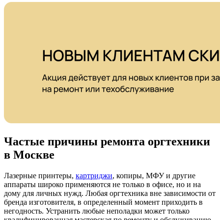
Частые причины ремонта оргтехники
в Москве
Лазерные принтеры,
картриджи
, копиры, МФУ и другие
аппараты широко применяются не только в офисе, но и на
дому для личных нужд. Любая оргтехника вне зависимости от
бренда изготовителя, в определенный момент приходить в
негодность. Устранить любые неполадки может только
квалифицированная мастерская по ремонту и обслуживанию