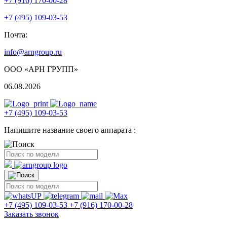
+7 (916) 170-00-28
+7 (495) 109-03-53
Почта:
info@arngroup.ru
ООО «АРН ГРУПП»
06.08.2026
+7 (495) 109-03-53
Напишите название своего аппарата :
+7 (495) 109-03-53
+7 (916) 170-00-28
Заказать звонок