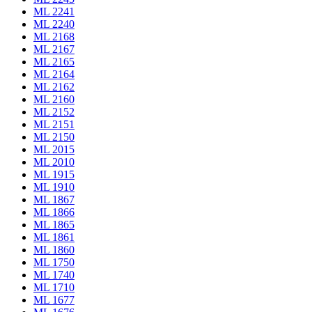
ML 2241
ML 2240
ML 2168
ML 2167
ML 2165
ML 2164
ML 2162
ML 2160
ML 2152
ML 2151
ML 2150
ML 2015
ML 2010
ML 1915
ML 1910
ML 1867
ML 1866
ML 1865
ML 1861
ML 1860
ML 1750
ML 1740
ML 1710
ML 1677