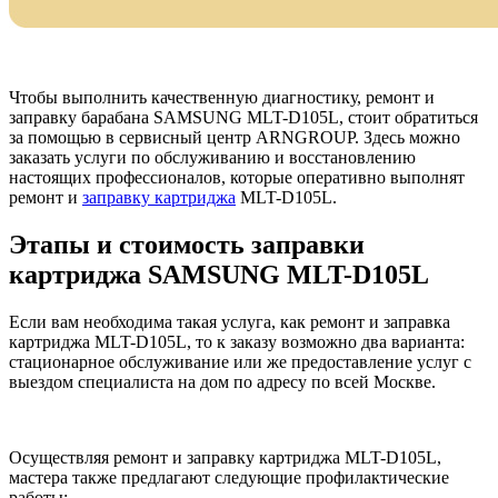
Чтобы выполнить качественную диагностику, ремонт и
заправку барабана SAMSUNG MLT-D105L, стоит обратиться
за помощью в сервисный центр ARNGROUP. Здесь можно
заказать услуги по обслуживанию и восстановлению
настоящих профессионалов, которые оперативно выполнят
ремонт и
заправку картриджа
MLT-D105L.
Этапы и стоимость заправки
картриджа SAMSUNG MLT-D105L
Если вам необходима такая услуга, как ремонт и заправка
картриджа MLT-D105L, то к заказу возможно два варианта:
стационарное обслуживание или же предоставление услуг с
выездом специалиста на дом по адресу по всей Москве.
Осуществляя ремонт и заправку картриджа MLT-D105L,
мастера также предлагают следующие профилактические
работы: