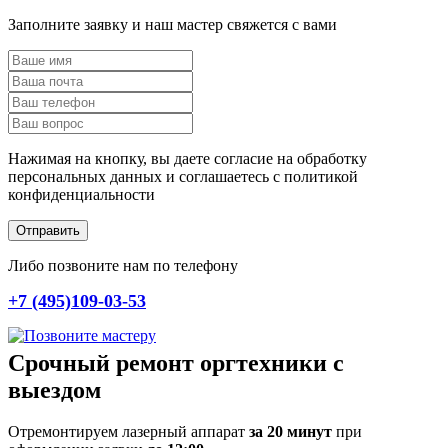
Заполните заявку и наш мастер свяжется с вами
Нажимая на кнопку, вы даете согласие на обработку
персональных данных и соглашаетесь c политикой
конфиденциальности
Отправить
Либо позвоните нам по телефону
+7 (495)109-03-53
Срочный ремонт оргтехники с
выездом
Отремонтируем лазерный аппарат
за 20 минут
при