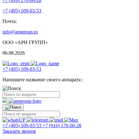
+7 (916) 170-00-28
+7 (495) 109-03-53
Почта:
info@arngroup.ru
ООО «АРН ГРУПП»
06.08.2026
+7 (495) 109-03-53
Напишите название своего аппарата :
+7 (495) 109-03-53
+7 (916) 170-00-28
Заказать звонок