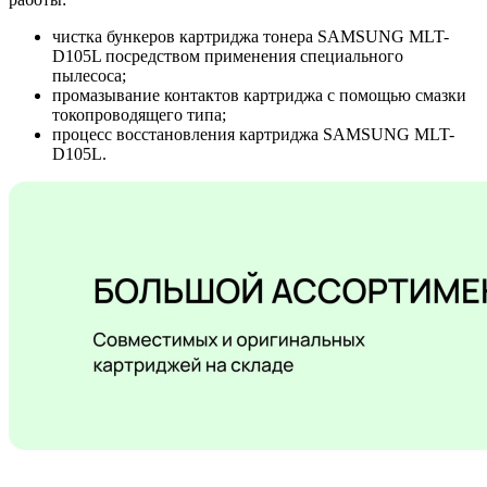
чистка бункеров картриджа тонера SAMSUNG MLT-
D105L посредством применения специального
пылесоса;
промазывание контактов картриджа с помощью смазки
токопроводящего типа;
процесс восстановления картриджа SAMSUNG MLT-
D105L.