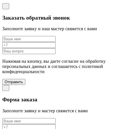
Заказать обратный звонок
Заполните заявку и наш мастер свяжется с вами
Нажимая на кнопку, вы даете согласие на обработку
персональных данных и соглашаетесь c политикой
конфиденциальности
Отправить
Форма заказа
Заполните заявку и мастер свяжется с вами