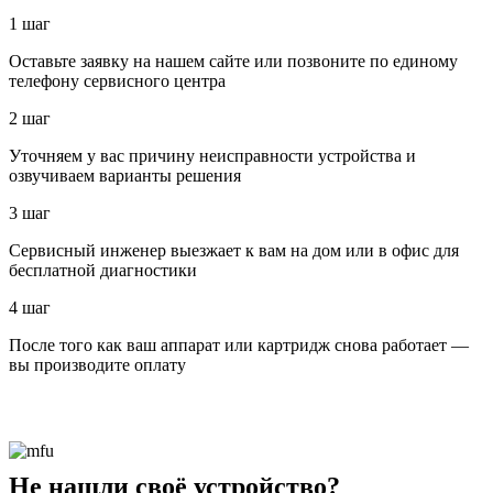
1 шаг
Оставьте заявку на нашем сайте или позвоните по единому
телефону сервисного центра
2 шаг
Уточняем у вас причину неисправности устройства и
озвучиваем варианты решения
3 шаг
Сервисный инженер выезжает к вам на дом или в офис для
бесплатной диагностики
4 шаг
После того как ваш аппарат или картридж снова работает —
вы производите оплату
Не нашли своё устройство?