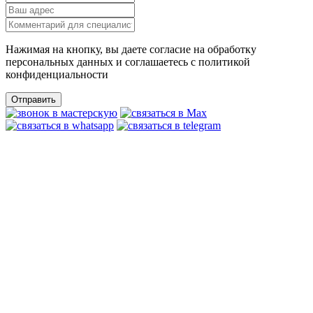
Нажимая на кнопку, вы даете согласие на обработку
персональных данных и соглашаетесь c политикой
конфиденциальности
Отправить