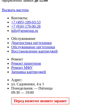
оформлении заявки
до 12:00
Вызвать мастера
Контакты:
+7 (495) 109-03-53
+7 (916) 170-00-28
info@arngroup.ru
Обслуживание
Диагностика оргтехники
Обслуживание оргтехники
Восстановление картриджей
Ремонт
Ремонт принтеров
Ремонт МФУ
Заправка картриджей
Адрес:
ул. Садовники, 4 к 1
Понедельник — Пятница
09:30 — 19:00
Перед визитом звоните заранее