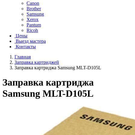
Canon
Brother
Samsung
Xerox
Pantum
Ricoh
Цены
Выезд мастера
Контакты
Главная
Заправка картриджей
Заправка картриджа Samsung MLT-D105L
Заправка картриджа
Samsung MLT-D105L