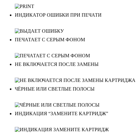
ИНДИКАТОР ОШИБКИ ПРИ ПЕЧАТИ
ПЕЧАТАЕТ С СЕРЫМ ФОНОМ
НЕ ВКЛЮЧАЕТСЯ ПОСЛЕ ЗАМЕНЫ
ЧЁРНЫЕ ИЛИ СВЕТЛЫЕ ПОЛОСЫ
ИНДИКАЦИЯ “ЗАМЕНИТЕ КАРТРИДЖ”