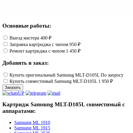
Основные работы:
Выезд мастера
400 ₽
Заправка картриджа с чипом
950 ₽
Ремонт картриджа с чипом
1 450 ₽
Добавить в заказ:
Купить оригинальный Samsung MLT-D105L
По запросу
Купить совместимый Samsung MLT-D105L
1 950 ₽
Заказать
Картридж Samsung MLT-D105L совместимый с
аппаратами:
Samsung ML 1910
Samsung ML 1915