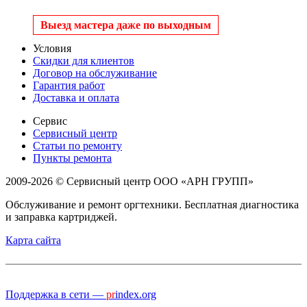
Выезд мастера даже по выходным
Условия
Скидки для клиентов
Договор на обслуживание
Гарантия работ
Доставка и оплата
Сервис
Сервисный центр
Статьи по ремонту
Пункты ремонта
2009-2026 © Сервисный центр ООО «АРН ГРУПП»
Обслуживание и ремонт оргтехники. Бесплатная диагностика
и заправка картриджей.
Карта сайта
Поддержка в сети —
pr
index.org