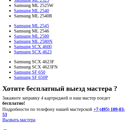
Samsung ML 2525
Samsung ML 2525W
Samsung ML 2540
Samsung ML 2540R
Samsung ML 2545
Samsung ML 2546
Samsung ML 2580
Samsung ML 2580N
Samsung SCX 4600
Samsung SCX 4623
Samsung SCX 4623F
Samsung SCX 4623FN
Samsung SF 650
Samsung SF 650P
Хотите бесплатный выезд мастера ?
Закажите заправку 4 картриджей и наш мастер поедет
бесплатно!
Подробности по телефону нашей мастерской
+7 (495) 109-03-
53
Вызвать мастера