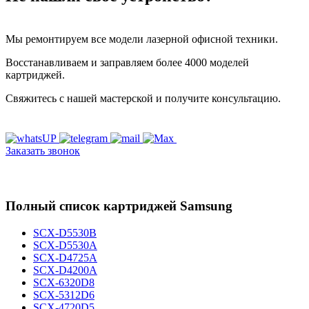
Мы ремонтируем все модели лазерной офисной техники.
Восстанавливаем и заправляем более 4000 моделей
картриджей.
Свяжитесь с нашей мастерской и получите консультацию.
Заказать звонок
Полный список картриджей Samsung
SCX-D5530B
SCX-D5530A
SCX-D4725A
SCX-D4200A
SCX-6320D8
SCX-5312D6
SCX-4720D5