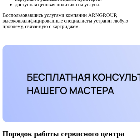
доступная ценовая политика на услуги.
Воспользовавшись услугами компании ARNGROUP,
высококвалифицированные специалисты устранят любую
проблему, связанную с картриджем.
Порядок работы сервисного центра