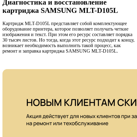
Диагностика и восстановление
картриджа SAMSUNG MLT-D105L
Картридж MLT-D105L представляет собой комплектующее
оборудование принтера, которое позволяет получать четкие
изображения и текст. При этом его ресурс составляет порядка
30 тысяч листов. Но тогда, когда этот ресурс подходит к концу,
возникает необходимость выполнить такой процесс, как
ремонт и заправка картриджа SAMSUNG MLT-D105L.