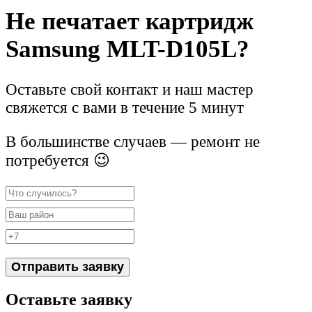
Не печатает картридж
Samsung MLT-D105L?
Оставьте свой контакт и наш мастер
свяжется с вами в течение 5 минут
В большинстве случаев — ремонт не
потребуется 😉
Отправить заявку
Оставьте заявку