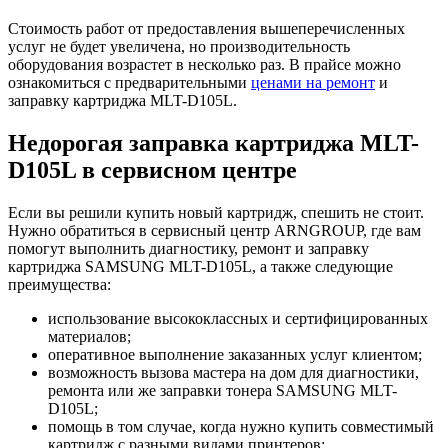
Стоимость работ от предоставления вышеперечисленных
услуг не будет увеличена, но производительность
оборудования возрастет в несколько раз. В прайсе можно
ознакомиться с предварительными
ценами на ремонт
и
заправку картриджа MLT-D105L.
Недорогая заправка картриджа MLT-
D105L в сервисном центре
Если вы решили купить новый картридж, спешить не стоит.
Нужно обратиться в сервисный центр ARNGROUP, где вам
помогут выполнить диагностику, ремонт и заправку
картриджа SAMSUNG MLT-D105L, а также следующие
преимущества:
использование высококлассных и сертифицированных
материалов;
оперативное выполнение заказанных услуг клиентом;
возможность вызова мастера на дом для диагностики,
ремонта или же заправки тонера SAMSUNG MLT-
D105L;
помощь в том случае, когда нужно купить совместимый
картридж с разными видами принтеров;