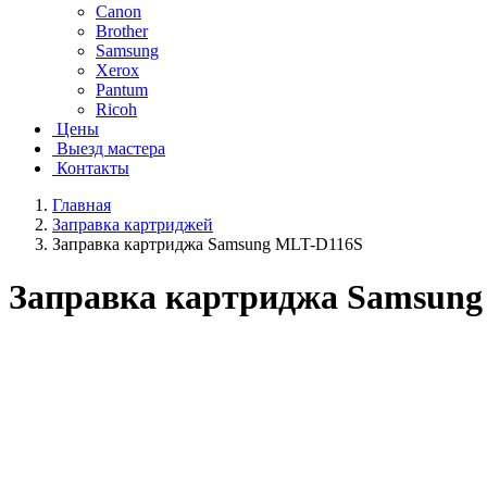
Canon
Brother
Samsung
Xerox
Pantum
Ricoh
Цены
Выезд мастера
Контакты
Главная
Заправка картриджей
Заправка картриджа Samsung MLT-D116S
Заправка картриджа Samsung