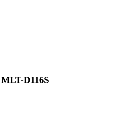
 MLT-D116S