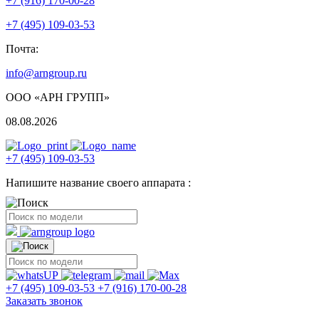
+7 (916) 170-00-28
+7 (495) 109-03-53
Почта:
info@arngroup.ru
ООО «АРН ГРУПП»
08.08.2026
+7 (495) 109-03-53
Напишите название своего аппарата :
+7 (495) 109-03-53
+7 (916) 170-00-28
Заказать звонок