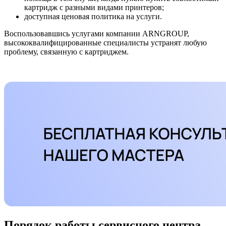
картридж с разными видами принтеров;
доступная ценовая политика на услуги.
Воспользовавшись услугами компании ARNGROUP,
высококвалифицированные специалисты устранят любую
проблему, связанную с картриджем.
Порядок работы сервисного центра