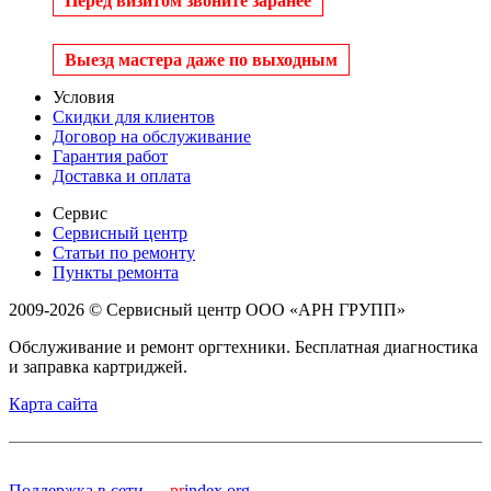
Перед визитом звоните заранее
Выезд мастера даже по выходным
Условия
Скидки для клиентов
Договор на обслуживание
Гарантия работ
Доставка и оплата
Сервис
Сервисный центр
Статьи по ремонту
Пункты ремонта
2009-2026 © Сервисный центр ООО «АРН ГРУПП»
Обслуживание и ремонт оргтехники. Бесплатная диагностика
и заправка картриджей.
Карта сайта
Поддержка в сети —
pr
index.org