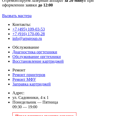
Отремонтируем лазерный аппарат
за 20 минут
при
оформлении заявки
до 12:00
Вызвать мастера
Контакты:
+7 (495) 109-03-53
+7 (916) 170-00-28
info@arngroup.ru
Обслуживание
Диагностика оргтехники
Обслуживание оргтехники
Восстановление картриджей
Ремонт
Ремонт принтеров
Ремонт МФУ
Заправка картриджей
Адрес:
ул. Садовники, 4 к 1
Понедельник — Пятница
09:30 — 19:00