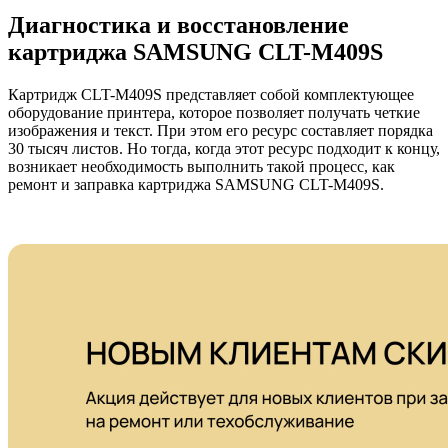
Диагностика и восстановление
картриджа SAMSUNG CLT-M409S
Картридж CLT-M409S представляет собой комплектующее
оборудование принтера, которое позволяет получать четкие
изображения и текст. При этом его ресурс составляет порядка
30 тысяч листов. Но тогда, когда этот ресурс подходит к концу,
возникает необходимость выполнить такой процесс, как
ремонт и заправка картриджа SAMSUNG CLT-M409S.