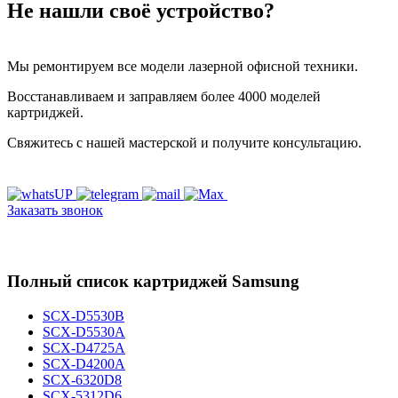
Не нашли своё устройство?
Мы ремонтируем все модели лазерной офисной техники.
Восстанавливаем и заправляем более 4000 моделей
картриджей.
Свяжитесь с нашей мастерской и получите консультацию.
Заказать звонок
Полный список картриджей Samsung
SCX-D5530B
SCX-D5530A
SCX-D4725A
SCX-D4200A
SCX-6320D8
SCX-5312D6