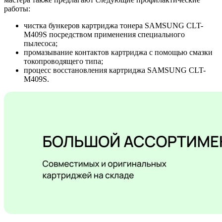
работы:
чистка бункеров картриджа тонера SAMSUNG CLT-
M409S посредством применения специального
пылесоса;
промазывание контактов картриджа с помощью смазки
токопроводящего типа;
процесс восстановления картриджа SAMSUNG CLT-
M409S.