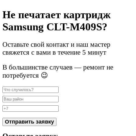
Не печатает картридж
Samsung CLT-M409S?
Оставьте свой контакт и наш мастер
свяжется с вами в течение 5 минут
В большинстве случаев — ремонт не
потребуется 😉
Отправить заявку