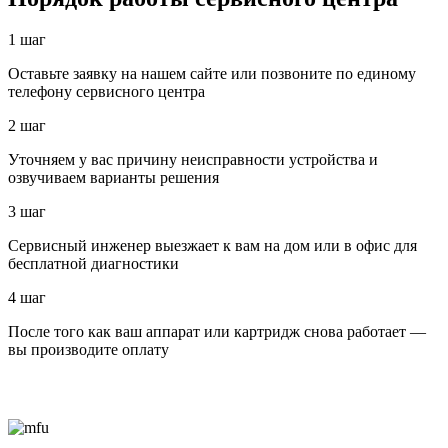
1 шаг
Оставьте заявку на нашем сайте или позвоните по единому
телефону сервисного центра
2 шаг
Уточняем у вас причину неисправности устройства и
озвучиваем варианты решения
3 шаг
Сервисный инженер выезжает к вам на дом или в офис для
бесплатной диагностики
4 шаг
После того как ваш аппарат или картридж снова работает —
вы производите оплату