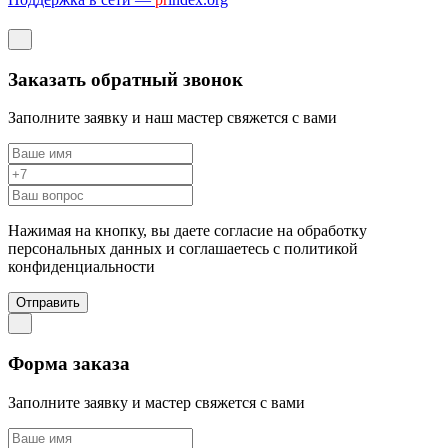
Заказать обратный звонок
Заполните заявку и наш мастер свяжется с вами
Нажимая на кнопку, вы даете согласие на обработку
персональных данных и соглашаетесь c политикой
конфиденциальности
Отправить
Форма заказа
Заполните заявку и мастер свяжется с вами