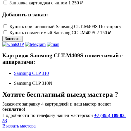
Заправка картриджа с чипом
1 250 ₽
Добавить в заказ:
Купить оригинальный Samsung CLT-M409S
По запросу
Купить совместимый Samsung CLT-M409S
2 150 ₽
Заказать
Картридж Samsung CLT-M409S совместимый с
аппаратами:
Samsung CLP 310
Samsung CLP 310N
Хотите бесплатный выезд мастера ?
Закажите заправку 4 картриджей и наш мастер поедет
бесплатно!
Подробности по телефону нашей мастерской
+7 (495) 109-03-
53
Вызвать мастера