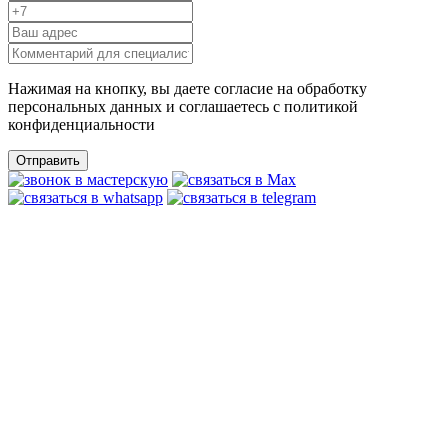
Нажимая на кнопку, вы даете согласие на обработку
персональных данных и соглашаетесь c политикой
конфиденциальности
Отправить