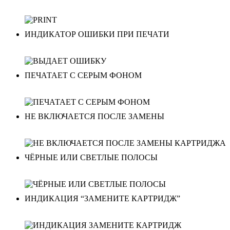
ИНДИКАТОР ОШИБКИ ПРИ ПЕЧАТИ
ПЕЧАТАЕТ С СЕРЫМ ФОНОМ
НЕ ВКЛЮЧАЕТСЯ ПОСЛЕ ЗАМЕНЫ
ЧЁРНЫЕ ИЛИ СВЕТЛЫЕ ПОЛОСЫ
ИНДИКАЦИЯ “ЗАМЕНИТЕ КАРТРИДЖ”