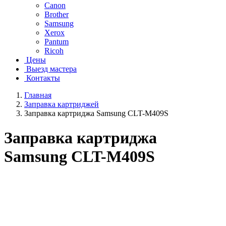
Canon
Brother
Samsung
Xerox
Pantum
Ricoh
Цены
Выезд мастера
Контакты
Главная
Заправка картриджей
Заправка картриджа Samsung CLT-M409S
Заправка картриджа
Samsung CLT-M409S