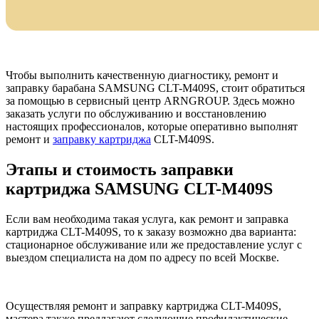
Чтобы выполнить качественную диагностику, ремонт и
заправку барабана SAMSUNG CLT-M409S, стоит обратиться
за помощью в сервисный центр ARNGROUP. Здесь можно
заказать услуги по обслуживанию и восстановлению
настоящих профессионалов, которые оперативно выполнят
ремонт и
заправку картриджа
CLT-M409S.
Этапы и стоимость заправки
картриджа SAMSUNG CLT-M409S
Если вам необходима такая услуга, как ремонт и заправка
картриджа CLT-M409S, то к заказу возможно два варианта:
стационарное обслуживание или же предоставление услуг с
выездом специалиста на дом по адресу по всей Москве.
Осуществляя ремонт и заправку картриджа CLT-M409S,
мастера также предлагают следующие профилактические