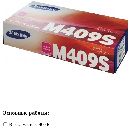
Основные работы:
Выезд мастера
400 ₽