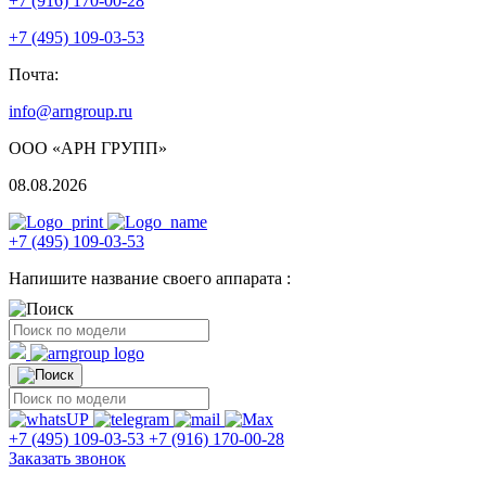
+7 (916) 170-00-28
+7 (495) 109-03-53
Почта:
info@arngroup.ru
ООО «АРН ГРУПП»
08.08.2026
+7 (495) 109-03-53
Напишите название своего аппарата :
+7 (495) 109-03-53
+7 (916) 170-00-28
Заказать звонок