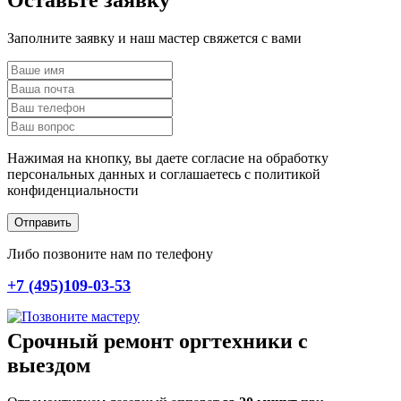
Оставьте заявку
Заполните заявку и наш мастер свяжется с вами
Нажимая на кнопку, вы даете согласие на обработку
персональных данных и соглашаетесь c политикой
конфиденциальности
Отправить
Либо позвоните нам по телефону
+7 (495)109-03-53
Срочный ремонт оргтехники с
выездом