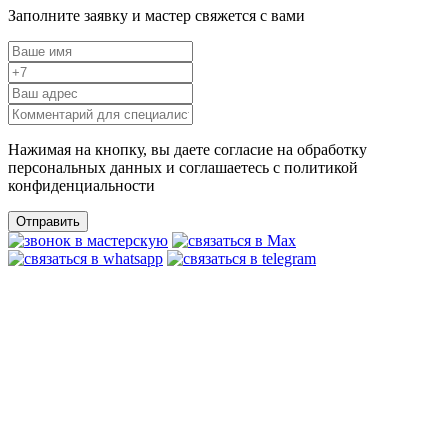
Заполните заявку и мастер свяжется с вами
Нажимая на кнопку, вы даете согласие на обработку
персональных данных и соглашаетесь c политикой
конфиденциальности
Отправить