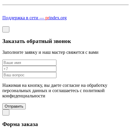
Поддержка в сети —
pr
index.org
Заказать обратный звонок
Заполните заявку и наш мастер свяжется с вами
Нажимая на кнопку, вы даете согласие на обработку
персональных данных и соглашаетесь c политикой
конфиденциальности
Отправить
Форма заказа