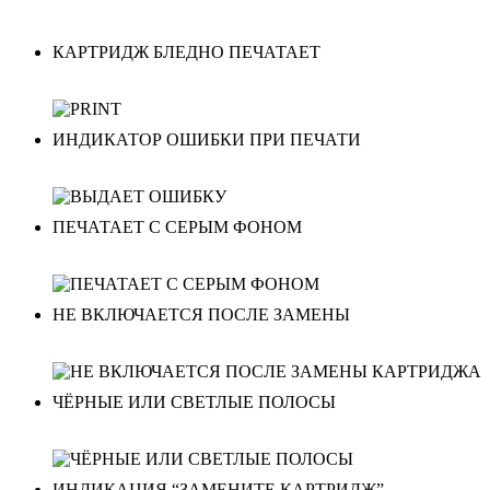
КАРТРИДЖ БЛЕДНО ПЕЧАТАЕТ
ИНДИКАТОР ОШИБКИ ПРИ ПЕЧАТИ
ПЕЧАТАЕТ С СЕРЫМ ФОНОМ
НЕ ВКЛЮЧАЕТСЯ ПОСЛЕ ЗАМЕНЫ
ЧЁРНЫЕ ИЛИ СВЕТЛЫЕ ПОЛОСЫ
ИНДИКАЦИЯ “ЗАМЕНИТЕ КАРТРИДЖ”