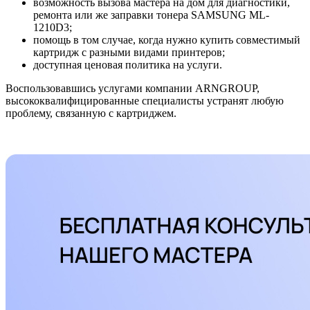
возможность вызова мастера на дом для диагностики,
ремонта или же заправки тонера SAMSUNG ML-
1210D3;
помощь в том случае, когда нужно купить совместимый
картридж с разными видами принтеров;
доступная ценовая политика на услуги.
Воспользовавшись услугами компании ARNGROUP,
высококвалифицированные специалисты устранят любую
проблему, связанную с картриджем.