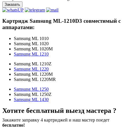
Заказать
Картридж Samsung ML-1210D3 совместимый с
аппаратами:
Samsung ML 1010
Samsung ML 1020
Samsung ML 1020M
Samsung ML 1210
Samsung ML 1210Z
Samsung ML 1220
Samsung ML 1220M
Samsung ML 1220MR
Samsung ML 1250
Samsung ML 1250Z
Samsung ML 1430
Хотите бесплатный выезд мастера ?
Закажите заправку 4 картриджей и наш мастер поедет
бесплатно!