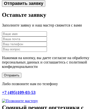
Отправить заявку
Оставьте заявку
Заполните заявку и наш мастер свяжется с вами
Нажимая на кнопку, вы даете согласие на обработку
персональных данных и соглашаетесь c политикой
конфиденциальности
Отправить
Либо позвоните нам по телефону
+7 (495)109-03-53
Срочный ремонт оргтехники с