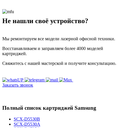
Не нашли своё устройство?
Мы ремонтируем все модели лазерной офисной техники.
Восстанавливаем и заправляем более 4000 моделей
картриджей.
Свяжитесь с нашей мастерской и получите консультацию.
Заказать звонок
Полный список картриджей Samsung
SCX-D5530B
SCX-D5530A