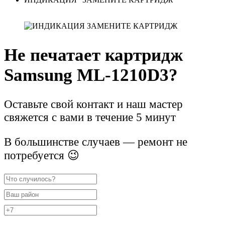
Не печатает картридж
Samsung ML-1210D3?
Оставьте свой контакт и наш мастер
свяжется с вами в течение 5 минут
В большинстве случаев — ремонт не
потребуется 😉