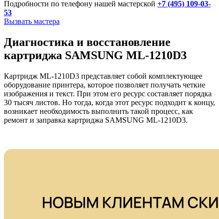
Подробности по телефону нашей мастерской
+7 (495) 109-03-
53
Вызвать мастера
Диагностика и восстановление
картриджа SAMSUNG ML-1210D3
Картридж ML-1210D3 представляет собой комплектующее
оборудование принтера, которое позволяет получать четкие
изображения и текст. При этом его ресурс составляет порядка
30 тысяч листов. Но тогда, когда этот ресурс подходит к концу,
возникает необходимость выполнить такой процесс, как
ремонт и заправка картриджа SAMSUNG ML-1210D3.