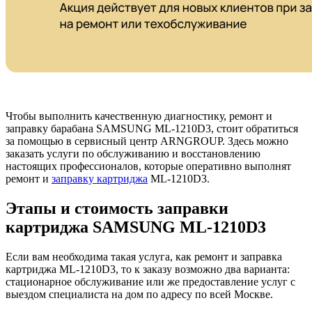
Чтобы выполнить качественную диагностику, ремонт и
заправку барабана SAMSUNG ML-1210D3, стоит обратиться
за помощью в сервисный центр ARNGROUP. Здесь можно
заказать услуги по обслуживанию и восстановлению
настоящих профессионалов, которые оперативно выполнят
ремонт и
заправку картриджа
ML-1210D3.
Этапы и стоимость заправки
картриджа SAMSUNG ML-1210D3
Если вам необходима такая услуга, как ремонт и заправка
картриджа ML-1210D3, то к заказу возможно два варианта:
стационарное обслуживание или же предоставление услуг с
выездом специалиста на дом по адресу по всей Москве.