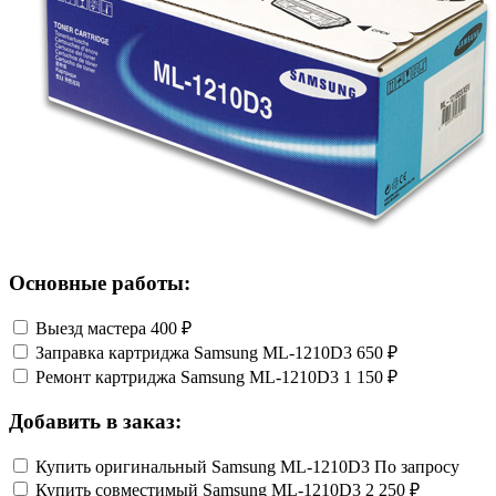
Основные работы:
Выезд мастера
400 ₽
Заправка картриджа Samsung ML-1210D3
650 ₽
Ремонт картриджа Samsung ML-1210D3
1 150 ₽
Добавить в заказ:
Купить оригинальный Samsung ML-1210D3
По запросу
Купить совместимый Samsung ML-1210D3
2 250 ₽