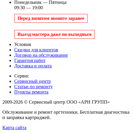
Понедельник — Пятница
09:30 — 19:00
Перед визитом звоните заранее
Выезд мастера даже по выходным
Условия
Скидки для клиентов
Договор на обслуживание
Гарантия работ
Доставка и оплата
Сервис
Сервисный центр
Статьи по ремонту
Пункты ремонта
2009-2026 © Сервисный центр ООО «АРН ГРУПП»
Обслуживание и ремонт оргтехники. Бесплатная диагностика
и заправка картриджей.
Карта сайта