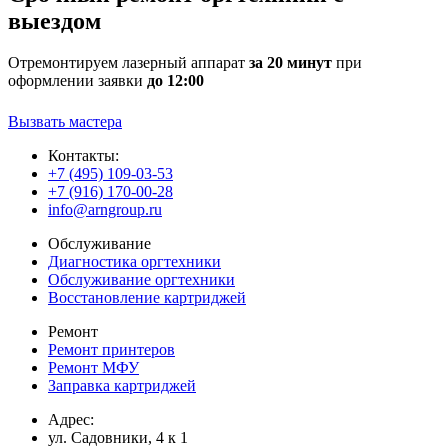
выездом
Отремонтируем лазерный аппарат
за 20 минут
при
оформлении заявки
до 12:00
Вызвать мастера
Контакты:
+7 (495) 109-03-53
+7 (916) 170-00-28
info@arngroup.ru
Обслуживание
Диагностика оргтехники
Обслуживание оргтехники
Восстановление картриджей
Ремонт
Ремонт принтеров
Ремонт МФУ
Заправка картриджей
Адрес:
ул. Садовники, 4 к 1