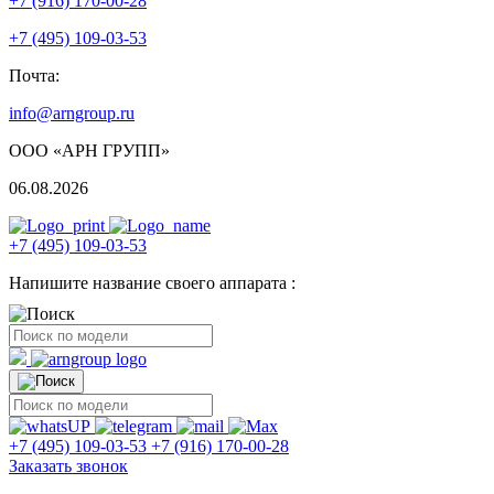
+7 (916) 170-00-28
+7 (495) 109-03-53
Почта:
info@arngroup.ru
ООО «АРН ГРУПП»
06.08.2026
+7 (495) 109-03-53
Напишите название своего аппарата :
+7 (495) 109-03-53
+7 (916) 170-00-28
Заказать звонок