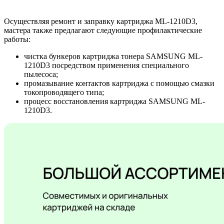
Осуществляя ремонт и заправку картриджа ML-1210D3,
мастера также предлагают следующие профилактические
работы:
чистка бункеров картриджа тонера SAMSUNG ML-
1210D3 посредством применения специального
пылесоса;
промазывание контактов картриджа с помощью смазки
токопроводящего типа;
процесс восстановления картриджа SAMSUNG ML-
1210D3.