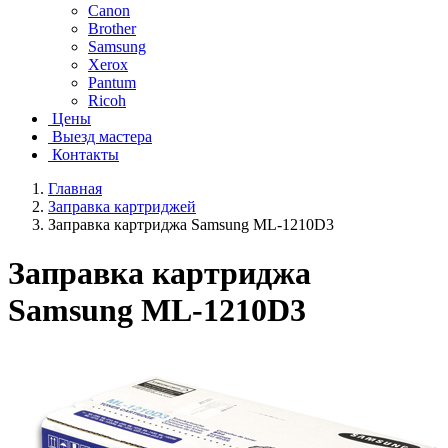
Canon
Brother
Samsung
Xerox
Pantum
Ricoh
Цены
Выезд мастера
Контакты
Главная
Заправка картриджей
Заправка картриджа Samsung ML-1210D3
Заправка картриджа
Samsung ML-1210D3