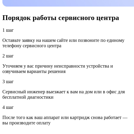
Порядок работы сервисного центра
1 шаг
Оставьте заявку на нашем сайте или позвоните по единому
телефону сервисного центра
2 шаг
Уточняем у вас причину неисправности устройства и
озвучиваем варианты решения
3 шаг
Сервисный инженер выезжает к вам на дом или в офис для
бесплатной диагностики
4 шаг
После того как ваш аппарат или картридж снова работает —
вы производите оплату