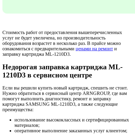
Стоимость работ от предоставления вышеперечисленных
услуг не будет увеличена, но производительность
оборудования возрастет в несколько раз. В прайсе можно
ознакомиться с предварительными
ценами на ремонт
и
заправку картриджа ML-1210D3.
Недорогая заправка картриджа ML-
1210D3 в сервисном центре
Если вы решили купить новый картридж, спешить не стоит.
Нужно обратиться в сервисный центр ARNGROUP, где вам
помогут выполнить диагностику, ремонт и заправку
картриджа SAMSUNG ML-1210D3, а также следующие
преимущества:
использование высококлассных и сертифицированных
материалов;
оперативное выполнение заказанных услуг клиентом;