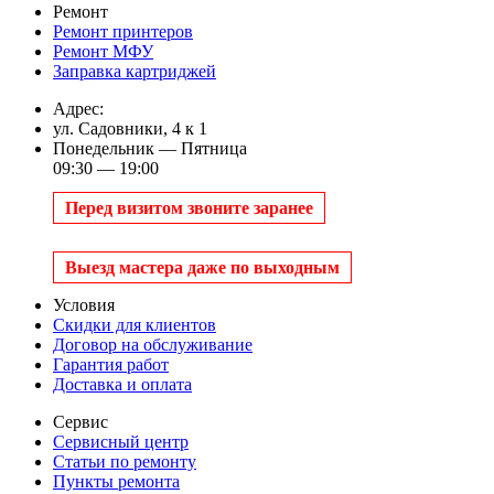
Ремонт
Ремонт принтеров
Ремонт МФУ
Заправка картриджей
Адрес:
ул. Садовники, 4 к 1
Понедельник — Пятница
09:30 — 19:00
Перед визитом звоните заранее
Выезд мастера даже по выходным
Условия
Скидки для клиентов
Договор на обслуживание
Гарантия работ
Доставка и оплата
Сервис
Сервисный центр
Статьи по ремонту
Пункты ремонта