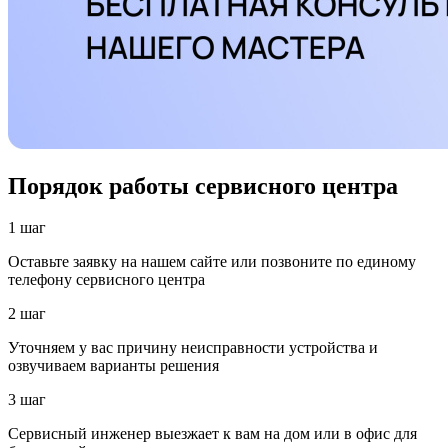
Порядок работы сервисного центра
1 шаг
Оставьте заявку на нашем сайте или позвоните по единому
телефону сервисного центра
2 шаг
Уточняем у вас причину неисправности устройства и
озвучиваем варианты решения
3 шаг
Сервисный инженер выезжает к вам на дом или в офис для