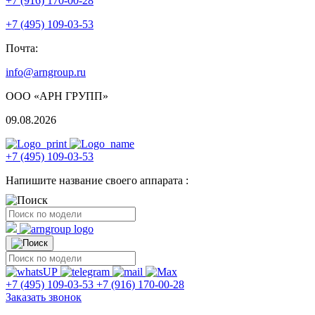
+7 (916) 170-00-28
+7 (495) 109-03-53
Почта:
info@arngroup.ru
ООО «АРН ГРУПП»
09.08.2026
+7 (495) 109-03-53
Напишите название своего аппарата :
+7 (495) 109-03-53
+7 (916) 170-00-28
Заказать звонок