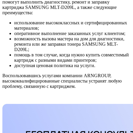
помогут выполнить диагностику, ремонт и заправку
картриджа SAMSUNG MLT-D209L, а также следующие
преимущества:
использование высококлассных и сертифицированных
материалов;
оперативное выполнение заказанных услуг клиентом;
возможность вызова мастера на дом для диагностики,
ремонта или же заправки тонера SAMSUNG MLT-
D209L;
помощь в том случае, когда нужно купить совместимый
картридж с разными видами принтеров;
доступная ценовая политика на услуги.
Воспользовавшись услугами компании ARNGROUP,
высококвалифицированные специалисты устранят любую
проблему, связанную с картриджем.