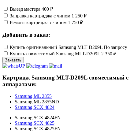
Выезд мастера
400 ₽
Заправка картриджа с чипом
1 250 ₽
Ремонт картриджа с чипом
1 750 ₽
Добавить в заказ:
Купить оригинальный Samsung MLT-D209L
По запросу
Купить совместимый Samsung MLT-D209L
2 350 ₽
Заказать
Картридж Samsung MLT-D209L совместимый с
аппаратами:
Samsung ML 2855
Samsung ML 2855ND
Samsung SCX 4824
Samsung SCX 4824FN
Samsung SCX 4825
Samsung SCX 4825FN