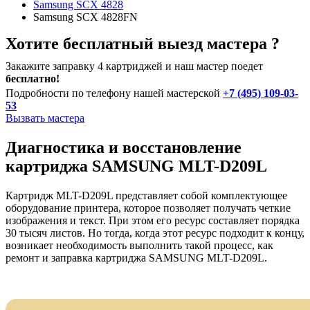
Samsung SCX 4828
Samsung SCX 4828FN
Хотите бесплатный выезд мастера ?
Закажите заправку 4 картриджей и наш мастер поедет
бесплатно!
Подробности по телефону нашей мастерской
+7 (495) 109-03-
53
Вызвать мастера
Диагностика и восстановление
картриджа SAMSUNG MLT-D209L
Картридж MLT-D209L представляет собой комплектующее
оборудование принтера, которое позволяет получать четкие
изображения и текст. При этом его ресурс составляет порядка
30 тысяч листов. Но тогда, когда этот ресурс подходит к концу,
возникает необходимость выполнить такой процесс, как
ремонт и заправка картриджа SAMSUNG MLT-D209L.