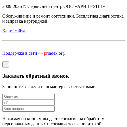
2009-2026 © Сервисный центр ООО «АРН ГРУПП»
Обслуживание и ремонт оргтехники. Бесплатная диагностика
и заправка картриджей.
Карта сайта
Поддержка в сети —
pr
index.org
Заказать обратный звонок
Заполните заявку и наш мастер свяжется с вами
Нажимая на кнопку, вы даете согласие на обработку
персональных данных и соглашаетесь c политикой