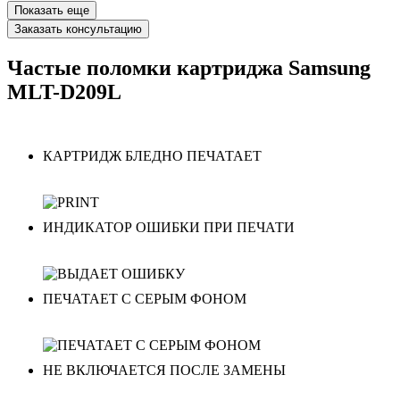
Показать еще
Заказать консультацию
Частые поломки картриджа Samsung
MLT-D209L
КАРТРИДЖ БЛЕДНО ПЕЧАТАЕТ
ИНДИКАТОР ОШИБКИ ПРИ ПЕЧАТИ
ПЕЧАТАЕТ С СЕРЫМ ФОНОМ
НЕ ВКЛЮЧАЕТСЯ ПОСЛЕ ЗАМЕНЫ