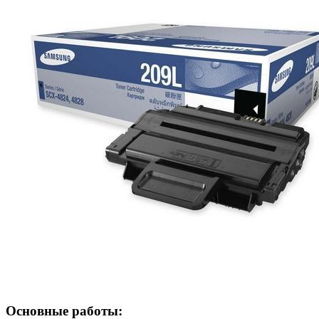
Основные работы: