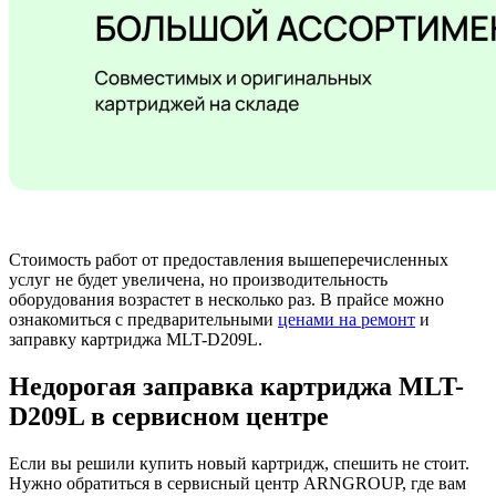
Стоимость работ от предоставления вышеперечисленных
услуг не будет увеличена, но производительность
оборудования возрастет в несколько раз. В прайсе можно
ознакомиться с предварительными
ценами на ремонт
и
заправку картриджа MLT-D209L.
Недорогая заправка картриджа MLT-
D209L в сервисном центре
Если вы решили купить новый картридж, спешить не стоит.
Нужно обратиться в сервисный центр ARNGROUP, где вам