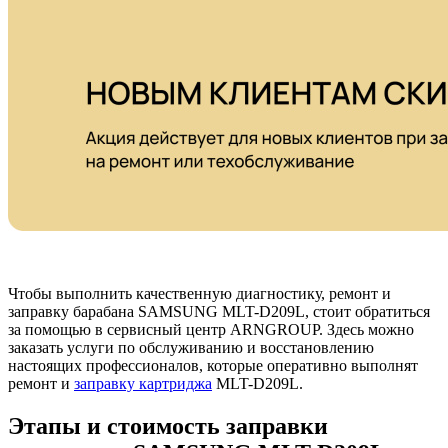
Чтобы выполнить качественную диагностику, ремонт и
заправку барабана SAMSUNG MLT-D209L, стоит обратиться
за помощью в сервисный центр ARNGROUP. Здесь можно
заказать услуги по обслуживанию и восстановлению
настоящих профессионалов, которые оперативно выполнят
ремонт и
заправку картриджа
MLT-D209L.
Этапы и стоимость заправки