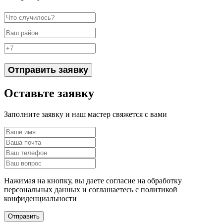
Отправить заявку
Оставьте заявку
Заполните заявку и наш мастер свяжется с вами
Нажимая на кнопку, вы даете согласие на обработку
персональных данных и соглашаетесь c политикой
конфиденциальности
Отправить