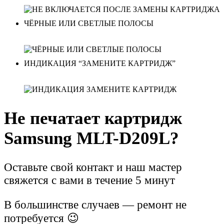
ЧЁРНЫЕ ИЛИ СВЕТЛЫЕ ПОЛОСЫ
ИНДИКАЦИЯ “ЗАМЕНИТЕ КАРТРИДЖ”
Не печатает картридж
Samsung MLT-D209L?
Оставьте свой контакт и наш мастер
свяжется с вами в течение 5 минут
В большинстве случаев — ремонт не
потребуется 😉