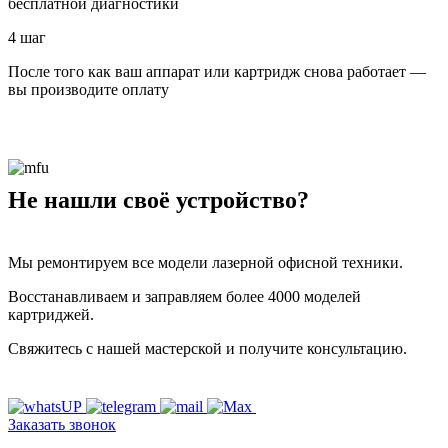
бесплатной диагностики
4 шаг
После того как ваш аппарат или картридж снова работает —
вы производите оплату
Не нашли своё устройство?
Мы ремонтируем все модели лазерной офисной техники.
Восстанавливаем и заправляем более 4000 моделей
картриджей.
Свяжитесь с нашей мастерской и получите консультацию.
Заказать звонок