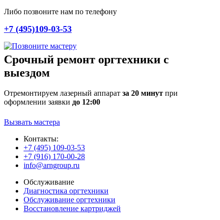
Либо позвоните нам по телефону
+7 (495)109-03-53
Срочный ремонт оргтехники с
выездом
Отремонтируем лазерный аппарат
за 20 минут
при
оформлении заявки
до 12:00
Вызвать мастера
Контакты:
+7 (495) 109-03-53
+7 (916) 170-00-28
info@arngroup.ru
Обслуживание
Диагностика оргтехники
Обслуживание оргтехники
Восстановление картриджей