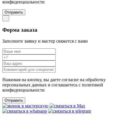
конфиденциальности
Отправить
Форма заказа
Заполните заявку и мастер свяжется с вами
Нажимая на кнопку, вы даете согласие на обработку
персональных данных и соглашаетесь c политикой
конфиденциальности
Отправить