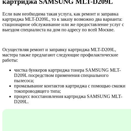
картриджа SAMSUNG MLT-D209L
Если вам необходима такая услуга, как ремонт и заправка
картриджа MLT-D209L, то к заказу возможно два варианта:
стационарное обслуживание или же предоставление услуг с
выездом специалиста на дом по адресу по всей Москве.
Осуществляя ремонт и заправку картриджа MLT-D209L,
мастера также предлагают следующие профилактические
работы:
чистка бункеров картриджа тонера SAMSUNG MLT-
D209L посредством применения специального
пылесоса;
промазывание контактов картриджа с помощью смазки
токопроводящего типа;
процесс восстановления картриджа SAMSUNG MLT-
D209L.