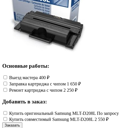
Основные работы:
Выезд мастера
400 ₽
Заправка картриджа с чипом
1 650 ₽
Ремонт картриджа с чипом
2 250 ₽
Добавить в заказ:
Купить оригинальный Samsung MLT-D208L
По запросу
Купить совместимый Samsung MLT-D208L
2 550 ₽
Заказать