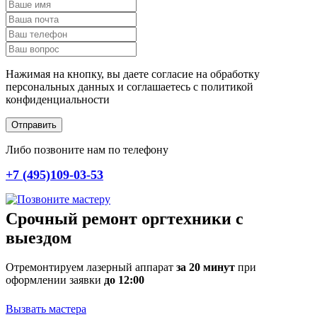
Нажимая на кнопку, вы даете согласие на обработку
персональных данных и соглашаетесь c политикой
конфиденциальности
Отправить
Либо позвоните нам по телефону
+7 (495)109-03-53
Срочный ремонт оргтехники с
выездом
Отремонтируем лазерный аппарат
за 20 минут
при
оформлении заявки
до 12:00
Вызвать мастера