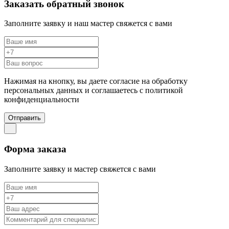
Заказать обратный звонок
Заполните заявку и наш мастер свяжется с вами
Нажимая на кнопку, вы даете согласие на обработку
персональных данных и соглашаетесь c политикой
конфиденциальности
Отправить
Форма заказа
Заполните заявку и мастер свяжется с вами