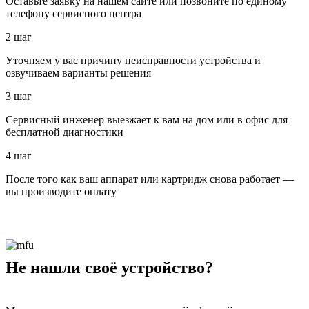
Оставьте заявку на нашем сайте или позвоните по единому
телефону сервисного центра
2 шаг
Уточняем у вас причину неисправности устройства и
озвучиваем варианты решения
3 шаг
Сервисный инженер выезжает к вам на дом или в офис для
бесплатной диагностики
4 шаг
После того как ваш аппарат или картридж снова работает —
вы производите оплату
Не нашли своё устройство?