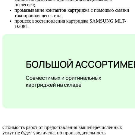
пылесоса;
промазывание контактов картриджа с помощью смазки
токопроводящего типа;
процесс восстановления картриджа SAMSUNG MLT-
D208L.
Стоимость работ от предоставления вышеперечисленных
услуг не будет увеличена, но производительность