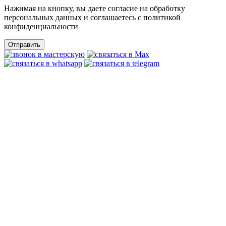
Нажимая на кнопку, вы даете согласие на обработку
персональных данных и соглашаетесь c политикой
конфиденциальности
Отправить