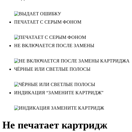
ПЕЧАТАЕТ С СЕРЫМ ФОНОМ
НЕ ВКЛЮЧАЕТСЯ ПОСЛЕ ЗАМЕНЫ
ЧЁРНЫЕ ИЛИ СВЕТЛЫЕ ПОЛОСЫ
ИНДИКАЦИЯ “ЗАМЕНИТЕ КАРТРИДЖ”
Не печатает картридж