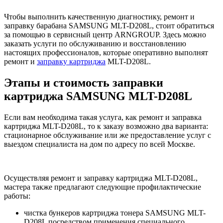
Чтобы выполнить качественную диагностику, ремонт и
заправку барабана SAMSUNG MLT-D208L, стоит обратиться
за помощью в сервисный центр ARNGROUP. Здесь можно
заказать услуги по обслуживанию и восстановлению
настоящих профессионалов, которые оперативно выполнят
ремонт и
заправку картриджа
MLT-D208L.
Этапы и стоимость заправки
картриджа SAMSUNG MLT-D208L
Если вам необходима такая услуга, как ремонт и заправка
картриджа MLT-D208L, то к заказу возможно два варианта:
стационарное обслуживание или же предоставление услуг с
выездом специалиста на дом по адресу по всей Москве.
Осуществляя ремонт и заправку картриджа MLT-D208L,
мастера также предлагают следующие профилактические
работы:
чистка бункеров картриджа тонера SAMSUNG MLT-
D208L посредством применения специального