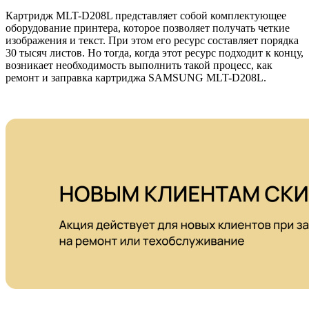
Картридж MLT-D208L представляет собой комплектующее
оборудование принтера, которое позволяет получать четкие
изображения и текст. При этом его ресурс составляет порядка
30 тысяч листов. Но тогда, когда этот ресурс подходит к концу,
возникает необходимость выполнить такой процесс, как
ремонт и заправка картриджа SAMSUNG MLT-D208L.