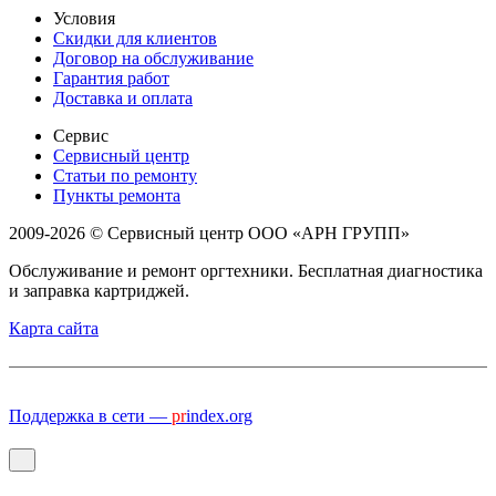
Условия
Скидки для клиентов
Договор на обслуживание
Гарантия работ
Доставка и оплата
Сервис
Сервисный центр
Статьи по ремонту
Пункты ремонта
2009-2026 © Сервисный центр ООО «АРН ГРУПП»
Обслуживание и ремонт оргтехники. Бесплатная диагностика
и заправка картриджей.
Карта сайта
Поддержка в сети —
pr
index.org