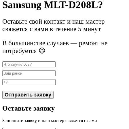
Samsung MLT-D208L?
Оставьте свой контакт и наш мастер
свяжется с вами в течение 5 минут
В большинстве случаев — ремонт не
потребуется 😉
Отправить заявку
Оставьте заявку
Заполните заявку и наш мастер свяжется с вами