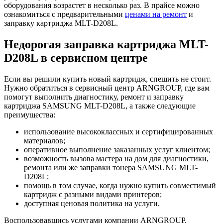
оборудования возрастет в несколько раз. В прайсе можно
ознакомиться с предварительными
ценами на ремонт
и
заправку картриджа MLT-D208L.
Недорогая заправка картриджа MLT-
D208L в сервисном центре
Если вы решили купить новый картридж, спешить не стоит.
Нужно обратиться в сервисный центр ARNGROUP, где вам
помогут выполнить диагностику, ремонт и заправку
картриджа SAMSUNG MLT-D208L, а также следующие
преимущества:
использование высококлассных и сертифицированных
материалов;
оперативное выполнение заказанных услуг клиентом;
возможность вызова мастера на дом для диагностики,
ремонта или же заправки тонера SAMSUNG MLT-
D208L;
помощь в том случае, когда нужно купить совместимый
картридж с разными видами принтеров;
доступная ценовая политика на услуги.
Воспользовавшись услугами компании ARNGROUP,