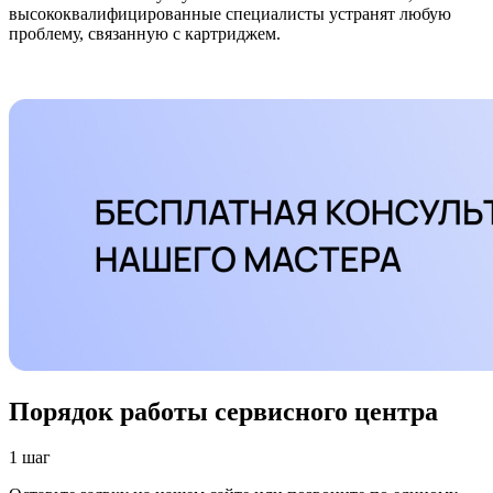
высококвалифицированные специалисты устранят любую
проблему, связанную с картриджем.
Порядок работы сервисного центра
1 шаг