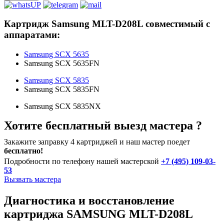
Картридж Samsung MLT-D208L совместимый с
аппаратами:
Samsung SCX 5635
Samsung SCX 5635FN
Samsung SCX 5835
Samsung SCX 5835FN
Samsung SCX 5835NX
Хотите бесплатный выезд мастера ?
Закажите заправку 4 картриджей и наш мастер поедет
бесплатно!
Подробности по телефону нашей мастерской
+7 (495) 109-03-
53
Вызвать мастера
Диагностика и восстановление
картриджа SAMSUNG MLT-D208L