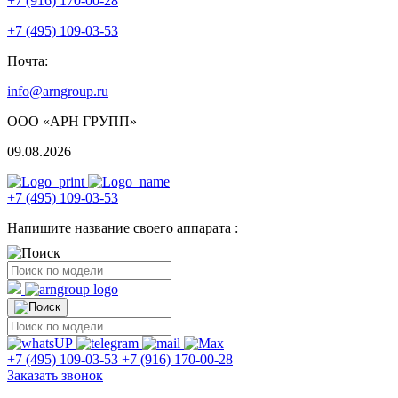
+7 (916) 170-00-28
+7 (495) 109-03-53
Почта:
info@arngroup.ru
ООО «АРН ГРУПП»
09.08.2026
+7 (495) 109-03-53
Напишите название своего аппарата :
+7 (495) 109-03-53
+7 (916) 170-00-28
Заказать звонок