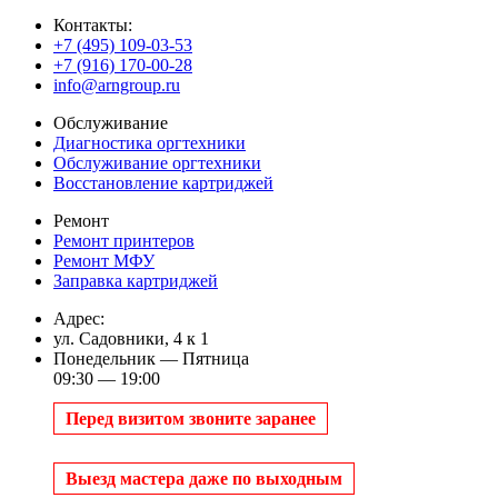
Контакты:
+7 (495) 109-03-53
+7 (916) 170-00-28
info@arngroup.ru
Обслуживание
Диагностика оргтехники
Обслуживание оргтехники
Восстановление картриджей
Ремонт
Ремонт принтеров
Ремонт МФУ
Заправка картриджей
Адрес:
ул. Садовники, 4 к 1
Понедельник — Пятница
09:30 — 19:00
Перед визитом звоните заранее
Выезд мастера даже по выходным