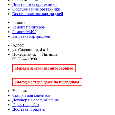
Диагностика оргтехники
Обслуживание оргтехники
Восстановление картриджей
Ремонт
Ремонт принтеров
Ремонт МФУ
Заправка картриджей
Адрес:
ул. Садовники, 4 к 1
Понедельник — Пятница
09:30 — 19:00
Перед визитом звоните заранее
Выезд мастера даже по выходным
Условия
Скидки для клиентов
Договор на обслуживание
Гарантия работ
Доставка и оплата