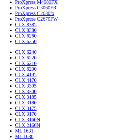
ProXpress M4080FX
ProXpress C3060FR
ProXpress C2680fx
ProXpress C2670FW
CLX 8385
CLX 8380
CLX 6260
CLX 6250
CLX 6240
CLX 6220
CLX 6210
CLX 6200
CLX 4195
CLX 4170
CLX 3305
CLX 3300
CLX 3185
CLX 3180
CLX 3175
CLX 3170
CLX 3160N
CLX 2160N
ML 1631
ML 1630