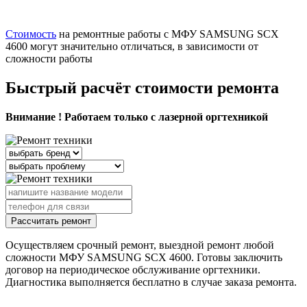
Стоимость
на ремонтные работы с МФУ SAMSUNG SCX
4600 могут значительно отличаться, в зависимости от
сложности работы
Быстрый расчёт стоимости ремонта
Внимание ! Работаем только с лазерной оргтехникой
Рассчитать ремонт
Осуществляем срочный ремонт, выездной ремонт любой
сложности МФУ SAMSUNG SCX 4600. Готовы заключить
договор на периодическое обслуживание оргтехники.
Диагностика выполняется бесплатно в случае заказа ремонта.