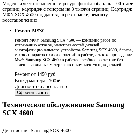
Модель имеет повышенный ресурс фотобарабана на 100 тысяч
страниц, картридж с тонером на 3 тысячи страниц. Картридж
МФУ SCX 4600 поддается, перезаправке, ремонту,
восстановлению.
Ремонт МФУ
Ремонт МФУ Samsung SCX 4600 — комплекс работ по
устранению отказов, неисправностей деталей
многофункционального устройства Samsung SCX 4600, блоков,
узлов аппаратов или отклонений в работе, а также приведение
МФУ Samsung SCX 4600 в работоспособное состояние без
замены расходных материалов и комплектующих деталей.
Ремонт от 1450 руб.
Выезд мастера : 500 ₽
Диагностика : бесплатно
Оформить заказ
Техническое обслуживание Samsung
SCX 4600
Диагностика Samsung SCX 4600