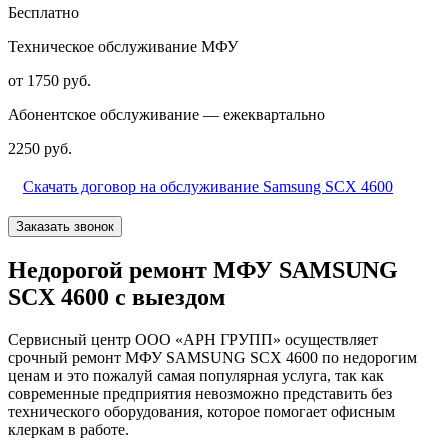
Бесплатно
Техническое обслуживание МФУ
от 1750 руб.
Абонентское обслуживание — ежеквартально
2250 руб.
Скачать договор на обслуживание Samsung SCX 4600
Заказать звонок
Недорогой ремонт МФУ SAMSUNG
SCX 4600 с выездом
Сервисный центр ООО «АРН ГРУПП» осуществляет
срочный ремонт МФУ SAMSUNG SCX 4600 по недорогим
ценам и это пожалуй самая популярная услуга, так как
современные предприятия невозможно представить без
технического оборудования, которое помогает офисным
клеркам в работе.