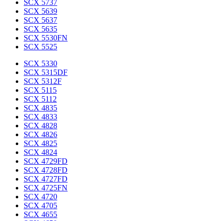
SCX 5737
SCX 5639
SCX 5637
SCX 5635
SCX 5530FN
SCX 5525
SCX 5330
SCX 5315DF
SCX 5312F
SCX 5115
SCX 5112
SCX 4835
SCX 4833
SCX 4828
SCX 4826
SCX 4825
SCX 4824
SCX 4729FD
SCX 4728FD
SCX 4727FD
SCX 4725FN
SCX 4720
SCX 4705
SCX 4655