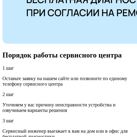
Порядок работы сервисного центра
1 шаг
Оставьте заявку на нашем сайте или позвоните по единому
телефону сервисного центра
2 шаг
Уточняем у вас причину неисправности устройства и
озвучиваем варианты решения
3 шаг
Сервисный инженер выезжает к вам на дом или в офис для
бесплатной диагностики