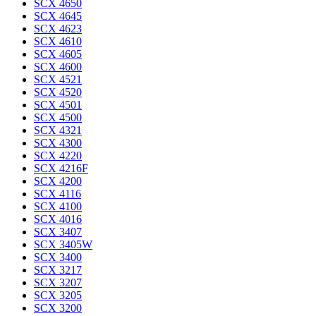
SCX 4650
SCX 4645
SCX 4623
SCX 4610
SCX 4605
SCX 4600
SCX 4521
SCX 4520
SCX 4501
SCX 4500
SCX 4321
SCX 4300
SCX 4220
SCX 4216F
SCX 4200
SCX 4116
SCX 4100
SCX 4016
SCX 3407
SCX 3405W
SCX 3400
SCX 3217
SCX 3207
SCX 3205
SCX 3200