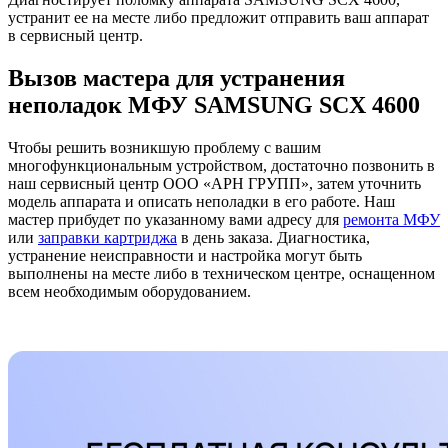
устранит ее на месте либо предложит отправить ваш аппарат
в сервисный центр.
Вызов мастера для устранения
неполадок МФУ SAMSUNG SCX 4600
Чтобы решить возникшую проблему с вашим
многофункциональным устройством, достаточно позвонить в
наш сервисный центр ООО «АРН ГРУПП», затем уточнить
модель аппарата и описать неполадки в его работе. Наш
мастер прибудет по указанному вами адресу для
ремонта МФУ
или
заправки картриджа
в день заказа. Диагностика,
устранение неисправности и настройка могут быть
выполнены на месте либо в техническом центре, оснащенном
всем необходимым оборудованием.