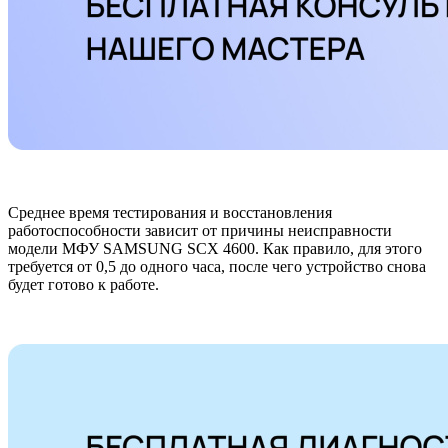
Среднее время тестирования и восстановления
работоспособности зависит от причины неисправности
модели МФУ SAMSUNG SCX 4600. Как правило, для этого
требуется от 0,5 до одного часа, после чего устройство снова
будет готово к работе.