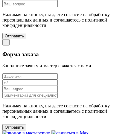
Нажимая на кнопку, вы даете согласие на обработку
персональных данных и соглашаетесь c политикой
конфиденциальности
Отправить
Форма заказа
Заполните заявку и мастер свяжется с вами
Нажимая на кнопку, вы даете согласие на обработку
персональных данных и соглашаетесь c политикой
конфиденциальности
Отправить