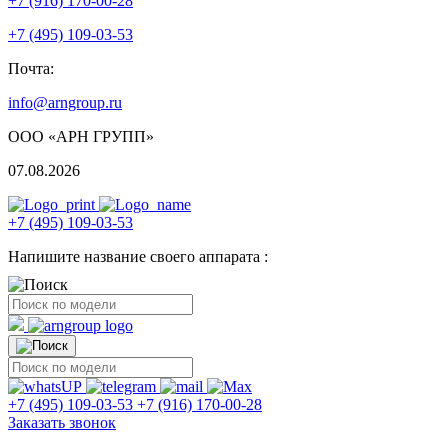
+7 (916) 170-00-28
+7 (495) 109-03-53
Почта:
info@arngroup.ru
ООО «АРН ГРУПП»
07.08.2026
+7 (495) 109-03-53
Напишите название своего аппарата :
+7 (495) 109-03-53
+7 (916) 170-00-28
Заказать звонок