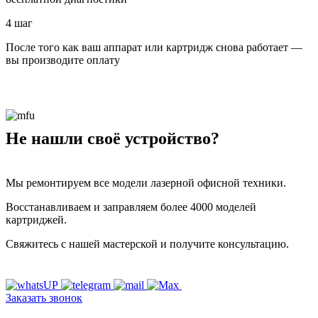
4 шаг
После того как ваш аппарат или картридж снова работает —
вы производите оплату
Не нашли своё устройство?
Мы ремонтируем все модели лазерной офисной техники.
Восстанавливаем и заправляем более 4000 моделей
картриджей.
Свяжитесь с нашей мастерской и получите консультацию.
Заказать звонок