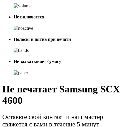
Не включается
Полосы и пятна при печати
Не захватывает бумагу
Не печатает Samsung SCX
4600
Оставьте свой контакт и наш мастер
свяжется с вами в течение 5 минут