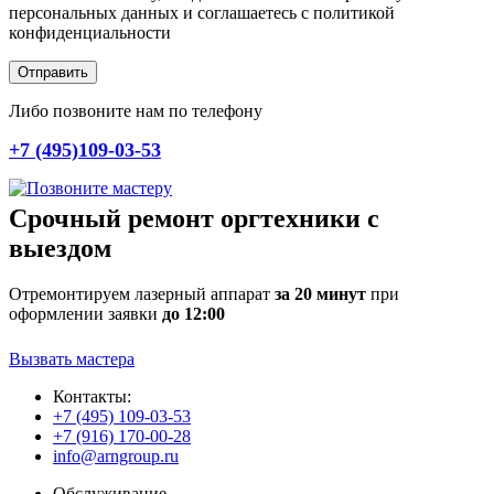
персональных данных и соглашаетесь c политикой
конфиденциальности
Отправить
Либо позвоните нам по телефону
+7 (495)109-03-53
Срочный ремонт оргтехники с
выездом
Отремонтируем лазерный аппарат
за 20 минут
при
оформлении заявки
до 12:00
Вызвать мастера
Контакты:
+7 (495) 109-03-53
+7 (916) 170-00-28
info@arngroup.ru
Обслуживание