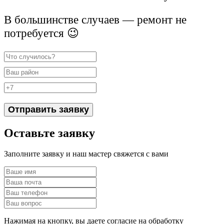
В большинстве случаев — ремонт не
потребуется 😉
Отправить заявку
Оставьте заявку
Заполните заявку и наш мастер свяжется с вами
Нажимая на кнопку, вы даете согласие на обработку