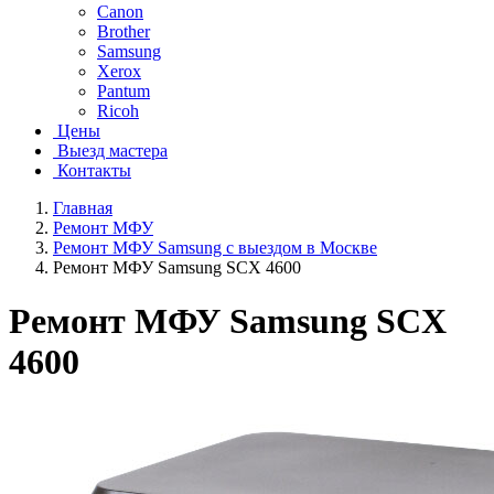
Canon
Brother
Samsung
Xerox
Pantum
Ricoh
Цены
Выезд мастера
Контакты
Главная
Ремонт МФУ
Ремонт МФУ Samsung с выездом в Москве
Ремонт МФУ Samsung SCX 4600
Ремонт МФУ Samsung SCX
4600