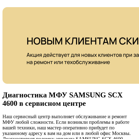
Диагностика МФУ SAMSUNG SCX
4600 в сервисном центре
Наш сервисный центр выполняет обслуживание и ремонт
МФУ любой сложности. Если возникли проблемы в работе
вашей техники, наш мастер оперативно прибудет по
указанному адресу к вам на дом или в любой офис Москвы.
Диагностирует поломку аппарата SAMSUNG SCX 4600,