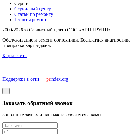
Сервис
Сервисный центр
Статьи по ремонту
Пункты ремонта
2009-2026 © Сервисный центр ООО «АРН ГРУПП»
Обслуживание и ремонт оргтехники. Бесплатная диагностика
и заправка картриджей.
Карта сайта
Поддержка в сети —
pr
index.org
Заказать обратный звонок
Заполните заявку и наш мастер свяжется с вами