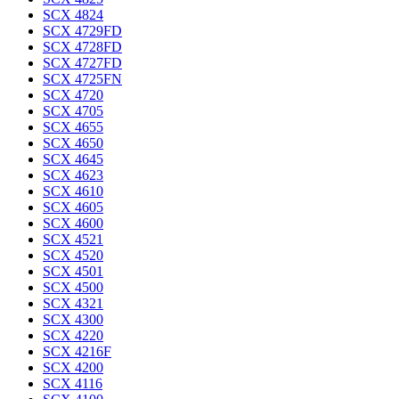
SCX 4824
SCX 4729FD
SCX 4728FD
SCX 4727FD
SCX 4725FN
SCX 4720
SCX 4705
SCX 4655
SCX 4650
SCX 4645
SCX 4623
SCX 4610
SCX 4605
SCX 4600
SCX 4521
SCX 4520
SCX 4501
SCX 4500
SCX 4321
SCX 4300
SCX 4220
SCX 4216F
SCX 4200
SCX 4116