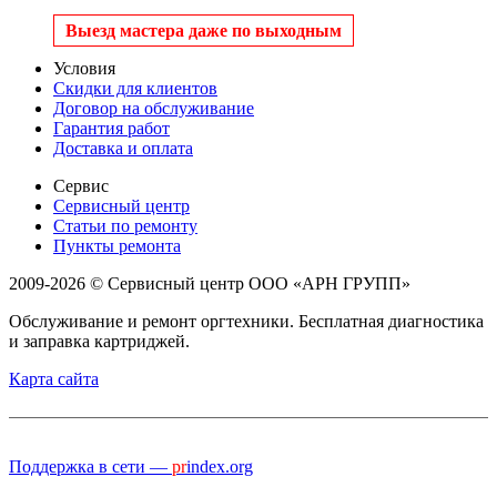
Выезд мастера даже по выходным
Условия
Скидки для клиентов
Договор на обслуживание
Гарантия работ
Доставка и оплата
Сервис
Сервисный центр
Статьи по ремонту
Пункты ремонта
2009-2026 © Сервисный центр ООО «АРН ГРУПП»
Обслуживание и ремонт оргтехники. Бесплатная диагностика
и заправка картриджей.
Карта сайта
Поддержка в сети —
pr
index.org