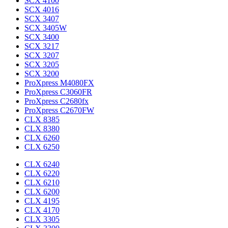
SCX 4100
SCX 4016
SCX 3407
SCX 3405W
SCX 3400
SCX 3217
SCX 3207
SCX 3205
SCX 3200
ProXpress M4080FX
ProXpress C3060FR
ProXpress C2680fx
ProXpress C2670FW
CLX 8385
CLX 8380
CLX 6260
CLX 6250
CLX 6240
CLX 6220
CLX 6210
CLX 6200
CLX 4195
CLX 4170
CLX 3305