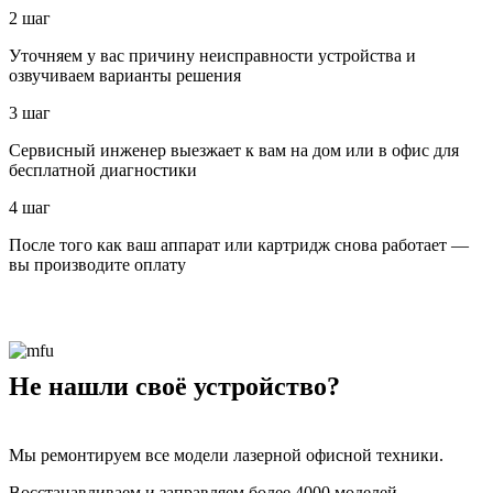
2 шаг
Уточняем у вас причину неисправности устройства и
озвучиваем варианты решения
3 шаг
Сервисный инженер выезжает к вам на дом или в офис для
бесплатной диагностики
4 шаг
После того как ваш аппарат или картридж снова работает —
вы производите оплату
Не нашли своё устройство?
Мы ремонтируем все модели лазерной офисной техники.
Восстанавливаем и заправляем более 4000 моделей