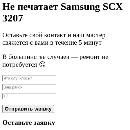
Не печатает Samsung SCX
3207
Оставьте свой контакт и наш мастер
свяжется с вами в течение 5 минут
В большинстве случаев — ремонт не
потребуется 😉
Отправить заявку
Оставьте заявку