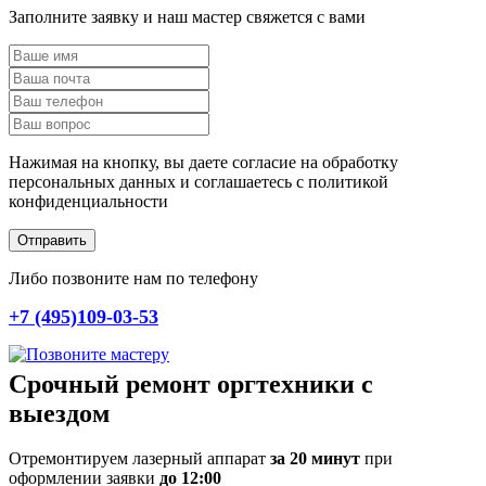
Заполните заявку и наш мастер свяжется с вами
Нажимая на кнопку, вы даете согласие на обработку
персональных данных и соглашаетесь c политикой
конфиденциальности
Отправить
Либо позвоните нам по телефону
+7 (495)109-03-53
Срочный ремонт оргтехники с
выездом
Отремонтируем лазерный аппарат
за 20 минут
при
оформлении заявки
до 12:00