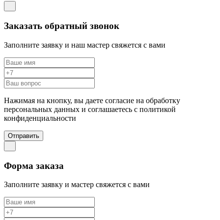
Заказать обратный звонок
Заполните заявку и наш мастер свяжется с вами
Нажимая на кнопку, вы даете согласие на обработку
персональных данных и соглашаетесь c политикой
конфиденциальности
Отправить
Форма заказа
Заполните заявку и мастер свяжется с вами