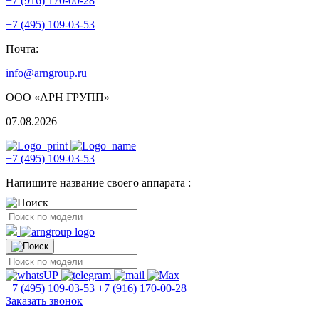
+7 (916) 170-00-28
+7 (495) 109-03-53
Почта:
info@arngroup.ru
ООО «АРН ГРУПП»
07.08.2026
+7 (495) 109-03-53
Напишите название своего аппарата :
+7 (495) 109-03-53
+7 (916) 170-00-28
Заказать звонок