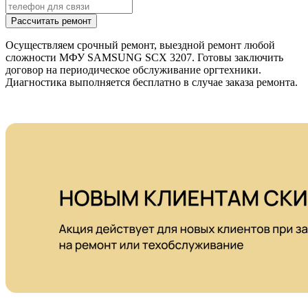
Рассчитать ремонт
Осуществляем срочный ремонт, выездной ремонт любой
сложности МФУ SAMSUNG SCX 3207. Готовы заключить
договор на периодическое обслуживание оргтехники.
Диагностика выполняется бесплатно в случае заказа ремонта.