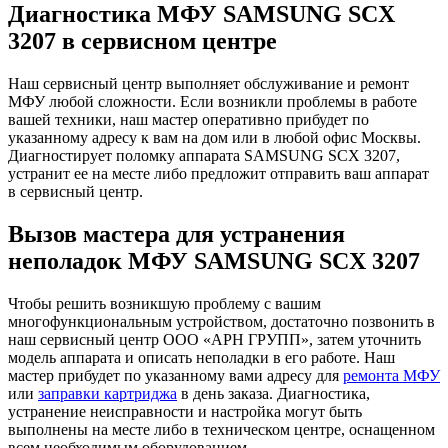
Диагностика МФУ SAMSUNG SCX
3207 в сервисном центре
Наш сервисный центр выполняет обслуживание и ремонт
МФУ любой сложности. Если возникли проблемы в работе
вашей техники, наш мастер оперативно прибудет по
указанному адресу к вам на дом или в любой офис Москвы.
Диагностирует поломку аппарата SAMSUNG SCX 3207,
устранит ее на месте либо предложит отправить ваш аппарат
в сервисный центр.
Вызов мастера для устранения
неполадок МФУ SAMSUNG SCX 3207
Чтобы решить возникшую проблему с вашим
многофункциональным устройством, достаточно позвонить в
наш сервисный центр ООО «АРН ГРУПП», затем уточнить
модель аппарата и описать неполадки в его работе. Наш
мастер прибудет по указанному вами адресу для
ремонта МФУ
или
заправки картриджа
в день заказа. Диагностика,
устранение неисправности и настройка могут быть
выполнены на месте либо в техническом центре, оснащенном
всем необходимым оборудованием.