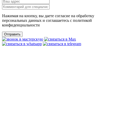
Нажимая на кнопку, вы даете согласие на обработку
персональных данных и соглашаетесь c политикой
конфиденциальности
Отправить