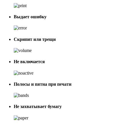
Выдает ошибку
Скрипит или трещи
Не включается
Полосы и пятна при печати
Не захватывает бумагу