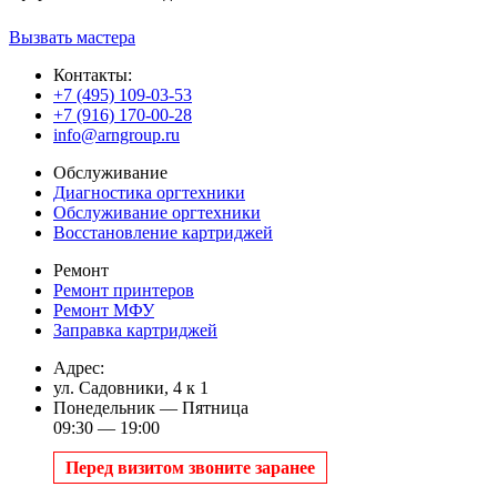
Вызвать мастера
Контакты:
+7 (495) 109-03-53
+7 (916) 170-00-28
info@arngroup.ru
Обслуживание
Диагностика оргтехники
Обслуживание оргтехники
Восстановление картриджей
Ремонт
Ремонт принтеров
Ремонт МФУ
Заправка картриджей
Адрес:
ул. Садовники, 4 к 1
Понедельник — Пятница
09:30 — 19:00
Перед визитом звоните заранее