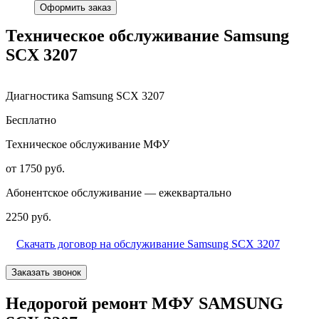
Оформить заказ
Техническое обслуживание Samsung
SCX 3207
Диагностика Samsung SCX 3207
Бесплатно
Техническое обслуживание МФУ
от 1750 руб.
Абонентское обслуживание — ежеквартально
2250 руб.
Скачать договор на обслуживание Samsung SCX 3207
Заказать звонок
Недорогой ремонт МФУ SAMSUNG