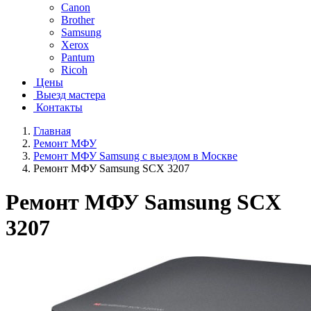
Canon
Brother
Samsung
Xerox
Pantum
Ricoh
Цены
Выезд мастера
Контакты
Главная
Ремонт МФУ
Ремонт МФУ Samsung с выездом в Москве
Ремонт МФУ Samsung SCX 3207
Ремонт МФУ Samsung SCX
3207