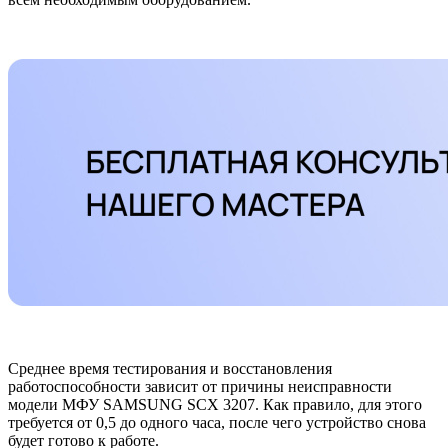
Среднее время тестирования и восстановления
работоспособности зависит от причины неисправности
модели МФУ SAMSUNG SCX 3207. Как правило, для этого
требуется от 0,5 до одного часа, после чего устройство снова
будет готово к работе.