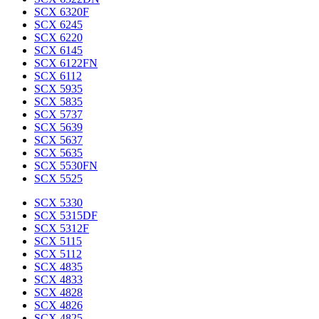
SCX 6320F
SCX 6245
SCX 6220
SCX 6145
SCX 6122FN
SCX 6112
SCX 5935
SCX 5835
SCX 5737
SCX 5639
SCX 5637
SCX 5635
SCX 5530FN
SCX 5525
SCX 5330
SCX 5315DF
SCX 5312F
SCX 5115
SCX 5112
SCX 4835
SCX 4833
SCX 4828
SCX 4826
SCX 4825