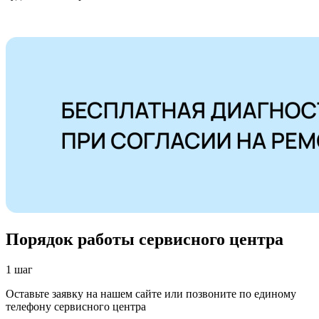
Порядок работы сервисного центра
1 шаг
Оставьте заявку на нашем сайте или позвоните по единому
телефону сервисного центра