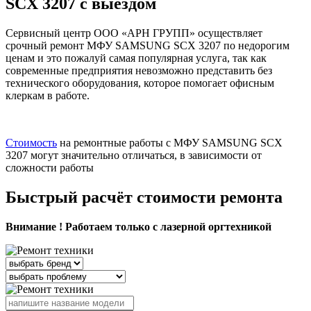
SCX 3207 с выездом
Сервисный центр ООО «АРН ГРУПП» осуществляет
срочный ремонт МФУ SAMSUNG SCX 3207 по недорогим
ценам и это пожалуй самая популярная услуга, так как
современные предприятия невозможно представить без
технического оборудования, которое помогает офисным
клеркам в работе.
Стоимость
на ремонтные работы с МФУ SAMSUNG SCX
3207 могут значительно отличаться, в зависимости от
сложности работы
Быстрый расчёт стоимости ремонта
Внимание ! Работаем только с лазерной оргтехникой