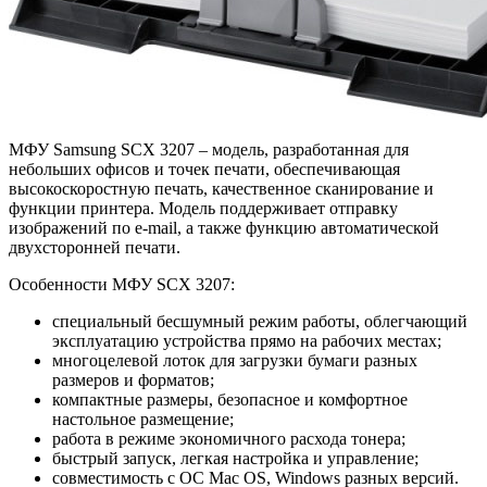
МФУ Samsung SCX 3207 – модель, разработанная для
небольших офисов и точек печати, обеспечивающая
высокоскоростную печать, качественное сканирование и
функции принтера. Модель поддерживает отправку
изображений по e-mail, а также функцию автоматической
двухсторонней печати.
Особенности МФУ SCX 3207:
специальный бесшумный режим работы, облегчающий
эксплуатацию устройства прямо на рабочих местах;
многоцелевой лоток для загрузки бумаги разных
размеров и форматов;
компактные размеры, безопасное и комфортное
настольное размещение;
работа в режиме экономичного расхода тонера;
быстрый запуск, легкая настройка и управление;
совместимость с ОС Mac OS, Windows разных версий.