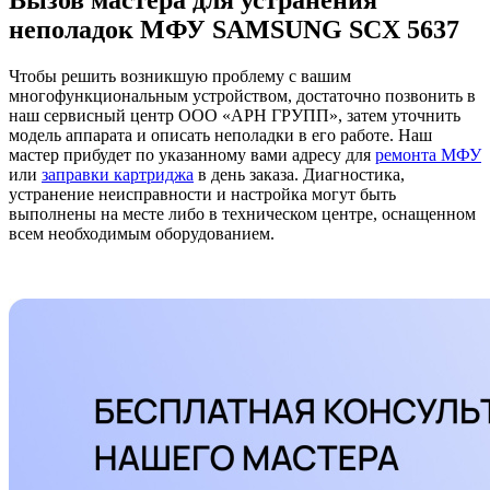
Вызов мастера для устранения
неполадок МФУ SAMSUNG SCX 5637
Чтобы решить возникшую проблему с вашим
многофункциональным устройством, достаточно позвонить в
наш сервисный центр ООО «АРН ГРУПП», затем уточнить
модель аппарата и описать неполадки в его работе. Наш
мастер прибудет по указанному вами адресу для
ремонта МФУ
или
заправки картриджа
в день заказа. Диагностика,
устранение неисправности и настройка могут быть
выполнены на месте либо в техническом центре, оснащенном
всем необходимым оборудованием.