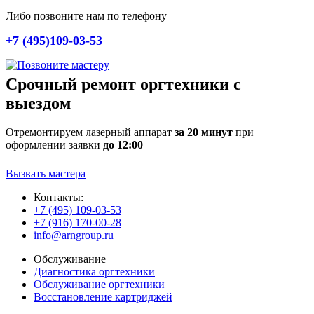
Либо позвоните нам по телефону
+7 (495)109-03-53
Срочный ремонт оргтехники с
выездом
Отремонтируем лазерный аппарат
за 20 минут
при
оформлении заявки
до 12:00
Вызвать мастера
Контакты:
+7 (495) 109-03-53
+7 (916) 170-00-28
info@arngroup.ru
Обслуживание
Диагностика оргтехники
Обслуживание оргтехники
Восстановление картриджей