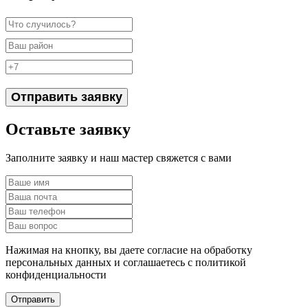
Отправить заявку
Оставьте заявку
Заполните заявку и наш мастер свяжется с вами
Нажимая на кнопку, вы даете согласие на обработку
персональных данных и соглашаетесь c политикой
конфиденциальности
Отправить