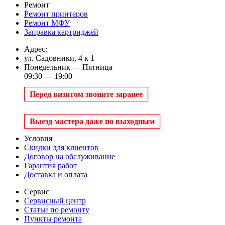
Ремонт
Ремонт принтеров
Ремонт МФУ
Заправка картриджей
Адрес:
ул. Садовники, 4 к 1
Понедельник — Пятница
09:30 — 19:00
Перед визитом звоните заранее
Выезд мастера даже по выходным
Условия
Скидки для клиентов
Договор на обслуживание
Гарантия работ
Доставка и оплата
Сервис
Сервисный центр
Статьи по ремонту
Пункты ремонта