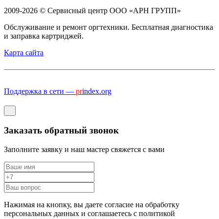
2009-2026 © Сервисный центр ООО «АРН ГРУПП»
Обслуживание и ремонт оргтехники. Бесплатная диагностика
и заправка картриджей.
Карта сайта
Поддержка в сети —
pr
index.org
Заказать обратный звонок
Заполните заявку и наш мастер свяжется с вами
Нажимая на кнопку, вы даете согласие на обработку
персональных данных и соглашаетесь c политикой