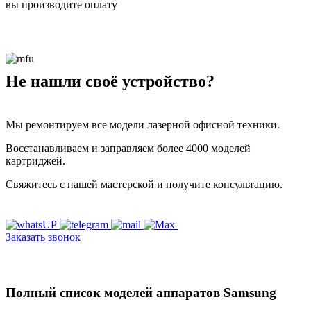
вы производите оплату
Не нашли своё устройство?
Мы ремонтируем все модели лазерной офисной техники.
Восстанавливаем и заправляем более 4000 моделей
картриджей.
Свяжитесь с нашей мастерской и получите консультацию.
Заказать звонок
Полный список моделей аппаратов Samsung