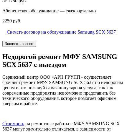
от 1750 руб.
Абонентское обслуживание — ежеквартально
2250 руб.
Скачать договор на обслуживание Samsung SCX 5637
Заказать звонок
Недорогой ремонт МФУ SAMSUNG
SCX 5637 с выездом
Сервисный центр ООО «АРН ГРУПП» осуществляет
срочный ремонт МФУ SAMSUNG SCX 5637 по недорогим
ценам и это пожалуй самая популярная услуга, так как
современные предприятия невозможно представить без
технического оборудования, которое помогает офисным
клеркам в работе.
Стоимость
на ремонтные работы с МФУ SAMSUNG SCX
5637 могут значительно отличаться, в зависимости от