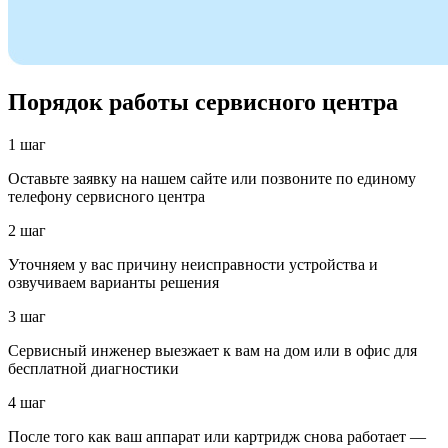
Порядок работы сервисного центра
1 шаг
Оставьте заявку на нашем сайте или позвоните по единому
телефону сервисного центра
2 шаг
Уточняем у вас причину неисправности устройства и
озвучиваем варианты решения
3 шаг
Сервисный инженер выезжает к вам на дом или в офис для
бесплатной диагностики
4 шаг
После того как ваш аппарат или картридж снова работает —