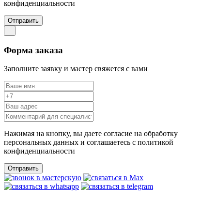
конфиденциальности
Отправить
Форма заказа
Заполните заявку и мастер свяжется с вами
Нажимая на кнопку, вы даете согласие на обработку
персональных данных и соглашаетесь c политикой
конфиденциальности
Отправить