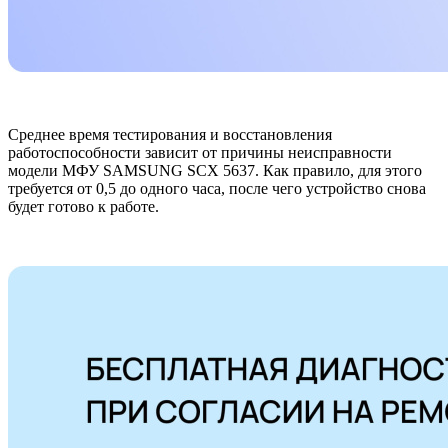
Среднее время тестирования и восстановления
работоспособности зависит от причины неисправности
модели МФУ SAMSUNG SCX 5637. Как правило, для этого
требуется от 0,5 до одного часа, после чего устройство снова
будет готово к работе.