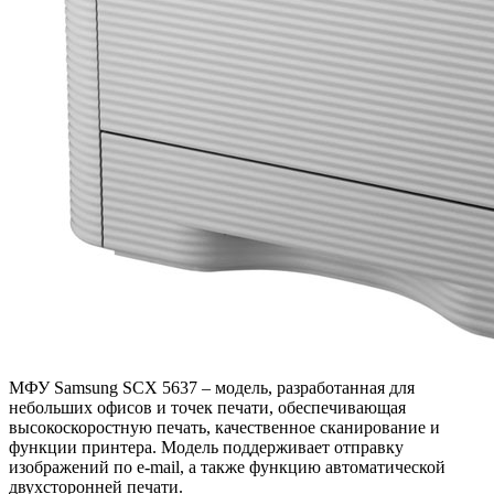
МФУ Samsung SCX 5637 – модель, разработанная для
небольших офисов и точек печати, обеспечивающая
высокоскоростную печать, качественное сканирование и
функции принтера. Модель поддерживает отправку
изображений по e-mail, а также функцию автоматической
двухсторонней печати.