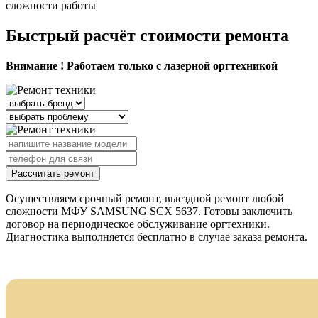
сложности работы
Быстрый расчёт стоимости ремонта
Внимание ! Работаем только с лазерной оргтехникой
Рассчитать ремонт
Осуществляем срочный ремонт, выездной ремонт любой
сложности МФУ SAMSUNG SCX 5637. Готовы заключить
договор на периодическое обслуживание оргтехники.
Диагностика выполняется бесплатно в случае заказа ремонта.