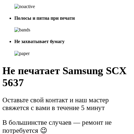
Полосы и пятна при печати
Не захватывает бумагу
Не печатает Samsung SCX
5637
Оставьте свой контакт и наш мастер
свяжется с вами в течение 5 минут
В большинстве случаев — ремонт не
потребуется 😉