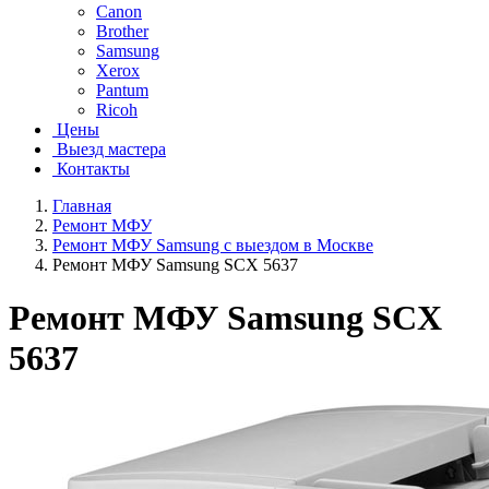
Canon
Brother
Samsung
Xerox
Pantum
Ricoh
Цены
Выезд мастера
Контакты
Главная
Ремонт МФУ
Ремонт МФУ Samsung с выездом в Москве
Ремонт МФУ Samsung SCX 5637
Ремонт МФУ Samsung SCX
5637