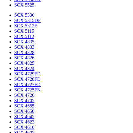
SCX 5525
SCX 5330
SCX 5315DF
SCX 5312F
SCX 5115
SCX 5112
SCX 4835
SCX 4833
SCX 4828
SCX 4826
SCX 4825
SCX 4824
SCX 4729FD
SCX 4728FD
SCX 4727FD
SCX 4725FN
SCX 4720
SCX 4705
SCX 4655
SCX 4650
SCX 4645
SCX 4623
SCX 4610
SCX 4605