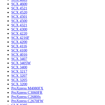
SCX 4600
SCX 4521
SCX 4520
SCX 4501
SCX 4500
SCX 4321
SCX 4300
SCX 4220
SCX 4216F
SCX 4200
SCX 4116
SCX 4100
SCX 4016
SCX 3407
SCX 3405W
SCX 3400
SCX 3217
SCX 3207
SCX 3205
SCX 3200
ProXpress M4080FX
ProXpress C3060FR
ProXpress C2680fx
ProXpress C2670FW