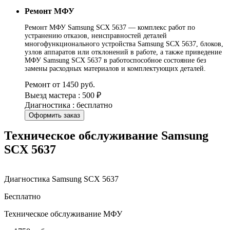
Ремонт МФУ
Ремонт МФУ Samsung SCX 5637 — комплекс работ по
устранению отказов, неисправностей деталей
многофункционального устройства Samsung SCX 5637, блоков,
узлов аппаратов или отклонений в работе, а также приведение
МФУ Samsung SCX 5637 в работоспособное состояние без
замены расходных материалов и комплектующих деталей.
Ремонт от 1450 руб.
Выезд мастера : 500 ₽
Диагностика : бесплатно
Оформить заказ
Техническое обслуживание Samsung
SCX 5637
Диагностика Samsung SCX 5637
Бесплатно
Техническое обслуживание МФУ