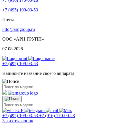
+7 (916) 170-00-28
+7 (495) 109-03-53
Почта:
info@arngroup.ru
ООО «АРН ГРУПП»
07.08.2026
+7 (495) 109-03-53
Напишите название своего аппарата :
+7 (495) 109-03-53
+7 (916) 170-00-28
Заказать звонок