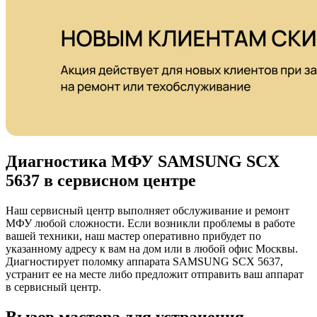
Диагностика МФУ SAMSUNG SCX
5637 в сервисном центре
Наш сервисный центр выполняет обслуживание и ремонт
МФУ любой сложности. Если возникли проблемы в работе
вашей техники, наш мастер оперативно прибудет по
указанному адресу к вам на дом или в любой офис Москвы.
Диагностирует поломку аппарата SAMSUNG SCX 5637,
устранит ее на месте либо предложит отправить ваш аппарат
в сервисный центр.