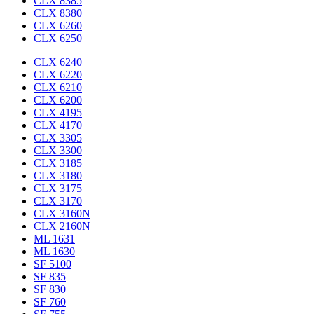
CLX 8385
CLX 8380
CLX 6260
CLX 6250
CLX 6240
CLX 6220
CLX 6210
CLX 6200
CLX 4195
CLX 4170
CLX 3305
CLX 3300
CLX 3185
CLX 3180
CLX 3175
CLX 3170
CLX 3160N
CLX 2160N
ML 1631
ML 1630
SF 5100
SF 835
SF 830
SF 760