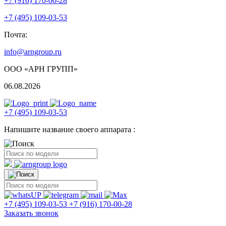
+7 (916) 170-00-28
+7 (495) 109-03-53
Почта:
info@arngroup.ru
ООО «АРН ГРУПП»
06.08.2026
+7 (495) 109-03-53
Напишите название своего аппарата :
+7 (495) 109-03-53
+7 (916) 170-00-28
Заказать звонок