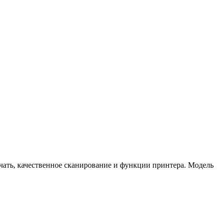
чать, качественное сканирование и функции принтера. Модель