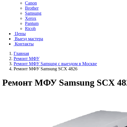
Canon
Brother
Samsung
Xerox
Pantum
Ricoh
Цены
Выезд мастера
Контакты
Главная
Ремонт МФУ
Ремонт МФУ Samsung с выездом в Москве
Ремонт МФУ Samsung SCX 4826
Ремонт МФУ Samsung SCX 48