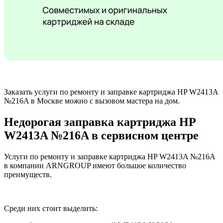
Заказать услуги по ремонту и заправке картриджа HP W2413A
№216A в Москве можно с вызовом мастера на дом.
Недорогая заправка картриджа HP
W2413A №216A в сервисном центре
Услуги по ремонту и заправке картриджа HP W2413A №216A
в компании ARNGROUP имеют большое количество
преимуществ.
Среди них стоит выделить: