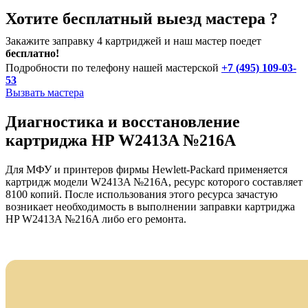
Хотите бесплатный выезд мастера ?
Закажите заправку 4 картриджей и наш мастер поедет
бесплатно!
Подробности по телефону нашей мастерской
+7 (495) 109-03-
53
Вызвать мастера
Диагностика и восстановление
картриджа HP W2413A №216A
Для МФУ и принтеров фирмы Hewlett-Packard применяется
картридж модели W2413A №216A, ресурс которого составляет
8100 копий. После использования этого ресурса зачастую
возникает необходимость в выполнении заправки картриджа
HP W2413A №216A либо его ремонта.