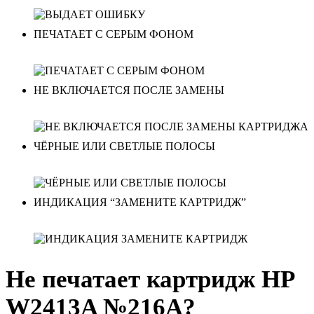
ПЕЧАТАЕТ С СЕРЫМ ФОНОМ
НЕ ВКЛЮЧАЕТСЯ ПОСЛЕ ЗАМЕНЫ
ЧЁРНЫЕ ИЛИ СВЕТЛЫЕ ПОЛОСЫ
ИНДИКАЦИЯ “ЗАМЕНИТЕ КАРТРИДЖ”
Не печатает картридж HP
W2413A №216A?