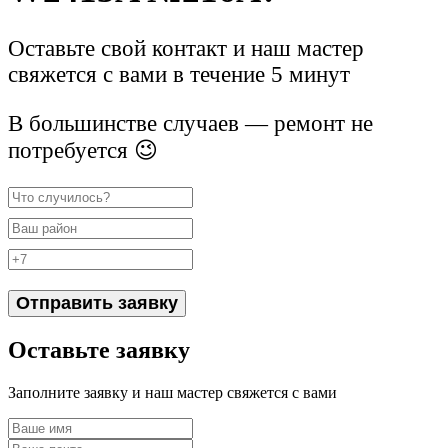
Оставьте свой контакт и наш мастер
свяжется с вами в течение 5 минут
В большинстве случаев — ремонт не
потребуется 😉
Отправить заявку
Оставьте заявку
Заполните заявку и наш мастер свяжется с вами