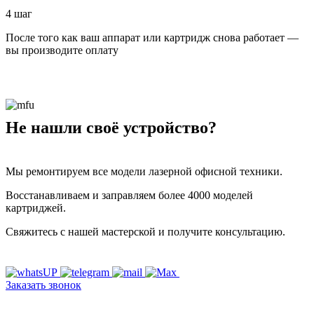
4 шаг
После того как ваш аппарат или картридж снова работает —
вы производите оплату
Не нашли своё устройство?
Мы ремонтируем все модели лазерной офисной техники.
Восстанавливаем и заправляем более 4000 моделей
картриджей.
Свяжитесь с нашей мастерской и получите консультацию.
Заказать звонок