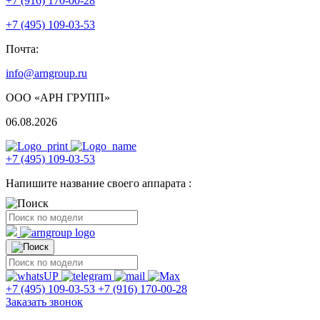
+7 (916) 170-00-28
+7 (495) 109-03-53
Почта:
info@arngroup.ru
ООО «АРН ГРУПП»
06.08.2026
+7 (495) 109-03-53
Напишите название своего аппарата :
+7 (495) 109-03-53
+7 (916) 170-00-28
Заказать звонок