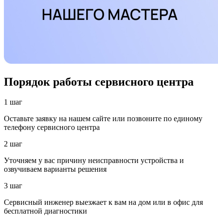
Порядок работы сервисного центра
1 шаг
Оставьте заявку на нашем сайте или позвоните по единому
телефону сервисного центра
2 шаг
Уточняем у вас причину неисправности устройства и
озвучиваем варианты решения
3 шаг
Сервисный инженер выезжает к вам на дом или в офис для
бесплатной диагностики