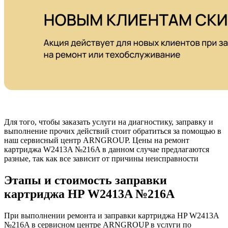
Для того, чтобы заказать услуги на диагностику, заправку и
выполнение прочих действий стоит обратиться за помощью в
наш сервисный центр ARNGROUP. Цены на ремонт
картриджа W2413A №216A в данном случае предлагаются
разные, так как все зависит от причины неисправности
Этапы и стоимость заправки
картриджа HP W2413A №216A
При выполнении ремонта и заправки картриджа HP W2413A
№216A в сервисном центре ARNGROUP в услуги по