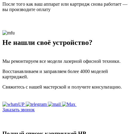
После того как ваш аппарат или картридж снова работает —
вы производите оплату
Не нашли своё устройство?
Мы ремонтируем все модели лазерной офисной техники.
Восстанавливаем и заправляем более 4000 моделей
картриджей.
Свяжитесь с нашей мастерской и получите консультацию.
Заказать звонок
Полный список картриджей HP