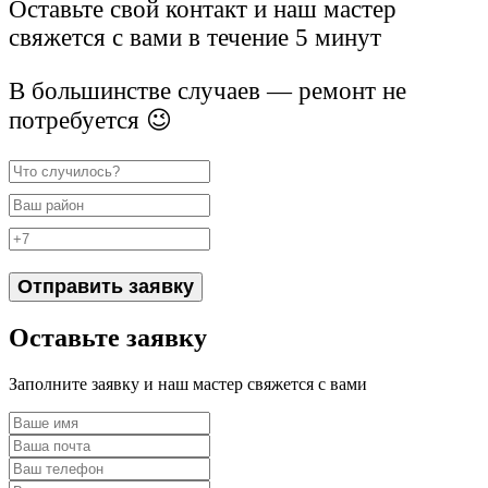
Оставьте свой контакт и наш мастер
свяжется с вами в течение 5 минут
В большинстве случаев — ремонт не
потребуется 😉
Отправить заявку
Оставьте заявку
Заполните заявку и наш мастер свяжется с вами