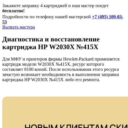
Закажите заправку 4 картриджей и наш мастер поедет
бесплатно!
Подробности по телефону нашей мастерской
+7 (495) 109-03-
53
Вызвать мастера
Диагностика и восстановление
картриджа HP W2030X №415X
Для МФУ и принтеров фирмы Hewlett-Packard применяется
картридж модели W2030X №415X, ресурс которого
составляет 8100 копий. После использования этого ресурса
зачастую возникает необходимость в выполнении заправки
картриджа HP W2030X №415X либо его ремонта.