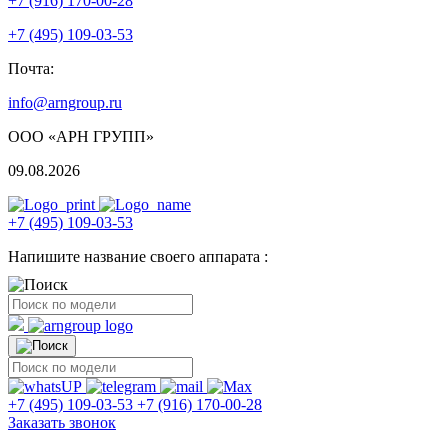
+7 (916) 170-00-28
+7 (495) 109-03-53
Почта:
info@arngroup.ru
ООО «АРН ГРУПП»
09.08.2026
+7 (495) 109-03-53
Напишите название своего аппарата :
+7 (495) 109-03-53
+7 (916) 170-00-28
Заказать звонок