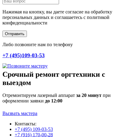
Нажимая на кнопку, вы даете согласие на обработку
персональных данных и соглашаетесь c политикой
конфиденциальности
Отправить
Либо позвоните нам по телефону
+7 (495)109-03-53
Срочный ремонт оргтехники с
выездом
Отремонтируем лазерный аппарат
за 20 минут
при
оформлении заявки
до 12:00
Вызвать мастера
Контакты:
+7 (495) 109-03-53
+7 (916) 170-00-28