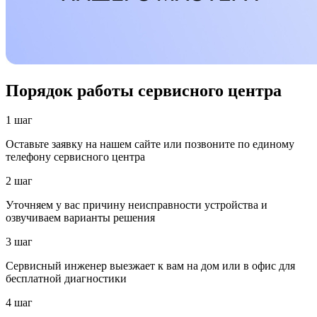
Порядок работы сервисного центра
1 шаг
Оставьте заявку на нашем сайте или позвоните по единому
телефону сервисного центра
2 шаг
Уточняем у вас причину неисправности устройства и
озвучиваем варианты решения
3 шаг
Сервисный инженер выезжает к вам на дом или в офис для
бесплатной диагностики
4 шаг