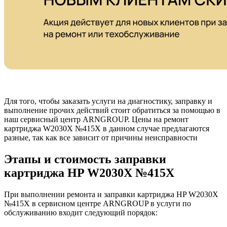
Для того, чтобы заказать услуги на диагностику, заправку и
выполнение прочих действий стоит обратиться за помощью в
наш сервисный центр ARNGROUP. Цены на ремонт
картриджа W2030X №415X в данном случае предлагаются
разные, так как все зависит от причины неисправности
Этапы и стоимость заправки
картриджа HP W2030X №415X
При выполнении ремонта и заправки картриджа HP W2030X
№415X в сервисном центре ARNGROUP в услуги по
обслуживанию входит следующий порядок: