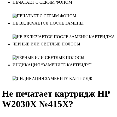
ПЕЧАТАЕТ С СЕРЫМ ФОНОМ
НЕ ВКЛЮЧАЕТСЯ ПОСЛЕ ЗАМЕНЫ
ЧЁРНЫЕ ИЛИ СВЕТЛЫЕ ПОЛОСЫ
ИНДИКАЦИЯ “ЗАМЕНИТЕ КАРТРИДЖ”
Не печатает картридж HP
W2030X №415X?