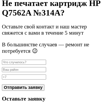
Не печатает картридж HP
Q7562A №314A?
Оставьте свой контакт и наш мастер
свяжется с вами в течение 5 минут
В большинстве случаев — ремонт не
потребуется 😉
Отправить заявку
Оставьте заявку