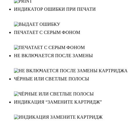
ИНДИКАТОР ОШИБКИ ПРИ ПЕЧАТИ
ПЕЧАТАЕТ С СЕРЫМ ФОНОМ
НЕ ВКЛЮЧАЕТСЯ ПОСЛЕ ЗАМЕНЫ
ЧЁРНЫЕ ИЛИ СВЕТЛЫЕ ПОЛОСЫ
ИНДИКАЦИЯ “ЗАМЕНИТЕ КАРТРИДЖ”