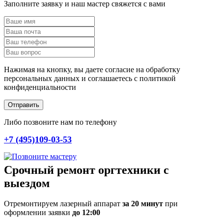
Заполните заявку и наш мастер свяжется с вами
Нажимая на кнопку, вы даете согласие на обработку
персональных данных и соглашаетесь c политикой
конфиденциальности
Отправить
Либо позвоните нам по телефону
+7 (495)109-03-53
Срочный ремонт оргтехники с
выездом
Отремонтируем лазерный аппарат
за 20 минут
при
оформлении заявки
до 12:00