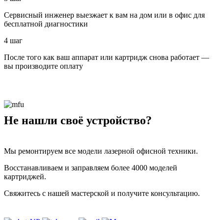
Сервисный инженер выезжает к вам на дом или в офис для
бесплатной диагностики
4 шаг
После того как ваш аппарат или картридж снова работает —
вы производите оплату
Не нашли своё устройство?
Мы ремонтируем все модели лазерной офисной техники.
Восстанавливаем и заправляем более 4000 моделей
картриджей.
Свяжитесь с нашей мастерской и получите консультацию.