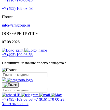
+7 (916) 170-00-28
+7 (495) 109-03-53
Почта:
info@arngroup.ru
ООО «АРН ГРУПП»
07.08.2026
+7 (495) 109-03-53
Напишите название своего аппарата :
+7 (495) 109-03-53
+7 (916) 170-00-28
Заказать звонок