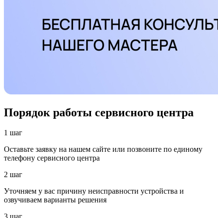
Порядок работы сервисного центра
1 шаг
Оставьте заявку на нашем сайте или позвоните по единому
телефону сервисного центра
2 шаг
Уточняем у вас причину неисправности устройства и
озвучиваем варианты решения
3 шаг