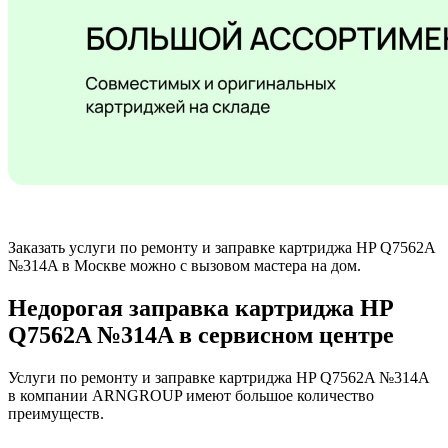
Заказать услуги по ремонту и заправке картриджа HP Q7562A
№314A в Москве можно с вызовом мастера на дом.
Недорогая заправка картриджа HP
Q7562A №314A в сервисном центре
Услуги по ремонту и заправке картриджа HP Q7562A №314A
в компании ARNGROUP имеют большое количество
преимуществ.