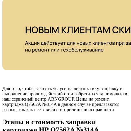
Для того, чтобы заказать услуги на диагностику, заправку и
выполнение прочих действий стоит обратиться за помощью в
наш сервисный центр ARNGROUP. Цены на ремонт
картриджа Q7562A №314A в данном случае предлагаются
разные, так как все зависит от причины неисправности
Этапы и стоимость заправки
картриджа HP Q7562A №314A