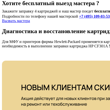
Хотите бесплатный выезд мастера ?
Закажите заправку 4 картриджей и наш мастер поедет
бесплатн
Подробности по телефону нашей мастерской
+7 (495) 109-03-53
Вызвать мастера
Диагностика и восстановление картри
Для МФУ и принтеров фирмы Hewlett-Packard применяется карт
необходимость в выполнении заправки картриджа HP CF301A 