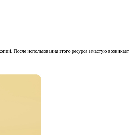
пий. После использования этого ресурса зачастую возникает