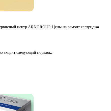
аш сервисный центр ARNGROUP. Цены на ремонт картриджа
ю входит следующий порядок: