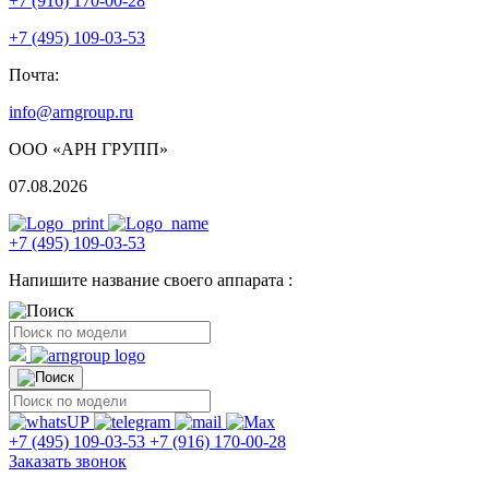
+7 (916) 170-00-28
+7 (495) 109-03-53
Почта:
info@arngroup.ru
ООО «АРН ГРУПП»
07.08.2026
+7 (495) 109-03-53
Напишите название своего аппарата :
+7 (495) 109-03-53
+7 (916) 170-00-28
Заказать звонок