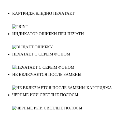
КАРТРИДЖ БЛЕДНО ПЕЧАТАЕТ
ИНДИКАТОР ОШИБКИ ПРИ ПЕЧАТИ
ПЕЧАТАЕТ С СЕРЫМ ФОНОМ
НЕ ВКЛЮЧАЕТСЯ ПОСЛЕ ЗАМЕНЫ
ЧЁРНЫЕ ИЛИ СВЕТЛЫЕ ПОЛОСЫ