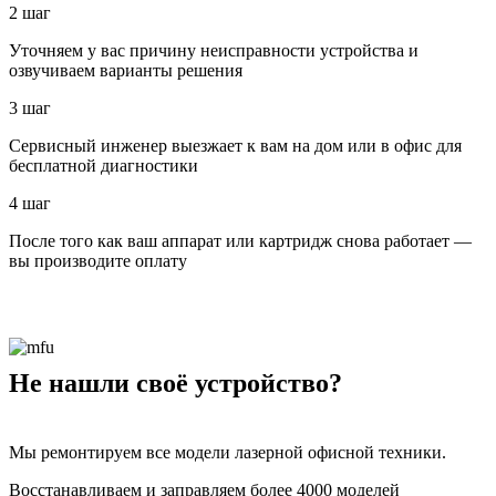
2 шаг
Уточняем у вас причину неисправности устройства и
озвучиваем варианты решения
3 шаг
Сервисный инженер выезжает к вам на дом или в офис для
бесплатной диагностики
4 шаг
После того как ваш аппарат или картридж снова работает —
вы производите оплату
Не нашли своё устройство?
Мы ремонтируем все модели лазерной офисной техники.
Восстанавливаем и заправляем более 4000 моделей