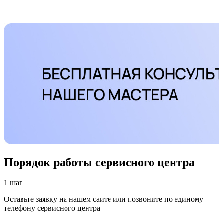
Порядок работы сервисного центра
1 шаг
Оставьте заявку на нашем сайте или позвоните по единому
телефону сервисного центра