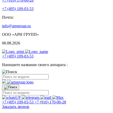
+7 (916) 170-00-28
+7 (495) 109-03-53
Почта:
info@arngroup.ru
ООО «АРН ГРУПП»
06.08.2026
+7 (495) 109-03-53
Напишите название своего аппарата :
+7 (495) 109-03-53
+7 (916) 170-00-28
Заказать звонок