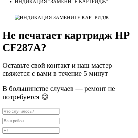
ИНДИКАЦИЯ “ЗАМЕНИТЕ КАРТРИДЖ”
Не печатает картридж HP
CF287A?
Оставьте свой контакт и наш мастер
свяжется с вами в течение 5 минут
В большинстве случаев — ремонт не
потребуется 😉