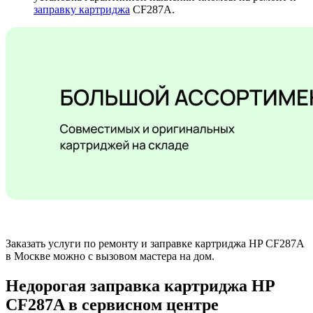
заправку картриджа
CF287A.
Заказать услуги по ремонту и заправке картриджа HP CF287A
в Москве можно с вызовом мастера на дом.
Недорогая заправка картриджа HP
CF287A в сервисном центре