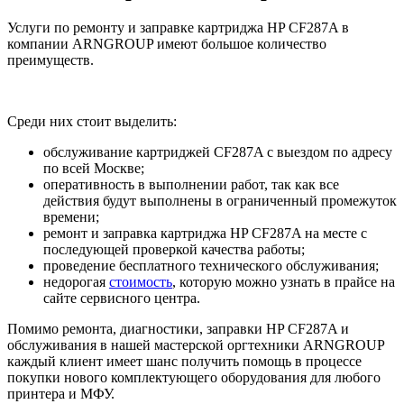
Услуги по ремонту и заправке картриджа HP CF287A в
компании ARNGROUP имеют большое количество
преимуществ.
Среди них стоит выделить:
обслуживание картриджей CF287A с выездом по адресу
по всей Москве;
оперативность в выполнении работ, так как все
действия будут выполнены в ограниченный промежуток
времени;
ремонт и заправка картриджа HP CF287A на месте с
последующей проверкой качества работы;
проведение бесплатного технического обслуживания;
недорогая
стоимость
, которую можно узнать в прайсе на
сайте сервисного центра.
Помимо ремонта, диагностики, заправки HP CF287A и
обслуживания в нашей мастерской оргтехники ARNGROUP
каждый клиент имеет шанс получить помощь в процессе
покупки нового комплектующего оборудования для любого
принтера и МФУ.