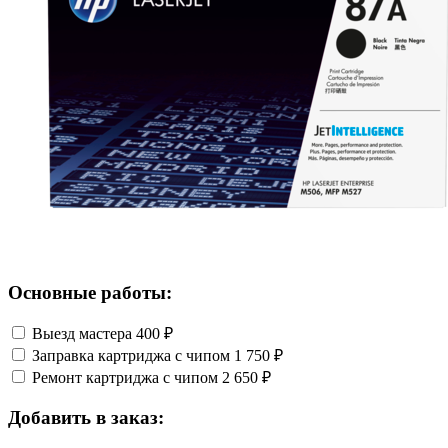
Основные работы:
Выезд мастера
400 ₽
Заправка картриджа с чипом
1 750 ₽
Ремонт картриджа с чипом
2 650 ₽
Добавить в заказ: