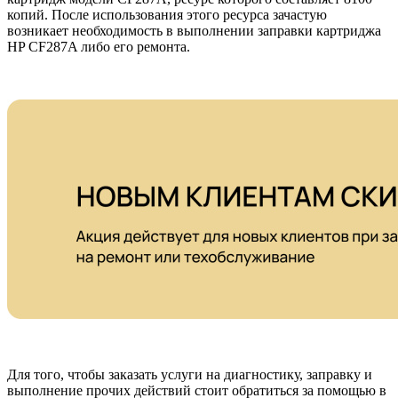
копий. После использования этого ресурса зачастую
возникает необходимость в выполнении заправки картриджа
HP CF287A либо его ремонта.
Для того, чтобы заказать услуги на диагностику, заправку и
выполнение прочих действий стоит обратиться за помощью в