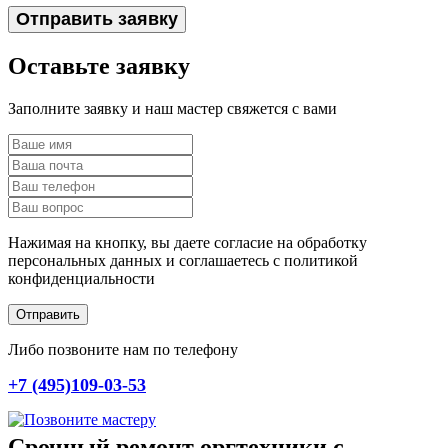
Отправить заявку
Оставьте заявку
Заполните заявку и наш мастер свяжется с вами
Нажимая на кнопку, вы даете согласие на обработку
персональных данных и соглашаетесь c политикой
конфиденциальности
Отправить
Либо позвоните нам по телефону
+7 (495)109-03-53
Срочный ремонт оргтехники с