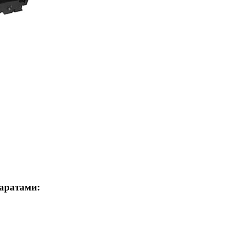
аратами: