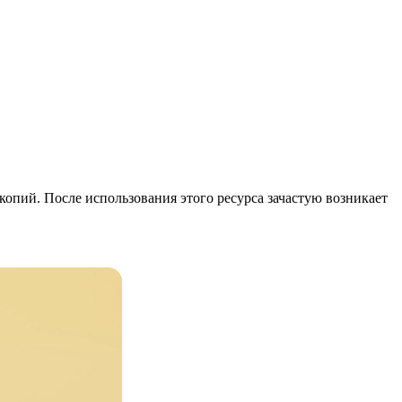
опий. После использования этого ресурса зачастую возникает