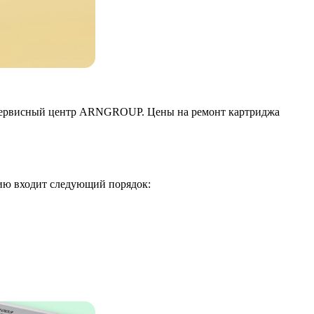
аш сервисный центр ARNGROUP. Цены на ремонт картриджа
ю входит следующий порядок: