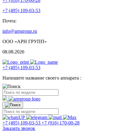
+7 (916) 170-00-28
+7 (495) 109-03-53
Почта:
info@arngroup.ru
ООО «АРН ГРУПП»
08.08.2026
+7 (495) 109-03-53
Напишите название своего аппарата :
+7 (495) 109-03-53
+7 (916) 170-00-28
Заказать звонок