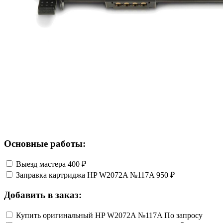
Основные работы:
Выезд мастера
400 ₽
Заправка картриджа HP W2072A №117A
950 ₽
Добавить в заказ:
Купить оригинальный HP W2072A №117A
По запросу