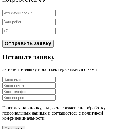
Отправить заявку
Оставьте заявку
Заполните заявку и наш мастер свяжется с вами
Нажимая на кнопку, вы даете согласие на обработку
персональных данных и соглашаетесь c политикой
конфиденциальности
Отправить