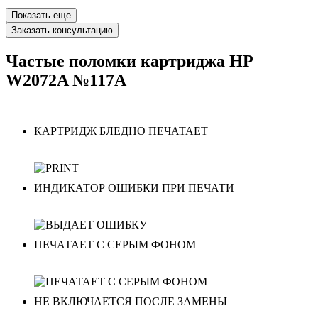
Показать еще
Заказать консультацию
Частые поломки картриджа HP
W2072A №117A
КАРТРИДЖ БЛЕДНО ПЕЧАТАЕТ
ИНДИКАТОР ОШИБКИ ПРИ ПЕЧАТИ
ПЕЧАТАЕТ С СЕРЫМ ФОНОМ
НЕ ВКЛЮЧАЕТСЯ ПОСЛЕ ЗАМЕНЫ