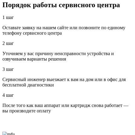
Порядок работы сервисного центра
1 шаг
Оставьте заявку на нашем сайте или позвоните по единому
телефону сервисного центра
2 шаг
Уточняем у вас причину неисправности устройства и
озвучиваем варианты решения
3 шаг
Сервисный инженер выезжает к вам на дом или в офис для
бесплатной диагностики
4 шаг
После того как ваш аппарат или картридж снова работает —
вы производите оплату