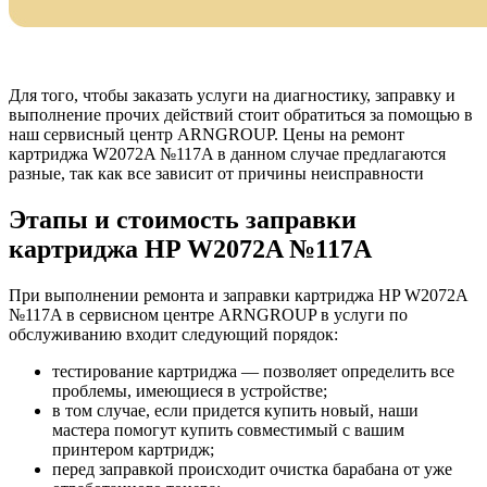
Для того, чтобы заказать услуги на диагностику, заправку и
выполнение прочих действий стоит обратиться за помощью в
наш сервисный центр ARNGROUP. Цены на ремонт
картриджа W2072A №117A в данном случае предлагаются
разные, так как все зависит от причины неисправности
Этапы и стоимость заправки
картриджа HP W2072A №117A
При выполнении ремонта и заправки картриджа HP W2072A
№117A в сервисном центре ARNGROUP в услуги по
обслуживанию входит следующий порядок:
тестирование картриджа — позволяет определить все
проблемы, имеющиеся в устройстве;
в том случае, если придется купить новый, наши
мастера помогут купить совместимый с вашим
принтером картридж;
перед заправкой происходит очистка барабана от уже