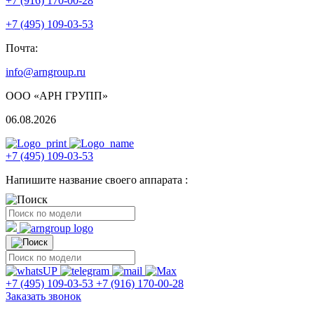
+7 (916) 170-00-28
+7 (495) 109-03-53
Почта:
info@arngroup.ru
ООО «АРН ГРУПП»
06.08.2026
+7 (495) 109-03-53
Напишите название своего аппарата :
+7 (495) 109-03-53
+7 (916) 170-00-28
Заказать звонок