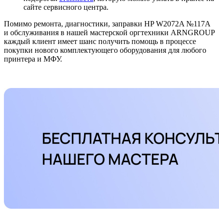
сайте сервисного центра.
Помимо ремонта, диагностики, заправки HP W2072A №117A
и обслуживания в нашей мастерской оргтехники ARNGROUP
каждый клиент имеет шанс получить помощь в процессе
покупки нового комплектующего оборудования для любого
принтера и МФУ.