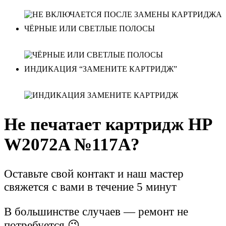
ЧЁРНЫЕ ИЛИ СВЕТЛЫЕ ПОЛОСЫ
ИНДИКАЦИЯ “ЗАМЕНИТЕ КАРТРИДЖ”
Не печатает картридж HP
W2072A №117A?
Оставьте свой контакт и наш мастер
свяжется с вами в течение 5 минут
В большинстве случаев — ремонт не
потребуется 😉