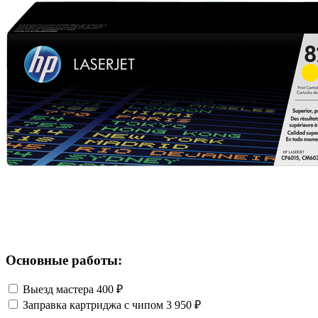
Основные работы:
Выезд мастера
400 ₽
Заправка картриджа с чипом
3 950 ₽