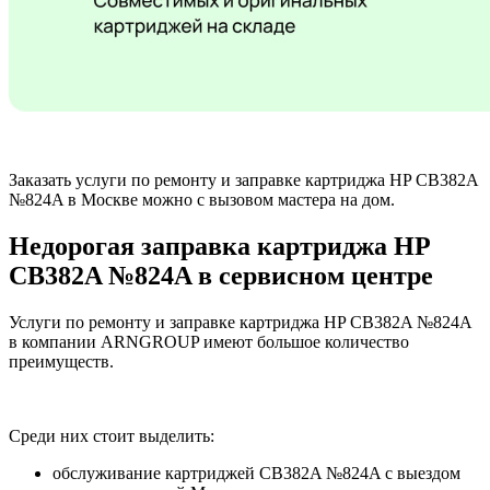
Заказать услуги по ремонту и заправке картриджа HP CB382A
№824A в Москве можно с вызовом мастера на дом.
Недорогая заправка картриджа HP
CB382A №824A в сервисном центре
Услуги по ремонту и заправке картриджа HP CB382A №824A
в компании ARNGROUP имеют большое количество
преимуществ.
Среди них стоит выделить:
обслуживание картриджей CB382A №824A с выездом