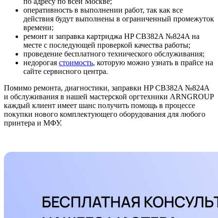
по адресу по всей Москве;
оперативность в выполнении работ, так как все
действия будут выполнены в ограниченный промежуток
времени;
ремонт и заправка картриджа HP CB382A №824A на
месте с последующей проверкой качества работы;
проведение бесплатного технического обслуживания;
недорогая
стоимость
, которую можно узнать в прайсе на
сайте сервисного центра.
Помимо ремонта, диагностики, заправки HP CB382A №824A
и обслуживания в нашей мастерской оргтехники ARNGROUP
каждый клиент имеет шанс получить помощь в процессе
покупки нового комплектующего оборудования для любого
принтера и МФУ.