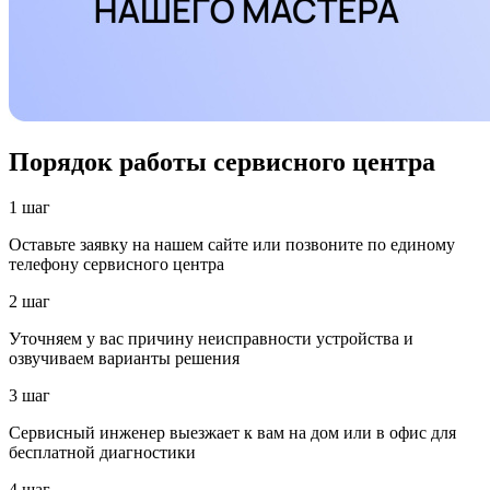
Порядок работы сервисного центра
1 шаг
Оставьте заявку на нашем сайте или позвоните по единому
телефону сервисного центра
2 шаг
Уточняем у вас причину неисправности устройства и
озвучиваем варианты решения
3 шаг
Сервисный инженер выезжает к вам на дом или в офис для
бесплатной диагностики
4 шаг