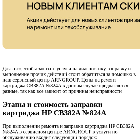
Для того, чтобы заказать услуги на диагностику, заправку и
выполнение прочих действий стоит обратиться за помощью в
наш сервисный центр ARNGROUP. Цены на ремонт
картриджа CB382A №824A в данном случае предлагаются
разные, так как все зависит от причины неисправности
Этапы и стоимость заправки
картриджа HP CB382A №824A
При выполнении ремонта и заправки картриджа HP CB382A
№824A в сервисном центре ARNGROUP в услуги по
обслуживанию входит следующий порядок: