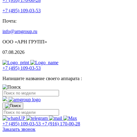
+7 (916) 170-00-28
+7 (495) 109-03-53
Почта:
info@arngroup.ru
ООО «АРН ГРУПП»
07.08.2026
+7 (495) 109-03-53
Напишите название своего аппарата :
+7 (495) 109-03-53
+7 (916) 170-00-28
Заказать звонок