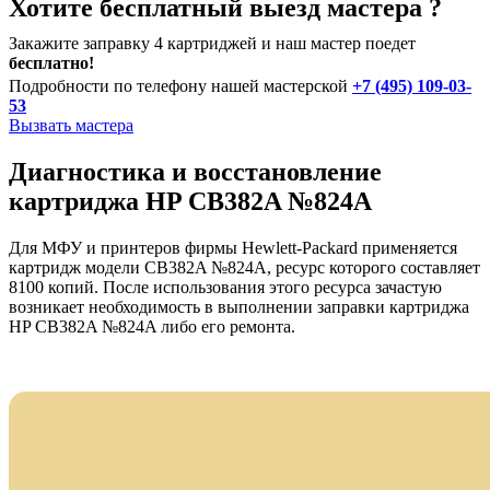
Хотите бесплатный выезд мастера ?
Закажите заправку 4 картриджей и наш мастер поедет
бесплатно!
Подробности по телефону нашей мастерской
+7 (495) 109-03-
53
Вызвать мастера
Диагностика и восстановление
картриджа HP CB382A №824A
Для МФУ и принтеров фирмы Hewlett-Packard применяется
картридж модели CB382A №824A, ресурс которого составляет
8100 копий. После использования этого ресурса зачастую
возникает необходимость в выполнении заправки картриджа
HP CB382A №824A либо его ремонта.