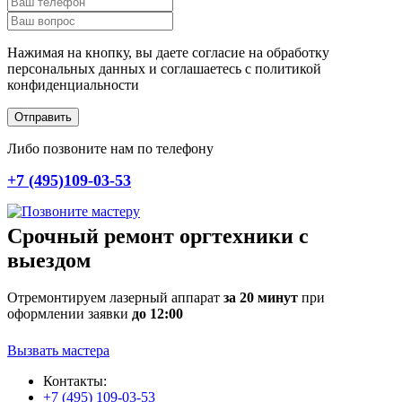
Нажимая на кнопку, вы даете согласие на обработку
персональных данных и соглашаетесь c политикой
конфиденциальности
Отправить
Либо позвоните нам по телефону
+7 (495)109-03-53
Срочный ремонт оргтехники с
выездом
Отремонтируем лазерный аппарат
за 20 минут
при
оформлении заявки
до 12:00
Вызвать мастера
Контакты:
+7 (495) 109-03-53