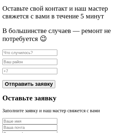
Оставьте свой контакт и наш мастер
свяжется с вами в течение 5 минут
В большинстве случаев — ремонт не
потребуется 😉
Отправить заявку
Оставьте заявку
Заполните заявку и наш мастер свяжется с вами