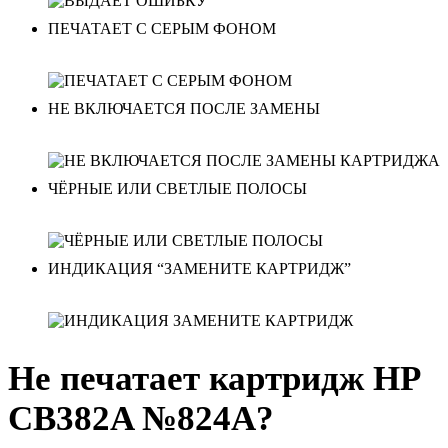
ПЕЧАТАЕТ С СЕРЫМ ФОНОМ
НЕ ВКЛЮЧАЕТСЯ ПОСЛЕ ЗАМЕНЫ
ЧЁРНЫЕ ИЛИ СВЕТЛЫЕ ПОЛОСЫ
ИНДИКАЦИЯ “ЗАМЕНИТЕ КАРТРИДЖ”
Не печатает картридж HP
CB382A №824A?