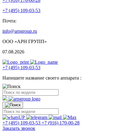
+7 (916) 170-00-28
+7 (495) 109-03-53
Почта:
info@arngroup.ru
ООО «АРН ГРУПП»
07.08.2026
+7 (495) 109-03-53
Напишите название своего аппарата :
+7 (495) 109-03-53
+7 (916) 170-00-28
Заказать звонок