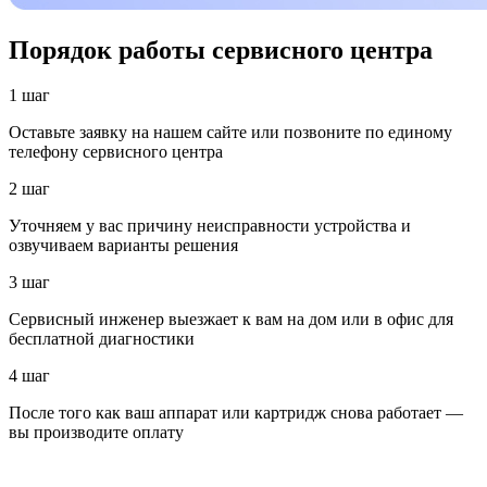
Порядок работы сервисного центра
1 шаг
Оставьте заявку на нашем сайте или позвоните по единому
телефону сервисного центра
2 шаг
Уточняем у вас причину неисправности устройства и
озвучиваем варианты решения
3 шаг
Сервисный инженер выезжает к вам на дом или в офис для
бесплатной диагностики
4 шаг
После того как ваш аппарат или картридж снова работает —
вы производите оплату