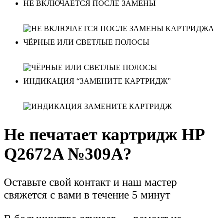
НЕ ВКЛЮЧАЕТСЯ ПОСЛЕ ЗАМЕНЫ
ЧЁРНЫЕ ИЛИ СВЕТЛЫЕ ПОЛОСЫ
ИНДИКАЦИЯ “ЗАМЕНИТЕ КАРТРИДЖ”
Не печатает картридж HP
Q2672A №309A?
Оставьте свой контакт и наш мастер
свяжется с вами в течение 5 минут