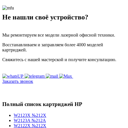
Не нашли своё устройство?
Мы ремонтируем все модели лазерной офисной техники.
Восстанавливаем и заправляем более 4000 моделей
картриджей.
Свяжитесь с нашей мастерской и получите консультацию.
Заказать звонок
Полный список картриджей HP
W2123X №212X
W2123A №212A
W2122X №212X