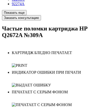
92274A
Показать еще
Заказать консультацию
Частые поломки картриджа HP
Q2672A №309A
КАРТРИДЖ БЛЕДНО ПЕЧАТАЕТ
ИНДИКАТОР ОШИБКИ ПРИ ПЕЧАТИ
ПЕЧАТАЕТ С СЕРЫМ ФОНОМ