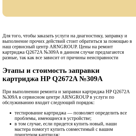
Для того, чтобы заказать услуги на диагностику, заправку и
выполнение прочих действий стоит обратиться за помощью в
наш сервисный центр ARNGROUP. Цены на ремонт
картриджа Q2672A №309A в данном случае предлагаются
разные, так как все зависит от причины неисправности
Этапы и стоимость заправки
картриджа HP Q2672A №309A
При выполнении ремонта и заправки картриджа HP Q2672A
№309A в сервисном центре ARNGROUP в услуги по
обслуживанию входит следующий порядок:
тестирование картриджа — позволяет определить все
проблемы, имеющиеся в устройстве;
в том случае, если придется купить новый, наши
мастера помогут купить совместимый с вашим
принтером картридж;