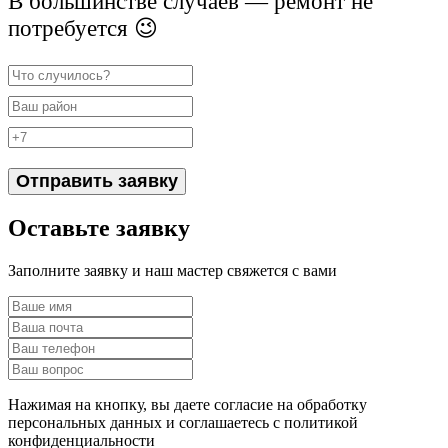
В большинстве случаев — ремонт не
потребуется 😉
Отправить заявку
Оставьте заявку
Заполните заявку и наш мастер свяжется с вами
Нажимая на кнопку, вы даете согласие на обработку
персональных данных и соглашаетесь c политикой
конфиденциальности