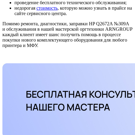
проведение бесплатного технического обслуживания;
недорогая
стоимость
, которую можно узнать в прайсе на
сайте сервисного центра.
Помимо ремонта, диагностики, заправки HP Q2672A №309A
и обслуживания в нашей мастерской оргтехники ARNGROUP
каждый клиент имеет шанс получить помощь в процессе
покупки нового комплектующего оборудования для любого
принтера и МФУ.