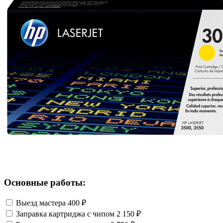
Основные работы:
Выезд мастера
400 ₽
Заправка картриджа с чипом
2 150 ₽