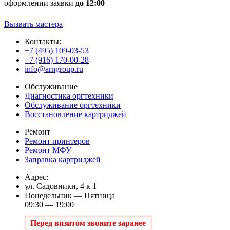
оформлении заявки
до 12:00
Вызвать мастера
Контакты:
+7 (495) 109-03-53
+7 (916) 170-00-28
info@arngroup.ru
Обслуживание
Диагностика оргтехники
Обслуживание оргтехники
Восстановление картриджей
Ремонт
Ремонт принтеров
Ремонт МФУ
Заправка картриджей
Адрес:
ул. Садовники, 4 к 1
Понедельник — Пятница
09:30 — 19:00
Перед визитом звоните заранее