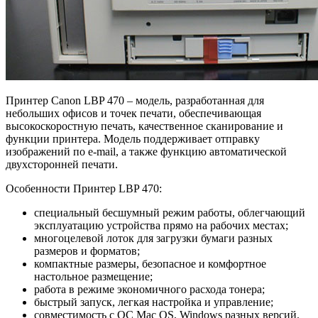
Принтер Canon LBP 470 – модель, разработанная для
небольших офисов и точек печати, обеспечивающая
высокоскоростную печать, качественное сканирование и
функции принтера. Модель поддерживает отправку
изображений по e-mail, а также функцию автоматической
двухсторонней печати.
Особенности Принтер LBP 470:
специальный бесшумный режим работы, облегчающий
эксплуатацию устройства прямо на рабочих местах;
многоцелевой лоток для загрузки бумаги разных
размеров и форматов;
компактные размеры, безопасное и комфортное
настольное размещение;
работа в режиме экономичного расхода тонера;
быстрый запуск, легкая настройка и управление;
совместимость с ОС Mac OS, Windows разных версий.