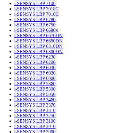
i-SENSYS LBP 7100
i-SENSYS LBP 7018C
i-SENSYS LBP 7010C
i-SENSYS LBP 6780
i-SENSYS LBP 6750
i-SENSYS LBP 6680x
i-SENSYS LBP 6670DN
i-SENSYS LBP 6650DN
i-SENSYS LBP 6310DN
i-SENSYS LBP 6300DN
i-SENSYS LBP 6230
i-SENSYS LBP 6200
i-SENSYS LBP 6030
i-SENSYS LBP 6020
i-SENSYS LBP 6000
i-SENSYS LBP 5360
i-SENSYS LBP 5300
i-SENSYS LBP 5050
i-SENSYS LBP 3460
i-SENSYS LBP 3370
i-SENSYS LBP 3310
i-SENSYS LBP 3250
i-SENSYS LBP 3100
i-SENSYS LBP 3010
i-SENSYS LBP 2900