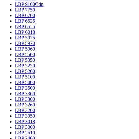
LBP 9100Cdn
LBP 7750
LBP 6700
LBP 6535
LBP 6525
LBP 6018
LBP 5975
LBP 5970
LBP 5960
LBP 5500
LBP 5350
LBP 5250
LBP 5200
LBP 5100
LBP 5000
LBP 3500
LBP 3360
LBP 3300
LBP 3260
LBP 3200
LBP 3050
LBP 3018
LBP 3000
LBP 2510
LBP 2460