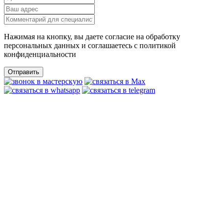
Нажимая на кнопку, вы даете согласие на обработку
персональных данных и соглашаетесь c политикой
конфиденциальности
Отправить