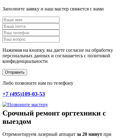
Заполните заявку и наш мастер свяжется с вами
Нажимая на кнопку, вы даете согласие на обработку
персональных данных и соглашаетесь c политикой
конфиденциальности
Отправить
Либо позвоните нам по телефону
+7 (495)109-03-53
Срочный ремонт оргтехники с
выездом
Отремонтируем лазерный аппарат
за 20 минут
при