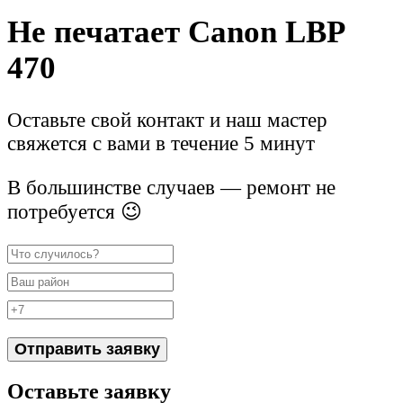
Не печатает Canon LBP
470
Оставьте свой контакт и наш мастер
свяжется с вами в течение 5 минут
В большинстве случаев — ремонт не
потребуется 😉
Отправить заявку
Оставьте заявку