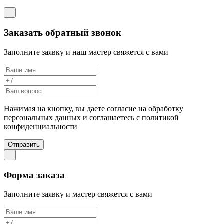
Заказать обратный звонок
Заполните заявку и наш мастер свяжется с вами
Нажимая на кнопку, вы даете согласие на обработку
персональных данных и соглашаетесь c политикой
конфиденциальности
Отправить
Форма заказа
Заполните заявку и мастер свяжется с вами