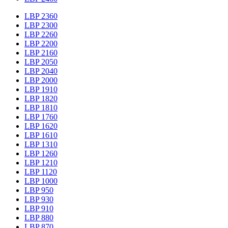
LBP 2360
LBP 2300
LBP 2260
LBP 2200
LBP 2160
LBP 2050
LBP 2040
LBP 2000
LBP 1910
LBP 1820
LBP 1810
LBP 1760
LBP 1620
LBP 1610
LBP 1310
LBP 1260
LBP 1210
LBP 1120
LBP 1000
LBP 950
LBP 930
LBP 910
LBP 880
LBP 870