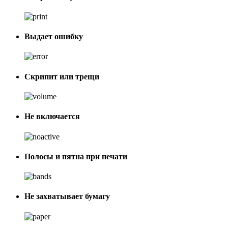
Выдает ошибку
Скрипит или трещи
Не включается
Полосы и пятна при печати
Не захватывает бумагу