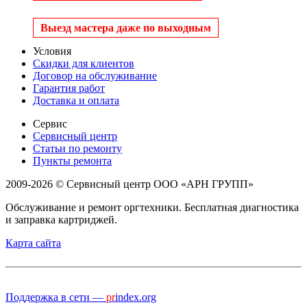
Выезд мастера даже по выходным
Условия
Скидки для клиентов
Договор на обслуживание
Гарантия работ
Доставка и оплата
Сервис
Сервисный центр
Статьи по ремонту
Пункты ремонта
2009-2026 © Сервисный центр ООО «АРН ГРУПП»
Обслуживание и ремонт оргтехники. Бесплатная диагностика
и заправка картриджей.
Карта сайта
Поддержка в сети —
pr
index.org