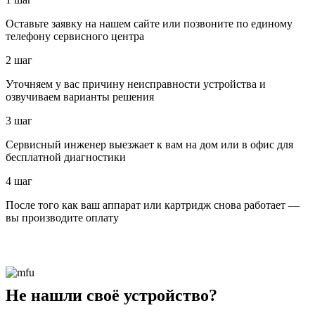
Оставьте заявку на нашем сайте или позвоните по единому
телефону сервисного центра
2 шаг
Уточняем у вас причину неисправности устройства и
озвучиваем варианты решения
3 шаг
Сервисный инженер выезжает к вам на дом или в офис для
бесплатной диагностики
4 шаг
После того как ваш аппарат или картридж снова работает —
вы производите оплату
Не нашли своё устройство?