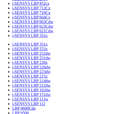
i-SENSYS LBP 852cx
i-SENSYS LBP 712Cx
i-SENSYS LBP 710Cx
i-SENSYS LBP 664Cx
i-SENSYS LBP 663Cdw
i-SENSYS LBP 623Cdw
i-SENSYS LBP 621Cdw
i-SENSYS LBP 352x
i-SENSYS LBP 351x
i-SENSYS LBP 253x
i-SENSYS LBP 252dw
i-SENSYS LBP 251dw
i-SENSYS LBP 228x
i-SENSYS LBP 226dw
i-SENSYS LBP 223dw
i-SENSYS LBP 215x
i-SENSYS LBP 214dw
i-SENSYS LBP 212dw
i-SENSYS LBP 162dw
i-SENSYS LBP 151dw
i-SENSYS LBP 113w
i-SENSYS LBP 112
LBP 9600Cdn
LBP 9500