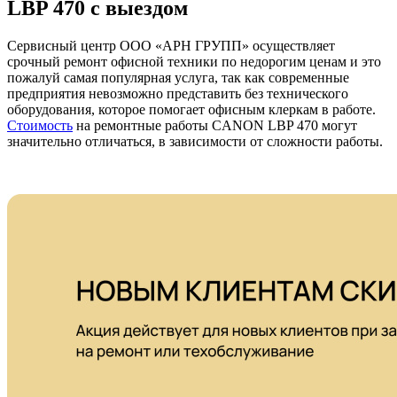
LBP 470 с выездом
Сервисный центр ООО «АРН ГРУПП» осуществляет
срочный ремонт офисной техники по недорогим ценам и это
пожалуй самая популярная услуга, так как современные
предприятия невозможно представить без технического
оборудования, которое помогает офисным клеркам в работе.
Стоимость
на ремонтные работы CANON LBP 470 могут
значительно отличаться, в зависимости от сложности работы.