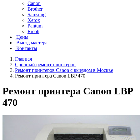
Canon
Brother
Samsung
Xerox
Pantum
Ricoh
Цены
Выезд мастера
Контакты
Главная
Срочный ремонт принтеров
Ремонт принтеров Canon с выездом в Москве
Ремонт принтера Canon LBP 470
Ремонт принтера Canon LBP
470