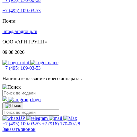
+7 (916) 170-00-28
+7 (495) 109-03-53
Почта:
info@arngroup.ru
ООО «АРН ГРУПП»
09.08.2026
+7 (495) 109-03-53
Напишите название своего аппарата :
+7 (495) 109-03-53
+7 (916) 170-00-28
Заказать звонок