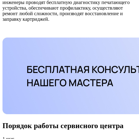
инженеры проводят бесплатную диагностику печатающего
устройства, обеспечивают профилактику, осуществляют
ремонт любой сложности, производят восстановление и
заправку картриджей.
Порядок работы сервисного центра
1 шаг