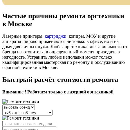
Частые причины ремонта оргтехники
в Москве
Лазерные принтеры,
картриджи
, копиры, МФУ и другие
аппараты широко применяются не только в офисе, но и на
дому для личных нужд. Любая оргтехника вне зависимости от
бренда изготовителя, в определенный момент приходить в
негодность. Устранить любые неполадки может только
квалифицированная мастерская по ремонту и обслуживанию
офисной техники в Москве.
Быстрый расчёт стоимости ремонта
Внимание ! Работаем только с лазерной оргтехникой