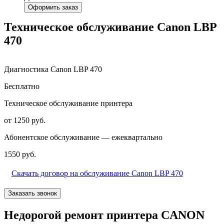
Оформить заказ
Техническое обслуживание Canon LBP
470
Диагностика Canon LBP 470
Бесплатно
Техническое обслуживание принтера
от 1250 руб.
Абонентское обслуживание — ежеквартально
1550 руб.
Скачать договор на обслуживание Canon LBP 470
Заказать звонок
Недорогой ремонт принтера CANON