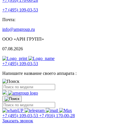
+7 (916) 170-00-28
+7 (495) 109-03-53
Почта:
info@arngroup.ru
ООО «АРН ГРУПП»
07.08.2026
+7 (495) 109-03-53
Напишите название своего аппарата :
+7 (495) 109-03-53
+7 (916) 170-00-28
Заказать звонок