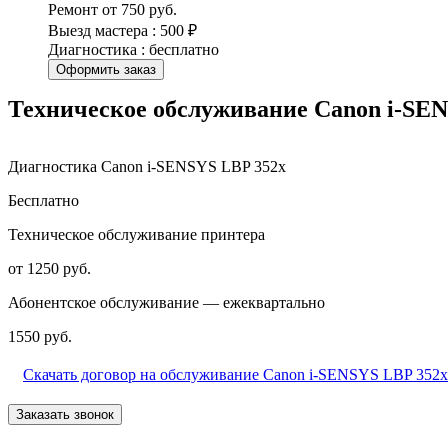
Ремонт от 750 руб.
Выезд мастера : 500 ₽
Диагностика : бесплатно
Оформить заказ
Техническое обслуживание Canon i-SE
Диагностика Canon i-SENSYS LBP 352x
Бесплатно
Техническое обслуживание принтера
от 1250 руб.
Абонентское обслуживание — ежеквартально
1550 руб.
Скачать договор на обслуживание Canon i-SENSYS LBP 352x
Заказать звонок