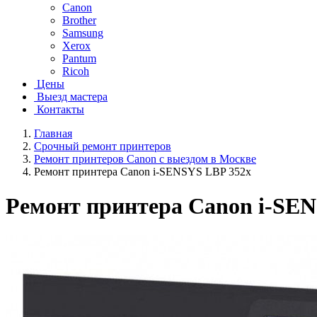
Canon
Brother
Samsung
Xerox
Pantum
Ricoh
Цены
Выезд мастера
Контакты
Главная
Срочный ремонт принтеров
Ремонт принтеров Canon с выездом в Москве
Ремонт принтера Canon i-SENSYS LBP 352x
Ремонт принтера Canon i-SE