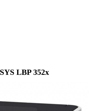
NSYS LBP 352x