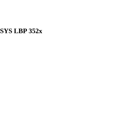
NSYS LBP 352x