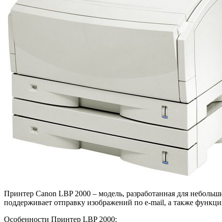
Принтер Canon LBP 2000 – модель, разработанная для небольш
поддерживает отправку изображений по e-mail, а также функц
Особенности Принтер LBP 2000: