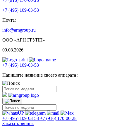
+7 (916) 170-00-28
+7 (495) 109-03-53
Почта:
info@arngroup.ru
ООО «АРН ГРУПП»
09.08.2026
+7 (495) 109-03-53
Напишите название своего аппарата :
+7 (495) 109-03-53
+7 (916) 170-00-28
Заказать звонок