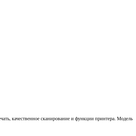
ечать, качественное сканирование и функции принтера. Модель