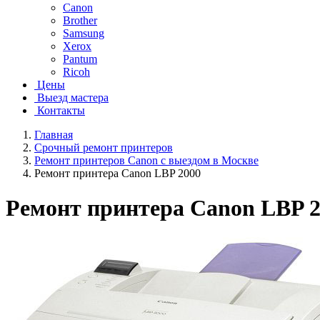
Canon
Brother
Samsung
Xerox
Pantum
Ricoh
Цены
Выезд мастера
Контакты
Главная
Срочный ремонт принтеров
Ремонт принтеров Canon с выездом в Москве
Ремонт принтера Canon LBP 2000
Ремонт принтера Canon LBP 