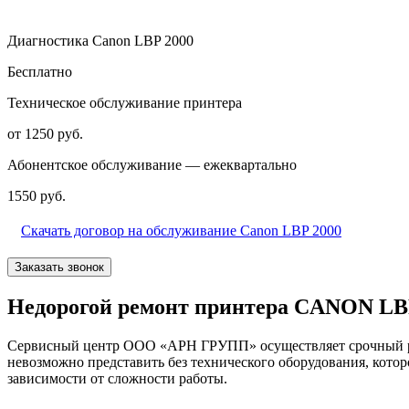
Диагностика Canon LBP 2000
Бесплатно
Техническое обслуживание принтера
от 1250 руб.
Абонентское обслуживание — ежеквартально
1550 руб.
Скачать договор на обслуживание Canon LBP 2000
Заказать звонок
Недорогой ремонт принтера CANON LBP
Сервисный центр ООО «АРН ГРУПП» осуществляет срочный рем
невозможно представить без технического оборудования, кото
зависимости от сложности работы.