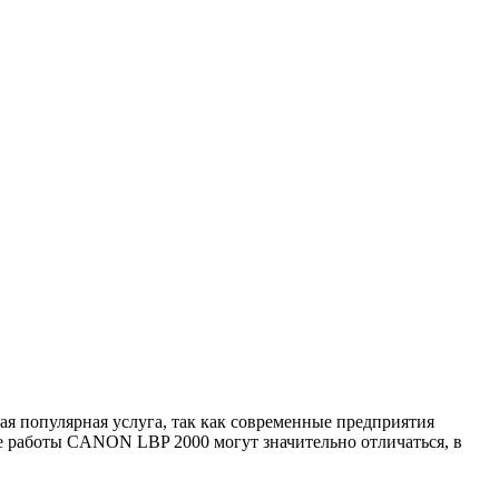
 популярная услуга, так как современные предприятия
 работы CANON LBP 2000 могут значительно отличаться, в