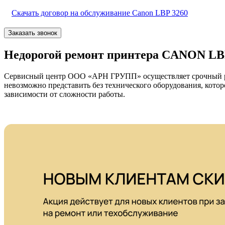
Скачать договор на обслуживание Canon LBP 3260
Заказать звонок
Недорогой ремонт принтера CANON LBP
Сервисный центр ООО «АРН ГРУПП» осуществляет срочный рем
невозможно представить без технического оборудования, кото
зависимости от сложности работы.