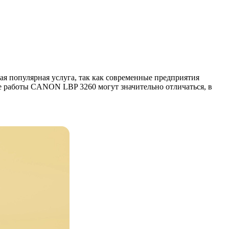
 популярная услуга, так как современные предприятия
 работы CANON LBP 3260 могут значительно отличаться, в