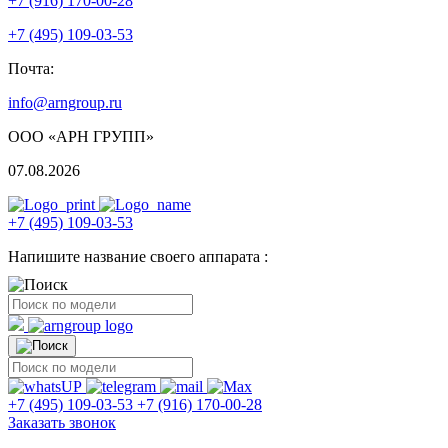
+7 (916) 170-00-28
+7 (495) 109-03-53
Почта:
info@arngroup.ru
ООО «АРН ГРУПП»
07.08.2026
+7 (495) 109-03-53
Напишите название своего аппарата :
+7 (495) 109-03-53
+7 (916) 170-00-28
Заказать звонок