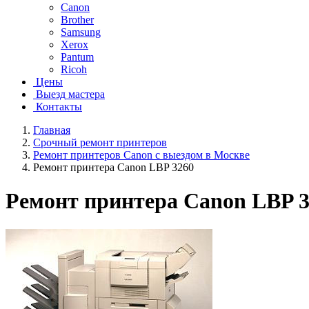
Canon
Brother
Samsung
Xerox
Pantum
Ricoh
Цены
Выезд мастера
Контакты
Главная
Срочный ремонт принтеров
Ремонт принтеров Canon с выездом в Москве
Ремонт принтера Canon LBP 3260
Ремонт принтера Canon LBP 