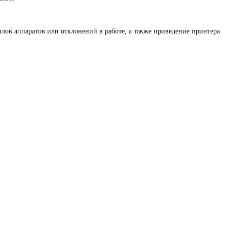
злов аппаратов или отклонений в работе, а также приведение принтера