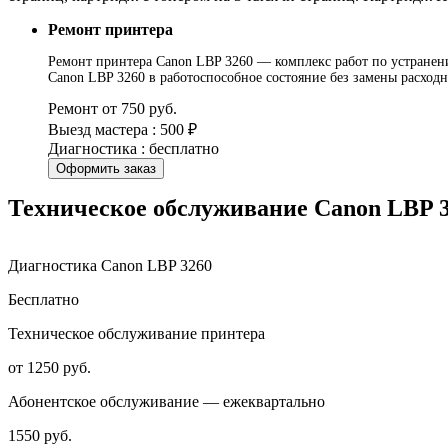
Ремонт принтера
Ремонт принтера Canon LBP 3260 — комплекс работ по устранени
Canon LBP 3260 в работоспособное состояние без замены расход
Ремонт от 750 руб.
Выезд мастера : 500 ₽
Диагностика : бесплатно
Оформить заказ
Техническое обслуживание Canon LBP 
Диагностика Canon LBP 3260
Бесплатно
Техническое обслуживание принтера
от 1250 руб.
Абонентское обслуживание — ежеквартально
1550 руб.