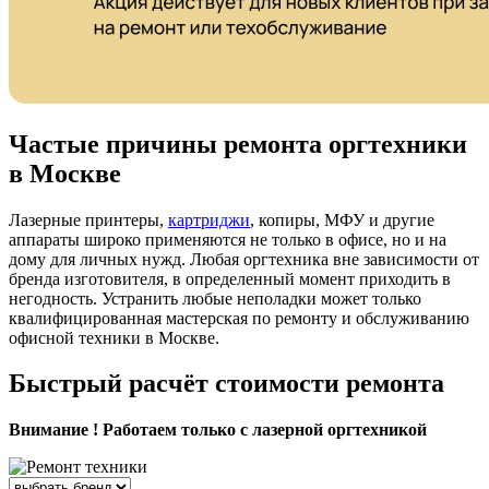
Частые причины ремонта оргтехники
в Москве
Лазерные принтеры,
картриджи
, копиры, МФУ и другие
аппараты широко применяются не только в офисе, но и на
дому для личных нужд. Любая оргтехника вне зависимости от
бренда изготовителя, в определенный момент приходить в
негодность. Устранить любые неполадки может только
квалифицированная мастерская по ремонту и обслуживанию
офисной техники в Москве.
Быстрый расчёт стоимости ремонта
Внимание ! Работаем только с лазерной оргтехникой