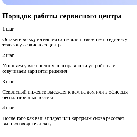
Порядок работы сервисного центра
1 шаг
Оставьте заявку на нашем сайте или позвоните по единому
телефону сервисного центра
2 шаг
Уточняем у вас причину неисправности устройства и
озвучиваем варианты решения
3 шаг
Сервисный инженер выезжает к вам на дом или в офис для
бесплатной диагностики
4 шаг
После того как ваш аппарат или картридж снова работает —
вы производите оплату