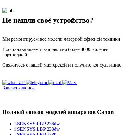
Не нашли своё устройство?
Мы ремонтируем все модели лазерной офисной техники.
Восстанавливаем и заправляем более 4000 моделей
картриджей.
Свяжитесь с нашей мастерской и получите консультацию.
Заказать звонок
Полный список моделей аппаратов Canon
i-SENSYS LBP 236dw
i-SENSYS LBP 233dw
i-SENSYS LBP 7780