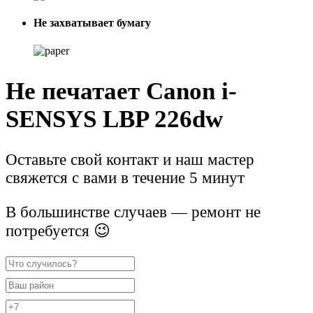
Не захватывает бумагу
Не печатает Canon i-
SENSYS LBP 226dw
Оставьте свой контакт и наш мастер
свяжется с вами в течение 5 минут
В большинстве случаев — ремонт не
потребуется 😉