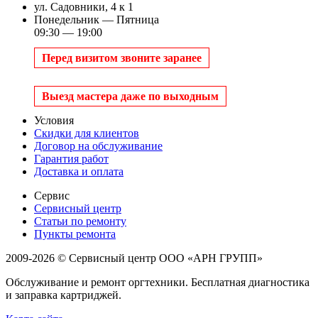
ул. Садовники, 4 к 1
Понедельник — Пятница
09:30 — 19:00
Перед визитом звоните заранее
Выезд мастера даже по выходным
Условия
Скидки для клиентов
Договор на обслуживание
Гарантия работ
Доставка и оплата
Сервис
Сервисный центр
Статьи по ремонту
Пункты ремонта
2009-2026 © Сервисный центр ООО «АРН ГРУПП»
Обслуживание и ремонт оргтехники. Бесплатная диагностика
и заправка картриджей.