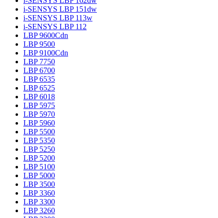
i-SENSYS LBP 162dw
i-SENSYS LBP 151dw
i-SENSYS LBP 113w
i-SENSYS LBP 112
LBP 9600Cdn
LBP 9500
LBP 9100Cdn
LBP 7750
LBP 6700
LBP 6535
LBP 6525
LBP 6018
LBP 5975
LBP 5970
LBP 5960
LBP 5500
LBP 5350
LBP 5250
LBP 5200
LBP 5100
LBP 5000
LBP 3500
LBP 3360
LBP 3300
LBP 3260