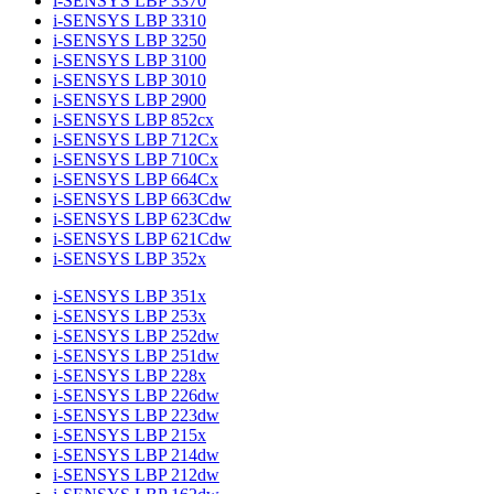
i-SENSYS LBP 3370
i-SENSYS LBP 3310
i-SENSYS LBP 3250
i-SENSYS LBP 3100
i-SENSYS LBP 3010
i-SENSYS LBP 2900
i-SENSYS LBP 852cx
i-SENSYS LBP 712Cx
i-SENSYS LBP 710Cx
i-SENSYS LBP 664Cx
i-SENSYS LBP 663Cdw
i-SENSYS LBP 623Cdw
i-SENSYS LBP 621Cdw
i-SENSYS LBP 352x
i-SENSYS LBP 351x
i-SENSYS LBP 253x
i-SENSYS LBP 252dw
i-SENSYS LBP 251dw
i-SENSYS LBP 228x
i-SENSYS LBP 226dw
i-SENSYS LBP 223dw
i-SENSYS LBP 215x
i-SENSYS LBP 214dw
i-SENSYS LBP 212dw