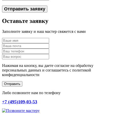
Отправить заявку
Оставьте заявку
Заполните заявку и наш мастер свяжется с вами
Нажимая на кнопку, вы даете согласие на обработку
персональных данных и соглашаетесь c политикой
конфиденциальности
Отправить
Либо позвоните нам по телефону
+7 (495)109-03-53