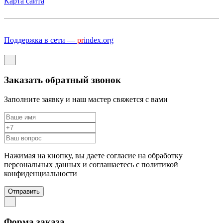
Карта сайта
Поддержка в сети —
pr
index.org
Заказать обратный звонок
Заполните заявку и наш мастер свяжется с вами
Нажимая на кнопку, вы даете согласие на обработку
персональных данных и соглашаетесь c политикой
конфиденциальности
Отправить
Форма заказа