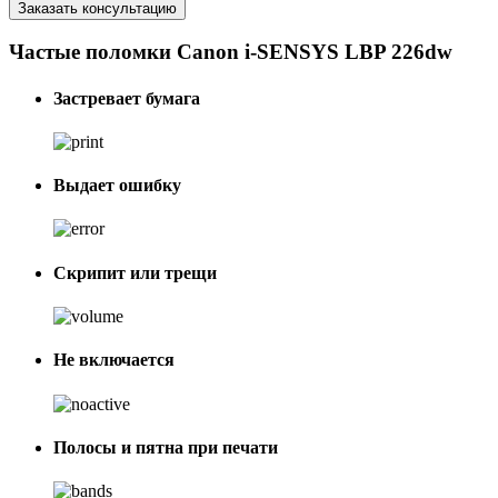
Заказать консультацию
Частые поломки Canon i-SENSYS LBP 226dw
Застревает бумага
Выдает ошибку
Скрипит или трещи
Не включается
Полосы и пятна при печати