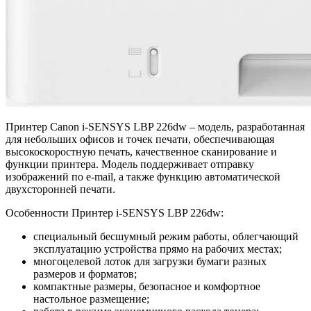
Принтер Canon i-SENSYS LBP 226dw – модель, разработанная
для небольших офисов и точек печати, обеспечивающая
высокоскоростную печать, качественное сканирование и
функции принтера. Модель поддерживает отправку
изображений по e-mail, а также функцию автоматической
двухсторонней печати.
Особенности Принтер i-SENSYS LBP 226dw:
специальный бесшумный режим работы, облегчающий
эксплуатацию устройства прямо на рабочих местах;
многоцелевой лоток для загрузки бумаги разных
размеров и форматов;
компактные размеры, безопасное и комфортное
настольное размещение;