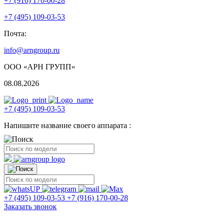
+7 (916) 170-00-28
+7 (495) 109-03-53
Почта:
info@arngroup.ru
ООО «АРН ГРУПП»
08.08.2026
+7 (495) 109-03-53
Напишите название своего аппарата :
+7 (495) 109-03-53
+7 (916) 170-00-28
Заказать звонок