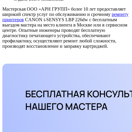
Мастерская ООО «АРН ГРУПП» более 10 лет предоставляет
широкий спектр услуг по обслуживанию и срочному
ремонту
принтеров
CANON i-SENSYS LBP 226dw с бесплатным
выездом мастера на место клиента в Москве или в сервисном
центре. Опытные инженеры проводят бесплатную
диагностику печатающего устройства, обеспечивают
профилактику, осуществляют ремонт любой сложности,
производят восстановление и заправку картриджей.