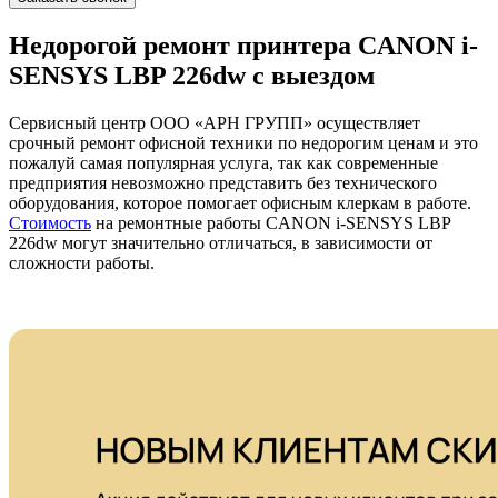
Недорогой ремонт принтера CANON i-
SENSYS LBP 226dw с выездом
Сервисный центр ООО «АРН ГРУПП» осуществляет
срочный ремонт офисной техники по недорогим ценам и это
пожалуй самая популярная услуга, так как современные
предприятия невозможно представить без технического
оборудования, которое помогает офисным клеркам в работе.
Стоимость
на ремонтные работы CANON i-SENSYS LBP
226dw могут значительно отличаться, в зависимости от
сложности работы.