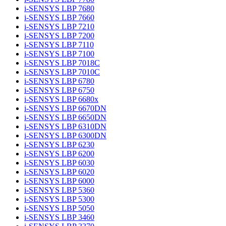
i-SENSYS LBP 7680
i-SENSYS LBP 7660
i-SENSYS LBP 7210
i-SENSYS LBP 7200
i-SENSYS LBP 7110
i-SENSYS LBP 7100
i-SENSYS LBP 7018C
i-SENSYS LBP 7010C
i-SENSYS LBP 6780
i-SENSYS LBP 6750
i-SENSYS LBP 6680x
i-SENSYS LBP 6670DN
i-SENSYS LBP 6650DN
i-SENSYS LBP 6310DN
i-SENSYS LBP 6300DN
i-SENSYS LBP 6230
i-SENSYS LBP 6200
i-SENSYS LBP 6030
i-SENSYS LBP 6020
i-SENSYS LBP 6000
i-SENSYS LBP 5360
i-SENSYS LBP 5300
i-SENSYS LBP 5050
i-SENSYS LBP 3460