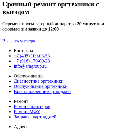
Срочный ремонт оргтехники с
выездом
Отремонтируем лазерный аппарат
за 20 минут
при
оформлении заявки
до 12:00
Вызвать мастера
Контакты:
+7 (495) 109-03-53
+7 (916) 170-00-28
info@arngroup.ru
Обслуживание
Диагностика оргтехники
Обслуживание оргтехники
Восстановление картриджей
Ремонт
Ремонт принтеров
Ремонт МФУ
Заправка картриджей
Адрес: