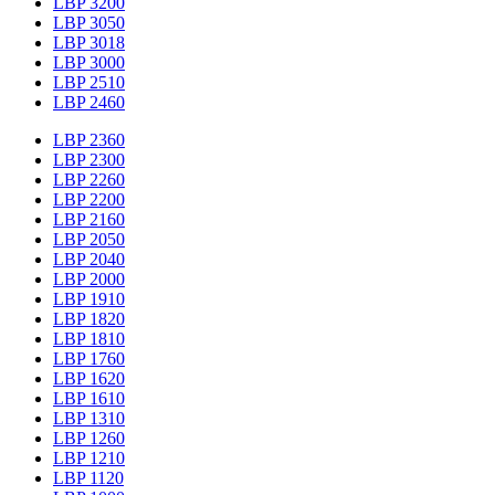
LBP 3200
LBP 3050
LBP 3018
LBP 3000
LBP 2510
LBP 2460
LBP 2360
LBP 2300
LBP 2260
LBP 2200
LBP 2160
LBP 2050
LBP 2040
LBP 2000
LBP 1910
LBP 1820
LBP 1810
LBP 1760
LBP 1620
LBP 1610
LBP 1310
LBP 1260
LBP 1210
LBP 1120