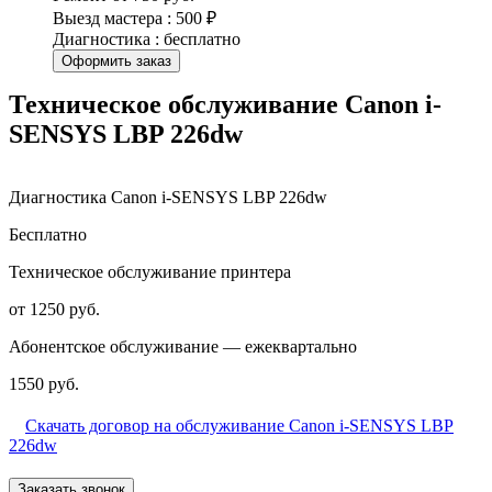
Выезд мастера : 500 ₽
Диагностика : бесплатно
Оформить заказ
Техническое обслуживание Canon i-
SENSYS LBP 226dw
Диагностика Canon i-SENSYS LBP 226dw
Бесплатно
Техническое обслуживание принтера
от 1250 руб.
Абонентское обслуживание — ежеквартально
1550 руб.
Скачать договор на обслуживание Canon i-SENSYS LBP
226dw
Заказать звонок