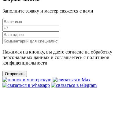
Заполните заявку и мастер свяжется с вами
Нажимая на кнопку, вы даете согласие на обработку
персональных данных и соглашаетесь c политикой
конфиденциальности
Отправить