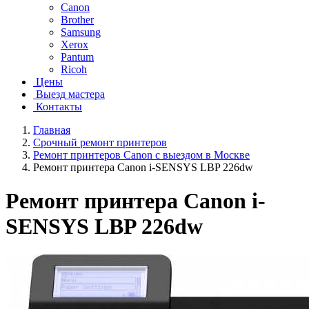
Canon
Brother
Samsung
Xerox
Pantum
Ricoh
Цены
Выезд мастера
Контакты
Главная
Срочный ремонт принтеров
Ремонт принтеров Canon с выездом в Москве
Ремонт принтера Canon i-SENSYS LBP 226dw
Ремонт принтера Canon i-
SENSYS LBP 226dw