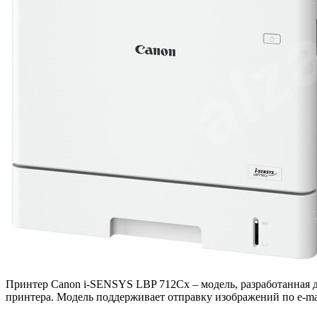
Принтер Canon i-SENSYS LBP 712Cx – модель, разработанная д
принтера. Модель поддерживает отправку изображений по e-ma