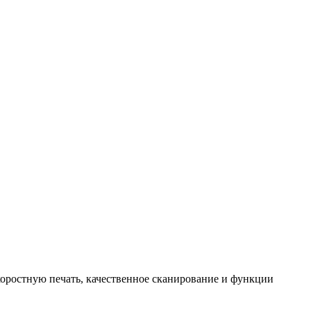
оростную печать, качественное сканирование и функции