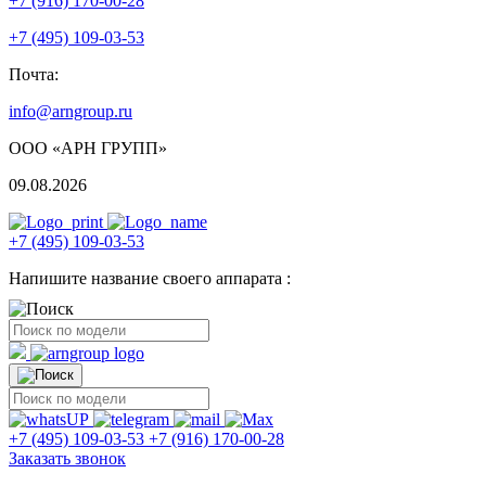
+7 (916) 170-00-28
+7 (495) 109-03-53
Почта:
info@arngroup.ru
ООО «АРН ГРУПП»
09.08.2026
+7 (495) 109-03-53
Напишите название своего аппарата :
+7 (495) 109-03-53
+7 (916) 170-00-28
Заказать звонок