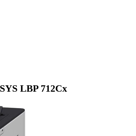
NSYS LBP 712Cx