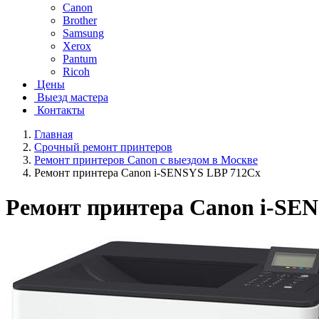
Canon
Brother
Samsung
Xerox
Pantum
Ricoh
Цены
Выезд мастера
Контакты
Главная
Срочный ремонт принтеров
Ремонт принтеров Canon с выездом в Москве
Ремонт принтера Canon i-SENSYS LBP 712Cx
Ремонт принтера Canon i-SE