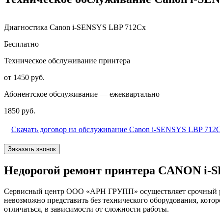
Диагностика Canon i-SENSYS LBP 712Cx
Бесплатно
Техническое обслуживание принтера
от 1450 руб.
Абонентское обслуживание — ежеквартально
1850 руб.
Скачать договор на обслуживание Canon i-SENSYS LBP 712
Заказать звонок
Недорогой ремонт принтера CANON i-S
Сервисный центр ООО «АРН ГРУПП» осуществляет срочный рем
невозможно представить без технического оборудования, кото
отличаться, в зависимости от сложности работы.