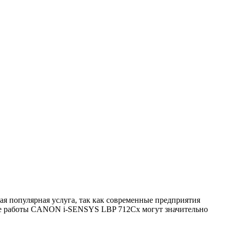
 популярная услуга, так как современные предприятия
е работы CANON i-SENSYS LBP 712Cx могут значительно