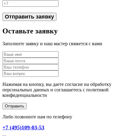
Отправить заявку
Оставьте заявку
Заполните заявку и наш мастер свяжется с вами
Нажимая на кнопку, вы даете согласие на обработку
персональных данных и соглашаетесь c политикой
конфиденциальности
Отправить
Либо позвоните нам по телефону
+7 (495)109-03-53