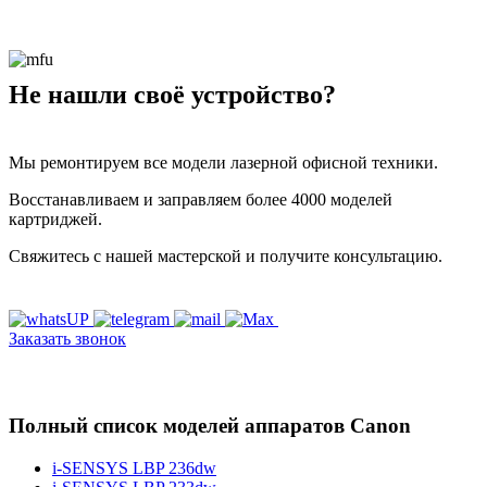
Не нашли своё устройство?
Мы ремонтируем все модели лазерной офисной техники.
Восстанавливаем и заправляем более 4000 моделей
картриджей.
Свяжитесь с нашей мастерской и получите консультацию.
Заказать звонок
Полный список моделей аппаратов Canon
i-SENSYS LBP 236dw