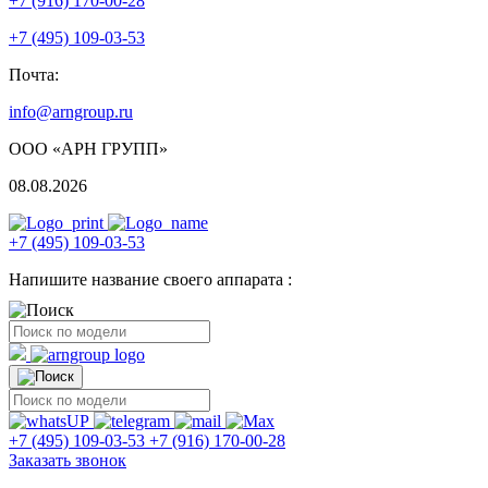
+7 (916) 170-00-28
+7 (495) 109-03-53
Почта:
info@arngroup.ru
ООО «АРН ГРУПП»
08.08.2026
+7 (495) 109-03-53
Напишите название своего аппарата :
+7 (495) 109-03-53
+7 (916) 170-00-28
Заказать звонок