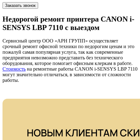
Заказать звонок
Недорогой ремонт принтера CANON i-
SENSYS LBP 7110 с выездом
Сервисный центр ООО «АРН ГРУПП» осуществляет
срочный ремонт офисной техники по недорогим ценам и это
пожалуй самая популярная услуга, так как современные
предприятия невозможно представить без технического
оборудования, которое помогает офисным клеркам в работе.
Стоимость
на ремонтные работы CANON i-SENSYS LBP 7110
могут значительно отличаться, в зависимости от сложности
работы.