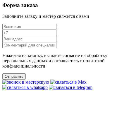
Форма заказа
Заполните заявку и мастер свяжется с вами
Нажимая на кнопку, вы даете согласие на обработку
персональных данных и соглашаетесь c политикой
конфиденциальности
Отправить