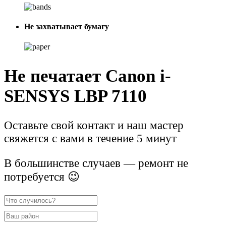
Не захватывает бумагу
Не печатает Canon i-
SENSYS LBP 7110
Оставьте свой контакт и наш мастер
свяжется с вами в течение 5 минут
В большинстве случаев — ремонт не
потребуется 😉