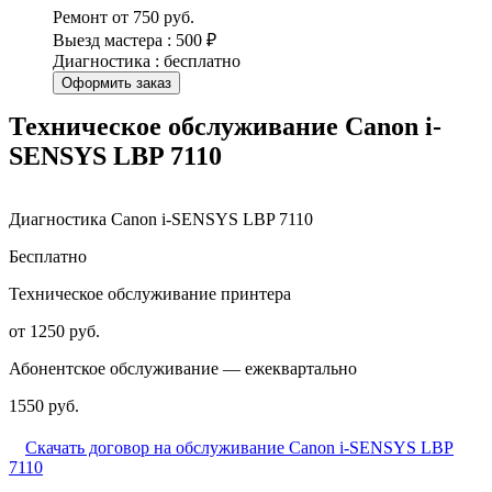
Ремонт от 750 руб.
Выезд мастера : 500 ₽
Диагностика : бесплатно
Оформить заказ
Техническое обслуживание Canon i-
SENSYS LBP 7110
Диагностика Canon i-SENSYS LBP 7110
Бесплатно
Техническое обслуживание принтера
от 1250 руб.
Абонентское обслуживание — ежеквартально
1550 руб.
Скачать договор на обслуживание Canon i-SENSYS LBP
7110