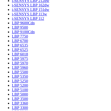
i-SENSYS LBP 212dw
i-SENSYS LBP 162dw
i-SENSYS LBP 151dw
i-SENSYS LBP 113w
i-SENSYS LBP 112
LBP 9600Cdn
LBP 9500
LBP 9100Cdn
LBP 7750
LBP 6700
LBP 6535
LBP 6525
LBP 6018
LBP 5975
LBP 5970
LBP 5960
LBP 5500
LBP 5350
LBP 5250
LBP 5200
LBP 5100
LBP 5000
LBP 3500
LBP 3360
LBP 3300