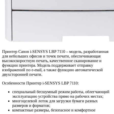
Принтер Canon i-SENSYS LBP 7110 – модель, разработанная
для небольших офисов и точек печати, обеспечивающая
высокоскоростную печать, качественное сканирование и
функции принтера. Модель поддерживает отправку
изображений по e-mail, а также функцию автоматической
двухсторонней печати.
Особенности Принтер i-SENSYS LBP 7110:
специальный бесшумный режим работы, облегчающий
эксплуатацию устройства прямо на рабочих местах;
многоцелевой лоток для загрузки бумаги разных
размеров и форматов;
компактные размеры, безопасное и комфортное