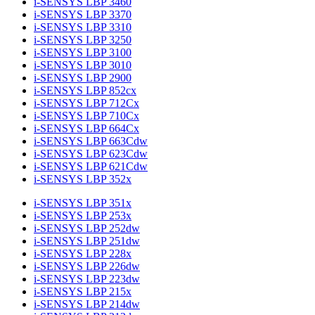
i-SENSYS LBP 3460
i-SENSYS LBP 3370
i-SENSYS LBP 3310
i-SENSYS LBP 3250
i-SENSYS LBP 3100
i-SENSYS LBP 3010
i-SENSYS LBP 2900
i-SENSYS LBP 852cx
i-SENSYS LBP 712Cx
i-SENSYS LBP 710Cx
i-SENSYS LBP 664Cx
i-SENSYS LBP 663Cdw
i-SENSYS LBP 623Cdw
i-SENSYS LBP 621Cdw
i-SENSYS LBP 352x
i-SENSYS LBP 351x
i-SENSYS LBP 253x
i-SENSYS LBP 252dw
i-SENSYS LBP 251dw
i-SENSYS LBP 228x
i-SENSYS LBP 226dw
i-SENSYS LBP 223dw
i-SENSYS LBP 215x
i-SENSYS LBP 214dw