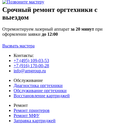
Срочный ремонт оргтехники с
выездом
Отремонтируем лазерный аппарат
за 20 минут
при
оформлении заявки
до 12:00
Вызвать мастера
Контакты:
+7 (495) 109-03-53
+7 (916) 170-00-28
info@arngroup.ru
Обслуживание
Диагностика оргтехники
Обслуживание оргтехники
Восстановление картриджей
Ремонт
Ремонт принтеров
Ремонт МФУ
Заправка картриджей