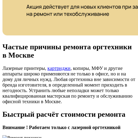
Частые причины ремонта оргтехники
в Москве
Лазерные принтеры,
картриджи
, копиры, МФУ и другие
аппараты широко применяются не только в офисе, но и на
дому для личных нужд. Любая оргтехника вне зависимости от
бренда изготовителя, в определенный момент приходить в
негодность. Устранить любые неполадки может только
квалифицированная мастерская по ремонту и обслуживанию
офисной техники в Москве.
Быстрый расчёт стоимости ремонта
Внимание ! Работаем только с лазерной оргтехникой