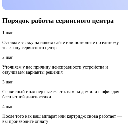
Порядок работы сервисного центра
1 шаг
Оставьте заявку на нашем сайте или позвоните по единому
телефону сервисного центра
2 шаг
Уточняем у вас причину неисправности устройства и
озвучиваем варианты решения
3 шаг
Сервисный инженер выезжает к вам на дом или в офис для
бесплатной диагностики
4 шаг
После того как ваш аппарат или картридж снова работает —
вы производите оплату