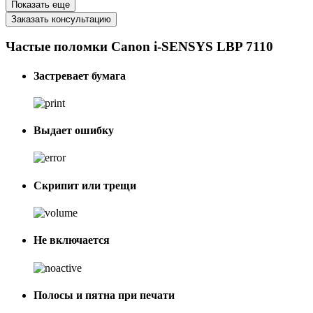
Показать еще
Заказать консультацию
Частые поломки Canon i-SENSYS LBP 7110
Застревает бумага
Выдает ошибку
Скрипит или трещи
Не включается
Полосы и пятна при печати