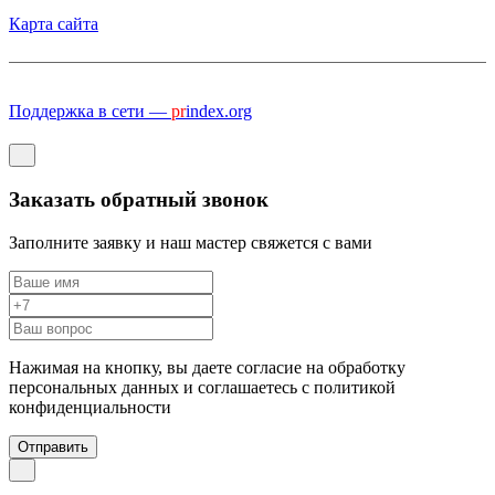
Карта сайта
Поддержка в сети —
pr
index.org
Заказать обратный звонок
Заполните заявку и наш мастер свяжется с вами
Нажимая на кнопку, вы даете согласие на обработку
персональных данных и соглашаетесь c политикой
конфиденциальности
Отправить