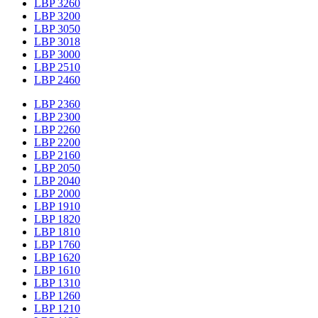
LBP 3260
LBP 3200
LBP 3050
LBP 3018
LBP 3000
LBP 2510
LBP 2460
LBP 2360
LBP 2300
LBP 2260
LBP 2200
LBP 2160
LBP 2050
LBP 2040
LBP 2000
LBP 1910
LBP 1820
LBP 1810
LBP 1760
LBP 1620
LBP 1610
LBP 1310
LBP 1260
LBP 1210