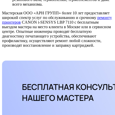
всего механизма.
Мастерская ООО «АРН ГРУПП» более 10 лет предоставляет
широкий спектр услуг по обслуживанию и срочному
ремонту
принтеров
CANON i-SENSYS LBP 7110 с бесплатным
выездом мастера на место клиента в Москве или в сервисном
центре. Опытные инженеры проводят бесплатную
диагностику печатающего устройства, обеспечивают
профилактику, осуществляют ремонт любой сложности,
производят восстановление и заправку картриджей.