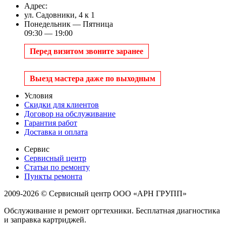
Адрес:
ул. Садовники, 4 к 1
Понедельник — Пятница
09:30 — 19:00
Перед визитом звоните заранее
Выезд мастера даже по выходным
Условия
Скидки для клиентов
Договор на обслуживание
Гарантия работ
Доставка и оплата
Сервис
Сервисный центр
Статьи по ремонту
Пункты ремонта
2009-2026 © Сервисный центр ООО «АРН ГРУПП»
Обслуживание и ремонт оргтехники. Бесплатная диагностика
и заправка картриджей.