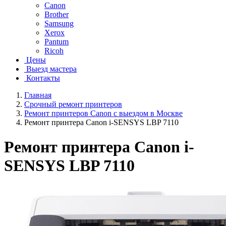
Canon
Brother
Samsung
Xerox
Pantum
Ricoh
Цены
Выезд мастера
Контакты
Главная
Срочный ремонт принтеров
Ремонт принтеров Canon с выездом в Москве
Ремонт принтера Canon i-SENSYS LBP 7110
Ремонт принтера Canon i-
SENSYS LBP 7110