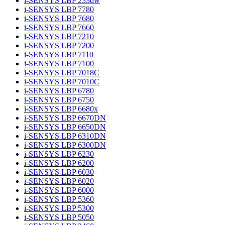
i-SENSYS LBP 233dw
i-SENSYS LBP 7780
i-SENSYS LBP 7680
i-SENSYS LBP 7660
i-SENSYS LBP 7210
i-SENSYS LBP 7200
i-SENSYS LBP 7110
i-SENSYS LBP 7100
i-SENSYS LBP 7018C
i-SENSYS LBP 7010C
i-SENSYS LBP 6780
i-SENSYS LBP 6750
i-SENSYS LBP 6680x
i-SENSYS LBP 6670DN
i-SENSYS LBP 6650DN
i-SENSYS LBP 6310DN
i-SENSYS LBP 6300DN
i-SENSYS LBP 6230
i-SENSYS LBP 6200
i-SENSYS LBP 6030
i-SENSYS LBP 6020
i-SENSYS LBP 6000
i-SENSYS LBP 5360
i-SENSYS LBP 5300
i-SENSYS LBP 5050