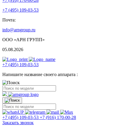
+7 (916) 170-00-28
+7 (495) 109-03-53
Почта:
info@arngroup.ru
ООО «АРН ГРУПП»
05.08.2026
+7 (495) 109-03-53
Напишите название своего аппарата :
+7 (495) 109-03-53
+7 (916) 170-00-28
Заказать звонок