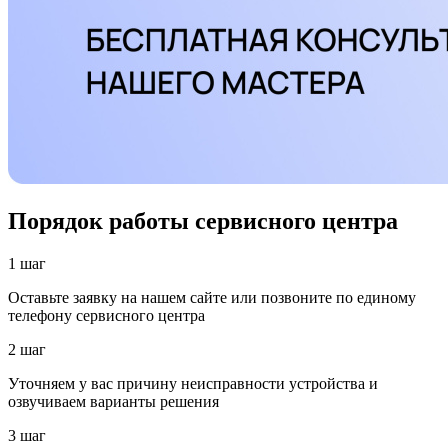
Порядок работы сервисного центра
1 шаг
Оставьте заявку на нашем сайте или позвоните по единому
телефону сервисного центра
2 шаг
Уточняем у вас причину неисправности устройства и
озвучиваем варианты решения
3 шаг