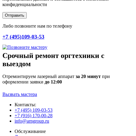
конфиденциальности
Отправить
Либо позвоните нам по телефону
+7 (495)109-03-53
Срочный ремонт оргтехники с
выездом
Отремонтируем лазерный аппарат
за 20 минут
при
оформлении заявки
до 12:00
Вызвать мастера
Контакты:
+7 (495) 109-03-53
+7 (916) 170-00-28
info@arngroup.ru
Обслуживание