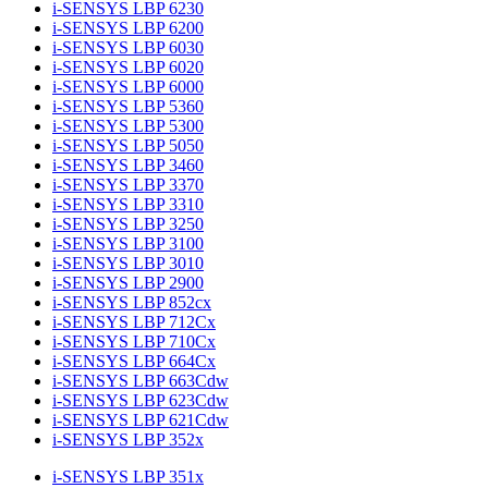
i-SENSYS LBP 6230
i-SENSYS LBP 6200
i-SENSYS LBP 6030
i-SENSYS LBP 6020
i-SENSYS LBP 6000
i-SENSYS LBP 5360
i-SENSYS LBP 5300
i-SENSYS LBP 5050
i-SENSYS LBP 3460
i-SENSYS LBP 3370
i-SENSYS LBP 3310
i-SENSYS LBP 3250
i-SENSYS LBP 3100
i-SENSYS LBP 3010
i-SENSYS LBP 2900
i-SENSYS LBP 852cx
i-SENSYS LBP 712Cx
i-SENSYS LBP 710Cx
i-SENSYS LBP 664Cx
i-SENSYS LBP 663Cdw
i-SENSYS LBP 623Cdw
i-SENSYS LBP 621Cdw
i-SENSYS LBP 352x
i-SENSYS LBP 351x