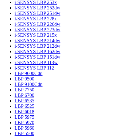
i-SENSYS LBP 253x
i-SENSYS LBP 252dw
i-SENSYS LBP 251dw
i-SENSYS LBP 228x
i-SENSYS LBP 226dw
i-SENSYS LBP 223dw
i-SENSYS LBP 215x
i-SENSYS LBP 214dw
i-SENSYS LBP 212dw
i-SENSYS LBP 162dw
i-SENSYS LBP 151dw
i-SENSYS LBP 113w
i-SENSYS LBP 112
LBP 9600Cdn
LBP 9500
LBP 9100Cdn
LBP 7750
LBP 6700
LBP 6535
LBP 6525
LBP 6018
LBP 5975
LBP 5970
LBP 5960
LBP 5500