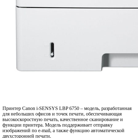
Принтер Canon i-SENSYS LBP 6750 – модель, разработанная
для небольших офисов и точек печати, обеспечивающая
высокоскоростную печать, качественное сканирование и
функции принтера. Модель поддерживает отправку
изображений по e-mail, а также функцию автоматической
двухсторонней печати.