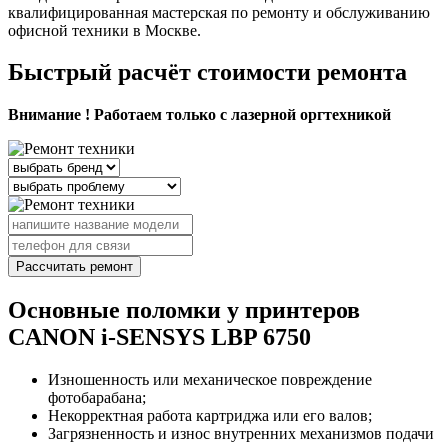
квалифицированная мастерская по ремонту и обслуживанию
офисной техники в Москве.
Быстрый расчёт стоимости ремонта
Внимание ! Работаем только с лазерной оргтехникой
Рассчитать ремонт
Основные поломки у принтеров
CANON i-SENSYS LBP 6750
Изношенность или механическое повреждение
фотобарабана;
Некорректная работа картриджа или его валов;
Загрязненность и износ внутренних механизмов подачи