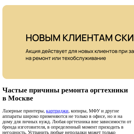
Частые причины ремонта оргтехники
в Москве
Лазерные принтеры,
картриджи
, копиры, МФУ и другие
аппараты широко применяются не только в офисе, но и на
дому для личных нужд. Любая оргтехника вне зависимости от
бренда изготовителя, в определенный момент приходить в
негодность. Устранить любые неполадки может только