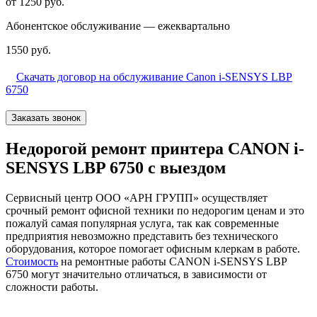
от 1250 руб.
Абонентское обслуживание — ежеквартально
1550 руб.
Скачать договор на обслуживание Canon i-SENSYS LBP
6750
Заказать звонок
Недорогой ремонт принтера CANON i-
SENSYS LBP 6750 с выездом
Сервисный центр ООО «АРН ГРУПП» осуществляет
срочный ремонт офисной техники по недорогим ценам и это
пожалуй самая популярная услуга, так как современные
предприятия невозможно представить без технического
оборудования, которое помогает офисным клеркам в работе.
Стоимость
на ремонтные работы CANON i-SENSYS LBP
6750 могут значительно отличаться, в зависимости от
сложности работы.