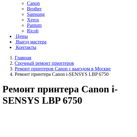
Canon
Brother
Samsung
Xerox
Pantum
Ricoh
Цены
Выезд мастера
Контакты
Главная
Срочный ремонт принтеров
Ремонт принтеров Canon с выездом в Москве
Ремонт принтера Canon i-SENSYS LBP 6750
Ремонт принтера Canon i-
SENSYS LBP 6750