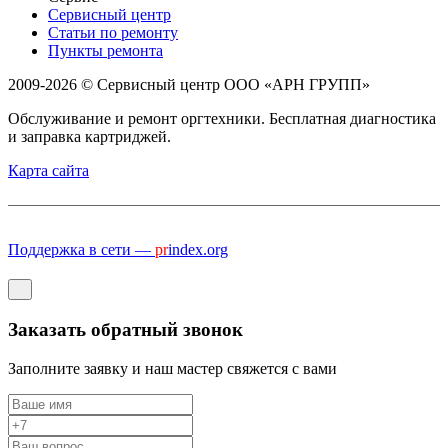
Сервисный центр
Статьи по ремонту
Пункты ремонта
2009-2026 © Сервисный центр ООО «АРН ГРУПП»
Обслуживание и ремонт оргтехники. Бесплатная диагностика
и заправка картриджей.
Карта сайта
Поддержка в сети —
pr
index.org
Заказать обратный звонок
Заполните заявку и наш мастер свяжется с вами