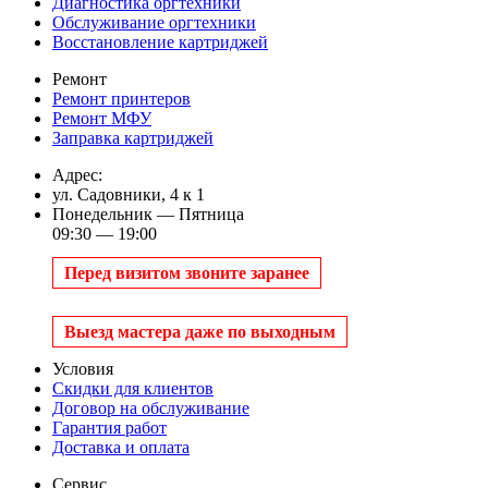
Диагностика оргтехники
Обслуживание оргтехники
Восстановление картриджей
Ремонт
Ремонт принтеров
Ремонт МФУ
Заправка картриджей
Адрес:
ул. Садовники, 4 к 1
Понедельник — Пятница
09:30 — 19:00
Перед визитом звоните заранее
Выезд мастера даже по выходным
Условия
Скидки для клиентов
Договор на обслуживание
Гарантия работ
Доставка и оплата
Сервис