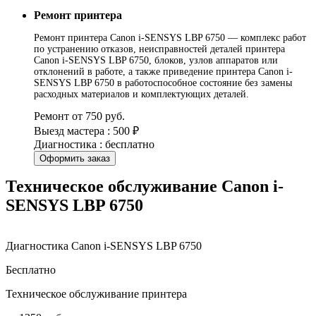
Ремонт принтера
Ремонт принтера Canon i-SENSYS LBP 6750 — комплекс работ
по устранению отказов, неисправностей деталей принтера
Canon i-SENSYS LBP 6750, блоков, узлов аппаратов или
отклонений в работе, а также приведение принтера Canon i-
SENSYS LBP 6750 в работоспособное состояние без замены
расходных материалов и комплектующих деталей.
Ремонт от 750 руб.
Выезд мастера : 500 ₽
Диагностика : бесплатно
Оформить заказ
Техническое обслуживание Canon i-
SENSYS LBP 6750
Диагностика Canon i-SENSYS LBP 6750
Бесплатно
Техническое обслуживание принтера