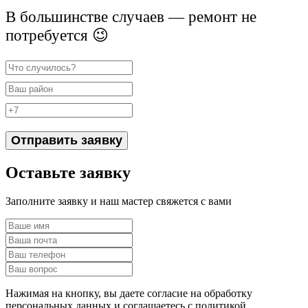
В большинстве случаев — ремонт не
потребуется 😉
Отправить заявку
Оставьте заявку
Заполните заявку и наш мастер свяжется с вами
Нажимая на кнопку, вы даете согласие на обработку
персональных данных и соглашаетесь c политикой