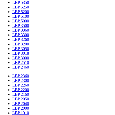
LBP 5350
LBP 5250
LBP 5200
LBP 5100
LBP 5000
LBP 3500
LBP 3360
LBP 3300
LBP 3260
LBP 3200
LBP 3050
LBP 3018
LBP 3000
LBP 2510
LBP 2460
LBP 2360
LBP 2300
LBP 2260
LBP 2200
LBP 2160
LBP 2050
LBP 2040
LBP 2000
LBP 1910