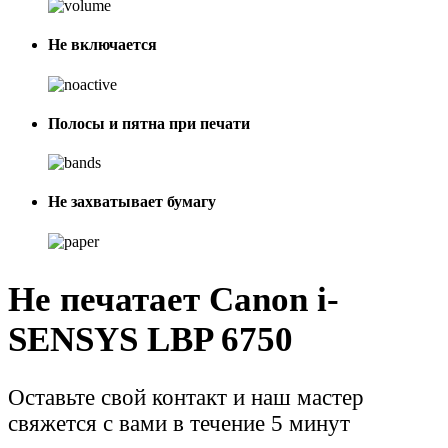
Не включается
Полосы и пятна при печати
Не захватывает бумагу
Не печатает Canon i-
SENSYS LBP 6750
Оставьте свой контакт и наш мастер
свяжется с вами в течение 5 минут