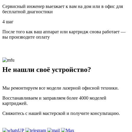
Сервисный инженер выезжает к вам на дом или в офис для
бесплатной диагностики
4 шаг
После того как ваш аппарат или картридж снова работает —
вы производите оплату
Не нашли своё устройство?
Мы ремонтируем все модели лазерной офисной техники.
Восстанавливаем и заправляем более 4000 моделей
картриджей.
Свяжитесь с нашей мастерской и получите консультацию.