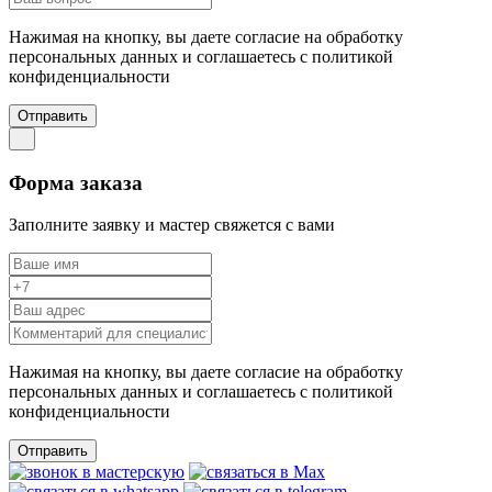
Нажимая на кнопку, вы даете согласие на обработку
персональных данных и соглашаетесь c политикой
конфиденциальности
Отправить
Форма заказа
Заполните заявку и мастер свяжется с вами
Нажимая на кнопку, вы даете согласие на обработку
персональных данных и соглашаетесь c политикой
конфиденциальности
Отправить