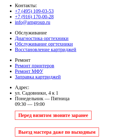
Контакты:
+7 (495) 109-03-53
+7 (916) 170-00-28
info@arngroup.ru
Обслуживание
Диагностика оргтехники
Обслуживание оргтехники
Восстановление картриджей
Ремонт
Ремонт принтеров
Ремонт МФУ
Заправка картриджей
Адрес:
ул. Садовники, 4 к 1
Понедельник — Пятница
09:30 — 19:00
Перед визитом звоните заранее
Выезд мастера даже по выходным