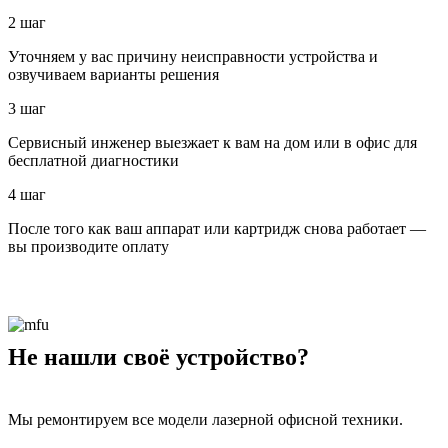
2 шаг
Уточняем у вас причину неисправности устройства и
озвучиваем варианты решения
3 шаг
Сервисный инженер выезжает к вам на дом или в офис для
бесплатной диагностики
4 шаг
После того как ваш аппарат или картридж снова работает —
вы производите оплату
Не нашли своё устройство?
Мы ремонтируем все модели лазерной офисной техники.