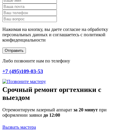
Нажимая на кнопку, вы даете согласие на обработку
персональных данных и соглашаетесь c политикой
конфиденциальности
Отправить
Либо позвоните нам по телефону
+7 (495)109-03-53
Срочный ремонт оргтехники с
выездом
Отремонтируем лазерный аппарат
за 20 минут
при
оформлении заявки
до 12:00
Вызвать мастера