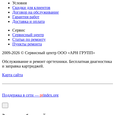
Условия
Скидки для клиентов
Договор на обслуживание
Гарантия работ
Доставка и оплата
Сервис
Сервисный центр
Статьи по ремонту
Пункты ремонта
2009-2026 © Сервисный центр ООО «АРН ГРУПП»
Обслуживание и ремонт оргтехники. Бесплатная диагностика
и заправка картриджей.
Карта сайта
Поддержка в сети —
pr
index.org