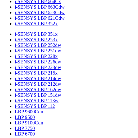
i-SENSYS LBP 664Cx
i-SENSYS LBP 663Cdw
i-SENSYS LBP 623Cdw
i-SENSYS LBP 621Cdw
i-SENSYS LBP 352x
i-SENSYS LBP 351x
i-SENSYS LBP 253x
i-SENSYS LBP 252dw
i-SENSYS LBP 251dw
i-SENSYS LBP 228x
i-SENSYS LBP 226dw
i-SENSYS LBP 223dw
i-SENSYS LBP 215x
i-SENSYS LBP 214dw
i-SENSYS LBP 212dw
i-SENSYS LBP 162dw
i-SENSYS LBP 151dw
i-SENSYS LBP 113w
i-SENSYS LBP 112
LBP 9600Cdn
LBP 9500
LBP 9100Cdn
LBP 7750
LBP 6700