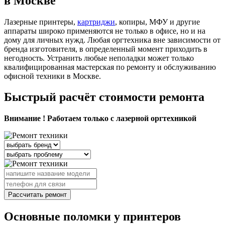
в Москве
Лазерные принтеры,
картриджи
, копиры, МФУ и другие
аппараты широко применяются не только в офисе, но и на
дому для личных нужд. Любая оргтехника вне зависимости от
бренда изготовителя, в определенный момент приходить в
негодность. Устранить любые неполадки может только
квалифицированная мастерская по ремонту и обслуживанию
офисной техники в Москве.
Быстрый расчёт стоимости ремонта
Внимание ! Работаем только с лазерной оргтехникой
Рассчитать ремонт
Основные поломки у принтеров