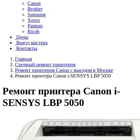
Canon
Brother
Samsung
Xerox
Pantum
Ricoh
Цены
Выезд мастера
Контакты
Главная
Срочный ремонт принтеров
Ремонт принтеров Canon с выездом в Москве
Ремонт принтера Canon i-SENSYS LBP 5050
Ремонт принтера Canon i-
SENSYS LBP 5050