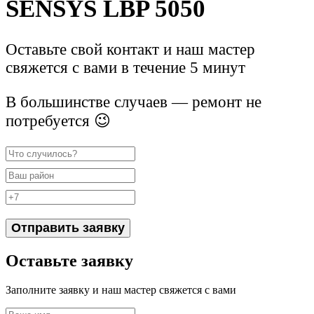
SENSYS LBP 5050
Оставьте свой контакт и наш мастер
свяжется с вами в течение 5 минут
В большинстве случаев — ремонт не
потребуется 😉
Отправить заявку
Оставьте заявку
Заполните заявку и наш мастер свяжется с вами