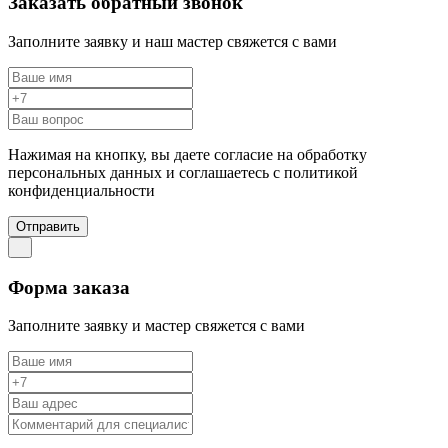
Заказать обратный звонок
Заполните заявку и наш мастер свяжется с вами
Нажимая на кнопку, вы даете согласие на обработку
персональных данных и соглашаетесь c политикой
конфиденциальности
Отправить
Форма заказа
Заполните заявку и мастер свяжется с вами