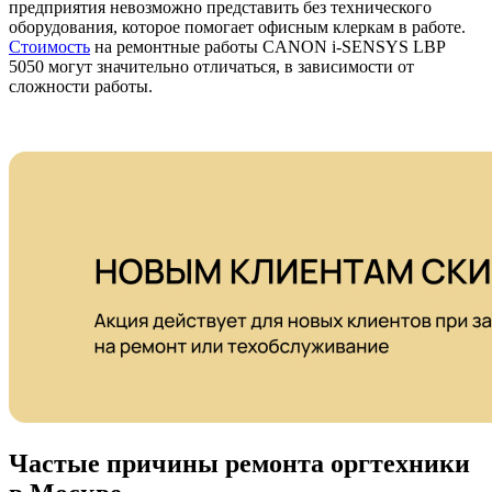
предприятия невозможно представить без технического
оборудования, которое помогает офисным клеркам в работе.
Стоимость
на ремонтные работы CANON i-SENSYS LBP
5050 могут значительно отличаться, в зависимости от
сложности работы.
Частые причины ремонта оргтехники