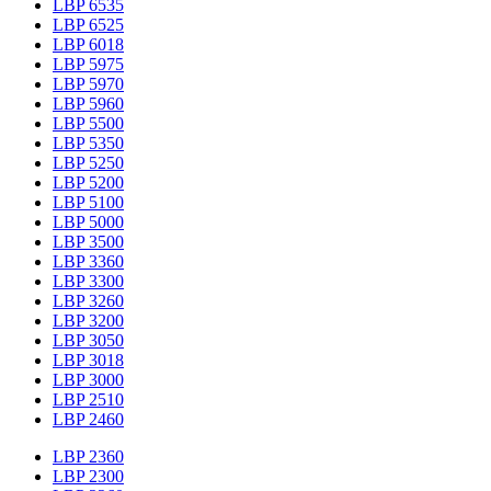
LBP 6535
LBP 6525
LBP 6018
LBP 5975
LBP 5970
LBP 5960
LBP 5500
LBP 5350
LBP 5250
LBP 5200
LBP 5100
LBP 5000
LBP 3500
LBP 3360
LBP 3300
LBP 3260
LBP 3200
LBP 3050
LBP 3018
LBP 3000
LBP 2510
LBP 2460
LBP 2360
LBP 2300