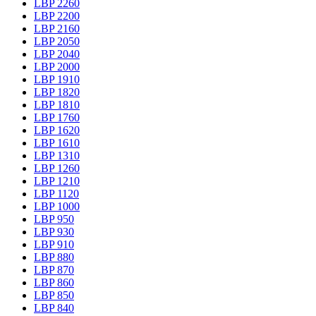
LBP 2260
LBP 2200
LBP 2160
LBP 2050
LBP 2040
LBP 2000
LBP 1910
LBP 1820
LBP 1810
LBP 1760
LBP 1620
LBP 1610
LBP 1310
LBP 1260
LBP 1210
LBP 1120
LBP 1000
LBP 950
LBP 930
LBP 910
LBP 880
LBP 870
LBP 860
LBP 850
LBP 840