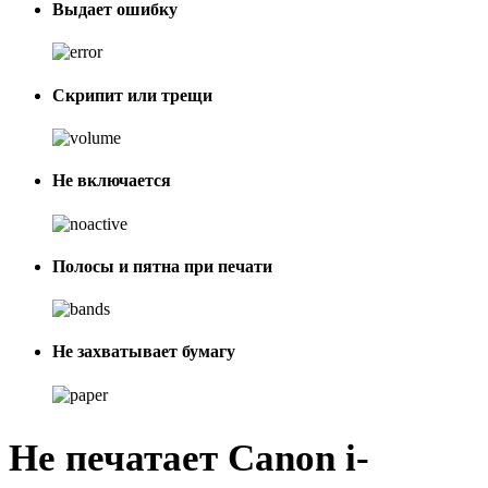
Выдает ошибку
Скрипит или трещи
Не включается
Полосы и пятна при печати
Не захватывает бумагу
Не печатает Canon i-