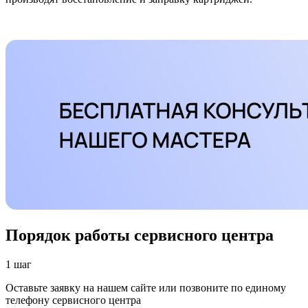
Порядок работы сервисного центра
1 шаг
Оставьте заявку на нашем сайте или позвоните по единому
телефону сервисного центра