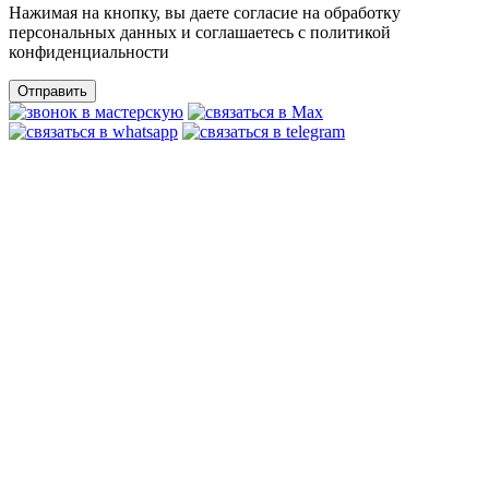
Нажимая на кнопку, вы даете согласие на обработку
персональных данных и соглашаетесь c политикой
конфиденциальности
Отправить