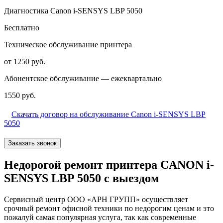
Диагностика Canon i-SENSYS LBP 5050
Бесплатно
Техническое обслуживание принтера
от 1250 руб.
Абонентское обслуживание — ежеквартально
1550 руб.
Скачать договор на обслуживание Canon i-SENSYS LBP
5050
Заказать звонок
Недорогой ремонт принтера CANON i-
SENSYS LBP 5050 с выездом
Сервисный центр ООО «АРН ГРУПП» осуществляет
срочный ремонт офисной техники по недорогим ценам и это
пожалуй самая популярная услуга, так как современные