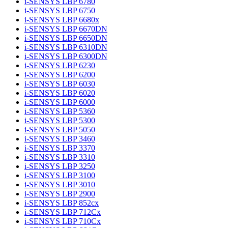
i-SENSYS LBP 6780
i-SENSYS LBP 6750
i-SENSYS LBP 6680x
i-SENSYS LBP 6670DN
i-SENSYS LBP 6650DN
i-SENSYS LBP 6310DN
i-SENSYS LBP 6300DN
i-SENSYS LBP 6230
i-SENSYS LBP 6200
i-SENSYS LBP 6030
i-SENSYS LBP 6020
i-SENSYS LBP 6000
i-SENSYS LBP 5360
i-SENSYS LBP 5300
i-SENSYS LBP 5050
i-SENSYS LBP 3460
i-SENSYS LBP 3370
i-SENSYS LBP 3310
i-SENSYS LBP 3250
i-SENSYS LBP 3100
i-SENSYS LBP 3010
i-SENSYS LBP 2900
i-SENSYS LBP 852cx
i-SENSYS LBP 712Cx
i-SENSYS LBP 710Cx