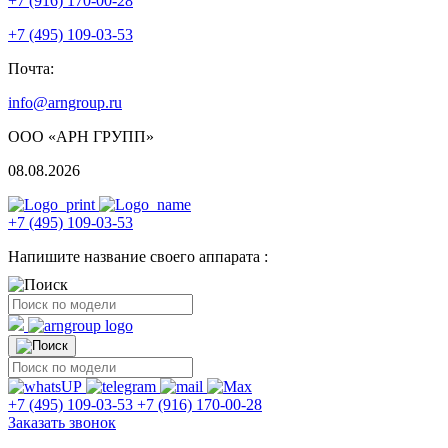
+7 (916) 170-00-28
+7 (495) 109-03-53
Почта:
info@arngroup.ru
ООО «АРН ГРУПП»
08.08.2026
+7 (495) 109-03-53
Напишите название своего аппарата :
+7 (495) 109-03-53
+7 (916) 170-00-28
Заказать звонок