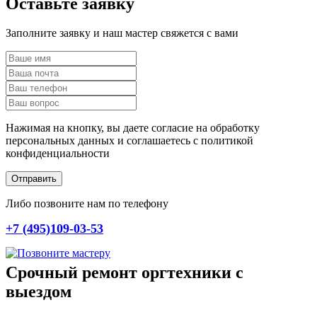
Оставьте заявку
Заполните заявку и наш мастер свяжется с вами
Нажимая на кнопку, вы даете согласие на обработку
персональных данных и соглашаетесь c политикой
конфиденциальности
Отправить
Либо позвоните нам по телефону
+7 (495)109-03-53
Срочный ремонт оргтехники с
выездом