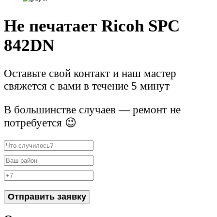
Не печатает Ricoh SPC
842DN
Оставьте свой контакт и наш мастер
свяжется с вами в течение 5 минут
В большинстве случаев — ремонт не
потребуется 😉
Отправить заявку