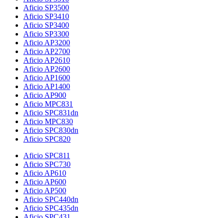
Aficio SP3500
Aficio SP3410
Aficio SP3400
Aficio SP3300
Aficio AP3200
Aficio AP2700
Aficio AP2610
Aficio AP2600
Aficio AP1600
Aficio AP1400
Aficio AP900
Aficio MPC831
Aficio SPC831dn
Aficio MPC830
Aficio SPC830dn
Aficio SPC820
Aficio SPC811
Aficio SPC730
Aficio AP610
Aficio AP600
Aficio AP500
Aficio SPC440dn
Aficio SPC435dn
Aficio SPC431