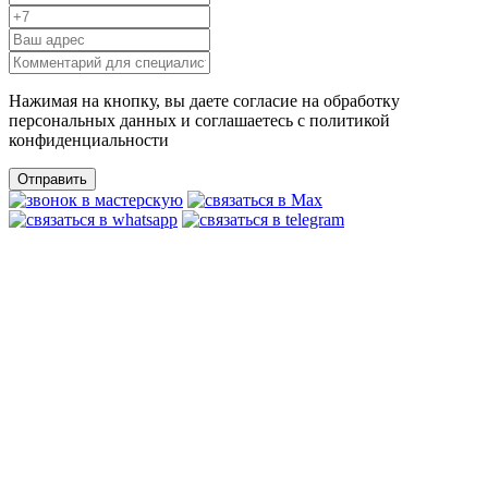
Нажимая на кнопку, вы даете согласие на обработку
персональных данных и соглашаетесь c политикой
конфиденциальности
Отправить