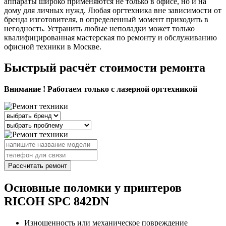
аппараты широко применяются не только в офисе, но и на
дому для личных нужд. Любая оргтехника вне зависимости от
бренда изготовителя, в определенный момент приходить в
негодность. Устранить любые неполадки может только
квалифицированная мастерская по ремонту и обслуживанию
офисной техники в Москве.
Быстрый расчёт стоимости ремонта
Внимание ! Работаем только с лазерной оргтехникой
Рассчитать ремонт
Основные поломки у принтеров
RICOH SPC 842DN
Изношенность или механическое повреждение