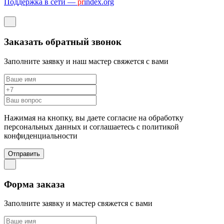
Поддержка в сети —
pr
index.org
Заказать обратный звонок
Заполните заявку и наш мастер свяжется с вами
Нажимая на кнопку, вы даете согласие на обработку
персональных данных и соглашаетесь c политикой
конфиденциальности
Отправить
Форма заказа
Заполните заявку и мастер свяжется с вами