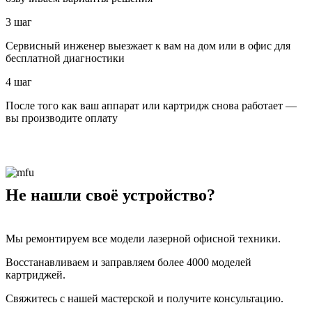
3 шаг
Сервисный инженер выезжает к вам на дом или в офис для
бесплатной диагностики
4 шаг
После того как ваш аппарат или картридж снова работает —
вы производите оплату
Не нашли своё устройство?
Мы ремонтируем все модели лазерной офисной техники.
Восстанавливаем и заправляем более 4000 моделей
картриджей.
Свяжитесь с нашей мастерской и получите консультацию.