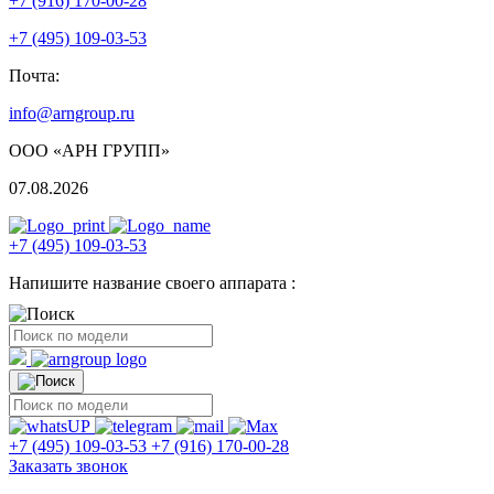
+7 (916) 170-00-28
+7 (495) 109-03-53
Почта:
info@arngroup.ru
ООО «АРН ГРУПП»
07.08.2026
+7 (495) 109-03-53
Напишите название своего аппарата :
+7 (495) 109-03-53
+7 (916) 170-00-28
Заказать звонок