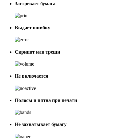
Застревает бумага
Выдает ошибку
Скрипит или трещи
Не включается
Полосы и пятна при печати
Не захватывает бумагу