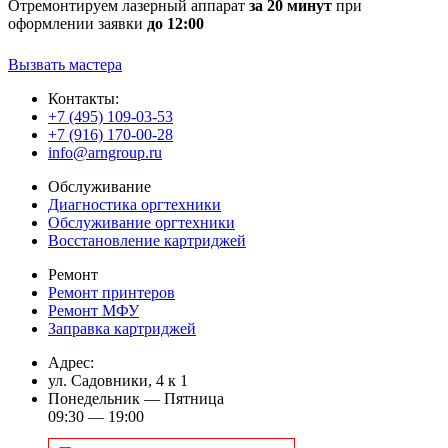
Отремонтируем лазерный аппарат
за 20 минут
при
оформлении заявки
до 12:00
Вызвать мастера
Контакты:
+7 (495) 109-03-53
+7 (916) 170-00-28
info@arngroup.ru
Обслуживание
Диагностика оргтехники
Обслуживание оргтехники
Восстановление картриджей
Ремонт
Ремонт принтеров
Ремонт МФУ
Заправка картриджей
Адрес:
ул. Садовники, 4 к 1
Понедельник — Пятница
09:30 — 19:00