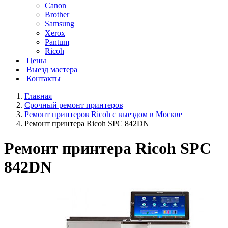
Canon
Brother
Samsung
Xerox
Pantum
Ricoh
Цены
Выезд мастера
Контакты
Главная
Срочный ремонт принтеров
Ремонт принтеров Ricoh с выездом в Москве
Ремонт принтера Ricoh SPC 842DN
Ремонт принтера Ricoh SPC
842DN