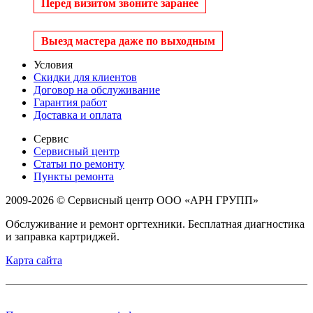
Перед визитом звоните заранее
Выезд мастера даже по выходным
Условия
Скидки для клиентов
Договор на обслуживание
Гарантия работ
Доставка и оплата
Сервис
Сервисный центр
Статьи по ремонту
Пункты ремонта
2009-2026 © Сервисный центр ООО «АРН ГРУПП»
Обслуживание и ремонт оргтехники. Бесплатная диагностика
и заправка картриджей.
Карта сайта