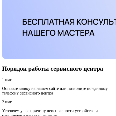
Порядок работы сервисного центра
1 шаг
Оставьте заявку на нашем сайте или позвоните по единому
телефону сервисного центра
2 шаг
Уточняем у вас причину неисправности устройства и
озвучиваем варианты решения