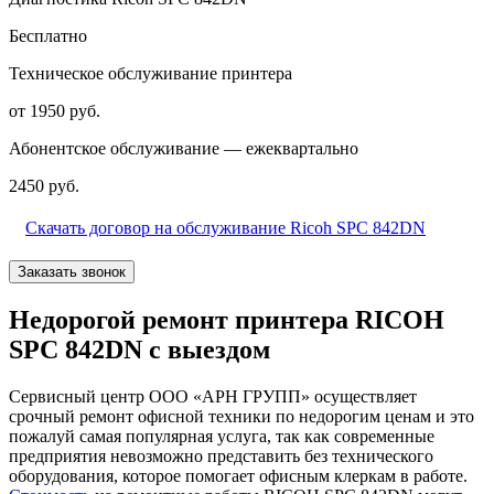
Бесплатно
Техническое обслуживание принтера
от 1950 руб.
Абонентское обслуживание — ежеквартально
2450 руб.
Скачать договор на обслуживание Ricoh SPC 842DN
Заказать звонок
Недорогой ремонт принтера RICOH
SPC 842DN с выездом
Сервисный центр ООО «АРН ГРУПП» осуществляет
срочный ремонт офисной техники по недорогим ценам и это
пожалуй самая популярная услуга, так как современные
предприятия невозможно представить без технического
оборудования, которое помогает офисным клеркам в работе.