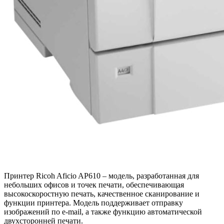
Принтер Ricoh Aficio AP610 – модель, разработанная для
небольших офисов и точек печати, обеспечивающая
высокоскоростную печать, качественное сканирование и
функции принтера. Модель поддерживает отправку
изображений по e-mail, а также функцию автоматической
двухсторонней печати.