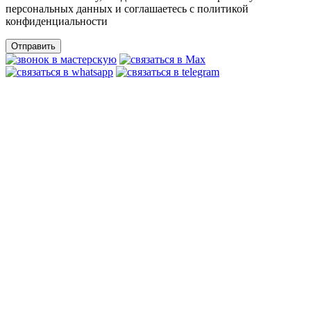
персональных данных и соглашаетесь c политикой
конфиденциальности
Отправить