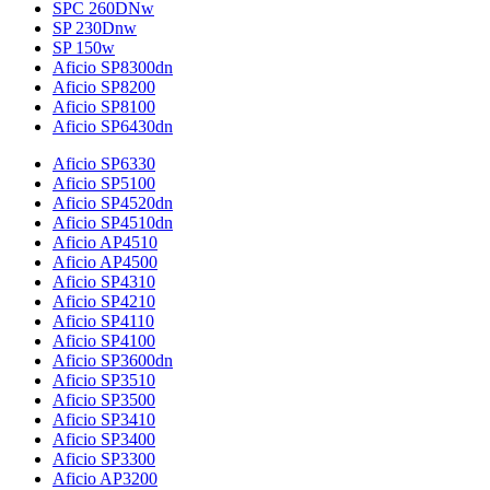
SPC 260DNw
SP 230Dnw
SP 150w
Aficio SP8300dn
Aficio SP8200
Aficio SP8100
Aficio SP6430dn
Aficio SP6330
Aficio SP5100
Aficio SP4520dn
Aficio SP4510dn
Aficio AP4510
Aficio AP4500
Aficio SP4310
Aficio SP4210
Aficio SP4110
Aficio SP4100
Aficio SP3600dn
Aficio SP3510
Aficio SP3500
Aficio SP3410
Aficio SP3400
Aficio SP3300
Aficio AP3200