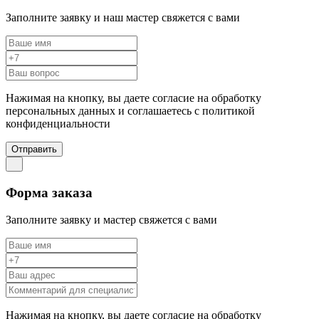
Заполните заявку и наш мастер свяжется с вами
Нажимая на кнопку, вы даете согласие на обработку
персональных данных и соглашаетесь c политикой
конфиденциальности
Отправить
Форма заказа
Заполните заявку и мастер свяжется с вами
Нажимая на кнопку, вы даете согласие на обработку