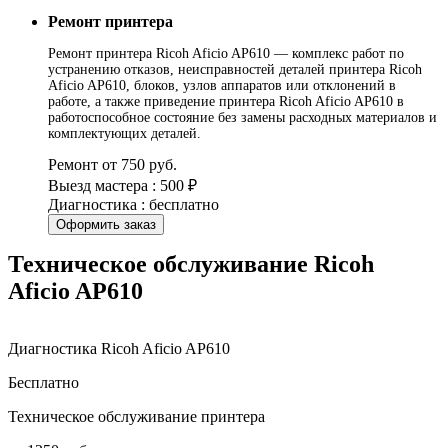
Ремонт принтера
Ремонт принтера Ricoh Aficio AP610 — комплекс работ по
устранению отказов, неисправностей деталей принтера Ricoh
Aficio AP610, блоков, узлов аппаратов или отклонений в
работе, а также приведение принтера Ricoh Aficio AP610 в
работоспособное состояние без замены расходных материалов и
комплектующих деталей.
Ремонт от 750 руб.
Выезд мастера : 500 ₽
Диагностика : бесплатно
Оформить заказ
Техническое обслуживание Ricoh
Aficio AP610
Диагностика Ricoh Aficio AP610
Бесплатно
Техническое обслуживание принтера