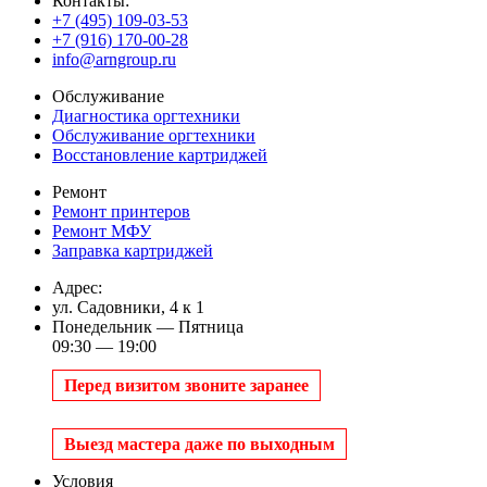
Контакты:
+7 (495) 109-03-53
+7 (916) 170-00-28
info@arngroup.ru
Обслуживание
Диагностика оргтехники
Обслуживание оргтехники
Восстановление картриджей
Ремонт
Ремонт принтеров
Ремонт МФУ
Заправка картриджей
Адрес:
ул. Садовники, 4 к 1
Понедельник — Пятница
09:30 — 19:00
Перед визитом звоните заранее
Выезд мастера даже по выходным
Условия