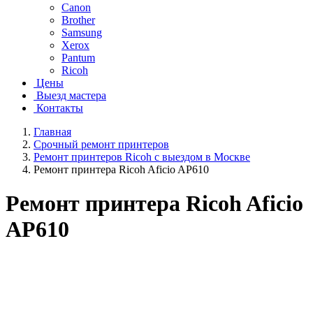
Canon
Brother
Samsung
Xerox
Pantum
Ricoh
Цены
Выезд мастера
Контакты
Главная
Срочный ремонт принтеров
Ремонт принтеров Ricoh с выездом в Москве
Ремонт принтера Ricoh Aficio AP610
Ремонт принтера Ricoh Aficio
AP610