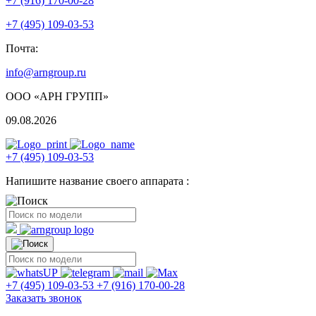
+7 (916) 170-00-28
+7 (495) 109-03-53
Почта:
info@arngroup.ru
ООО «АРН ГРУПП»
09.08.2026
+7 (495) 109-03-53
Напишите название своего аппарата :
+7 (495) 109-03-53
+7 (916) 170-00-28
Заказать звонок