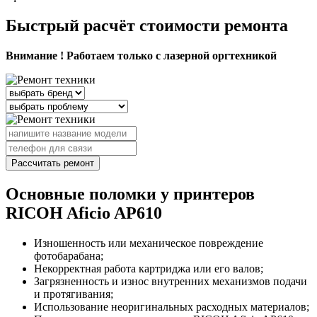
Быстрый расчёт стоимости ремонта
Внимание ! Работаем только с лазерной оргтехникой
Рассчитать ремонт
Основные поломки у принтеров
RICOH Aficio AP610
Изношенность или механическое повреждение
фотобарабана;
Некорректная работа картриджа или его валов;
Загрязненность и износ внутренних механизмов подачи
и протягивания;
Использование неоригинальных расходных материалов;