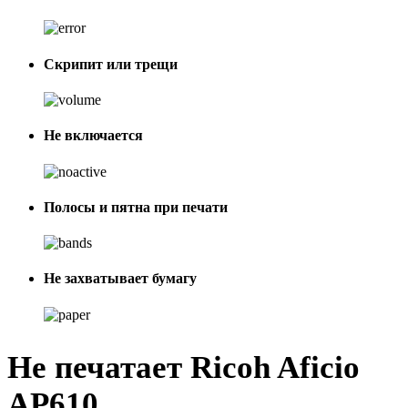
Скрипит или трещи
Не включается
Полосы и пятна при печати
Не захватывает бумагу
Не печатает Ricoh Aficio
AP610