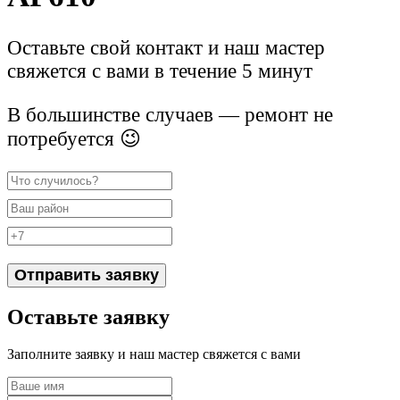
Оставьте свой контакт и наш мастер
свяжется с вами в течение 5 минут
В большинстве случаев — ремонт не
потребуется 😉
Отправить заявку
Оставьте заявку
Заполните заявку и наш мастер свяжется с вами