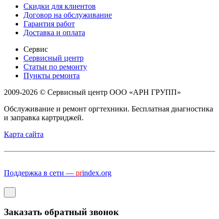
Скидки для клиентов
Договор на обслуживание
Гарантия работ
Доставка и оплата
Сервис
Сервисный центр
Статьи по ремонту
Пункты ремонта
2009-2026 © Сервисный центр ООО «АРН ГРУПП»
Обслуживание и ремонт оргтехники. Бесплатная диагностика
и заправка картриджей.
Карта сайта
Поддержка в сети —
pr
index.org
Заказать обратный звонок