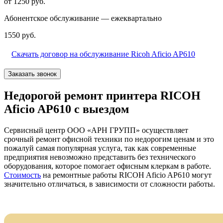
от 1250 руб.
Абонентское обслуживание — ежеквартально
1550 руб.
Скачать договор на обслуживание Ricoh Aficio AP610
Заказать звонок
Недорогой ремонт принтера RICOH
Aficio AP610 с выездом
Сервисный центр ООО «АРН ГРУПП» осуществляет
срочный ремонт офисной техники по недорогим ценам и это
пожалуй самая популярная услуга, так как современные
предприятия невозможно представить без технического
оборудования, которое помогает офисным клеркам в работе.
Стоимость
на ремонтные работы RICOH Aficio AP610 могут
значительно отличаться, в зависимости от сложности работы.