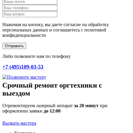
Нажимая на кнопку, вы даете согласие на обработку
персональных данных и соглашаетесь c политикой
конфиденциальности
Отправить
Либо позвоните нам по телефону
+7 (495)109-03-53
Срочный ремонт оргтехники с
выездом
Отремонтируем лазерный аппарат
за 20 минут
при
оформлении заявки
до 12:00
Вызвать мастера