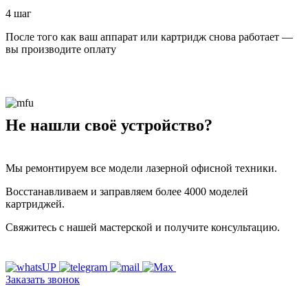
4 шаг
После того как ваш аппарат или картридж снова работает —
вы производите оплату
Не нашли своё устройство?
Мы ремонтируем все модели лазерной офисной техники.
Восстанавливаем и заправляем более 4000 моделей
картриджей.
Свяжитесь с нашей мастерской и получите консультацию.
Заказать звонок