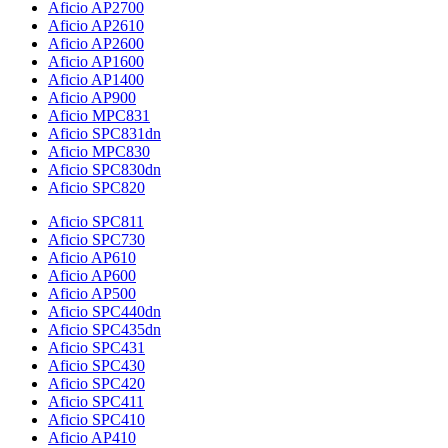
Aficio AP2700
Aficio AP2610
Aficio AP2600
Aficio AP1600
Aficio AP1400
Aficio AP900
Aficio MPC831
Aficio SPC831dn
Aficio MPC830
Aficio SPC830dn
Aficio SPC820
Aficio SPC811
Aficio SPC730
Aficio AP610
Aficio AP600
Aficio AP500
Aficio SPC440dn
Aficio SPC435dn
Aficio SPC431
Aficio SPC430
Aficio SPC420
Aficio SPC411
Aficio SPC410
Aficio AP410