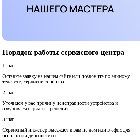
Порядок работы сервисного центра
1 шаг
Оставьте заявку на нашем сайте или позвоните по единому
телефону сервисного центра
2 шаг
Уточняем у вас причину неисправности устройства и
озвучиваем варианты решения
3 шаг
Сервисный инженер выезжает к вам на дом или в офис для
бесплатной диагностики