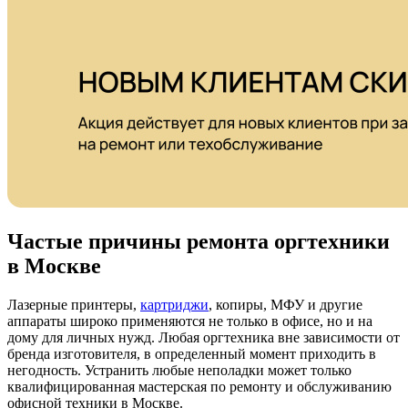
Частые причины ремонта оргтехники
в Москве
Лазерные принтеры,
картриджи
, копиры, МФУ и другие
аппараты широко применяются не только в офисе, но и на
дому для личных нужд. Любая оргтехника вне зависимости от
бренда изготовителя, в определенный момент приходить в
негодность. Устранить любые неполадки может только
квалифицированная мастерская по ремонту и обслуживанию
офисной техники в Москве.