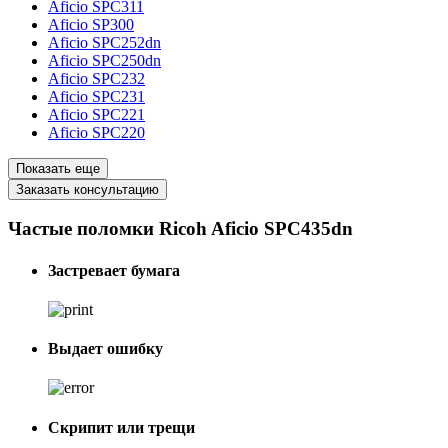
Aficio SPC311
Aficio SP300
Aficio SPC252dn
Aficio SPC250dn
Aficio SPC232
Aficio SPC231
Aficio SPC221
Aficio SPC220
Показать еще
Заказать консультацию
Частые поломки Ricoh Aficio SPC435dn
Застревает бумага
Выдает ошибку
Скрипит или трещи