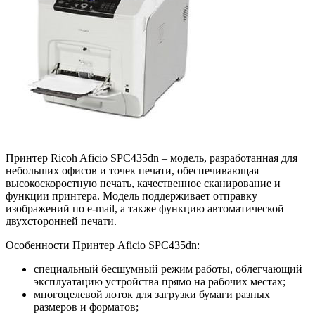
Принтер Ricoh Aficio SPC435dn – модель, разработанная для
небольших офисов и точек печати, обеспечивающая
высокоскоростную печать, качественное сканирование и
функции принтера. Модель поддерживает отправку
изображений по e-mail, а также функцию автоматической
двухсторонней печати.
Особенности Принтер Aficio SPC435dn:
специальный бесшумный режим работы, облегчающий
эксплуатацию устройства прямо на рабочих местах;
многоцелевой лоток для загрузки бумаги разных
размеров и форматов;