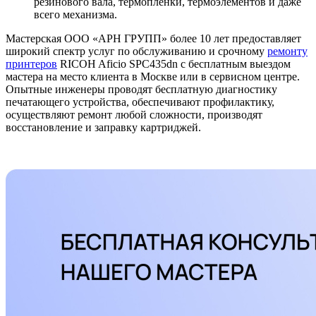
резинового вала, термопленки, термоэлементов и даже
всего механизма.
Мастерская ООО «АРН ГРУПП» более 10 лет предоставляет
широкий спектр услуг по обслуживанию и срочному
ремонту
принтеров
RICOH Aficio SPC435dn с бесплатным выездом
мастера на место клиента в Москве или в сервисном центре.
Опытные инженеры проводят бесплатную диагностику
печатающего устройства, обеспечивают профилактику,
осуществляют ремонт любой сложности, производят
восстановление и заправку картриджей.