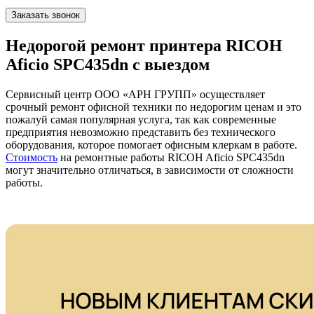
Заказать звонок
Недорогой ремонт принтера RICOH
Aficio SPC435dn с выездом
Сервисный центр ООО «АРН ГРУПП» осуществляет
срочный ремонт офисной техники по недорогим ценам и это
пожалуй самая популярная услуга, так как современные
предприятия невозможно представить без технического
оборудования, которое помогает офисным клеркам в работе.
Стоимость
на ремонтные работы RICOH Aficio SPC435dn
могут значительно отличаться, в зависимости от сложности
работы.