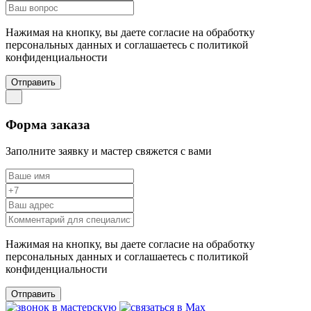
Нажимая на кнопку, вы даете согласие на обработку
персональных данных и соглашаетесь c политикой
конфиденциальности
Отправить
Форма заказа
Заполните заявку и мастер свяжется с вами
Нажимая на кнопку, вы даете согласие на обработку
персональных данных и соглашаетесь c политикой
конфиденциальности
Отправить