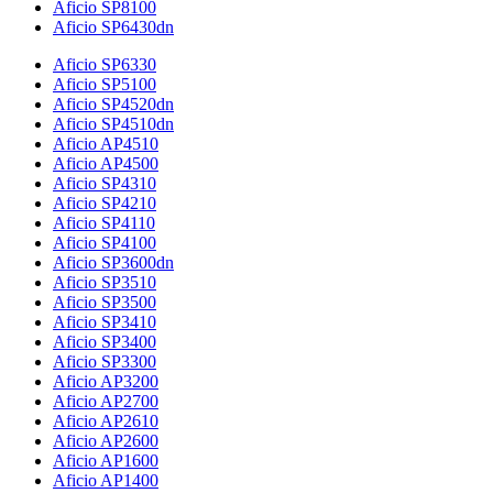
Aficio SP8100
Aficio SP6430dn
Aficio SP6330
Aficio SP5100
Aficio SP4520dn
Aficio SP4510dn
Aficio AP4510
Aficio AP4500
Aficio SP4310
Aficio SP4210
Aficio SP4110
Aficio SP4100
Aficio SP3600dn
Aficio SP3510
Aficio SP3500
Aficio SP3410
Aficio SP3400
Aficio SP3300
Aficio AP3200
Aficio AP2700
Aficio AP2610
Aficio AP2600
Aficio AP1600
Aficio AP1400