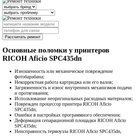
Рассчитать ремонт
Основные поломки у принтеров
RICOH Aficio SPC435dn
Изношенность или механическое повреждение
фотобарабана;
Некорректная работа картриджа или его валов;
Загрязненность и износ внутренних механизмов подачи
и протягивания;
Использование неоригинальных расходных материалов;
Поврежден процессор принтера RICOH Aficio
SPC435dn;
Ошибки в настройках программного обеспечения;
Деформация сепарационной площадки RICOH Aficio
SPC435dn;
Неисправность термоузла RICOH Aficio SPC435dn,