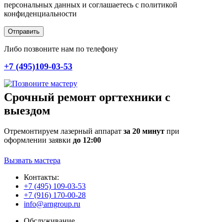
персональных данных и соглашаетесь c политикой
конфиденциальности
Отправить
Либо позвоните нам по телефону
+7 (495)109-03-53
Срочный ремонт оргтехники с
выездом
Отремонтируем лазерный аппарат
за 20 минут
при
оформлении заявки
до 12:00
Вызвать мастера
Контакты:
+7 (495) 109-03-53
+7 (916) 170-00-28
info@arngroup.ru
Обслуживание