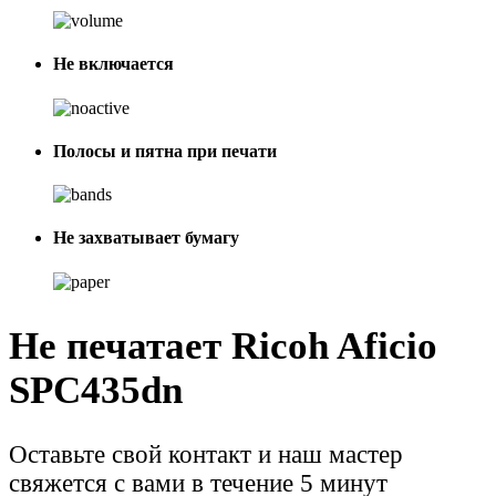
Не включается
Полосы и пятна при печати
Не захватывает бумагу
Не печатает Ricoh Aficio
SPC435dn
Оставьте свой контакт и наш мастер
свяжется с вами в течение 5 минут