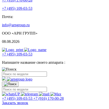
+7 (916) 170-00-28
+7 (495) 109-03-53
Почта:
info@arngroup.ru
ООО «АРН ГРУПП»
08.08.2026
+7 (495) 109-03-53
Напишите название своего аппарата :
+7 (495) 109-03-53
+7 (916) 170-00-28
Заказать звонок