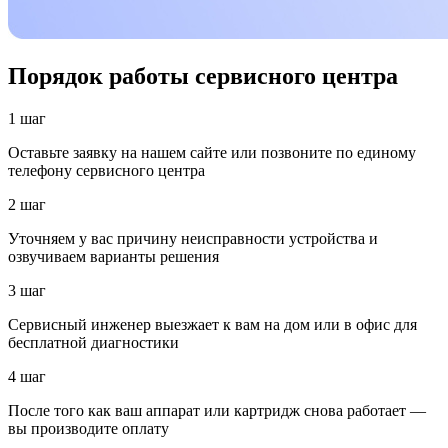
Порядок работы сервисного центра
1 шаг
Оставьте заявку на нашем сайте или позвоните по единому
телефону сервисного центра
2 шаг
Уточняем у вас причину неисправности устройства и
озвучиваем варианты решения
3 шаг
Сервисный инженер выезжает к вам на дом или в офис для
бесплатной диагностики
4 шаг
После того как ваш аппарат или картридж снова работает —
вы производите оплату