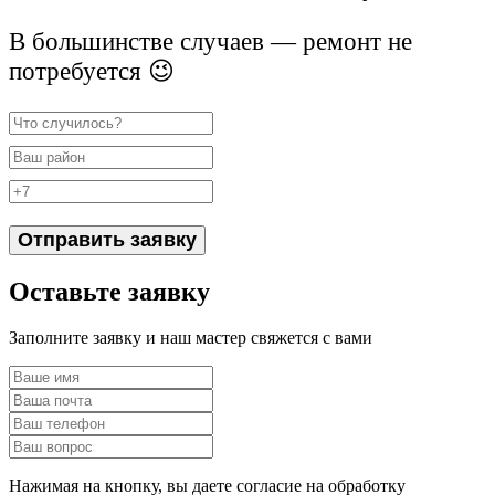
В большинстве случаев — ремонт не
потребуется 😉
Отправить заявку
Оставьте заявку
Заполните заявку и наш мастер свяжется с вами
Нажимая на кнопку, вы даете согласие на обработку