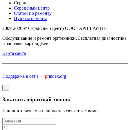
Сервис
Сервисный центр
Статьи по ремонту
Пункты ремонта
2009-2026 © Сервисный центр ООО «АРН ГРУПП»
Обслуживание и ремонт оргтехники. Бесплатная диагностика
и заправка картриджей.
Карта сайта
Поддержка в сети —
pr
index.org
Заказать обратный звонок
Заполните заявку и наш мастер свяжется с вами