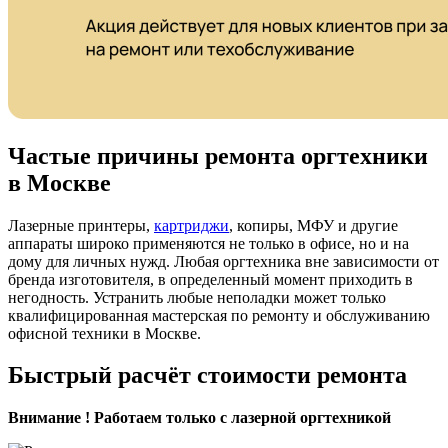
Частые причины ремонта оргтехники
в Москве
Лазерные принтеры,
картриджи
, копиры, МФУ и другие
аппараты широко применяются не только в офисе, но и на
дому для личных нужд. Любая оргтехника вне зависимости от
бренда изготовителя, в определенный момент приходить в
негодность. Устранить любые неполадки может только
квалифицированная мастерская по ремонту и обслуживанию
офисной техники в Москве.
Быстрый расчёт стоимости ремонта
Внимание ! Работаем только с лазерной оргтехникой