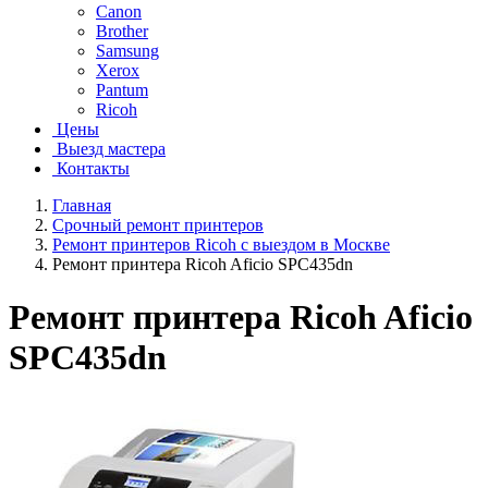
Canon
Brother
Samsung
Xerox
Pantum
Ricoh
Цены
Выезд мастера
Контакты
Главная
Срочный ремонт принтеров
Ремонт принтеров Ricoh с выездом в Москве
Ремонт принтера Ricoh Aficio SPC435dn
Ремонт принтера Ricoh Aficio
SPC435dn