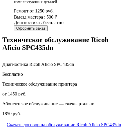
комплектующих деталей.
Ремонт от 1250 руб.
Выезд мастера : 500 ₽
Диагностика : бесплатно
Оформить заказ
Техническое обслуживание Ricoh
Aficio SPC435dn
Диагностика Ricoh Aficio SPC435dn
Бесплатно
Техническое обслуживание принтера
от 1450 руб.
Абонентское обслуживание — ежеквартально
1850 руб.
Скачать договор на обслуживание Ricoh Aficio SPC435dn