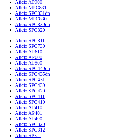
Aficio AP900
Aficio MPC831
Aficio SPC831dn
Aficio MPC830
Aficio SPC830dn
Aficio SPC820
Aficio SPC811
Aficio SPC730
Aficio AP610
Aficio AP600
Aficio AP500
Aficio SPC440dn
Aficio SPC435dn
Aficio SPC431
Aficio SPC430
Aficio SPC420
Aficio SPC411
Aficio SPC410
Aficio AP410
Aficio AP401
Aficio AP400
Aficio SPC320
Aficio SPC312
Aficio SP311