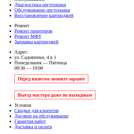
Диагностика оргтехники
Обслуживание оргтехники
Восстановление картриджей
Ремонт
Ремонт принтеров
Ремонт МФУ
Заправка картриджей
Адрес:
ул. Садовники, 4 к 1
Понедельник — Пятница
09:30 — 19:00
Перед визитом звоните заранее
Выезд мастера даже по выходным
Условия
Скидки для клиентов
Договор на обслуживание
Гарантия работ
Доставка и оплата