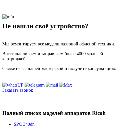
Не нашли своё устройство?
Мы ремонтируем все модели лазерной офисной техники.
Восстанавливаем и заправляем более 4000 моделей
картриджей.
Свяжитесь с нашей мастерской и получите консультацию.
Заказать звонок
Полный список моделей аппаратов Ricoh
SPC 340dn