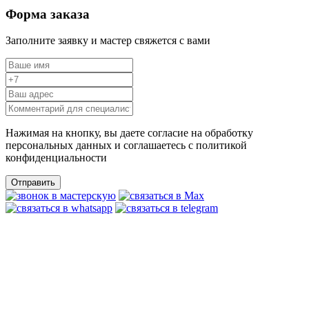
Форма заказа
Заполните заявку и мастер свяжется с вами
Нажимая на кнопку, вы даете согласие на обработку
персональных данных и соглашаетесь c политикой
конфиденциальности
Отправить