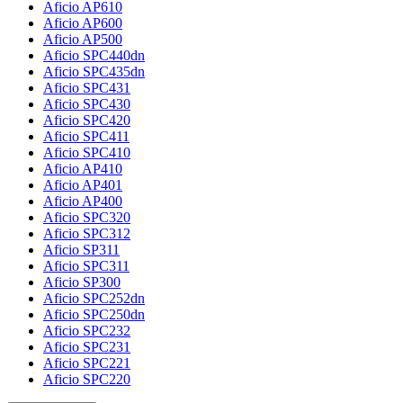
Aficio AP610
Aficio AP600
Aficio AP500
Aficio SPC440dn
Aficio SPC435dn
Aficio SPC431
Aficio SPC430
Aficio SPC420
Aficio SPC411
Aficio SPC410
Aficio AP410
Aficio AP401
Aficio AP400
Aficio SPC320
Aficio SPC312
Aficio SP311
Aficio SPC311
Aficio SP300
Aficio SPC252dn
Aficio SPC250dn
Aficio SPC232
Aficio SPC231
Aficio SPC221
Aficio SPC220