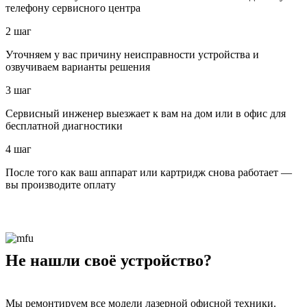
телефону сервисного центра
2 шаг
Уточняем у вас причину неисправности устройства и
озвучиваем варианты решения
3 шаг
Сервисный инженер выезжает к вам на дом или в офис для
бесплатной диагностики
4 шаг
После того как ваш аппарат или картридж снова работает —
вы производите оплату
Не нашли своё устройство?
Мы ремонтируем все модели лазерной офисной техники.