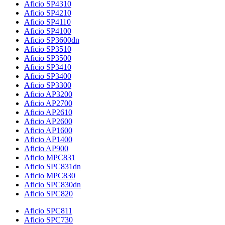
Aficio SP4310
Aficio SP4210
Aficio SP4110
Aficio SP4100
Aficio SP3600dn
Aficio SP3510
Aficio SP3500
Aficio SP3410
Aficio SP3400
Aficio SP3300
Aficio AP3200
Aficio AP2700
Aficio AP2610
Aficio AP2600
Aficio AP1600
Aficio AP1400
Aficio AP900
Aficio MPC831
Aficio SPC831dn
Aficio MPC830
Aficio SPC830dn
Aficio SPC820
Aficio SPC811
Aficio SPC730