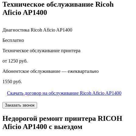
Техническое обслуживание Ricoh
Aficio AP1400
Диагностика Ricoh Aficio AP1400
Бесплатно
Техническое обслуживание принтера
от 1250 руб.
Абонентское обслуживание — ежеквартально
1550 руб.
Скачать договор на обслуживание Ricoh Aficio AP1400
Заказать звонок
Недорогой ремонт принтера RICOH
Aficio AP1400 с выездом