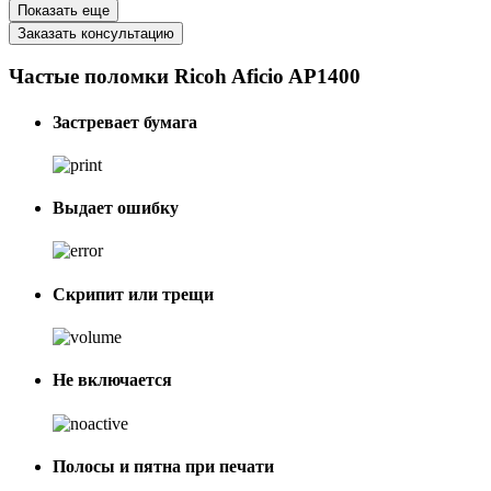
Показать еще
Заказать консультацию
Частые поломки Ricoh Aficio AP1400
Застревает бумага
Выдает ошибку
Скрипит или трещи
Не включается
Полосы и пятна при печати