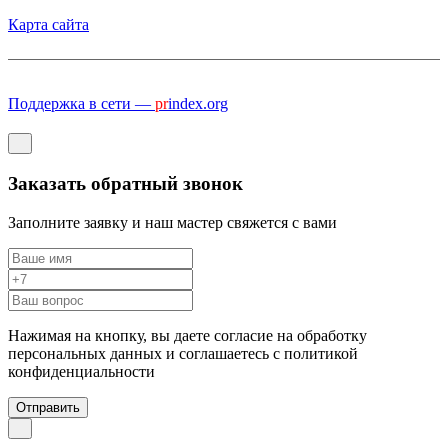
Карта сайта
Поддержка в сети —
pr
index.org
Заказать обратный звонок
Заполните заявку и наш мастер свяжется с вами
Нажимая на кнопку, вы даете согласие на обработку
персональных данных и соглашаетесь c политикой
конфиденциальности
Отправить