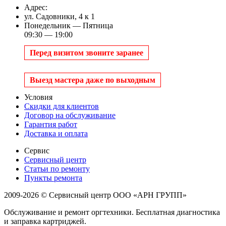
Адрес:
ул. Садовники, 4 к 1
Понедельник — Пятница
09:30 — 19:00
Перед визитом звоните заранее
Выезд мастера даже по выходным
Условия
Скидки для клиентов
Договор на обслуживание
Гарантия работ
Доставка и оплата
Сервис
Сервисный центр
Статьи по ремонту
Пункты ремонта
2009-2026 © Сервисный центр ООО «АРН ГРУПП»
Обслуживание и ремонт оргтехники. Бесплатная диагностика
и заправка картриджей.