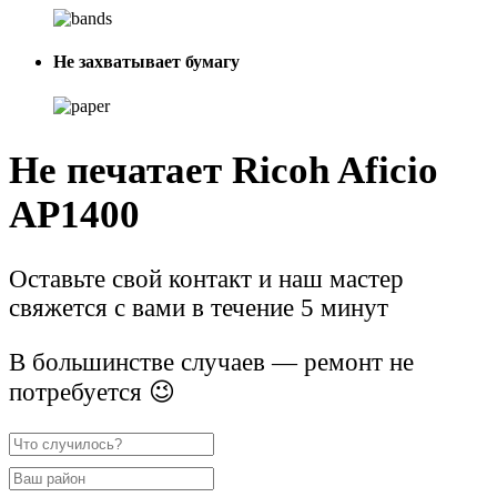
Не захватывает бумагу
Не печатает Ricoh Aficio
AP1400
Оставьте свой контакт и наш мастер
свяжется с вами в течение 5 минут
В большинстве случаев — ремонт не
потребуется 😉