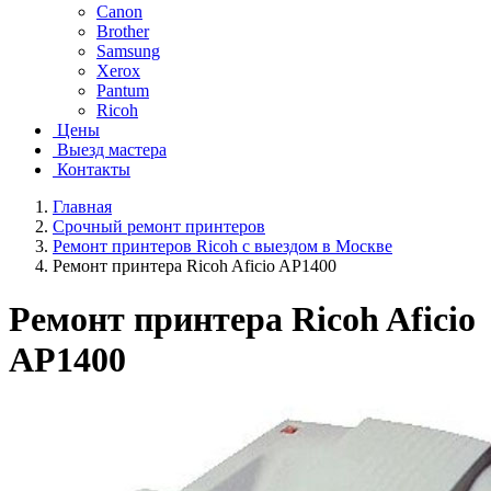
Canon
Brother
Samsung
Xerox
Pantum
Ricoh
Цены
Выезд мастера
Контакты
Главная
Срочный ремонт принтеров
Ремонт принтеров Ricoh с выездом в Москве
Ремонт принтера Ricoh Aficio AP1400
Ремонт принтера Ricoh Aficio
AP1400