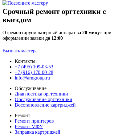
Срочный ремонт оргтехники с
выездом
Отремонтируем лазерный аппарат
за 20 минут
при
оформлении заявки
до 12:00
Вызвать мастера
Контакты:
+7 (495) 109-03-53
+7 (916) 170-00-28
info@arngroup.ru
Обслуживание
Диагностика оргтехники
Обслуживание оргтехники
Восстановление картриджей
Ремонт
Ремонт принтеров
Ремонт МФУ
Заправка картриджей