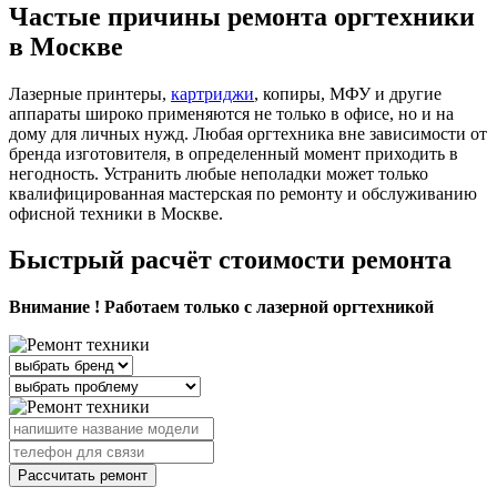
Частые причины ремонта оргтехники
в Москве
Лазерные принтеры,
картриджи
, копиры, МФУ и другие
аппараты широко применяются не только в офисе, но и на
дому для личных нужд. Любая оргтехника вне зависимости от
бренда изготовителя, в определенный момент приходить в
негодность. Устранить любые неполадки может только
квалифицированная мастерская по ремонту и обслуживанию
офисной техники в Москве.
Быстрый расчёт стоимости ремонта
Внимание ! Работаем только с лазерной оргтехникой
Рассчитать ремонт