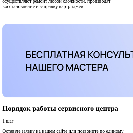
осуществляют ремонт любой сложности, производят
восстановление и заправку картриджей.
Порядок работы сервисного центра
1 шаг
Оставьте заявку на нашем сайте или позвоните по единому