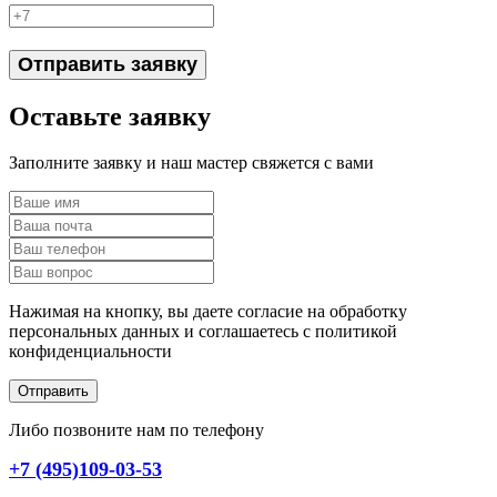
Отправить заявку
Оставьте заявку
Заполните заявку и наш мастер свяжется с вами
Нажимая на кнопку, вы даете согласие на обработку
персональных данных и соглашаетесь c политикой
конфиденциальности
Отправить
Либо позвоните нам по телефону
+7 (495)109-03-53