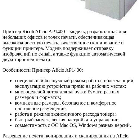
Принтер Ricoh Aficio AP1400 – модель, разработанная для
небольших офисов и точек печати, обеспечивающая
высокоскоростную печать, качественное сканирование и
функции принтера. Модель поддерживает отправку
изображений по e-mail, а также функцию автоматической
двухсторонней печати.
Особенности Принтер Aficio AP1400:
специальный бесшумный режим работы, облегчающий
эксплуатацию устройства прямо на рабочих местах;
многоцелевой лоток для загрузки бумаги разных
размеров и форматов;
компактные размеры, безопасное и комфортное
настольное размещение;
работа в режиме экономичного расхода тонера;
быстрый запуск, легкая настройка и управление;
совместимость с ОС Mac OS, Windows разных версий.
Разрешение печати, копирования и сканирования на Aficio