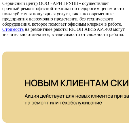
Сервисный центр ООО «АРН ГРУПП» осуществляет
срочный ремонт офисной техники по недорогим ценам и это
пожалуй самая популярная услуга, так как современные
предприятия невозможно представить без технического
оборудования, которое помогает офисным клеркам в работе.
Стоимость
на ремонтные работы RICOH Aficio AP1400 могут
значительно отличаться, в зависимости от сложности работы.