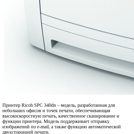
Принтер Ricoh SPC 340dn – модель, разработанная для
небольших офисов и точек печати, обеспечивающая
высокоскоростную печать, качественное сканирование и
функции принтера. Модель поддерживает отправку
изображений по e-mail, а также функцию автоматической
двухсторонней печати.