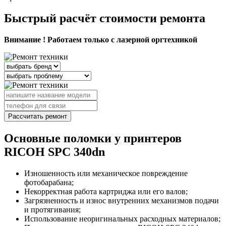
Быстрый расчёт стоимости ремонта
Внимание ! Работаем только с лазерной оргтехникой
Рассчитать ремонт
Основные поломки у принтеров
RICOH SPC 340dn
Изношенность или механическое повреждение
фотобарабана;
Некорректная работа картриджа или его валов;
Загрязненность и износ внутренних механизмов подачи
и протягивания;
Использование неоригинальных расходных материалов;