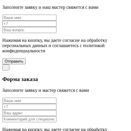
Заполните заявку и наш мастер свяжется с вами
Нажимая на кнопку, вы даете согласие на обработку
персональных данных и соглашаетесь c политикой
конфиденциальности
Отправить
Форма заказа
Заполните заявку и мастер свяжется с вами
Нажимая на кнопку, вы даете согласие на обработку