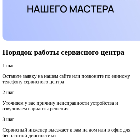
Порядок работы сервисного центра
1 шаг
Оставьте заявку на нашем сайте или позвоните по единому
телефону сервисного центра
2 шаг
Уточняем у вас причину неисправности устройства и
озвучиваем варианты решения
3 шаг
Сервисный инженер выезжает к вам на дом или в офис для
бесплатной диагностики