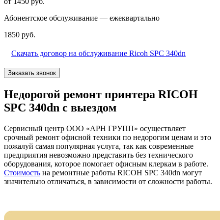
от 1450 руб.
Абонентское обслуживание — ежеквартально
1850 руб.
Скачать договор на обслуживание Ricoh SPC 340dn
Заказать звонок
Недорогой ремонт принтера RICOH
SPC 340dn с выездом
Сервисный центр ООО «АРН ГРУПП» осуществляет
срочный ремонт офисной техники по недорогим ценам и это
пожалуй самая популярная услуга, так как современные
предприятия невозможно представить без технического
оборудования, которое помогает офисным клеркам в работе.
Стоимость
на ремонтные работы RICOH SPC 340dn могут
значительно отличаться, в зависимости от сложности работы.