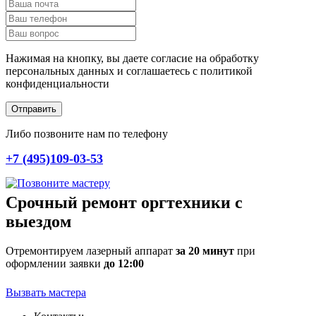
Нажимая на кнопку, вы даете согласие на обработку
персональных данных и соглашаетесь c политикой
конфиденциальности
Отправить
Либо позвоните нам по телефону
+7 (495)109-03-53
Срочный ремонт оргтехники с
выездом
Отремонтируем лазерный аппарат
за 20 минут
при
оформлении заявки
до 12:00
Вызвать мастера