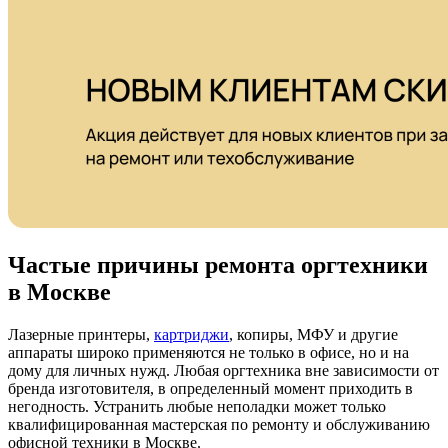
Частые причины ремонта оргтехники
в Москве
Лазерные принтеры,
картриджи
, копиры, МФУ и другие
аппараты широко применяются не только в офисе, но и на
дому для личных нужд. Любая оргтехника вне зависимости от
бренда изготовителя, в определенный момент приходить в
негодность. Устранить любые неполадки может только
квалифицированная мастерская по ремонту и обслуживанию
офисной техники в Москве.