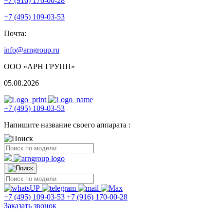
+7 (916) 170-00-28
+7 (495) 109-03-53
Почта:
info@arngroup.ru
ООО «АРН ГРУПП»
05.08.2026
+7 (495) 109-03-53
Напишите название своего аппарата :
+7 (495) 109-03-53
+7 (916) 170-00-28
Заказать звонок