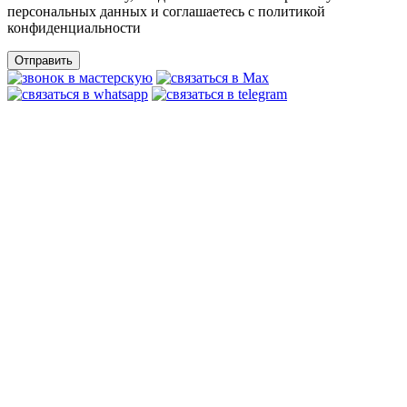
персональных данных и соглашаетесь c политикой
конфиденциальности
Отправить