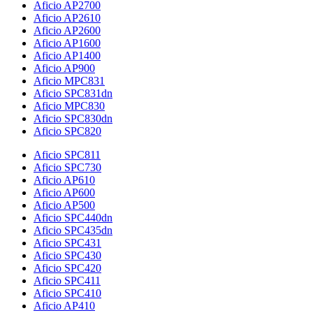
Aficio AP2700
Aficio AP2610
Aficio AP2600
Aficio AP1600
Aficio AP1400
Aficio AP900
Aficio MPC831
Aficio SPC831dn
Aficio MPC830
Aficio SPC830dn
Aficio SPC820
Aficio SPC811
Aficio SPC730
Aficio AP610
Aficio AP600
Aficio AP500
Aficio SPC440dn
Aficio SPC435dn
Aficio SPC431
Aficio SPC430
Aficio SPC420
Aficio SPC411
Aficio SPC410
Aficio AP410