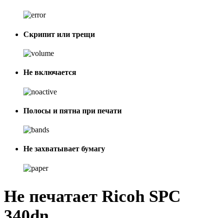
Скрипит или трещи
Не включается
Полосы и пятна при печати
Не захватывает бумагу
Не печатает Ricoh SPC
340dn