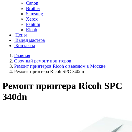
Canon
Brother
Samsung
Xerox
Pantum
Ricoh
Цены
Выезд мастера
Контакты
Главная
Срочный ремонт принтеров
Ремонт принтеров Ricoh с выездом в Москве
Ремонт принтера Ricoh SPC 340dn
Ремонт принтера Ricoh SPC
340dn