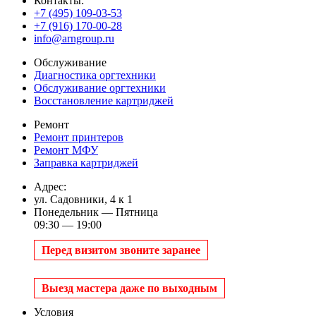
Контакты:
+7 (495) 109-03-53
+7 (916) 170-00-28
info@arngroup.ru
Обслуживание
Диагностика оргтехники
Обслуживание оргтехники
Восстановление картриджей
Ремонт
Ремонт принтеров
Ремонт МФУ
Заправка картриджей
Адрес:
ул. Садовники, 4 к 1
Понедельник — Пятница
09:30 — 19:00
Перед визитом звоните заранее
Выезд мастера даже по выходным
Условия