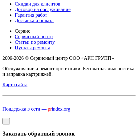
Скидки для клиентов
Договор на обслуживание
Гарантия работ
Доставка и оплата
Сервис
Сервисный центр
Статьи по ремонту
Пункты ремонта
2009-2026 © Сервисный центр ООО «АРН ГРУПП»
Обслуживание и ремонт оргтехники. Бесплатная диагностика
и заправка картриджей.
Карта сайта
Поддержка в сети —
pr
index.org
Заказать обратный звонок