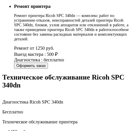
Ремонт принтера
Ремонт принтера Ricoh SPC 340dn — комплекс работ по
устранению отказов, неисправностей деталей принтера Ricoh
SPC 340dn, блоков, узлов аппаратов или отклонений в работе, а
также приведение принтера Ricoh SPC 340dn в работоспособное
состояние без замены расходных материалов и комплектующих
деталей.
Ремонт от 1250 руб.
Выезд мастера : 500 ₽
Диагностика : бесплатно
Оформить заказ
Техническое обслуживание Ricoh SPC
340dn
Диагностика Ricoh SPC 340dn
Бесплатно
Техническое обслуживание принтера