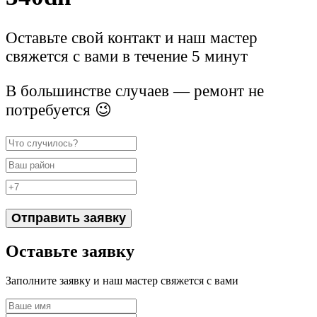
Оставьте свой контакт и наш мастер
свяжется с вами в течение 5 минут
В большинстве случаев — ремонт не
потребуется 😉
Отправить заявку
Оставьте заявку
Заполните заявку и наш мастер свяжется с вами