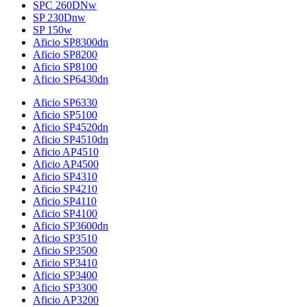
SPC 260DNw
SP 230Dnw
SP 150w
Aficio SP8300dn
Aficio SP8200
Aficio SP8100
Aficio SP6430dn
Aficio SP6330
Aficio SP5100
Aficio SP4520dn
Aficio SP4510dn
Aficio AP4510
Aficio AP4500
Aficio SP4310
Aficio SP4210
Aficio SP4110
Aficio SP4100
Aficio SP3600dn
Aficio SP3510
Aficio SP3500
Aficio SP3410
Aficio SP3400
Aficio SP3300
Aficio AP3200