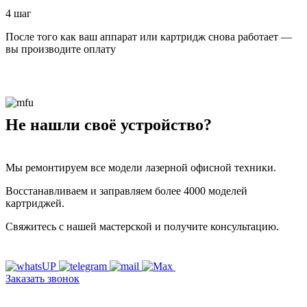
4 шаг
После того как ваш аппарат или картридж снова работает —
вы производите оплату
Не нашли своё устройство?
Мы ремонтируем все модели лазерной офисной техники.
Восстанавливаем и заправляем более 4000 моделей
картриджей.
Свяжитесь с нашей мастерской и получите консультацию.
Заказать звонок