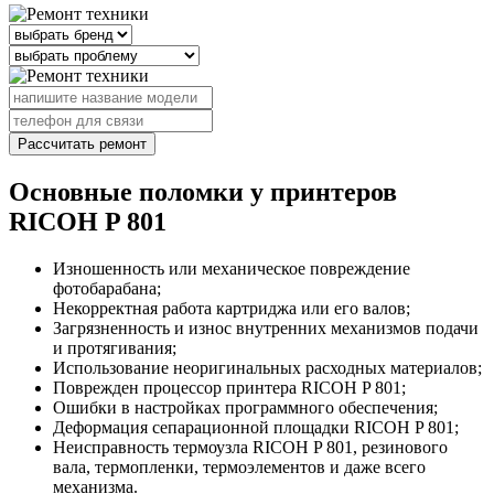
Рассчитать ремонт
Основные поломки у принтеров
RICOH P 801
Изношенность или механическое повреждение
фотобарабана;
Некорректная работа картриджа или его валов;
Загрязненность и износ внутренних механизмов подачи
и протягивания;
Использование неоригинальных расходных материалов;
Поврежден процессор принтера RICOH P 801;
Ошибки в настройках программного обеспечения;
Деформация сепарационной площадки RICOH P 801;
Неисправность термоузла RICOH P 801, резинового
вала, термопленки, термоэлементов и даже всего
механизма.