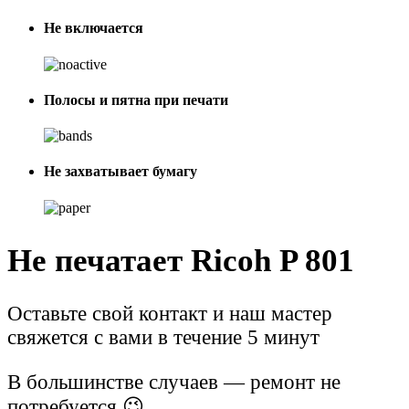
Не включается
Полосы и пятна при печати
Не захватывает бумагу
Не печатает Ricoh P 801
Оставьте свой контакт и наш мастер
свяжется с вами в течение 5 минут
В большинстве случаев — ремонт не
потребуется 😉