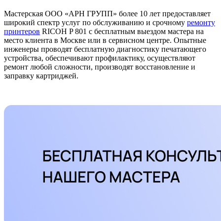
Мастерская ООО «АРН ГРУПП» более 10 лет предоставляет
широкий спектр услуг по обслуживанию и срочному
ремонту
принтеров
RICOH P 801 с бесплатным выездом мастера на
место клиента в Москве или в сервисном центре. Опытные
инженеры проводят бесплатную диагностику печатающего
устройства, обеспечивают профилактику, осуществляют
ремонт любой сложности, производят восстановление и
заправку картриджей.