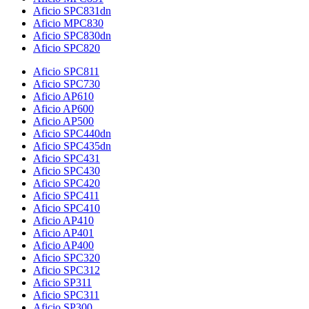
Aficio SPC831dn
Aficio MPC830
Aficio SPC830dn
Aficio SPC820
Aficio SPC811
Aficio SPC730
Aficio AP610
Aficio AP600
Aficio AP500
Aficio SPC440dn
Aficio SPC435dn
Aficio SPC431
Aficio SPC430
Aficio SPC420
Aficio SPC411
Aficio SPC410
Aficio AP410
Aficio AP401
Aficio AP400
Aficio SPC320
Aficio SPC312
Aficio SP311
Aficio SPC311
Aficio SP300