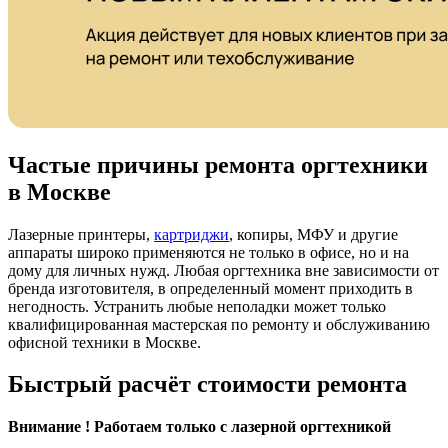
Частые причины ремонта оргтехники
в Москве
Лазерные принтеры,
картриджи
, копиры, МФУ и другие
аппараты широко применяются не только в офисе, но и на
дому для личных нужд. Любая оргтехника вне зависимости от
бренда изготовителя, в определенный момент приходить в
негодность. Устранить любые неполадки может только
квалифицированная мастерская по ремонту и обслуживанию
офисной техники в Москве.
Быстрый расчёт стоимости ремонта
Внимание ! Работаем только с лазерной оргтехникой