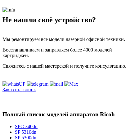
Не нашли своё устройство?
Мы ремонтируем все модели лазерной офисной техники.
Восстанавливаем и заправляем более 4000 моделей
картриджей.
Свяжитесь с нашей мастерской и получите консультацию.
Заказать звонок
Полный список моделей аппаратов Ricoh
SPC 340dn
SP 5310dn
SP 5300dn