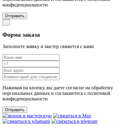
конфиденциальности
Отправить
Форма заказа
Заполните заявку и мастер свяжется с вами
Нажимая на кнопку, вы даете согласие на обработку
персональных данных и соглашаетесь c политикой
конфиденциальности
Отправить