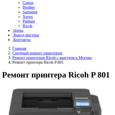
Canon
Brother
Samsung
Xerox
Pantum
Ricoh
Цены
Выезд мастера
Контакты
Главная
Срочный ремонт принтеров
Ремонт принтеров Ricoh с выездом в Москве
Ремонт принтера Ricoh P 801
Ремонт принтера Ricoh P 801