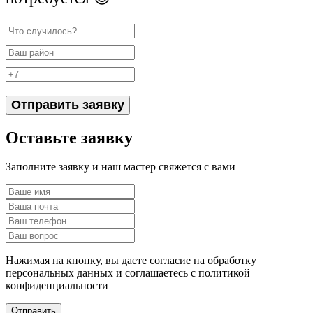
Отправить заявку
Оставьте заявку
Заполните заявку и наш мастер свяжется с вами
Нажимая на кнопку, вы даете согласие на обработку
персональных данных и соглашаетесь c политикой
конфиденциальности
Отправить