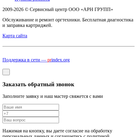
2009-2026 © Сервисный центр ООО «АРН ГРУПП»
Обслуживание и ремонт оргтехники. Бесплатная диагностика
и заправка картриджей.
Карта сайта
Поддержка в сети —
pr
index.org
Заказать обратный звонок
Заполните заявку и наш мастер свяжется с вами
Нажимая на кнопку, вы даете согласие на обработку
персональных данных и соглашаетесь c политикой