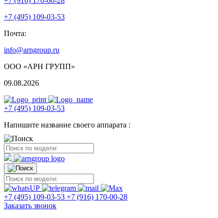
+7 (916) 170-00-28
+7 (495) 109-03-53
Почта:
info@arngroup.ru
ООО «АРН ГРУПП»
09.08.2026
+7 (495) 109-03-53
Напишите название своего аппарата :
+7 (495) 109-03-53
+7 (916) 170-00-28
Заказать звонок