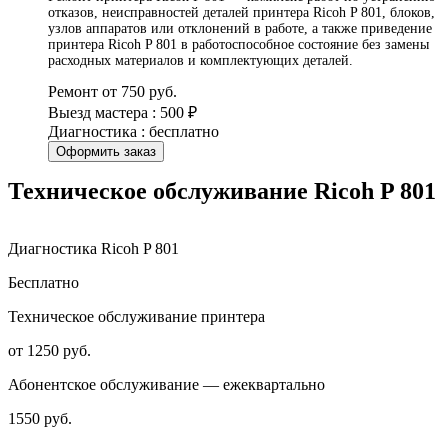
отказов, неисправностей деталей принтера Ricoh P 801, блоков,
узлов аппаратов или отклонений в работе, а также приведение
принтера Ricoh P 801 в работоспособное состояние без замены
расходных материалов и комплектующих деталей.
Ремонт от 750 руб.
Выезд мастера : 500 ₽
Диагностика : бесплатно
Оформить заказ
Техническое обслуживание Ricoh P 801
Диагностика Ricoh P 801
Бесплатно
Техническое обслуживание принтера
от 1250 руб.
Абонентское обслуживание — ежеквартально
1550 руб.