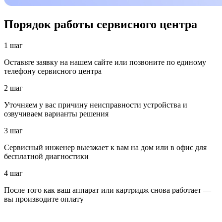
Порядок работы сервисного центра
1 шаг
Оставьте заявку на нашем сайте или позвоните по единому
телефону сервисного центра
2 шаг
Уточняем у вас причину неисправности устройства и
озвучиваем варианты решения
3 шаг
Сервисный инженер выезжает к вам на дом или в офис для
бесплатной диагностики
4 шаг
После того как ваш аппарат или картридж снова работает —
вы производите оплату