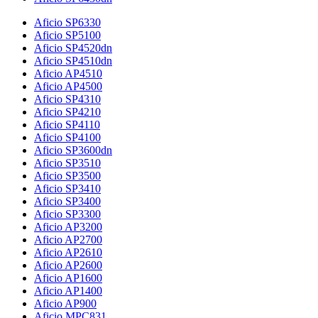
Aficio SP6330
Aficio SP5100
Aficio SP4520dn
Aficio SP4510dn
Aficio AP4510
Aficio AP4500
Aficio SP4310
Aficio SP4210
Aficio SP4110
Aficio SP4100
Aficio SP3600dn
Aficio SP3510
Aficio SP3500
Aficio SP3410
Aficio SP3400
Aficio SP3300
Aficio AP3200
Aficio AP2700
Aficio AP2610
Aficio AP2600
Aficio AP1600
Aficio AP1400
Aficio AP900
Aficio MPC831