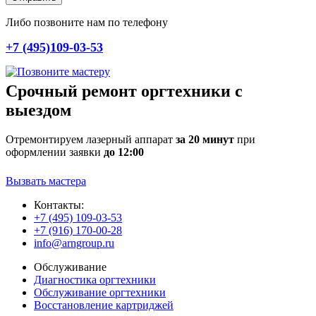
Либо позвоните нам по телефону
+7 (495)109-03-53
Срочный ремонт оргтехники с
выездом
Отремонтируем лазерный аппарат
за 20 минут
при
оформлении заявки
до 12:00
Вызвать мастера
Контакты:
+7 (495) 109-03-53
+7 (916) 170-00-28
info@arngroup.ru
Обслуживание
Диагностика оргтехники
Обслуживание оргтехники
Восстановление картриджей