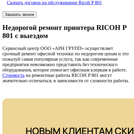
Скачать договор на обслуживание Ricoh P 801
Заказать звонок
Недорогой ремонт принтера RICOH P
801 с выездом
Сервисный центр ООО «АРН ГРУПП» осуществляет
срочный ремонт офисной техники по недорогим ценам и это
пожалуй самая популярная услуга, так как современные
предприятия невозможно представить без технического
оборудования, которое помогает офисным клеркам в работе.
Стоимость
на ремонтные работы RICOH P 801 могут
значительно отличаться, в зависимости от сложности работы.