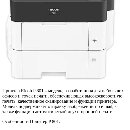
Принтер Ricoh P 801 – модель, разработанная для небольших
офисов и точек печати, обеспечивающая высокоскоростную
печать, качественное сканирование и функции принтера.
Модель поддерживает отправку изображений по e-mail, а
также функцию автоматической двухсторонней печати.
Особенности Принтер P 801: