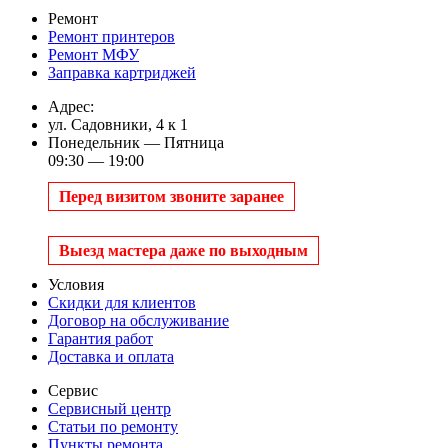
Ремонт
Ремонт принтеров
Ремонт МФУ
Заправка картриджей
Адрес:
ул. Садовники, 4 к 1
Понедельник — Пятница
09:30 — 19:00
Перед визитом звоните заранее
Выезд мастера даже по выходным
Условия
Скидки для клиентов
Договор на обслуживание
Гарантия работ
Доставка и оплата
Сервис
Сервисный центр
Статьи по ремонту
Пункты ремонта