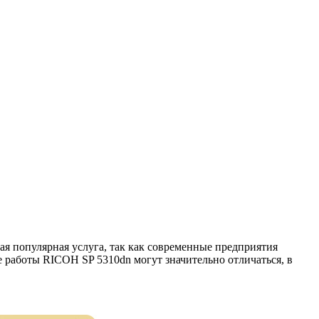
 популярная услуга, так как современные предприятия
 работы RICOH SP 5310dn могут значительно отличаться, в