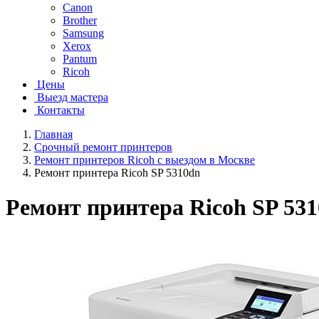
Canon
Brother
Samsung
Xerox
Pantum
Ricoh
Цены
Выезд мастера
Контакты
Главная
Срочный ремонт принтеров
Ремонт принтеров Ricoh с выездом в Москве
Ремонт принтера Ricoh SP 5310dn
Ремонт принтера Ricoh SP 53