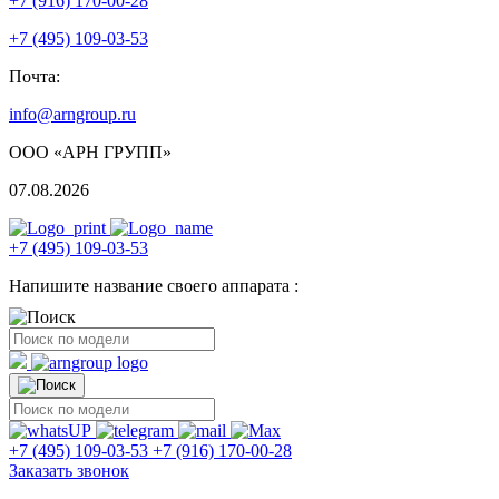
+7 (916) 170-00-28
+7 (495) 109-03-53
Почта:
info@arngroup.ru
ООО «АРН ГРУПП»
07.08.2026
+7 (495) 109-03-53
Напишите название своего аппарата :
+7 (495) 109-03-53
+7 (916) 170-00-28
Заказать звонок