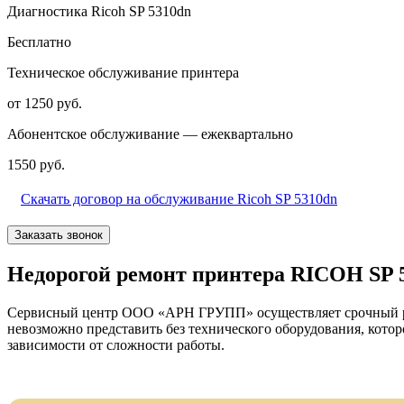
Диагностика Ricoh SP 5310dn
Бесплатно
Техническое обслуживание принтера
от 1250 руб.
Абонентское обслуживание — ежеквартально
1550 руб.
Скачать договор на обслуживание Ricoh SP 5310dn
Заказать звонок
Недорогой ремонт принтера RICOH SP 
Сервисный центр ООО «АРН ГРУПП» осуществляет срочный рем
невозможно представить без технического оборудования, кото
зависимости от сложности работы.