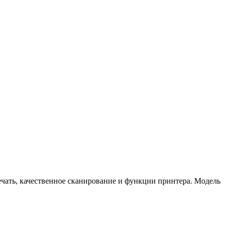
ечать, качественное сканирование и функции принтера. Модель