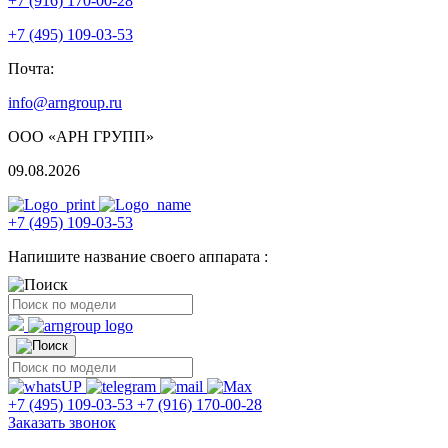
+7 (916) 170-00-28
+7 (495) 109-03-53
Почта:
info@arngroup.ru
ООО «АРН ГРУПП»
09.08.2026
+7 (495) 109-03-53
Напишите название своего аппарата :
+7 (495) 109-03-53
+7 (916) 170-00-28
Заказать звонок