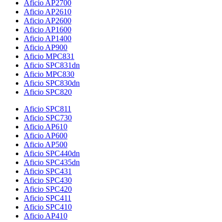
Aficio AP2700
Aficio AP2610
Aficio AP2600
Aficio AP1600
Aficio AP1400
Aficio AP900
Aficio MPC831
Aficio SPC831dn
Aficio MPC830
Aficio SPC830dn
Aficio SPC820
Aficio SPC811
Aficio SPC730
Aficio AP610
Aficio AP600
Aficio AP500
Aficio SPC440dn
Aficio SPC435dn
Aficio SPC431
Aficio SPC430
Aficio SPC420
Aficio SPC411
Aficio SPC410
Aficio AP410