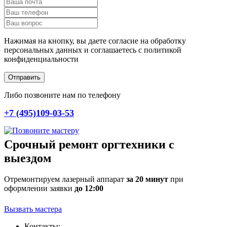
Нажимая на кнопку, вы даете согласие на обработку
персональных данных и соглашаетесь c политикой
конфиденциальности
Отправить
Либо позвоните нам по телефону
+7 (495)109-03-53
Срочный ремонт оргтехники с
выездом
Отремонтируем лазерный аппарат
за 20 минут
при
оформлении заявки
до 12:00
Вызвать мастера
Контакты: