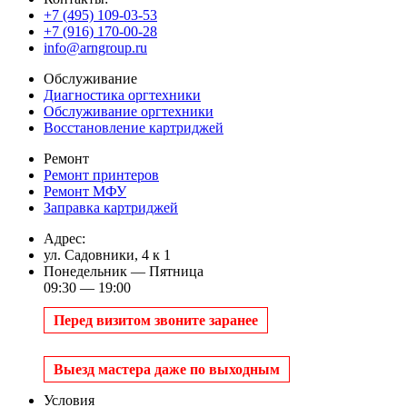
+7 (495) 109-03-53
+7 (916) 170-00-28
info@arngroup.ru
Обслуживание
Диагностика оргтехники
Обслуживание оргтехники
Восстановление картриджей
Ремонт
Ремонт принтеров
Ремонт МФУ
Заправка картриджей
Адрес:
ул. Садовники, 4 к 1
Понедельник — Пятница
09:30 — 19:00
Перед визитом звоните заранее
Выезд мастера даже по выходным
Условия