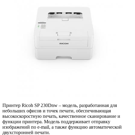
Принтер Ricoh SP 230Dnw – модель, разработанная для
небольших офисов и точек печати, обеспечивающая
высокоскоростную печать, качественное сканирование и
функции принтера. Модель поддерживает отправку
изображений по e-mail, а также функцию автоматической
двухсторонней печати.