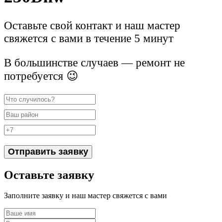
Оставьте свой контакт и наш мастер
свяжется с вами в течение 5 минут
В большинстве случаев — ремонт не
потребуется 😉
Отправить заявку
Оставьте заявку
Заполните заявку и наш мастер свяжется с вами