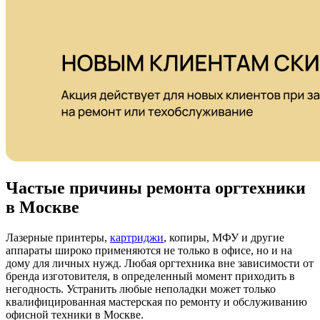
Частые причины ремонта оргтехники
в Москве
Лазерные принтеры,
картриджи
, копиры, МФУ и другие
аппараты широко применяются не только в офисе, но и на
дому для личных нужд. Любая оргтехника вне зависимости от
бренда изготовителя, в определенный момент приходить в
негодность. Устранить любые неполадки может только
квалифицированная мастерская по ремонту и обслуживанию
офисной техники в Москве.