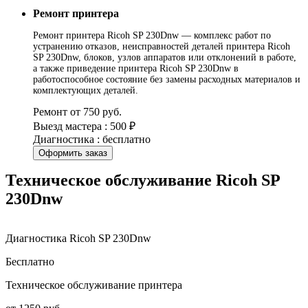
Ремонт принтера
Ремонт принтера Ricoh SP 230Dnw — комплекс работ по
устранению отказов, неисправностей деталей принтера Ricoh
SP 230Dnw, блоков, узлов аппаратов или отклонений в работе,
а также приведение принтера Ricoh SP 230Dnw в
работоспособное состояние без замены расходных материалов и
комплектующих деталей.
Ремонт от 750 руб.
Выезд мастера : 500 ₽
Диагностика : бесплатно
Оформить заказ
Техническое обслуживание Ricoh SP
230Dnw
Диагностика Ricoh SP 230Dnw
Бесплатно
Техническое обслуживание принтера