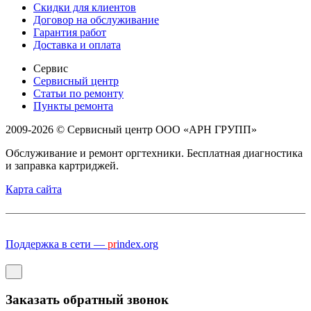
Скидки для клиентов
Договор на обслуживание
Гарантия работ
Доставка и оплата
Сервис
Сервисный центр
Статьи по ремонту
Пункты ремонта
2009-2026 © Сервисный центр ООО «АРН ГРУПП»
Обслуживание и ремонт оргтехники. Бесплатная диагностика
и заправка картриджей.
Карта сайта
Поддержка в сети —
pr
index.org
Заказать обратный звонок