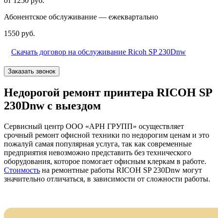
от 1250 руб.
Абонентское обслуживание — ежеквартально
1550 руб.
Скачать договор на обслуживание Ricoh SP 230Dnw
Заказать звонок
Недорогой ремонт принтера RICOH SP
230Dnw с выездом
Сервисный центр ООО «АРН ГРУПП» осуществляет
срочный ремонт офисной техники по недорогим ценам и это
пожалуй самая популярная услуга, так как современные
предприятия невозможно представить без технического
оборудования, которое помогает офисным клеркам в работе.
Стоимость
на ремонтные работы RICOH SP 230Dnw могут
значительно отличаться, в зависимости от сложности работы.