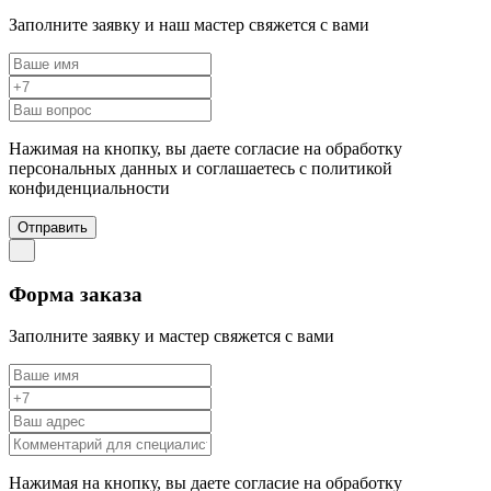
Заполните заявку и наш мастер свяжется с вами
Нажимая на кнопку, вы даете согласие на обработку
персональных данных и соглашаетесь c политикой
конфиденциальности
Отправить
Форма заказа
Заполните заявку и мастер свяжется с вами
Нажимая на кнопку, вы даете согласие на обработку