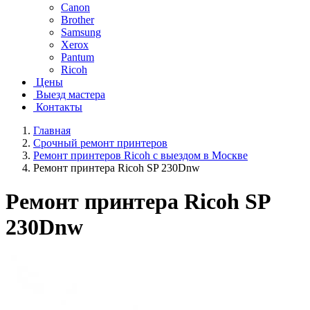
Canon
Brother
Samsung
Xerox
Pantum
Ricoh
Цены
Выезд мастера
Контакты
Главная
Срочный ремонт принтеров
Ремонт принтеров Ricoh с выездом в Москве
Ремонт принтера Ricoh SP 230Dnw
Ремонт принтера Ricoh SP
230Dnw