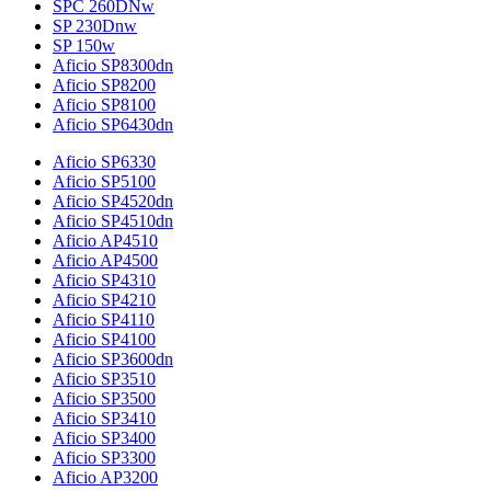
SPC 260DNw
SP 230Dnw
SP 150w
Aficio SP8300dn
Aficio SP8200
Aficio SP8100
Aficio SP6430dn
Aficio SP6330
Aficio SP5100
Aficio SP4520dn
Aficio SP4510dn
Aficio AP4510
Aficio AP4500
Aficio SP4310
Aficio SP4210
Aficio SP4110
Aficio SP4100
Aficio SP3600dn
Aficio SP3510
Aficio SP3500
Aficio SP3410
Aficio SP3400
Aficio SP3300
Aficio AP3200