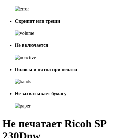
Скрипит или трещи
Не включается
Полосы и пятна при печати
Не захватывает бумагу
Не печатает Ricoh SP
230Dnw