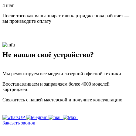
4 шаг
После того как ваш аппарат или картридж снова работает —
вы производите оплату
Не нашли своё устройство?
Мы ремонтируем все модели лазерной офисной техники.
Восстанавливаем и заправляем более 4000 моделей
картриджей.
Свяжитесь с нашей мастерской и получите консультацию.
Заказать звонок