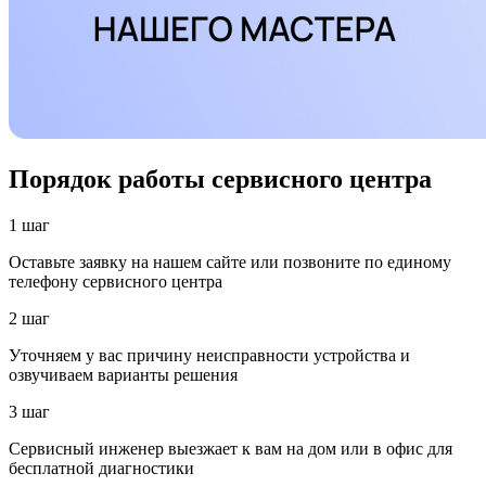
Порядок работы сервисного центра
1 шаг
Оставьте заявку на нашем сайте или позвоните по единому
телефону сервисного центра
2 шаг
Уточняем у вас причину неисправности устройства и
озвучиваем варианты решения
3 шаг
Сервисный инженер выезжает к вам на дом или в офис для
бесплатной диагностики