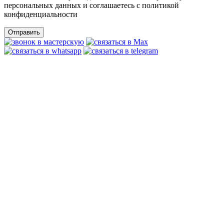
персональных данных и соглашаетесь c политикой
конфиденциальности
Отправить