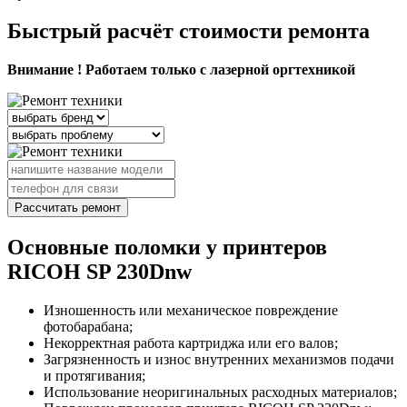
Быстрый расчёт стоимости ремонта
Внимание ! Работаем только с лазерной оргтехникой
Рассчитать ремонт
Основные поломки у принтеров
RICOH SP 230Dnw
Изношенность или механическое повреждение
фотобарабана;
Некорректная работа картриджа или его валов;
Загрязненность и износ внутренних механизмов подачи
и протягивания;
Использование неоригинальных расходных материалов;