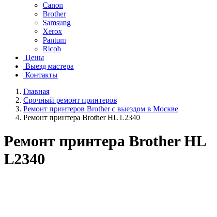
Canon
Brother
Samsung
Xerox
Pantum
Ricoh
Цены
Выезд мастера
Контакты
Главная
Срочный ремонт принтеров
Ремонт принтеров Brother с выездом в Москве
Ремонт принтера Brother HL L2340
Ремонт принтера Brother HL
L2340