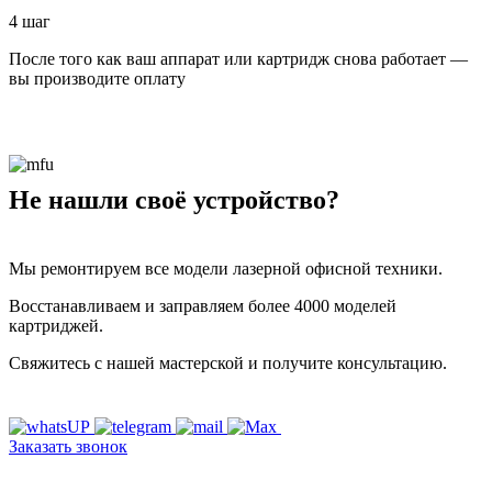
4 шаг
После того как ваш аппарат или картридж снова работает —
вы производите оплату
Не нашли своё устройство?
Мы ремонтируем все модели лазерной офисной техники.
Восстанавливаем и заправляем более 4000 моделей
картриджей.
Свяжитесь с нашей мастерской и получите консультацию.
Заказать звонок