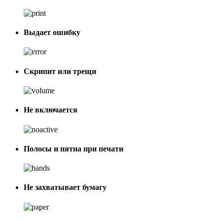
Выдает ошибку
Скрипит или трещи
Не включается
Полосы и пятна при печати
Не захватывает бумагу