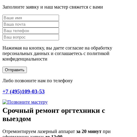
Заполните заявку и наш мастер свяжется с вами
Нажимая на кнопку, вы даете согласие на обработку
персональных данных и соглашаетесь c политикой
конфиденциальности
Отправить
Либо позвоните нам по телефону
+7 (495)109-03-53
Срочный ремонт оргтехники с
выездом
Отремонтируем лазерный аппарат
за 20 минут
при
оформлении заявки
до 12:00