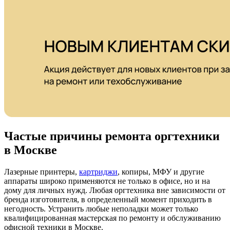
Частые причины ремонта оргтехники
в Москве
Лазерные принтеры,
картриджи
, копиры, МФУ и другие
аппараты широко применяются не только в офисе, но и на
дому для личных нужд. Любая оргтехника вне зависимости от
бренда изготовителя, в определенный момент приходить в
негодность. Устранить любые неполадки может только
квалифицированная мастерская по ремонту и обслуживанию
офисной техники в Москве.