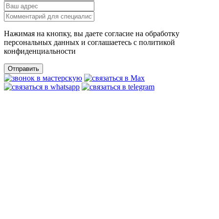
Нажимая на кнопку, вы даете согласие на обработку
персональных данных и соглашаетесь c политикой
конфиденциальности
Отправить