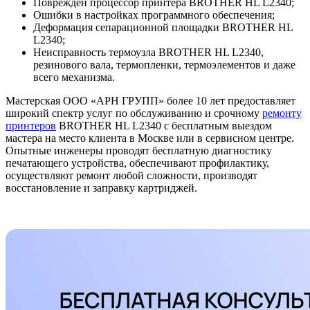
Поврежден процессор принтера BROTHER HL L2340;
Ошибки в настройках программного обеспечения;
Деформация сепарационной площадки BROTHER HL
L2340;
Неисправность термоузла BROTHER HL L2340,
резинового вала, термопленки, термоэлементов и даже
всего механизма.
Мастерская ООО «АРН ГРУПП» более 10 лет предоставляет
широкий спектр услуг по обслуживанию и срочному
ремонту
принтеров
BROTHER HL L2340 с бесплатным выездом
мастера на место клиента в Москве или в сервисном центре.
Опытные инженеры проводят бесплатную диагностику
печатающего устройства, обеспечивают профилактику,
осуществляют ремонт любой сложности, производят
восстановление и заправку картриджей.