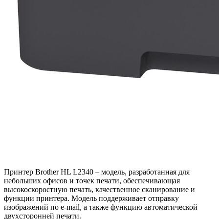
Принтер Brother HL L2340 – модель, разработанная для
небольших офисов и точек печати, обеспечивающая
высокоскоростную печать, качественное сканирование и
функции принтера. Модель поддерживает отправку
изображений по e-mail, а также функцию автоматической
двухсторонней печати.