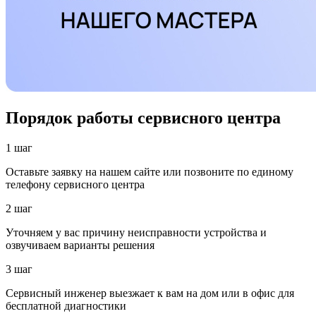
Порядок работы сервисного центра
1 шаг
Оставьте заявку на нашем сайте или позвоните по единому
телефону сервисного центра
2 шаг
Уточняем у вас причину неисправности устройства и
озвучиваем варианты решения
3 шаг
Сервисный инженер выезжает к вам на дом или в офис для
бесплатной диагностики