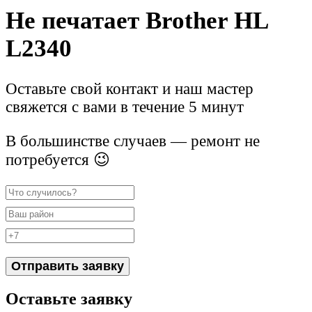
Не печатает Brother HL
L2340
Оставьте свой контакт и наш мастер
свяжется с вами в течение 5 минут
В большинстве случаев — ремонт не
потребуется 😉
Отправить заявку
Оставьте заявку