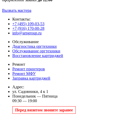
Вызвать мастера
Контакты:
+7 (495) 109-03-53
+7 (916) 170-00-28
info@arngroup.ru
Обслуживание
Диагностика оргтехники
Обслуживание оргтехники
Восстановление картриджей
Ремонт
Ремонт принтеров
Ремонт МФУ
Заправка картриджей
Адрес:
ул. Садовники, 4 к 1
Понедельник — Пятница
09:30 — 19:00
Перед визитом звоните заранее