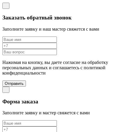
Заказать обратный звонок
Заполните заявку и наш мастер свяжется с вами
Нажимая на кнопку, вы даете согласие на обработку
персональных данных и соглашаетесь c политикой
конфиденциальности
Отправить
Форма заказа
Заполните заявку и мастер свяжется с вами