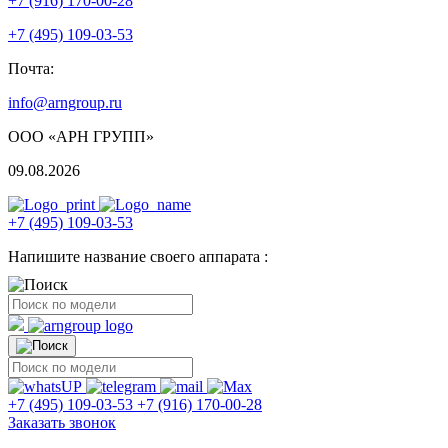
+7 (916) 170-00-28
+7 (495) 109-03-53
Почта:
info@arngroup.ru
ООО «АРН ГРУПП»
09.08.2026
+7 (495) 109-03-53
Напишите название своего аппарата :
+7 (495) 109-03-53
+7 (916) 170-00-28
Заказать звонок