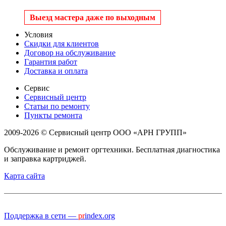
Выезд мастера даже по выходным
Условия
Скидки для клиентов
Договор на обслуживание
Гарантия работ
Доставка и оплата
Сервис
Сервисный центр
Статьи по ремонту
Пункты ремонта
2009-2026 © Сервисный центр ООО «АРН ГРУПП»
Обслуживание и ремонт оргтехники. Бесплатная диагностика
и заправка картриджей.
Карта сайта
Поддержка в сети —
pr
index.org