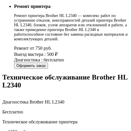
Ремонт принтера
Ремонт принтера Brother HL L2340 — комплекс работ по
устранению отказов, неисправностей деталей принтера Brother
HL L2340, блоков, узлов аппаратов или отклонений в работе, а
также приведение принтера Brother HL L2340 в
работоспособное состояние без замены расходных материалов и
комплектующих деталей.
Ремонт от 750 руб.
Выезд мастера : 500 ₽
Диагностика : бесплатно
Оформить заказ
Техническое обслуживание Brother HL
L2340
Диагностика Brother HL L2340
Бесплатно
Техническое обслуживание принтера