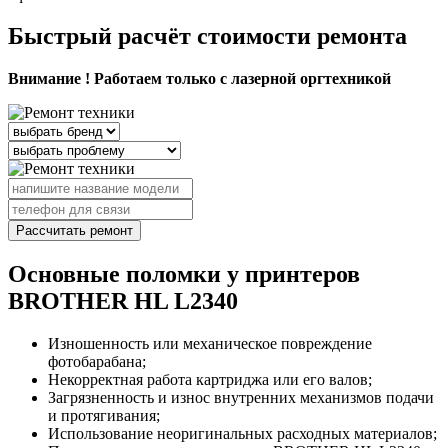
Быстрый расчёт стоимости ремонта
Внимание ! Работаем только с лазерной оргтехникой
Рассчитать ремонт
Основные поломки у принтеров
BROTHER HL L2340
Изношенность или механическое повреждение
фотобарабана;
Некорректная работа картриджа или его валов;
Загрязненность и износ внутренних механизмов подачи
и протягивания;
Использование неоригинальных расходных материалов;