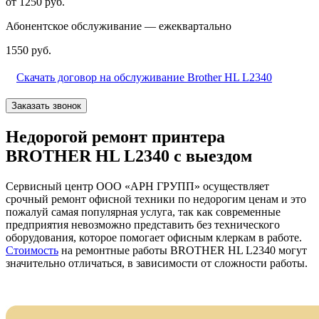
от 1250 руб.
Абонентское обслуживание — ежеквартально
1550 руб.
Скачать договор на обслуживание Brother HL L2340
Заказать звонок
Недорогой ремонт принтера
BROTHER HL L2340 с выездом
Сервисный центр ООО «АРН ГРУПП» осуществляет
срочный ремонт офисной техники по недорогим ценам и это
пожалуй самая популярная услуга, так как современные
предприятия невозможно представить без технического
оборудования, которое помогает офисным клеркам в работе.
Стоимость
на ремонтные работы BROTHER HL L2340 могут
значительно отличаться, в зависимости от сложности работы.