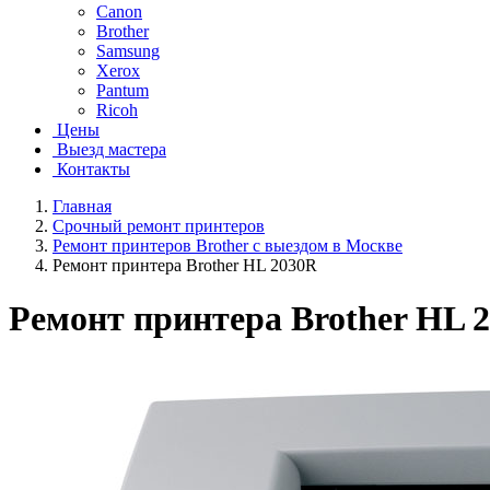
Canon
Brother
Samsung
Xerox
Pantum
Ricoh
Цены
Выезд мастера
Контакты
Главная
Срочный ремонт принтеров
Ремонт принтеров Brother с выездом в Москве
Ремонт принтера Brother HL 2030R
Ремонт принтера Brother HL 