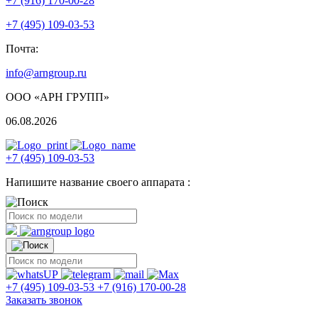
+7 (916) 170-00-28
+7 (495) 109-03-53
Почта:
info@arngroup.ru
ООО «АРН ГРУПП»
06.08.2026
+7 (495) 109-03-53
Напишите название своего аппарата :
+7 (495) 109-03-53
+7 (916) 170-00-28
Заказать звонок