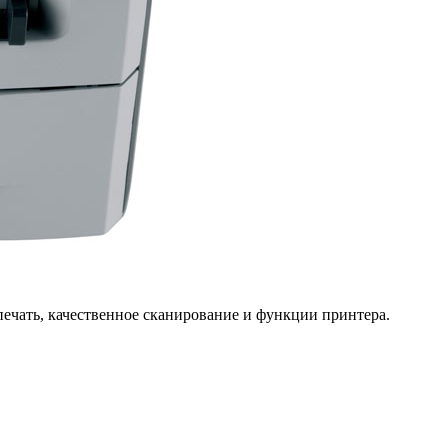
печать, качественное сканирование и функции принтера.