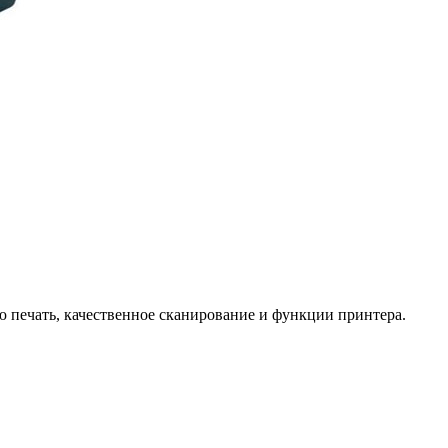
 печать, качественное сканирование и функции принтера.