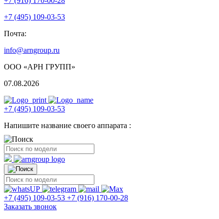
+7 (916) 170-00-28
+7 (495) 109-03-53
Почта:
info@arngroup.ru
ООО «АРН ГРУПП»
07.08.2026
+7 (495) 109-03-53
Напишите название своего аппарата :
+7 (495) 109-03-53
+7 (916) 170-00-28
Заказать звонок