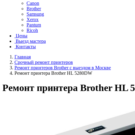
Canon
Brother
Samsung
Xerox
Pantum
Ricoh
Цены
Выезд мастера
Контакты
Главная
Срочный ремонт принтеров
Ремонт принтеров Brother с выездом в Москве
Ремонт принтера Brother HL 5280DW
Ремонт принтера Brother HL