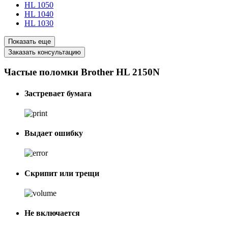
HL 1050
HL 1040
HL 1030
Показать еще
Заказать консультацию
Частые поломки Brother HL 2150N
Застревает бумага
Выдает ошибку
Скрипит или трещи
Не включается