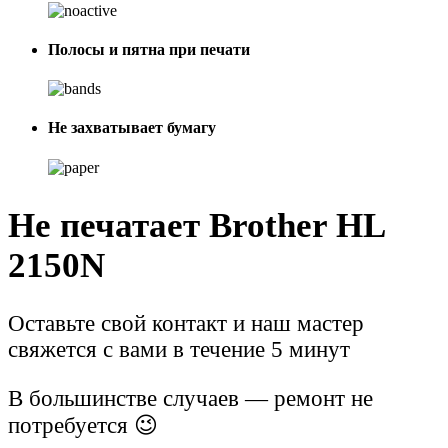
Полосы и пятна при печати
Не захватывает бумагу
Не печатает Brother HL
2150N
Оставьте свой контакт и наш мастер
свяжется с вами в течение 5 минут
В большинстве случаев — ремонт не
потребуется 😉