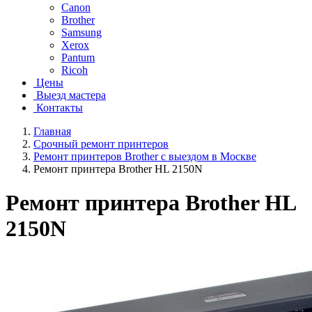
Canon
Brother
Samsung
Xerox
Pantum
Ricoh
Цены
Выезд мастера
Контакты
Главная
Срочный ремонт принтеров
Ремонт принтеров Brother с выездом в Москве
Ремонт принтера Brother HL 2150N
Ремонт принтера Brother HL
2150N