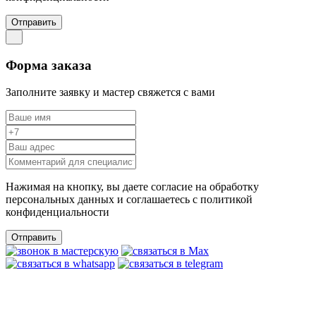
Отправить
Форма заказа
Заполните заявку и мастер свяжется с вами
Нажимая на кнопку, вы даете согласие на обработку
персональных данных и соглашаетесь c политикой
конфиденциальности
Отправить