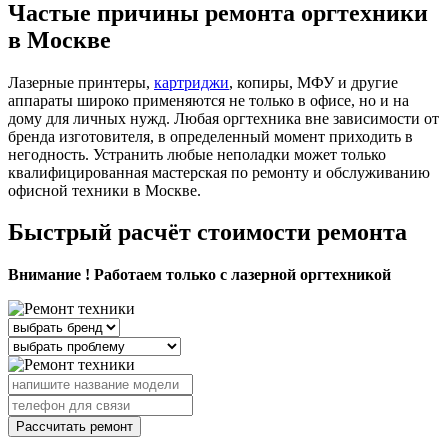
Частые причины ремонта оргтехники
в Москве
Лазерные принтеры,
картриджи
, копиры, МФУ и другие
аппараты широко применяются не только в офисе, но и на
дому для личных нужд. Любая оргтехника вне зависимости от
бренда изготовителя, в определенный момент приходить в
негодность. Устранить любые неполадки может только
квалифицированная мастерская по ремонту и обслуживанию
офисной техники в Москве.
Быстрый расчёт стоимости ремонта
Внимание ! Работаем только с лазерной оргтехникой
Рассчитать ремонт