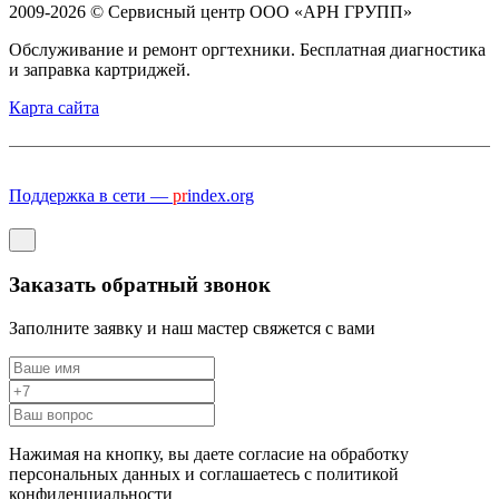
2009-2026 © Сервисный центр ООО «АРН ГРУПП»
Обслуживание и ремонт оргтехники. Бесплатная диагностика
и заправка картриджей.
Карта сайта
Поддержка в сети —
pr
index.org
Заказать обратный звонок
Заполните заявку и наш мастер свяжется с вами
Нажимая на кнопку, вы даете согласие на обработку
персональных данных и соглашаетесь c политикой
конфиденциальности