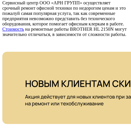
Сервисный центр ООО «АРН ГРУПП» осуществляет
срочный ремонт офисной техники по недорогим ценам и это
пожалуй самая популярная услуга, так как современные
предприятия невозможно представить без технического
оборудования, которое помогает офисным клеркам в работе.
Стоимость
на ремонтные работы BROTHER HL 2150N могут
значительно отличаться, в зависимости от сложности работы.