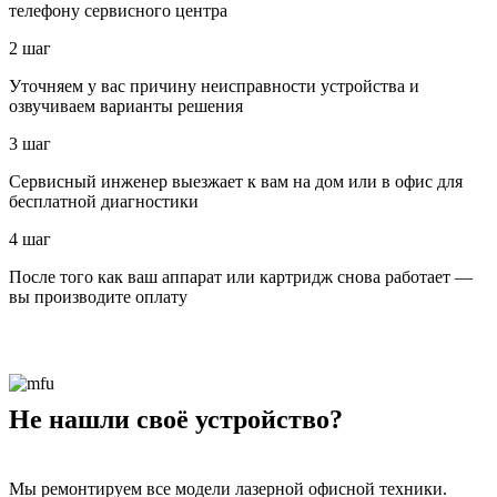
телефону сервисного центра
2 шаг
Уточняем у вас причину неисправности устройства и
озвучиваем варианты решения
3 шаг
Сервисный инженер выезжает к вам на дом или в офис для
бесплатной диагностики
4 шаг
После того как ваш аппарат или картридж снова работает —
вы производите оплату
Не нашли своё устройство?
Мы ремонтируем все модели лазерной офисной техники.