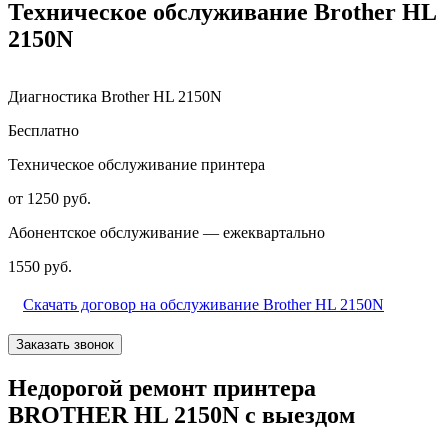
Техническое обслуживание Brother HL
2150N
Диагностика Brother HL 2150N
Бесплатно
Техническое обслуживание принтера
от 1250 руб.
Абонентское обслуживание — ежеквартально
1550 руб.
Скачать договор на обслуживание Brother HL 2150N
Заказать звонок
Недорогой ремонт принтера
BROTHER HL 2150N с выездом