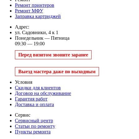
Ремонт принтеров
Ремонт МФУ
Заправка картриджей
Адрес:
ул. Садовники, 4 к 1
Понедельник — Пятница
09:30 — 19:00
Перед визитом звоните заранее
Выезд мастера даже по выходным
Условия
Скидки для клиентов
Договор на обслуживание
Гарантия работ
Доставка и оплата
Сервис
Сервисный центр
Статьи по ремонту
Пункты ремонта