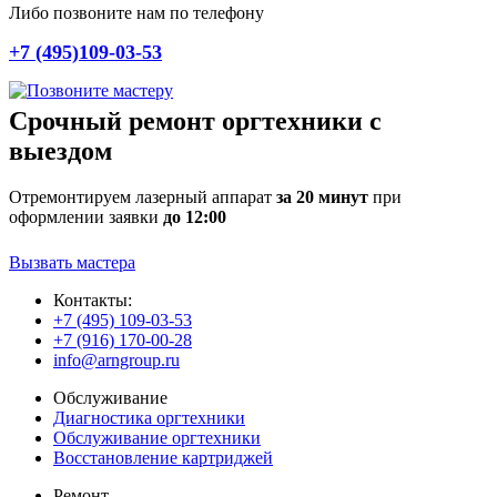
Либо позвоните нам по телефону
+7 (495)109-03-53
Срочный ремонт оргтехники с
выездом
Отремонтируем лазерный аппарат
за 20 минут
при
оформлении заявки
до 12:00
Вызвать мастера
Контакты:
+7 (495) 109-03-53
+7 (916) 170-00-28
info@arngroup.ru
Обслуживание
Диагностика оргтехники
Обслуживание оргтехники
Восстановление картриджей
Ремонт