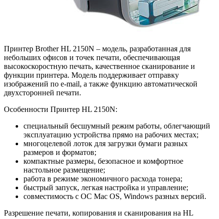
Принтер Brother HL 2150N – модель, разработанная для
небольших офисов и точек печати, обеспечивающая
высокоскоростную печать, качественное сканирование и
функции принтера. Модель поддерживает отправку
изображений по e-mail, а также функцию автоматической
двухсторонней печати.
Особенности Принтер HL 2150N:
специальный бесшумный режим работы, облегчающий
эксплуатацию устройства прямо на рабочих местах;
многоцелевой лоток для загрузки бумаги разных
размеров и форматов;
компактные размеры, безопасное и комфортное
настольное размещение;
работа в режиме экономичного расхода тонера;
быстрый запуск, легкая настройка и управление;
совместимость с ОС Mac OS, Windows разных версий.
Разрешение печати, копирования и сканирования на HL