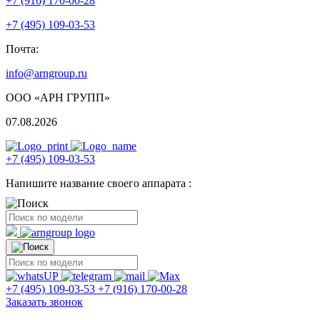
+7 (916) 170-00-28
+7 (495) 109-03-53
Почта:
info@arngroup.ru
ООО «АРН ГРУПП»
07.08.2026
+7 (495) 109-03-53
Напишите название своего аппарата :
+7 (495) 109-03-53
+7 (916) 170-00-28
Заказать звонок