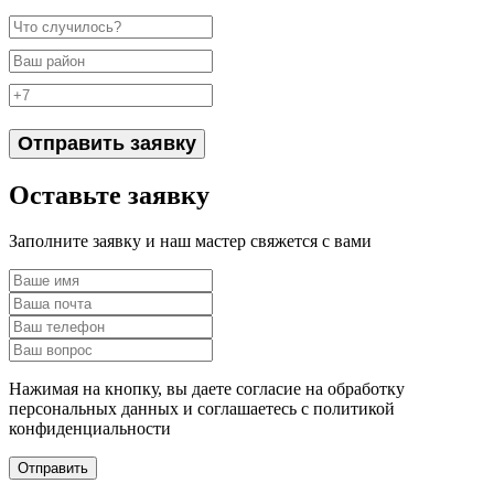
Отправить заявку
Оставьте заявку
Заполните заявку и наш мастер свяжется с вами
Нажимая на кнопку, вы даете согласие на обработку
персональных данных и соглашаетесь c политикой
конфиденциальности
Отправить