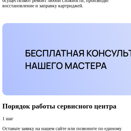
осуществляют ремонт любой сложности, производят
восстановление и заправку картриджей.
Порядок работы сервисного центра
1 шаг
Оставьте заявку на нашем сайте или позвоните по единому