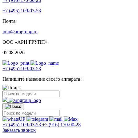
+7 (916) 170-00-28
+7 (495) 109-03-53
Почта:
info@arngroup.ru
ООО «АРН ГРУПП»
05.08.2026
+7 (495) 109-03-53
Напишите название своего аппарата :
+7 (495) 109-03-53
+7 (916) 170-00-28
Заказать звонок