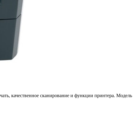
ечать, качественное сканирование и функции принтера. Модель