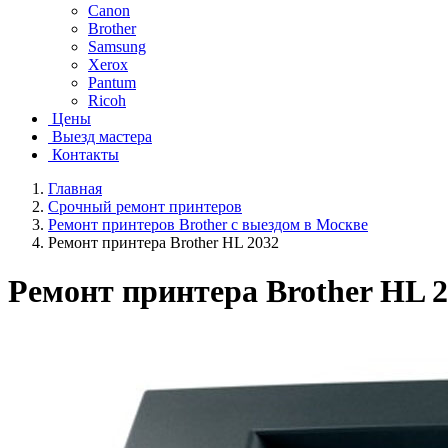
Canon
Brother
Samsung
Xerox
Pantum
Ricoh
Цены
Выезд мастера
Контакты
Главная
Срочный ремонт принтеров
Ремонт принтеров Brother с выездом в Москве
Ремонт принтера Brother HL 2032
Ремонт принтера Brother HL 