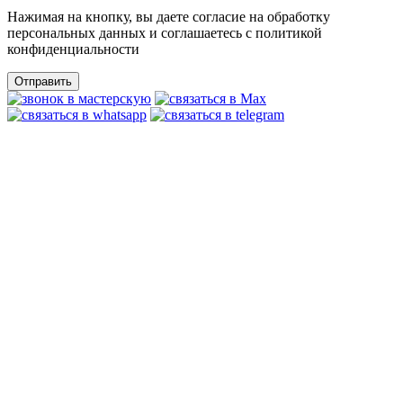
Нажимая на кнопку, вы даете согласие на обработку
персональных данных и соглашаетесь c политикой
конфиденциальности
Отправить