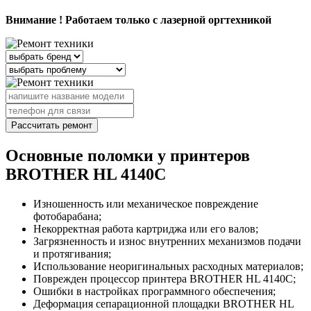
Внимание ! Работаем только с лазерной оргтехникой
Рассчитать ремонт
Основные поломки у принтеров
BROTHER HL 4140C
Изношенность или механическое повреждение
фотобарабана;
Некорректная работа картриджа или его валов;
Загрязненность и износ внутренних механизмов подачи
и протягивания;
Использование неоригинальных расходных материалов;
Поврежден процессор принтера BROTHER HL 4140C;
Ошибки в настройках программного обеспечения;
Деформация сепарационной площадки BROTHER HL