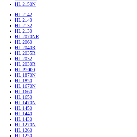
HL 2150N
HL 2142
HL 2140
HL 2132
HL 2130
HL 2070NR
HL 2060
HL 2040R
HL 2035R
HL 2032
HL 2030R
HL P2000
HL 1870N
HL 1850
HL 1670N
HL 1660
HL 1650
HL 1470N
HL 1450
HL 1440
HL 1430
HL 1270N
HL 1260
HL 1250