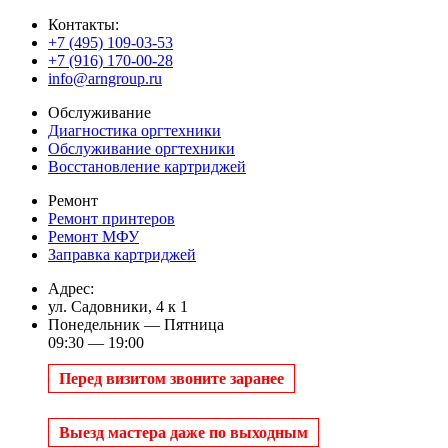
Контакты:
+7 (495) 109-03-53
+7 (916) 170-00-28
info@arngroup.ru
Обслуживание
Диагностика оргтехники
Обслуживание оргтехники
Восстановление картриджей
Ремонт
Ремонт принтеров
Ремонт МФУ
Заправка картриджей
Адрес:
ул. Садовники, 4 к 1
Понедельник — Пятница
09:30 — 19:00
Перед визитом звоните заранее
Выезд мастера даже по выходным