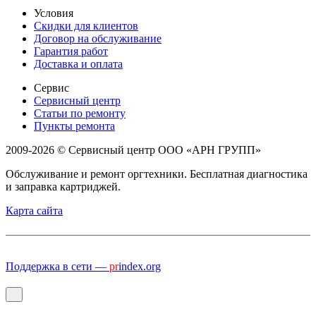
Условия
Скидки для клиентов
Договор на обслуживание
Гарантия работ
Доставка и оплата
Сервис
Сервисный центр
Статьи по ремонту
Пункты ремонта
2009-2026 © Сервисный центр ООО «АРН ГРУПП»
Обслуживание и ремонт оргтехники. Бесплатная диагностика
и заправка картриджей.
Карта сайта
Поддержка в сети —
pr
index.org