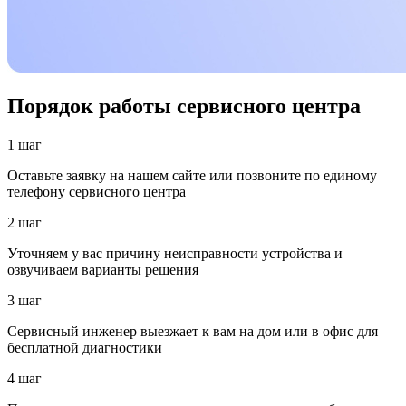
Порядок работы сервисного центра
1 шаг
Оставьте заявку на нашем сайте или позвоните по единому
телефону сервисного центра
2 шаг
Уточняем у вас причину неисправности устройства и
озвучиваем варианты решения
3 шаг
Сервисный инженер выезжает к вам на дом или в офис для
бесплатной диагностики
4 шаг