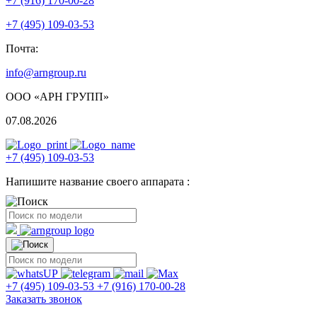
+7 (916) 170-00-28
+7 (495) 109-03-53
Почта:
info@arngroup.ru
ООО «АРН ГРУПП»
07.08.2026
+7 (495) 109-03-53
Напишите название своего аппарата :
+7 (495) 109-03-53
+7 (916) 170-00-28
Заказать звонок