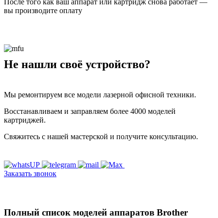
После того как ваш аппарат или картридж снова работает —
вы производите оплату
Не нашли своё устройство?
Мы ремонтируем все модели лазерной офисной техники.
Восстанавливаем и заправляем более 4000 моделей
картриджей.
Свяжитесь с нашей мастерской и получите консультацию.
Заказать звонок
Полный список моделей аппаратов Brother