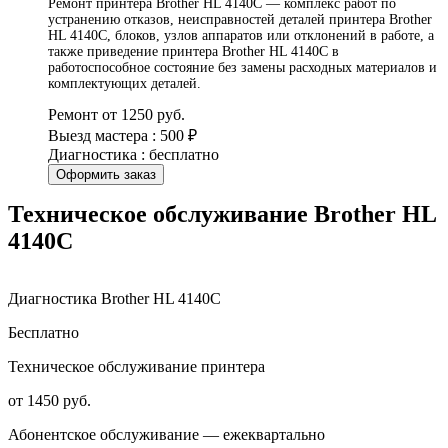
Ремонт принтера Brother HL 4140C — комплекс работ по
устранению отказов, неисправностей деталей принтера Brother
HL 4140C, блоков, узлов аппаратов или отклонений в работе, а
также приведение принтера Brother HL 4140C в
работоспособное состояние без замены расходных материалов и
комплектующих деталей.
Ремонт от 1250 руб.
Выезд мастера : 500 ₽
Диагностика : бесплатно
Оформить заказ
Техническое обслуживание Brother HL
4140C
Диагностика Brother HL 4140C
Бесплатно
Техническое обслуживание принтера
от 1450 руб.
Абонентское обслуживание — ежеквартально