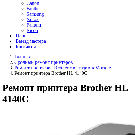
Canon
Brother
Samsung
Xerox
Pantum
Ricoh
Цены
Выезд мастера
Контакты
Главная
Срочный ремонт принтеров
Ремонт принтеров Brother с выездом в Москве
Ремонт принтера Brother HL 4140C
Ремонт принтера Brother HL
4140C