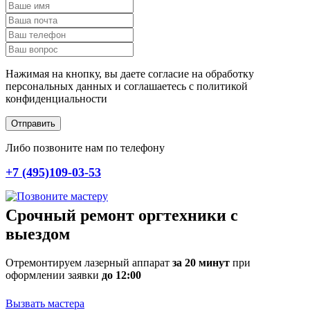
Нажимая на кнопку, вы даете согласие на обработку
персональных данных и соглашаетесь c политикой
конфиденциальности
Отправить
Либо позвоните нам по телефону
+7 (495)109-03-53
Срочный ремонт оргтехники с
выездом
Отремонтируем лазерный аппарат
за 20 минут
при
оформлении заявки
до 12:00
Вызвать мастера