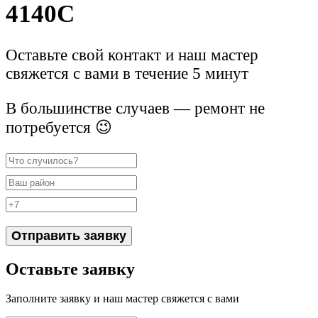
4140C
Оставьте свой контакт и наш мастер
свяжется с вами в течение 5 минут
В большинстве случаев — ремонт не
потребуется 😉
Отправить заявку
Оставьте заявку
Заполните заявку и наш мастер свяжется с вами