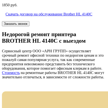
1850 руб.
Скачать договор на обслуживание Brother HL 4140C
Заказать звонок
Недорогой ремонт принтера
BROTHER HL 4140C с выездом
Сервисный центр ООО «АРН ГРУПП» осуществляет
срочный ремонт офисной техники по недорогим ценам и это
пожалуй самая популярная услуга, так как современные
предприятия невозможно представить без технического
оборудования, которое помогает офисным клеркам в работе.
Стоимость
на ремонтные работы BROTHER HL 4140C могут
значительно отличаться, в зависимости от сложности работы.