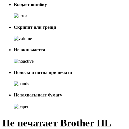
Выдает ошибку
Скрипит или трещи
Не включается
Полосы и пятна при печати
Не захватывает бумагу
Не печатает Brother HL