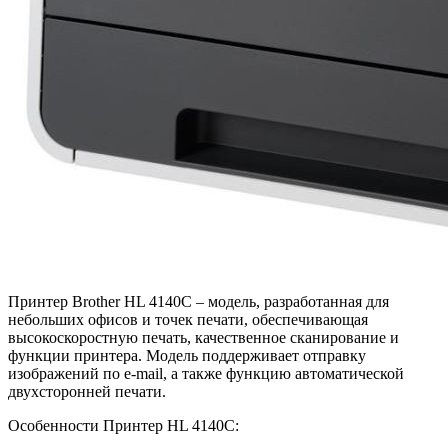
Принтер Brother HL 4140C – модель, разработанная для
небольших офисов и точек печати, обеспечивающая
высокоскоростную печать, качественное сканирование и
функции принтера. Модель поддерживает отправку
изображений по e-mail, а также функцию автоматической
двухсторонней печати.
Особенности Принтер HL 4140C: