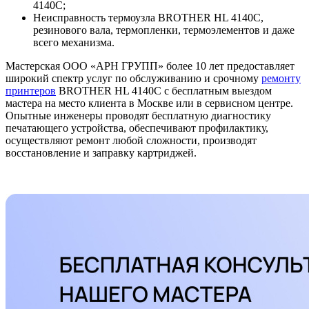
4140C;
Неисправность термоузла BROTHER HL 4140C,
резинового вала, термопленки, термоэлементов и даже
всего механизма.
Мастерская ООО «АРН ГРУПП» более 10 лет предоставляет
широкий спектр услуг по обслуживанию и срочному
ремонту
принтеров
BROTHER HL 4140C с бесплатным выездом
мастера на место клиента в Москве или в сервисном центре.
Опытные инженеры проводят бесплатную диагностику
печатающего устройства, обеспечивают профилактику,
осуществляют ремонт любой сложности, производят
восстановление и заправку картриджей.