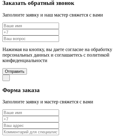
Заказать обратный звонок
Заполните заявку и наш мастер свяжется с вами
Нажимая на кнопку, вы даете согласие на обработку
персональных данных и соглашаетесь c политикой
конфиденциальности
Отправить
Форма заказа
Заполните заявку и мастер свяжется с вами