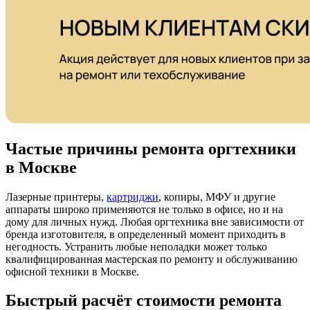
Частые причины ремонта оргтехники
в Москве
Лазерные принтеры,
картриджи
, копиры, МФУ и другие
аппараты широко применяются не только в офисе, но и на
дому для личных нужд. Любая оргтехника вне зависимости от
бренда изготовителя, в определенный момент приходить в
негодность. Устранить любые неполадки может только
квалифицированная мастерская по ремонту и обслуживанию
офисной техники в Москве.
Быстрый расчёт стоимости ремонта