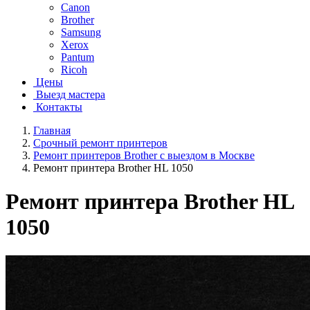
Canon
Brother
Samsung
Xerox
Pantum
Ricoh
Цены
Выезд мастера
Контакты
Главная
Срочный ремонт принтеров
Ремонт принтеров Brother с выездом в Москве
Ремонт принтера Brother HL 1050
Ремонт принтера Brother HL
1050