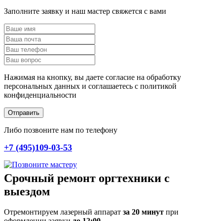
Заполните заявку и наш мастер свяжется с вами
Нажимая на кнопку, вы даете согласие на обработку
персональных данных и соглашаетесь c политикой
конфиденциальности
Отправить
Либо позвоните нам по телефону
+7 (495)109-03-53
Срочный ремонт оргтехники с
выездом
Отремонтируем лазерный аппарат
за 20 минут
при
оформлении заявки
до 12:00