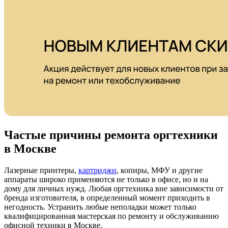
Частые причины ремонта оргтехники
в Москве
Лазерные принтеры,
картриджи
, копиры, МФУ и другие
аппараты широко применяются не только в офисе, но и на
дому для личных нужд. Любая оргтехника вне зависимости от
бренда изготовителя, в определенный момент приходить в
негодность. Устранить любые неполадки может только
квалифицированная мастерская по ремонту и обслуживанию
офисной техники в Москве.