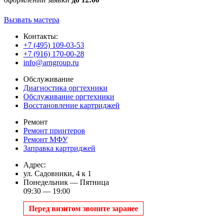
Вызвать мастера
Контакты:
+7 (495) 109-03-53
+7 (916) 170-00-28
info@arngroup.ru
Обслуживание
Диагностика оргтехники
Обслуживание оргтехники
Восстановление картриджей
Ремонт
Ремонт принтеров
Ремонт МФУ
Заправка картриджей
Адрес:
ул. Садовники, 4 к 1
Понедельник — Пятница
09:30 — 19:00
Перед визитом звоните заранее