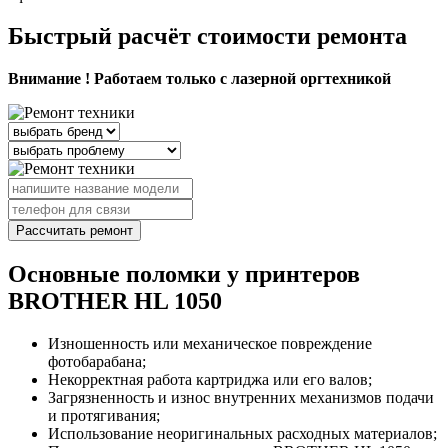
Быстрый расчёт стоимости ремонта
Внимание ! Работаем только с лазерной оргтехникой
Рассчитать ремонт
Основные поломки у принтеров
BROTHER HL 1050
Изношенность или механическое повреждение
фотобарабана;
Некорректная работа картриджа или его валов;
Загрязненность и износ внутренних механизмов подачи
и протягивания;
Использование неоригинальных расходных материалов;