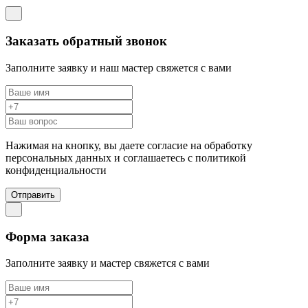
Заказать обратный звонок
Заполните заявку и наш мастер свяжется с вами
Нажимая на кнопку, вы даете согласие на обработку
персональных данных и соглашаетесь c политикой
конфиденциальности
Отправить
Форма заказа
Заполните заявку и мастер свяжется с вами