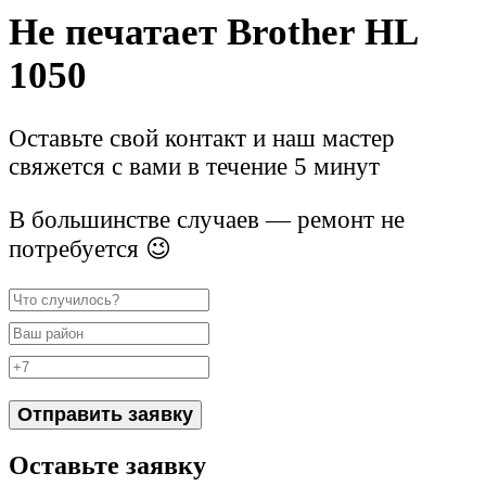
Не печатает Brother HL
1050
Оставьте свой контакт и наш мастер
свяжется с вами в течение 5 минут
В большинстве случаев — ремонт не
потребуется 😉
Отправить заявку
Оставьте заявку