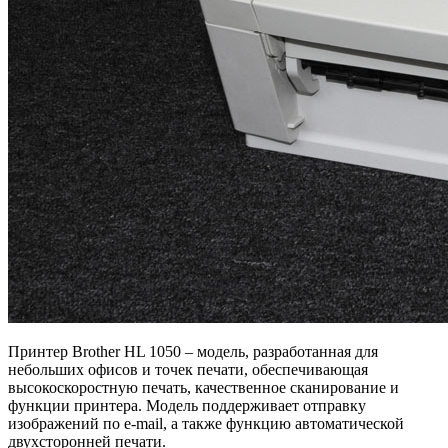
Принтер Brother HL 1050 – модель, разработанная для
небольших офисов и точек печати, обеспечивающая
высокоскоростную печать, качественное сканирование и
функции принтера. Модель поддерживает отправку
изображений по e-mail, а также функцию автоматической
двухсторонней печати.