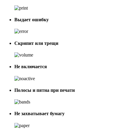
Выдает ошибку
Скрипит или трещи
Не включается
Полосы и пятна при печати
Не захватывает бумагу