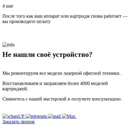
4 шаг
После того как ваш аппарат или картридж снова работает —
вы производите оплату
Не нашли своё устройство?
Мы ремонтируем все модели лазерной офисной техники.
Восстанавливаем и заправляем более 4000 моделей
картриджей.
Свяжитесь с нашей мастерской и получите консультацию.
Заказать звонок