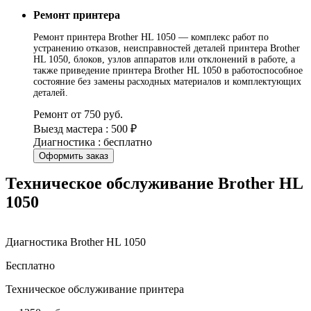
Ремонт принтера
Ремонт принтера Brother HL 1050 — комплекс работ по
устранению отказов, неисправностей деталей принтера Brother
HL 1050, блоков, узлов аппаратов или отклонений в работе, а
также приведение принтера Brother HL 1050 в работоспособное
состояние без замены расходных материалов и комплектующих
деталей.
Ремонт от 750 руб.
Выезд мастера : 500 ₽
Диагностика : бесплатно
Оформить заказ
Техническое обслуживание Brother HL
1050
Диагностика Brother HL 1050
Бесплатно
Техническое обслуживание принтера