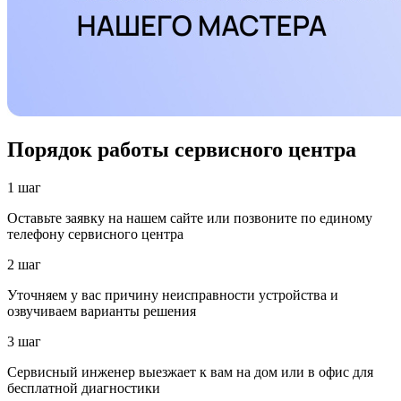
Порядок работы сервисного центра
1 шаг
Оставьте заявку на нашем сайте или позвоните по единому
телефону сервисного центра
2 шаг
Уточняем у вас причину неисправности устройства и
озвучиваем варианты решения
3 шаг
Сервисный инженер выезжает к вам на дом или в офис для
бесплатной диагностики