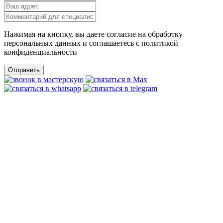
Нажимая на кнопку, вы даете согласие на обработку
персональных данных и соглашаетесь c политикой
конфиденциальности
Отправить