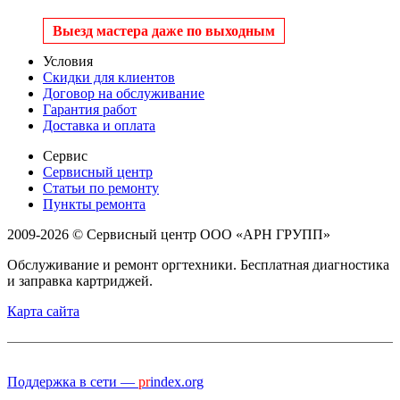
Выезд мастера даже по выходным
Условия
Скидки для клиентов
Договор на обслуживание
Гарантия работ
Доставка и оплата
Сервис
Сервисный центр
Статьи по ремонту
Пункты ремонта
2009-2026 © Сервисный центр ООО «АРН ГРУПП»
Обслуживание и ремонт оргтехники. Бесплатная диагностика
и заправка картриджей.
Карта сайта
Поддержка в сети —
pr
index.org