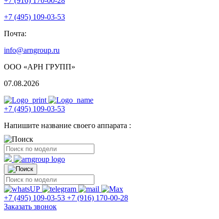
+7 (916) 170-00-28
+7 (495) 109-03-53
Почта:
info@arngroup.ru
ООО «АРН ГРУПП»
07.08.2026
+7 (495) 109-03-53
Напишите название своего аппарата :
+7 (495) 109-03-53
+7 (916) 170-00-28
Заказать звонок