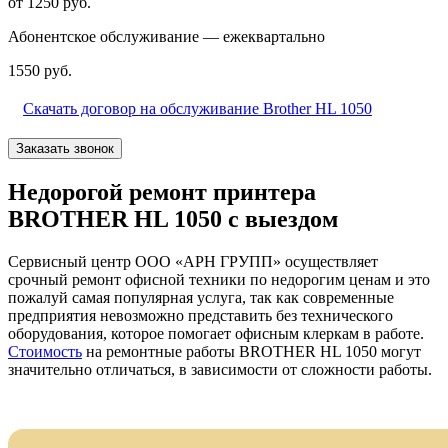
от 1250 руб.
Абонентское обслуживание — ежеквартально
1550 руб.
Скачать договор на обслуживание Brother HL 1050
Заказать звонок
Недорогой ремонт принтера
BROTHER HL 1050 с выездом
Сервисный центр ООО «АРН ГРУПП» осуществляет
срочный ремонт офисной техники по недорогим ценам и это
пожалуй самая популярная услуга, так как современные
предприятия невозможно представить без технического
оборудования, которое помогает офисным клеркам в работе.
Стоимость
на ремонтные работы BROTHER HL 1050 могут
значительно отличаться, в зависимости от сложности работы.