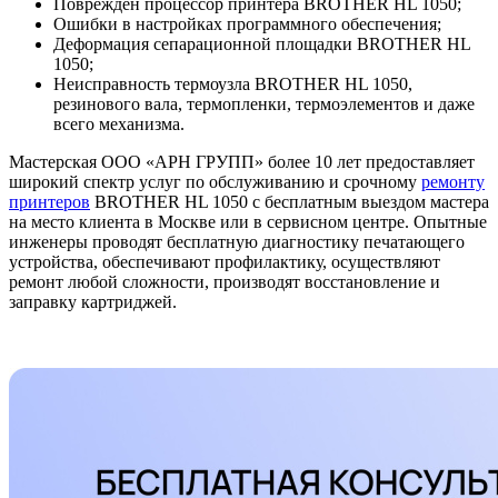
Поврежден процессор принтера BROTHER HL 1050;
Ошибки в настройках программного обеспечения;
Деформация сепарационной площадки BROTHER HL
1050;
Неисправность термоузла BROTHER HL 1050,
резинового вала, термопленки, термоэлементов и даже
всего механизма.
Мастерская ООО «АРН ГРУПП» более 10 лет предоставляет
широкий спектр услуг по обслуживанию и срочному
ремонту
принтеров
BROTHER HL 1050 с бесплатным выездом мастера
на место клиента в Москве или в сервисном центре. Опытные
инженеры проводят бесплатную диагностику печатающего
устройства, обеспечивают профилактику, осуществляют
ремонт любой сложности, производят восстановление и
заправку картриджей.