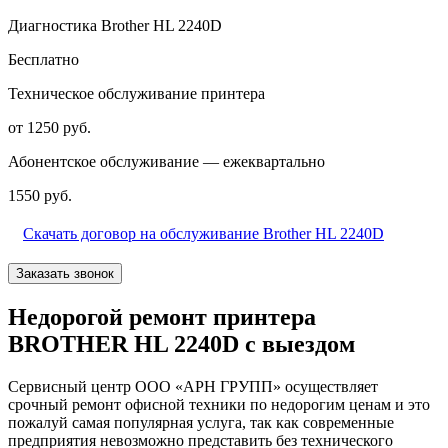
Диагностика Brother HL 2240D
Бесплатно
Техническое обслуживание принтера
от 1250 руб.
Абонентское обслуживание — ежеквартально
1550 руб.
Скачать договор на обслуживание Brother HL 2240D
Заказать звонок
Недорогой ремонт принтера
BROTHER HL 2240D с выездом
Сервисный центр ООО «АРН ГРУПП» осуществляет
срочный ремонт офисной техники по недорогим ценам и это
пожалуй самая популярная услуга, так как современные
предприятия невозможно представить без технического