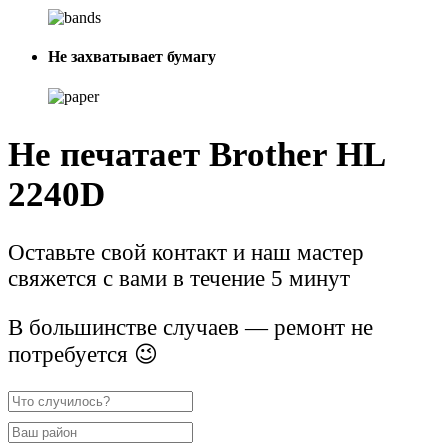
Не захватывает бумагу
Не печатает Brother HL
2240D
Оставьте свой контакт и наш мастер
свяжется с вами в течение 5 минут
В большинстве случаев — ремонт не
потребуется 😉