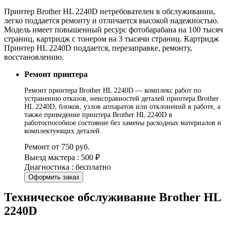
Принтер Brother HL 2240D нетребователен в обслуживании,
легко поддается ремонту и отличается высокой надежностью.
Модель имеет повышенный ресурс фотобарабана на 100 тысяч
страниц, картридж с тонером на 3 тысячи страниц. Картридж
Принтер HL 2240D поддается, перезаправке, ремонту,
восстановлению.
Ремонт принтера
Ремонт принтера Brother HL 2240D — комплекс работ по
устранению отказов, неисправностей деталей принтера Brother
HL 2240D, блоков, узлов аппаратов или отклонений в работе, а
также приведение принтера Brother HL 2240D в
работоспособное состояние без замены расходных материалов и
комплектующих деталей.
Ремонт от 750 руб.
Выезд мастера : 500 ₽
Диагностика : бесплатно
Оформить заказ
Техническое обслуживание Brother HL
2240D