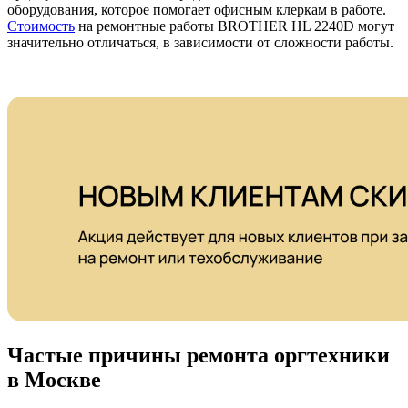
оборудования, которое помогает офисным клеркам в работе.
Стоимость
на ремонтные работы BROTHER HL 2240D могут
значительно отличаться, в зависимости от сложности работы.
Частые причины ремонта оргтехники
в Москве