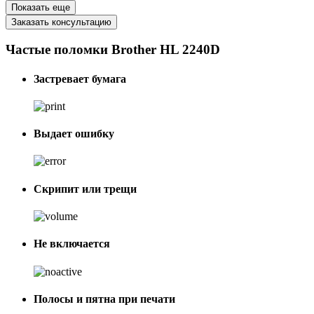
Показать еще
Заказать консультацию
Частые поломки Brother HL 2240D
Застревает бумага
Выдает ошибку
Скрипит или трещи
Не включается
Полосы и пятна при печати