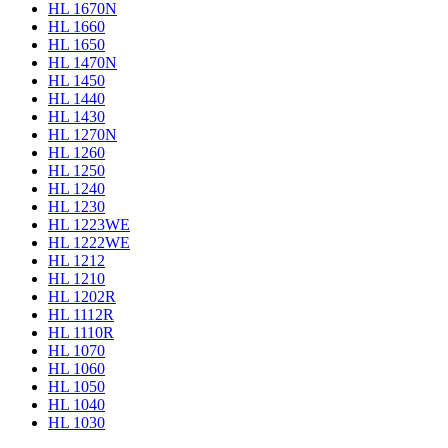
HL 1670N
HL 1660
HL 1650
HL 1470N
HL 1450
HL 1440
HL 1430
HL 1270N
HL 1260
HL 1250
HL 1240
HL 1230
HL 1223WE
HL 1222WE
HL 1212
HL 1210
HL 1202R
HL 1112R
HL 1110R
HL 1070
HL 1060
HL 1050
HL 1040
HL 1030