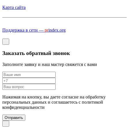
Карта сайта
Поддержка в сети —
pr
index.org
Заказать обратный звонок
Заполните заявку и наш мастер свяжется с вами
Нажимая на кнопку, вы даете согласие на обработку
персональных данных и соглашаетесь c политикой
конфиденциальности
Отправить