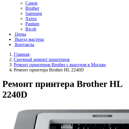
Canon
Brother
Samsung
Xerox
Pantum
Ricoh
Цены
Выезд мастера
Контакты
Главная
Срочный ремонт принтеров
Ремонт принтеров Brother с выездом в Москве
Ремонт принтера Brother HL 2240D
Ремонт принтера Brother HL
2240D