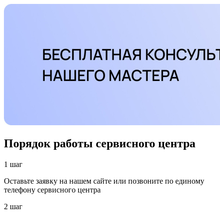
Порядок работы сервисного центра
1 шаг
Оставьте заявку на нашем сайте или позвоните по единому
телефону сервисного центра
2 шаг