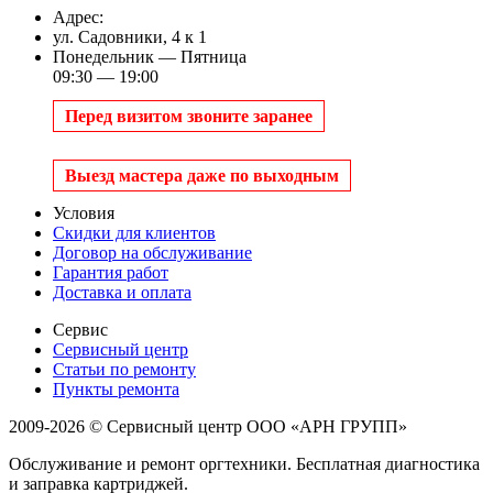
Адрес:
ул. Садовники, 4 к 1
Понедельник — Пятница
09:30 — 19:00
Перед визитом звоните заранее
Выезд мастера даже по выходным
Условия
Скидки для клиентов
Договор на обслуживание
Гарантия работ
Доставка и оплата
Сервис
Сервисный центр
Статьи по ремонту
Пункты ремонта
2009-2026 © Сервисный центр ООО «АРН ГРУПП»
Обслуживание и ремонт оргтехники. Бесплатная диагностика
и заправка картриджей.