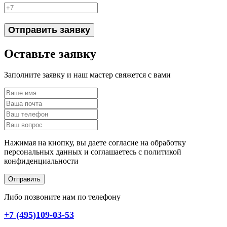
Отправить заявку
Оставьте заявку
Заполните заявку и наш мастер свяжется с вами
Нажимая на кнопку, вы даете согласие на обработку
персональных данных и соглашаетесь c политикой
конфиденциальности
Отправить
Либо позвоните нам по телефону
+7 (495)109-03-53