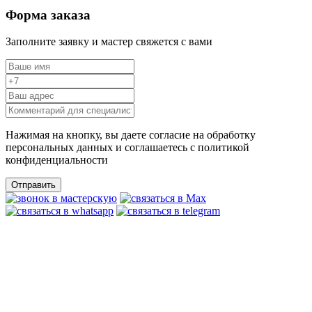
Форма заказа
Заполните заявку и мастер свяжется с вами
Нажимая на кнопку, вы даете согласие на обработку
персональных данных и соглашаетесь c политикой
конфиденциальности
Отправить