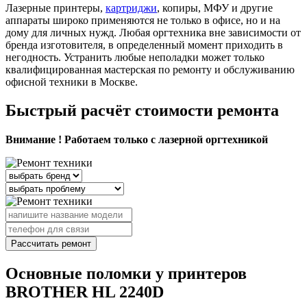
Лазерные принтеры,
картриджи
, копиры, МФУ и другие
аппараты широко применяются не только в офисе, но и на
дому для личных нужд. Любая оргтехника вне зависимости от
бренда изготовителя, в определенный момент приходить в
негодность. Устранить любые неполадки может только
квалифицированная мастерская по ремонту и обслуживанию
офисной техники в Москве.
Быстрый расчёт стоимости ремонта
Внимание ! Работаем только с лазерной оргтехникой
Рассчитать ремонт
Основные поломки у принтеров
BROTHER HL 2240D