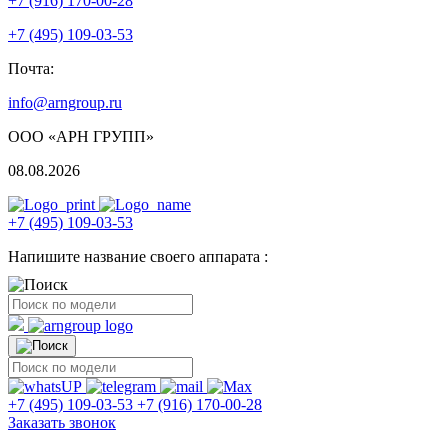
+7 (916) 170-00-28
+7 (495) 109-03-53
Почта:
info@arngroup.ru
ООО «АРН ГРУПП»
08.08.2026
+7 (495) 109-03-53
Напишите название своего аппарата :
+7 (495) 109-03-53
+7 (916) 170-00-28
Заказать звонок