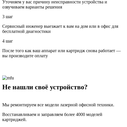
Уточняем у вас причину неисправности устройства и
озвучиваем варианты решения
3 шаг
Сервисный инженер выезжает к вам на дом или в офис для
бесплатной диагностики
4 шаг
После того как ваш аппарат или картридж снова работает —
вы производите оплату
Не нашли своё устройство?
Мы ремонтируем все модели лазерной офисной техники.
Восстанавливаем и заправляем более 4000 моделей
картриджей.