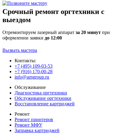
Срочный ремонт оргтехники с
выездом
Отремонтируем лазерный аппарат
за 20 минут
при
оформлении заявки
до 12:00
Вызвать мастера
Контакты:
+7 (495) 109-03-53
+7 (916) 170-00-28
info@arngroup.ru
Обслуживание
Диагностика оргтехники
Обслуживание оргтехники
Восстановление картриджей
Ремонт
Ремонт принтеров
Ремонт МФУ
Заправка картриджей