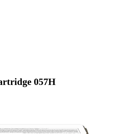
rtridge 057H