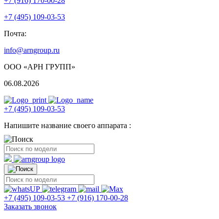
+7 (916) 170-00-28
+7 (495) 109-03-53
Почта:
info@arngroup.ru
ООО «АРН ГРУПП»
06.08.2026
+7 (495) 109-03-53
Напишите название своего аппарата :
+7 (495) 109-03-53
+7 (916) 170-00-28
Заказать звонок