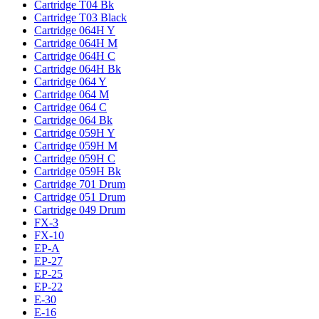
Cartridge T04 Bk
Cartridge T03 Black
Cartridge 064H Y
Cartridge 064H M
Cartridge 064H C
Cartridge 064H Bk
Cartridge 064 Y
Cartridge 064 M
Cartridge 064 C
Cartridge 064 Bk
Cartridge 059H Y
Cartridge 059H M
Cartridge 059H C
Cartridge 059H Bk
Cartridge 701 Drum
Cartridge 051 Drum
Cartridge 049 Drum
FX-3
FX-10
EP-A
EP-27
EP-25
EP-22
E-30
E-16