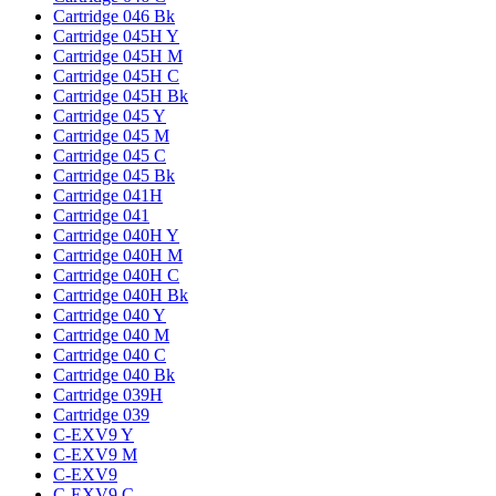
Cartridge 046 Bk
Cartridge 045H Y
Cartridge 045H M
Cartridge 045H C
Cartridge 045H Bk
Cartridge 045 Y
Cartridge 045 M
Cartridge 045 C
Cartridge 045 Bk
Cartridge 041H
Cartridge 041
Cartridge 040H Y
Cartridge 040H M
Cartridge 040H C
Cartridge 040H Bk
Cartridge 040 Y
Cartridge 040 M
Cartridge 040 C
Cartridge 040 Bk
Cartridge 039H
Cartridge 039
C-EXV9 Y
C-EXV9 M
C-EXV9
C-EXV9 C