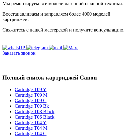
Мы ремонтируем все модели лазерной офисной техники.
Восстанавливаем и заправляем более 4000 моделей
картриджей.
Свяжитесь с нашей мастерской и получите консультацию.
Заказать звонок
Полный список картриджей Canon
Cartridge T09 Y
Cartridge T09 M
Cartridge T09 C
Cartridge T09 Bk
Cartridge T08 Black
Cartridge T06 Black
Cartridge T04 Y
Cartridge T04 M
Cartridge T04 C