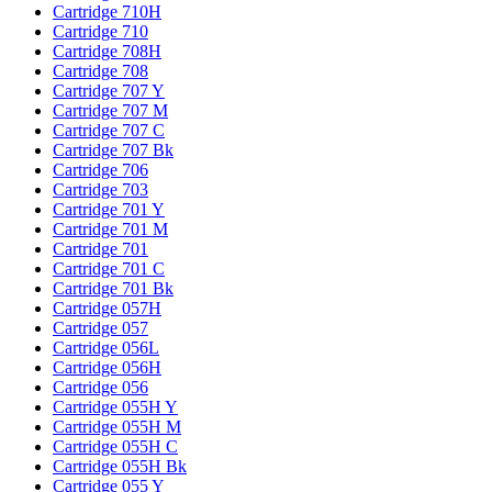
Cartridge 710H
Cartridge 710
Cartridge 708H
Cartridge 708
Cartridge 707 Y
Cartridge 707 M
Cartridge 707 C
Cartridge 707 Bk
Cartridge 706
Cartridge 703
Cartridge 701 Y
Cartridge 701 M
Cartridge 701
Cartridge 701 C
Cartridge 701 Bk
Cartridge 057H
Cartridge 057
Cartridge 056L
Cartridge 056H
Cartridge 056
Cartridge 055H Y
Cartridge 055H M
Cartridge 055H C
Cartridge 055H Bk
Cartridge 055 Y