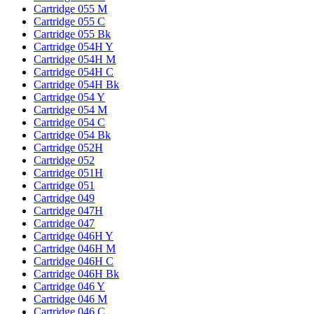
Cartridge 055 M
Cartridge 055 C
Cartridge 055 Bk
Cartridge 054H Y
Cartridge 054H M
Cartridge 054H C
Cartridge 054H Bk
Cartridge 054 Y
Cartridge 054 M
Cartridge 054 C
Cartridge 054 Bk
Cartridge 052H
Cartridge 052
Cartridge 051H
Cartridge 051
Cartridge 049
Cartridge 047H
Cartridge 047
Cartridge 046H Y
Cartridge 046H M
Cartridge 046H C
Cartridge 046H Bk
Cartridge 046 Y
Cartridge 046 M
Cartridge 046 C