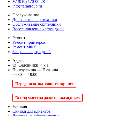
+7 (916) 170-00-28
info@arngroup.ru
Обслуживание
Диагностика оргтехники
Обслуживание оргтехники
Восстановление картриджей
Ремонт
Ремонт принтеров
Ремонт МФУ
Заправка картриджей
Адрес:
ул. Садовники, 4 к 1
Понедельник — Пятница
09:30 — 19:00
Перед визитом звоните заранее
Выезд мастера даже по выходным
Условия
Скидки для клиентов
Договор на обслуживание