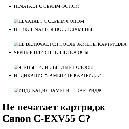
ПЕЧАТАЕТ С СЕРЫМ ФОНОМ
НЕ ВКЛЮЧАЕТСЯ ПОСЛЕ ЗАМЕНЫ
ЧЁРНЫЕ ИЛИ СВЕТЛЫЕ ПОЛОСЫ
ИНДИКАЦИЯ “ЗАМЕНИТЕ КАРТРИДЖ”
Не печатает картридж
Canon C-EXV55 C?