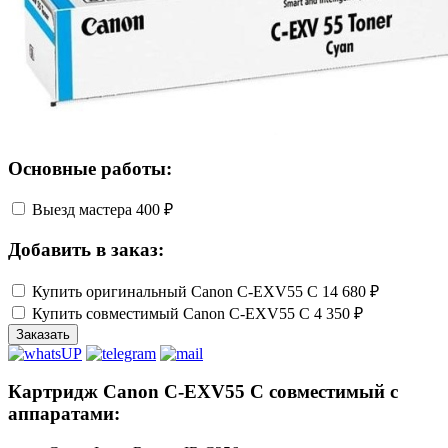
Основные работы:
Выезд мастера
400 ₽
Добавить в заказ:
Купить оригинальный Canon C-EXV55 C
14 680 ₽
Купить совместимый Canon C-EXV55 C
4 350 ₽
Заказать
Картридж Canon C-EXV55 C совместимый с
аппаратами: