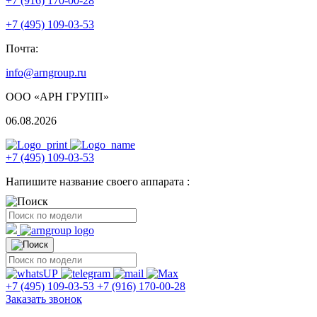
+7 (916) 170-00-28
+7 (495) 109-03-53
Почта:
info@arngroup.ru
ООО «АРН ГРУПП»
06.08.2026
+7 (495) 109-03-53
Напишите название своего аппарата :
+7 (495) 109-03-53
+7 (916) 170-00-28
Заказать звонок