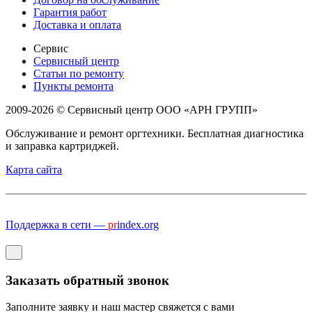
Гарантия работ
Доставка и оплата
Сервис
Сервисный центр
Статьи по ремонту
Пункты ремонта
2009-2026 © Сервисный центр ООО «АРН ГРУПП»
Обслуживание и ремонт оргтехники. Бесплатная диагностика
и заправка картриджей.
Карта сайта
Поддержка в сети —
pr
index.org
Заказать обратный звонок
Заполните заявку и наш мастер свяжется с вами