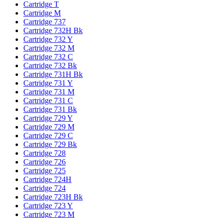
Cartridge T
Cartridge M
Cartridge 737
Cartridge 732H Bk
Cartridge 732 Y
Cartridge 732 M
Cartridge 732 C
Cartridge 732 Bk
Cartridge 731H Bk
Cartridge 731 Y
Cartridge 731 M
Cartridge 731 C
Cartridge 731 Bk
Cartridge 729 Y
Cartridge 729 M
Cartridge 729 C
Cartridge 729 Bk
Cartridge 728
Cartridge 726
Cartridge 725
Cartridge 724H
Cartridge 724
Cartridge 723H Bk
Cartridge 723 Y
Cartridge 723 M