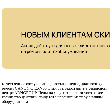
Качественное обслуживание, восстановление, диагностику и
ремонт CANON C-EXV55 C могут предоставить в сервисном
центре ARNGROUP. Цены на услуги зависят от того, какое
количество действий придется выполнить мастеру с вашим
оборудованием.